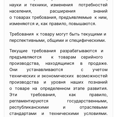
науки и техники, изменения потребностей
населения, расширения знаний
о товарах требования, предъявляемые к ним,
изменяются и, как правило, повышаются.
Требования к товару могут быть текущими и
перспективными, общими и специфическими.
Текущие требования разрабатываются и
предъявляются к товарам серийного
производства, находящимся в продаже.
Они устанавливаются с учетом
технических и экономических возможностей
производства и уровня наших познаний
о товаре на определенном этапе развития.
Эти требования, как правило,
регламентируются государственными,
республиканскими и отраслевыми
стандартами и техническими условиями.