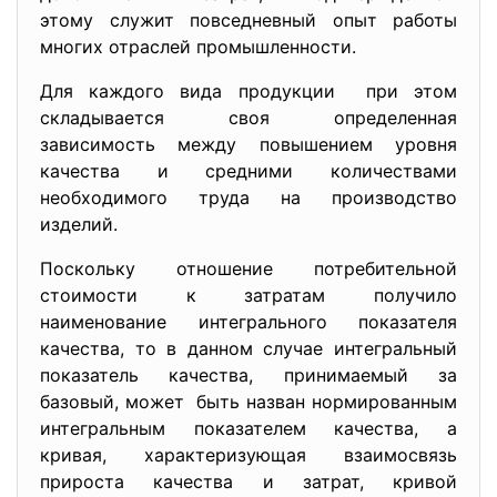
этому служит повседневный опыт работы
многих отраслей промышленности.
Для каждого вида продукции при этом
складывается своя определенная
зависимость между повышением уровня
качества и средними количествами
необходимого труда на производство
изделий.
Поскольку отношение потребительной
стоимости к затратам получило
наименование интегрального показателя
качества, то в данном случае интегральный
показатель качества, принимаемый за
базовый, может быть назван нормированным
интегральным показателем качества, а
кривая, характеризующая взаимосвязь
прироста качества и затрат, кривой