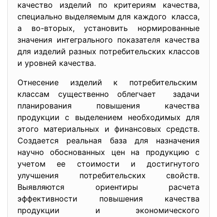
качество изделий по критериям качества,
специально выделяемым для каждого класса,
а во-вторых, установить нормированные
значения интегрального показателя качества
для изделий разных потребительских классов
и уровней качества.
Отнесение изделий к потребительским
классам существенно облегчает задачи
планирования повышения качества
продукции с выделением необходимых для
этого материальных и финансовых средств.
Создается реальная база для назначения
научно обоснованных цен на продукцию с
учетом ее стоимости и достигнутого
улучшения потребительских свойств.
Выявляются ориентиры расчета
эффективности повышения качества
продукции и экономического