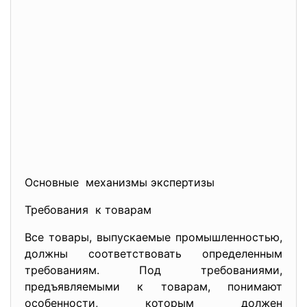
Основные механизмы экспертизы
Требования к товарам
Все товары, выпускаемые промышленностью,
должны соответствовать определенным
требованиям. Под требованиями,
предъявляемыми к товарам, понимают
особенности, которым должен