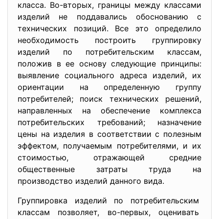
класса. Во-вторых, границы между классами
изделий не поддавались обоснованию с
технических позиций. Все это определило
необходимость построить группировку
изделий по потребительским классам,
положив в ее основу следующие принципы:
выявление социального адреса изделий, их
ориентации на определенную группу
потребителей; поиск технических решений,
направленных на обеспечение комплекса
потребительских требований; назначение
цены на изделия в соответствии с полезным
эффектом, получаемым потребителями, и их
стоимостью, отражающей средние
общественные затраты труда на
производство изделий данного вида.
Группировка изделий по потребительским
классам позволяет, во-первых, оценивать