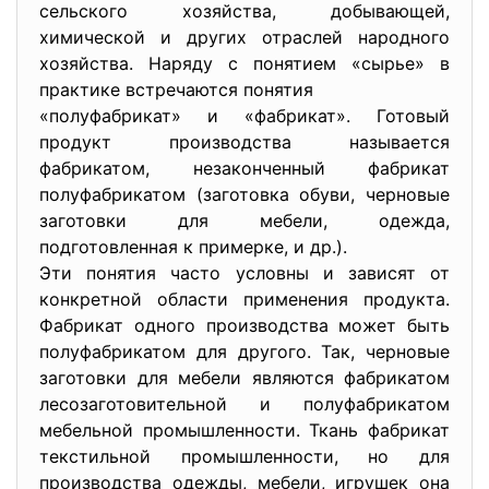
сельского хозяйства, добывающей,
химической и других отраслей народного
хозяйства. Наряду с понятием «сырье» в
практике встречаются понятия
«полуфабрикат» и «фабрикат». Готовый
продукт производства называется
фабрикатом, незаконченный фабрикат
полуфабрикатом (заготовка обуви, черновые
заготовки для мебели, одежда,
подготовленная к примерке, и др.).
Эти понятия часто условны и зависят от
конкретной области применения продукта.
Фабрикат одного производства может быть
полуфабрикатом для другого. Так, черновые
заготовки для мебели являются фабрикатом
лесозаготовительной и полуфабрикатом
мебельной промышленности. Ткань фабрикат
текстильной промышленности, но для
производства одежды, мебели, игрушек она