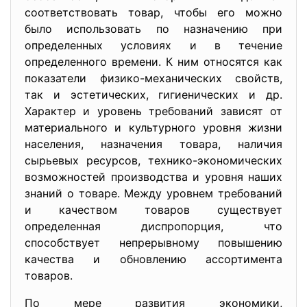
соответствовать товар, чтобы его можно
было использовать по назначению при
определенных условиях и в течение
определенного времени. К ним относятся как
показатели физико-механических свойств,
так и эстетических, гигиенических и др.
Характер и уровень требований зависят от
материального и культурного уровня жизни
населения, назначения товара, наличия
сырьевых ресурсов, технико-экономических
возможностей производства и уровня наших
знаний о товаре. Между уровнем требований
и качеством товаров существует
определенная диспропорция, что
способствует непрерывному повышению
качества и обновлению ассортимента
товаров.
По мере развития экономики,