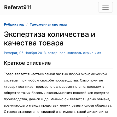
Referat911
Рубрикатор
Таможенная система
Экспертиза количества и
качества товара
Реферат, 05 Ноября 2013, автор: пользователь скрыл имя
Краткое описание
Товар является неотъемлемой частью любой экономической
системы, при любом способе производства. Само понятие
«товар» возникает примерно одновременно с появлением в
обществе таких базовых экономических понятий как средства
производства, деньги и др. Именно он является целью обмена,
возникающего между представителями разных слоев общества.
Отсюда становится очевидной значимость такой дисциплины