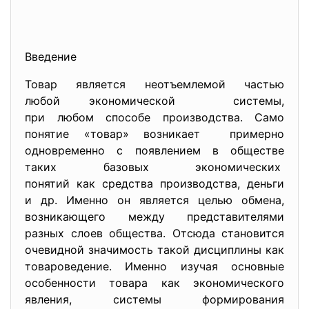
Введение
Товар является неотъемлемой частью
любой экономической системы,
при любом способе
производства. Само
понятие «товар» возникает примерно
одновременно с появлением в обществе
таких базовых экономических
понятий как средства производства, деньги
и др. Именно он является целью обмена,
возникающего между представителями
разных слоев общества. Отсюда становится
очевидной значимость такой дисциплины как
товароведение. Именно изучая основные
особенности товара как экономического
явления, системы формирования