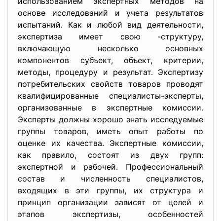
использованием экспертных методов на
основе исследований и учета результатов
испытаний. Как и любой вид деятельности,
экспертиза имеет свою -структуру,
включающую несколько основных
компонентов субъект, объект, критерии,
методы, процедуру и результат. Экспертизу
потребительских свойств товаров проводят
квалифицированные специалисты-эксперты,
организованные в экспертные комиссии.
Эксперты должны хорошо знать исследуемые
группы товаров, иметь опыт работы по
оценке их качества. Экспертные комиссии,
как правило, состоят из двух групп:
экспертной и рабочей. Профессиональный
состав и численность специалистов,
входящих в эти группы, их структура и
принцип организации зависят от целей и
этапов экспертизы, особенностей