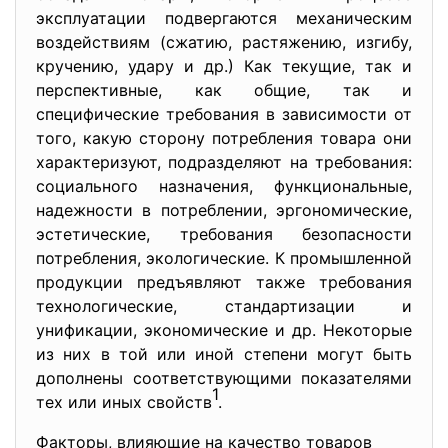
эксплуатации подвергаются механическим
воздействиям (сжатию, растяжению, изгибу,
кручению, удару и др.) Как текущие, так и
перспективные, как общие, так и
специфические требования в зависимости от
того, какую сторону потребления товара они
характеризуют, подразделяют на требования:
социального назначения, функциональные,
надежности в потреблении, эргономические,
эстетические, требования безопасности
потребления, экологические. К промышленной
продукции предъявляют также требования
технологические, стандартизации и
унификации, экономические и др. Некоторые
из них в той или иной степени могут быть
дополнены соответствующими показателями
1
тех или иных свойств
.
Факторы, влияющие на качество товаров