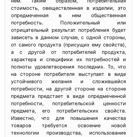
нем. Таким образом, потребительная
стоимость, овеществленная в изделии, это
опредмеченная в нем общественная
потребность. Положительный или
отрицательный результат потребления будет
зависеть в данном случае, с одной стороны,
от самого продукта (присущих ему свойств),
а с другой от потребителей продукта,
характера и специфики их потребностей и
полноты удовлетворения последних. То, что
на стороне потребителя выступает в виде
устойчивого желания и сложившейся
потребности, на другой стороне на стороне
предмета предстает в виде опредмеченной
потребности, потребительской ценности
предмета, его потребительских свойств.
Известно, что для повышения качества
товаров требуется освоение новой
технологии производства, использование