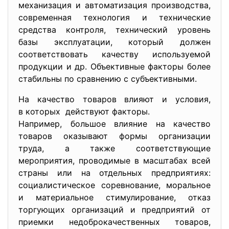
механизация и автоматизация производства,
современная технология и технические
средства контроля, технический уровень
базы эксплуатации, который должен
соответствовать качеству используемой
продукции и др. Объективные факторы более
стабильны по сравнению с субъективными.
На качество товаров влияют и условия,
в которых действуют факторы.
Например, большое влияние на качество
товаров оказывают формы организации
труда, а также соответствующие
мероприятия, проводимые в масштабах всей
страны или на отдельных предприятиях:
социалистическое соревнование, моральное
и материальное стимулирование, отказ
торгующих организаций и предприятий от
приемки недоброкачественных товаров,