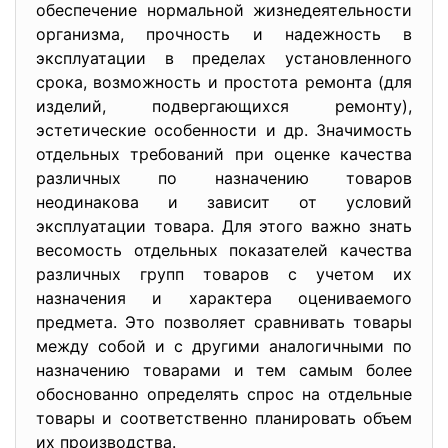
обеспечение нормальной жизнедеятельности
организма, прочность и надежность в
эксплуатации в пределах установленного
срока, возможность и простота ремонта (для
изделий, подвергающихся ремонту),
эстетические особенности и др. Значимость
отдельных требований при оценке качества
различных по назначению товаров
неодинакова и зависит от условий
эксплуатации товара. Для этого важно знать
весомость отдельных показателей качества
различных групп товаров с учетом их
назначения и характера оцениваемого
предмета. Это позволяет сравнивать товары
между собой и с другими аналогичными по
назначению товарами и тем самым более
обоснованно определять спрос на отдельные
товары и соответственно планировать объем
их производства.