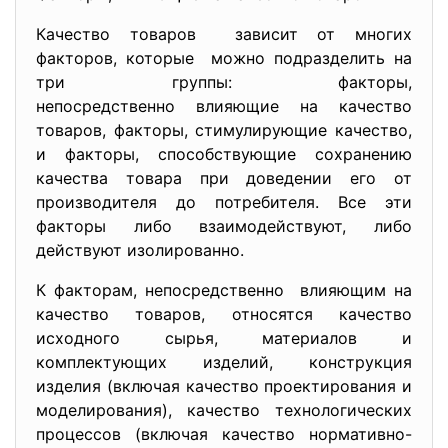
Качество товаров зависит от многих
факторов, которые можно подразделить на
три группы: факторы,
непосредственно влияющие на качество
товаров, факторы, стимулирующие качество,
и факторы, способствующие сохранению
качества товара при доведении его от
производителя до потребителя. Все эти
факторы либо взаимодействуют, либо
действуют изолированно.
К факторам, непосредственно влияющим на
качество товаров, относятся качество
исходного сырья, материалов и
комплектующих изделий, конструкция
изделия (включая качество проектирования и
моделирования), качество технологических
процессов (включая качество нормативно-