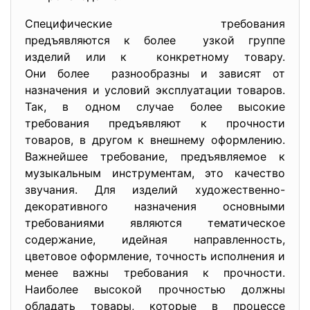
Специфические требования
предъявляются к более узкой группе
изделий или к конкретному товару.
Они более разнообразны и зависят от
назначения и условий эксплуатации товаров.
Так, в одном случае более высокие
требования предъявляют к прочности
товаров, в другом к внешнему оформлению.
Важнейшее требование, предъявляемое к
музыкальным инструментам, это качество
звучания. Для изделий художественно-
декоративного назначения основными
требованиями являются тематическое
содержание, идейная направленность,
цветовое оформление, точность исполнения и
менее важны требования к прочности.
Наиболее высокой прочностью должны
обладать товары, которые в процессе