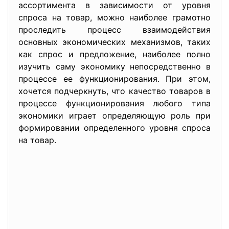
ассортимента в зависимости от уровня
спроса на товар, можно наиболее грамотно
проследить процесс взаимодействия
основных экономических механизмов, таких
как спрос и предложение, наиболее полно
изучить саму экономику непосредственно в
процессе ее функционирования. При этом,
хочется подчеркнуть, что качество товаров в
процессе функционирования любого типа
экономики играет определяющую роль при
формировании определенного уровня спроса
на товар.