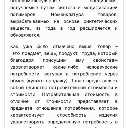
высокомолекулярные соединения,
получаемые путем синтеза и модификацией
полимеров. Номенклатура товаров,
вырабатываемых на основе синтетических
веществ, из года в год расширяется и
обновляется.
Как уже было отмечено выше, товар –
это предмет, вещь, продукт труда, который
благодаря присущим ему свойствам
удовлетворяет какие-либо человеческие
потребности, вступая в потребление через
обмен (куплю- продажу). Товар представляет
собой единство потребительной стоимости и
стоимости. Потребительная стоимость в
отличие от стоимости представляет в
предмете отношение потребления, которое
характеризует способность изделия
удовлетворять определенную потребность в