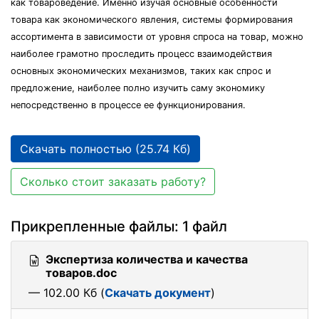
как товароведение. Именно изучая основные особенности
товара как экономического явления, системы формирования
ассортимента в зависимости от уровня спроса на товар, можно
наиболее грамотно проследить процесс взаимодействия
основных экономических механизмов, таких как спрос и
предложение, наиболее полно изучить саму экономику
непосредственно в процессе ее функционирования.
Скачать полностью (25.74 Кб)
Сколько стоит заказать работу?
Прикрепленные файлы: 1 файл
Экспертиза количества и качества
товаров.doc
— 102.00 Кб (
Скачать документ
)