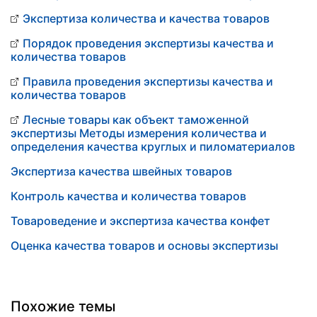
Экспертиза количества и качества товаров
Порядок проведения экспертизы качества и
количества товаров
Правила проведения экспертизы качества и
количества товаров
Лесные товары как объект таможенной
экспертизы Методы измерения количества и
определения качества круглых и пиломатериалов
Экспертиза качества швейных товаров
Контроль качества и количества товаров
Товароведение и экспертиза качества конфет
Оценка качества товаров и основы экспертизы
Похожие темы