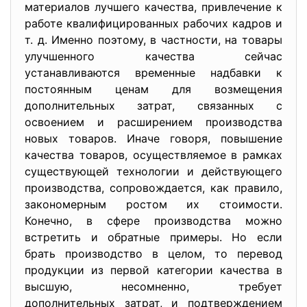
материалов лучшего качества, привлечение к
работе квалифицированных рабочих кадров и
т. д. Именно поэтому, в частности, на товары
улучшенного качества сейчас
устанавливаются временные надбавки к
постоянным ценам для возмещения
дополнительных затрат, связанных с
освоением и расширением производства
новых товаров. Иначе говоря, повышение
качества товаров, осуществляемое в рамках
существующей технологии и действующего
производства, сопровождается, как правило,
закономерным ростом их стоимости.
Конечно, в сфере производства можно
встретить и обратные примеры. Но если
брать производство в целом, то перевод
продукции из первой категории качества в
высшую, несомненно, требует
дополнительных затрат, и подтверждением