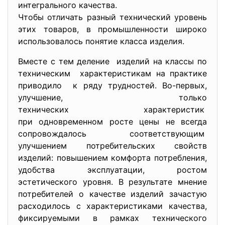
интегрального качества.
Чтобы отличать разный технический уровень
этих товаров, в промышленности широко
использовалось понятие класса изделия.
Вместе с тем деление изделий на классы по
техническим характеристикам на практике
приводило к ряду трудностей. Во-первых,
улучшение, только
технических характеристик
при одновременном росте цены не всегда
сопровождалось соответствующим
улучшением потребительских свойств
изделий: повышением комфорта потребления,
удобства эксплуатации, ростом
эстетического уровня. В результате мнение
потребителей о качестве изделий зачастую
расходилось с характеристиками качества,
фиксируемыми в рамках технического