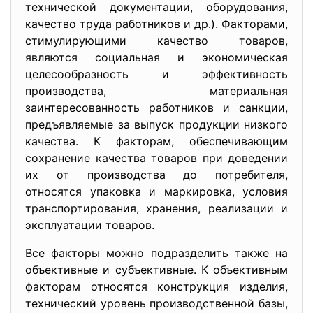
технической документации, оборудования,
качество труда работников и др.). Факторами,
стимулирующими качество товаров,
являются социальная и экономическая
целесообразность и эффективность
производства, материальная
заинтересованность работников и санкции,
предъявляемые за выпуск продукции низкого
качества. К факторам, обеспечивающим
сохранение качества товаров при доведении
их от производства до потребителя,
относятся упаковка и маркировка, условия
транспортирования, хранения, реализации и
эксплуатации товаров.
Все факторы можно подразделить также на
объективные и субъективные. К объективным
факторам относятся конструкция изделия,
технический уровень производственной базы,