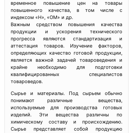
временное повышение цен на товары
повышенного качества, в том числе с
индексом «Н», «ОМ» и др.
Важным средством повышения качества
продукции и ускорения технического
прогресса являются стандартизация и
аттестация товаров. Изучение факторов,
определяющих качество готовой продукции,
является важной задачей товароведения и
крайне необходимо для подготовки
квалифицированных специалистов
товароведов.
Сырье и материалы. Под сырьем обычно
понимают различные вещества,
используемые для производства готовых
изделий. Эти вещества различны по
химическому составу и происхождению.
Сырье представляет собой продукцию