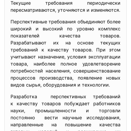
Текущие требования периодически
пересматриваются, уточняются и изменяются.
Перспективные требования объединяют более
широкий и высокий по уровню комплекс
показателей качества товаров.
Разрабатывают их на основе текущих
требований к качеству товаров. При этом
учитывают назначение, условия эксплуатации
товара, наиболее полное удовлетворение
потребностей населения, совершенствование
процессов производства, появление новых
видов сырья, оборудования и технологии.
Разработка перспективных требований
к качеству товаров побуждает работников
науки, промышленности и торговли
постоянно вести научные исследования,
направленные на повышение качества