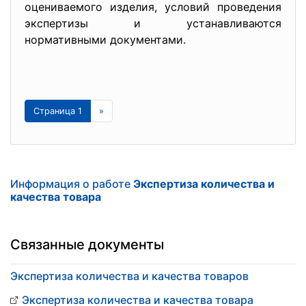
оцениваемого изделия, условий проведения
экспертизы и устанавливаются
нормативными документами.
Страница 1
»
Информация о работе
Экспертиза количества и
качества товара
Связанные документы
Экспертиза количества и качества товаров
Экспертиза количества и качества товара