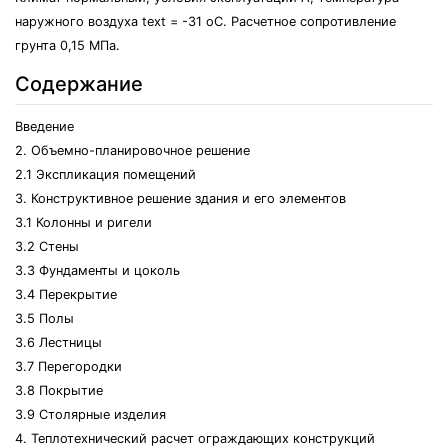
наружного воздуха text = -31 oC. Расчетное сопротивление
грунта 0,15 МПа.
Содержание
Введение
2. Объемно-планировочное решение
2.1 Экспликация помещений
3. Конструктивное решение здания и его элементов
3.1 Колонны и ригели
3.2 Стены
3.3 Фундаменты и цоколь
3.4 Перекрытие
3.5 Полы
3.6 Лестницы
3.7 Перегородки
3.8 Покрытие
3.9 Столярные изделия
4. Теплотехнический расчет ограждающих конструкций