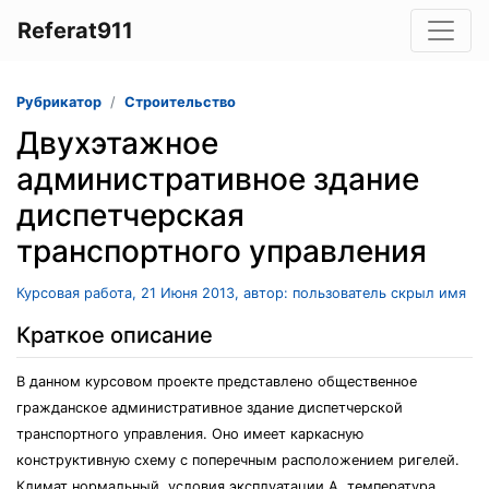
Referat911
Рубрикатор
Строительство
Двухэтажное
административное здание
диспетчерская
транспортного управления
Курсовая работа, 21 Июня 2013, автор: пользователь скрыл имя
Краткое описание
В данном курсовом проекте представлено общественное
гражданское административное здание диспетчерской
транспортного управления. Оно имеет каркасную
конструктивную схему с поперечным расположением ригелей.
Климат нормальный, условия эксплуатации А, температура