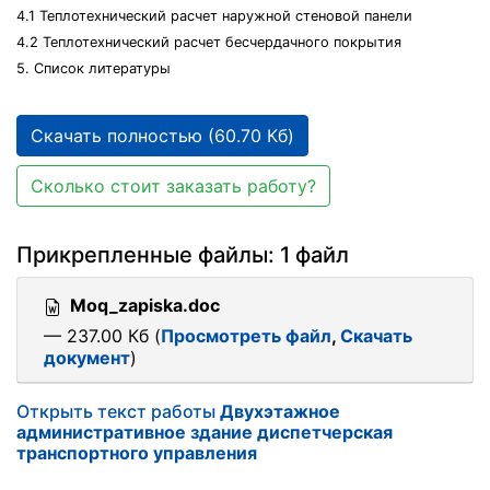
4.1 Теплотехнический расчет наружной стеновой панели
4.2 Теплотехнический расчет бесчердачного покрытия
5. Список литературы
Скачать полностью (60.70 Кб)
Сколько стоит заказать работу?
Прикрепленные файлы: 1 файл
Moq_zapiska.doc
— 237.00 Кб (
Просмотреть файл
,
Скачать
документ
)
Открыть текст работы
Двухэтажное
административное здание диспетчерская
транспортного управления