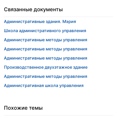
Связанные документы
Административные здания. Мэрия
Школа административного управления
Административные методы управления
Административные методы управления
Административные методы управления
Производственное двухэтажное здание
Административные методы управления
Административная школа управления
Похожие темы