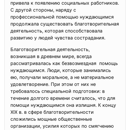
привела к появлению социальных работников.
С другой стороны, наряду с
профессиональной помощью нуждающимся
продолжала существовать благотворительная
деятельность, которая способствовала
развитию у людей чувства сострадания.
Благотворительная деятельность,
возникшая в древнем мире, всегда
рассматривалась как
безвозмездная помощь
нуждающимся. Люди, которые занимались
ею, получали моральное, а не материальное
удовлетворение. При этом от них не
требовалось специальной подготовки: в
течение долгого времени считалось, что для
помощи нуждающимся она излишня. К концу
XIX в. в сфере благотворительности
сложились мощные общественные
организации, усилия которых по смягчению