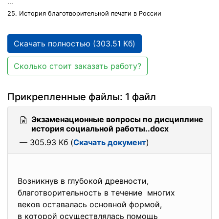
...
25. История благотворительной печати в России
Скачать полностью (303.51 Кб)
Сколько стоит заказать работу?
Прикрепленные файлы: 1 файл
Экзаменационные вопросы по дисциплине
история социальной работы..docx
— 305.93 Кб (
Скачать документ
)
Возникнув в глубокой древности,
благотворительность в течение многих
веков оставалась основной формой,
в которой осуществлялась помощь