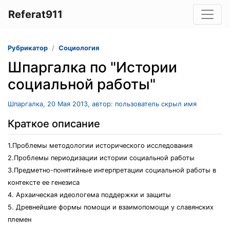
Referat911
Рубрикатор
Социология
Шпаргалка по "Истории
социальной работы"
Шпаргалка, 20 Мая 2013, автор: пользователь скрыл имя
Краткое описание
1.Проблемы методологии исторического исследования
2.Проблемы периодизации истории социальной работы
3.Предметно-понятийные интерпретации социальной работы в
контексте ее генезиса
4. Архаическая идеологема поддержки и защиты
5. Древнейшие формы помощи и взаимопомощи у славянских
племен