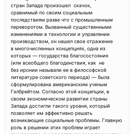
стран Запада произошел скачок,
сравнимый по своим социальным
последствиям разве что с промышленным
переворотом. Вызванный существенными
изменениями в технологии и управлении
производством, он нашел свое отражение
в многочисленных концепциях, одна из
которых — государства
благосостояния
(или всеобщего благоденствия, как не
без иронии называли ее в философской
литературе советского периода) — была
сформулирована американским ученым
Гэлбрейтом. Согласно этой концепции, в
своем экономическом развитии страны
Запада достигли такого уровня, который
позволяет им эффективно решать
возникающие социальные проблемы. Главную
роль в решении этих проблем играет