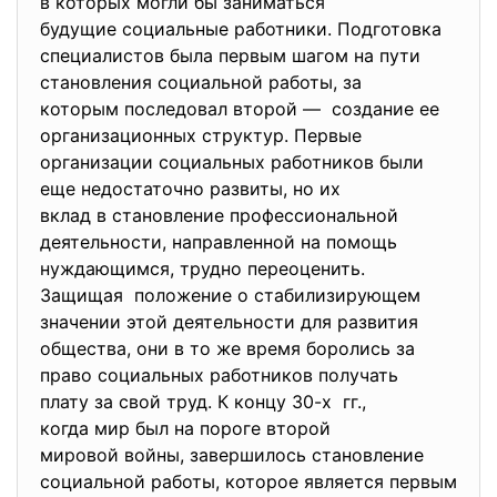
в которых могли бы заниматься
будущие социальные работники. Подготовка
специалистов была первым шагом на пути
становления социальной работы, за
которым последовал второй — создание ее
организационных структур. Первые
организации социальных работников были
еще недостаточно развиты, но их
вклад в становление
профессиональной
деятельности, направленной на помощь
нуждающимся, трудно переоценить.
Защищая положение о стабилизирующем
значении этой деятельности для развития
общества, они в то же время боролись за
право социальных работников получать
плату за свой труд. К концу 30-х гг.,
когда мир был на пороге второй
мировой войны, завершилось становление
социальной работы, которое является первым