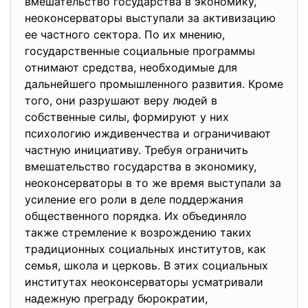
вмешательство государства в экономику,
неоконсерваторы выступали за активизацию
ее частного сектора. По их мнению,
государственные социальные программы
отнимают средства, необходимые для
дальнейшего промышленного развития. Кроме
того, они разрушают веру людей в
собственные силы, формируют у них
психологию иждивенчества и ограничивают
частную инициативу. Требуя ограничить
вмешательство государства в экономику,
неоконсерваторы в то же время выступали за
усиление его роли в деле поддержания
общественного порядка. Их объединяло
также стремление к возрождению таких
традиционных социальных институтов, как
семья, школа и церковь. В этих социальных
институтах неоконсерваторы усматривали
надежную преграду бюрократии,