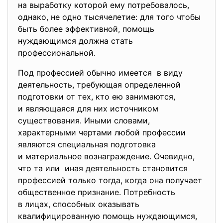
на выработку которой ему потребовалось,
однако, не одно тысячелетие: для того чтобы
быть более эффективной, помощь
нуждающимся должна стать
профессиональной.
Под профессией обычно имеется в виду
деятельность, требующая определенной
подготовки от тех, кто ею занимаются,
и являющаяся для них источником
существования. Иными словами,
характерными чертами любой профессии
являются специальная подготовка
и материальное вознаграждение. Очевидно,
что та или иная деятельность становится
профессией только тогда, когда она получает
общественное признание. Потребность
в лицах, способных оказывать
квалифицированную помощь нуждающимся,