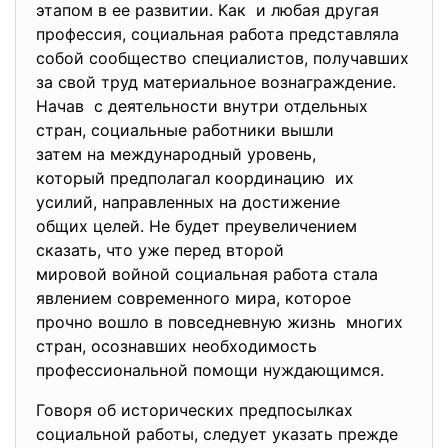
этапом в ее развитии. Как и любая другая
профессия, социальная работа представляла
собой сообщество специалистов, получавших
за свой труд материальное вознаграждение.
Начав с деятельности внутри отдельных
стран, социальные работники вышли
затем на международный уровень,
который предполагал
координацию их
усилий, направленных на достижение
общих целей. Не будет преувеличением
сказать, что уже перед второй
мировой войной социальная работа стала
явлением современного мира, которое
прочно вошло в повседневную жизнь многих
стран, осознавших необходимость
профессиональной помощи нуждающимся.
Говоря об исторических предпосылках
социальной работы, следует указать прежде