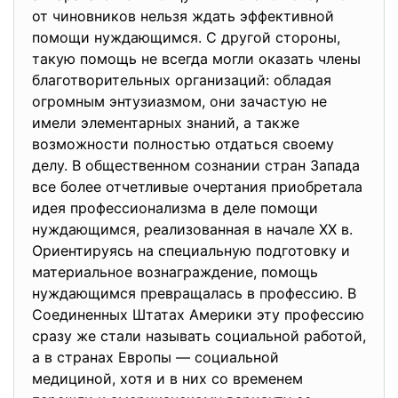
от чиновников нельзя ждать эффективной
помощи нуждающимся. С другой стороны,
такую помощь не всегда могли оказать члены
благотворительных организаций: обладая
огромным энтузиазмом, они зачастую не
имели элементарных знаний, а также
возможности полностью отдаться своему
делу. В общественном сознании стран Запада
все более отчетливые очертания приобретала
идея профессионализма в деле помощи
нуждающимся, реализованная в начале XX в.
Ориентируясь на специальную подготовку и
материальное вознаграждение, помощь
нуждающимся превращалась в профессию. В
Соединенных Штатах Америки эту профессию
сразу же стали называть социальной работой,
а в странах Европы — социальной
медициной, хотя и в них со временем