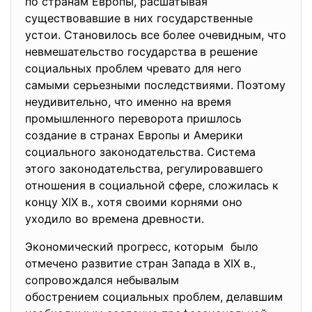
по странам Европы, расшатывая
существовавшие в них государственные
устои. Становилось все более очевидным, что
невмешательство государства в решение
социальных проблем чревато для него
самыми серьезными последствиями. Поэтому
неудивительно, что именно на время
промышленного переворота пришлось
создание в странах Европы и Америки
социального законодательства. Система
этого законодательства, регулировавшего
отношения в социальной сфере, сложилась к
концу XIX в., хотя своими корнями оно
уходило во времена древности.
Экономический прогресс, которым было
отмечено развитие стран Запада в XIX в.,
сопровождался небывалым
обострением социальных проблем, делавшим