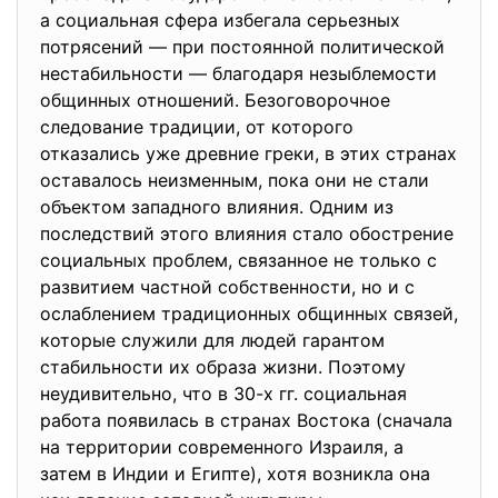
а социальная сфера избегала серьезных
потрясений — при постоянной политической
нестабильности — благодаря незыблемости
общинных отношений. Безоговорочное
следование традиции, от которого
отказались уже древние греки, в этих странах
оставалось неизменным, пока они не стали
объектом западного влияния. Одним из
последствий этого влияния стало обострение
социальных проблем, связанное не только с
развитием частной собственности, но и с
ослаблением традиционных общинных связей,
которые служили для людей гарантом
стабильности их образа жизни. Поэтому
неудивительно, что в 30-х гг. социальная
работа появилась в странах Востока (сначала
на территории современного Израиля, а
затем в Индии и Египте), хотя возникла она