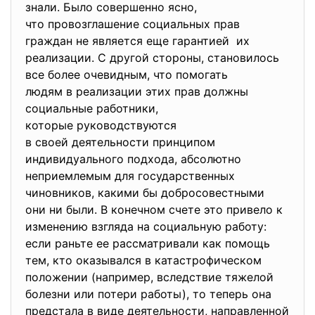
знали. Было совершенно ясно,
что провозглашение социальных прав
граждан не является еще гарантией их
реализации. С другой стороны, становилось
все более очевидным, что помогать
людям в реализации этих прав должны
социальные работники,
которые руководствуются
в своей деятельности принципом
индивидуального подхода, абсолютно
неприемлемым для государственных
чиновников, какими бы добросовестными
они ни были. В конечном счете это привело к
изменению взгляда на социальную работу:
если раньте ее рассматривали как помощь
тем, кто оказывался в катастрофическом
положении (например, вследствие тяжелой
болезни или потери работы), то теперь она
предстала в виде деятельности, направленной