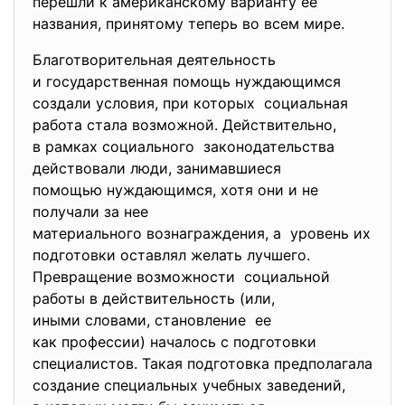
перешли к американскому варианту ее
названия, принятому теперь во всем мире.
Благотворительная деятельность
и государственная помощь нуждающимся
создали условия, при которых социальная
работа стала возможной. Действительно,
в рамках социального законодательства
действовали люди, занимавшиеся
помощью нуждающимся, хотя они и не
получали за нее
материального вознаграждения, а уровень их
подготовки оставлял желать лучшего.
Превращение возможности социальной
работы в действительность (или,
иными словами, становление ее
как профессии) началось с подготовки
специалистов. Такая подготовка предполагала
создание специальных учебных заведений,