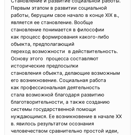
Становление и развитие социальной работы.
Первым этапом в развитии социальной
работы, берущим свое начало в конце XIX в.,
является ее становление. Вообще
становление понимается в философии
как процесс формирования какого-либо
объекта, предполагающий
переход возможности в действительность.
Основу этого процесса составляют
исторические предпосылки
становления объекта, делающие возможным
его возникновение. Социальная работа
как профессиональная деятельность
стала возможной благодаря
развитию
благотворительности, а также созданию
системы государственной помощи
нуждающимся. Ее возникновение в начале XX
в. явилось результатом осознания
человечеством сравнительно простой идеи,