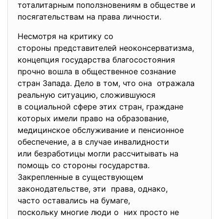
тоталитарным поползновениям в обществе и
посягательствам на права личности.
Несмотря на критику со
стороны представителей неоконсерватизма,
концепция государства
благосостояния
прочно вошла в общественное сознание
стран Запада. Дело в том, что она отражала
реальную ситуацию, сложившуюся
в социальной сфере этих стран, граждане
которых имели право на образование,
медицинское обслуживание и пенсионное
обеспечение, а в случае инвалидности
или безработицы могли
рассчитывать на
помощь со стороны государства.
Закрепленные в существующем
законодательстве, эти права, однако,
часто оставались на бумаге,
поскольку многие люди о них просто не