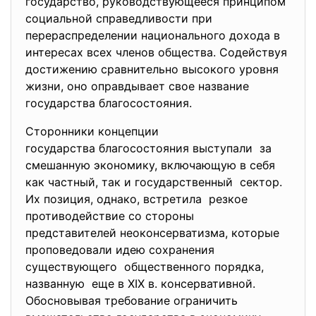
государство, руководствующееся принципом
социальной справедливости при
перераспределении национального дохода в
интересах всех членов общества. Содействуя
достижению сравнительно высокого уровня
жизни, оно оправдывает свое название
государства благосостояния.
Сторонники концепции
государства благосостояния выступали за
смешанную экономику, включающую в себя
как частный, так и государственный сектор.
Их позиция, однако, встретила резкое
противодействие со стороны
представителей неоконсерватизма, которые
проповедовали идею сохранения
существующего общественного порядка,
названную еще в XIX в. консервативной.
Обосновывая требование ограничить