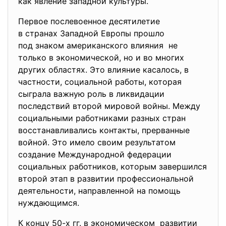
как явление западной культуры.
Первое послевоенное десятилетие
в странах Западной Европы прошло
под знаком американского влияния не
только в экономической, но и во многих
других областях. Это влияние касалось, в
частности, социальной работы, которая
сыграла важную роль в ликвидации
последствий второй мировой войны. Между
социальными работниками разных стран
восстанавливались контакты, прерванные
войной. Это имело своим результатом
создание Международной федерации
социальных работников, которым завершился
второй этап в развитии профессиональной
деятельности, направленной на помощь
нуждающимся.
К концу 50-х гг. в экономическом развитии