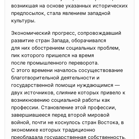
возникшая на основе указанных исторических
предпосылок, стала явлением западной
культуры.
Экономический прогресс, сопровождавший
развитие стран Запада, оборачивался
для них обострением социальных проблем,
пик которого пришелся на время
после промышленного
переворота.
С этого времени началось сосуществование
благотворительной деятельности и
государственной помощи нуждающимся —
двух источников, слияние которых привело к
возникновению социальной работы как
профессии. Становление этой профессии,
завершившееся перед второй мировой
войной, почти не коснулось стран Востока, в
экономике которых традиционно
преобладала государственная собственность,