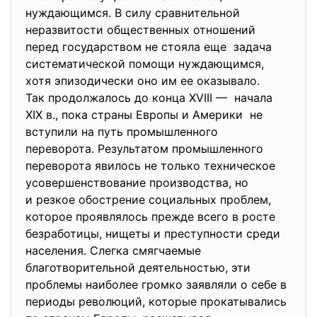
нуждающимся. В силу сравнительной
неразвитости общественных отношений
перед государством не стояла еще задача
систематической помощи нуждающимся,
хотя эпизодически оно им ее оказывало.
Так продолжалось до конца XVIII — начала
XIX в., пока страны Европы и Америки не
вступили на путь промышленного
переворота. Результатом промышленного
переворота явилось не только техническое
усовершенствование производства, но
и резкое обострение социальных проблем,
которое проявлялось прежде всего в росте
безработицы, нищеты и преступности среди
населения. Слегка смягчаемые
благотворительной деятельностью, эти
проблемы наиболее громко заявляли о себе в
периоды революций, которые прокатывались