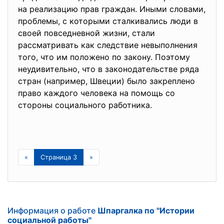
на реализацию прав граждан. Иными словами,
проблемы, с которыми сталкивались люди в
своей повседневной жизни, стали
рассматривать как следствие невыполнения
того, что им положено по закону. Поэтому
неудивительно, что в законодательстве ряда
стран (например, Швеции) было закреплено
право каждого человека на помощь со
стороны социального работника.
«
Страница 3
»
Информация о работе
Шпаргалка по "Истории
социальной работы"