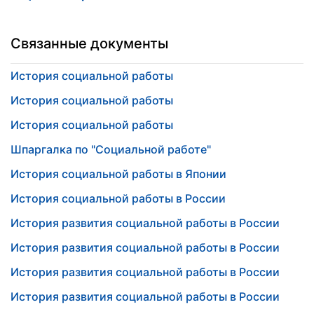
Связанные документы
История социальной работы
История социальной работы
История социальной работы
Шпаргалка по "Социальной работе"
История социальной работы в Японии
История социальной работы в России
История развития социальной работы в России
История развития социальной работы в России
История развития социальной работы в России
История развития социальной работы в России