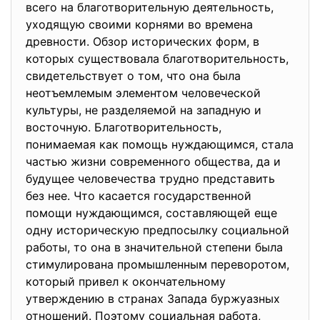
всего на благотворительную деятельность,
уходящую своими корнями во времена
древности. Обзор исторических форм, в
которых существовала благотворительность,
свидетельствует о том, что она была
неотъемлемым элементом человеческой
культуры, не разделяемой на западную и
восточную. Благотворительность,
понимаемая как помощь нуждающимся, стала
частью жизни современного общества, да и
будущее человечества трудно представить
без нее. Что касается государственной
помощи нуждающимся, составляющей еще
одну историческую предпосылку социальной
работы, то она в значительной степени была
стимулирована промышленным переворотом,
который привел к окончательному
утверждению в странах Запада буржуазных
отношений. Поэтому социальная работа,