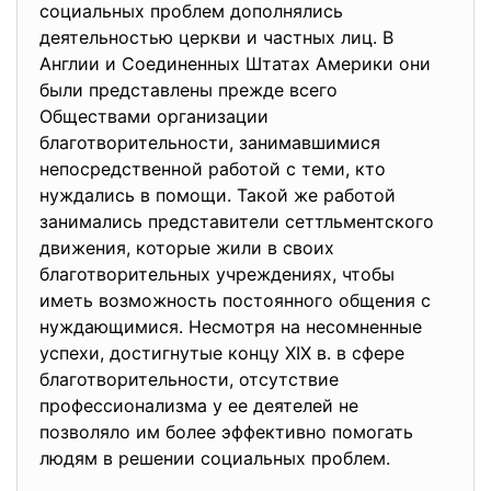
социальных проблем дополнялись
деятельностью церкви и частных лиц. В
Англии и Соединенных Штатах Америки они
были представлены прежде всего
Обществами организации
благотворительности, занимавшимися
непосредственной работой с теми, кто
нуждались в помощи. Такой же работой
занимались представители сеттльментского
движения, которые жили в своих
благотворительных учреждениях, чтобы
иметь возможность постоянного общения с
нуждающимися. Несмотря на несомненные
успехи, достигнутые концу XIX в. в сфере
благотворительности, отсутствие
профессионализма у ее деятелей не
позволяло им более эффективно помогать
людям в решении социальных проблем.