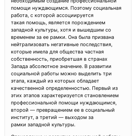
необходимым создание профессиональной
помощи нуждающимся. Поэтому социальная
работа, с которой ассоциируется
такая помощь, является порождением
западной культуры, хотя и вышедшим со
временем за ее рамки. Она была призвана
нейтрализовать негативные последствия,
которые имела для общества частная
собственность, приобретшая в странах
Запада абсолютное значение. В развитии
социальной работы можно выделить три
этапа, каждый из которых обладает
качественной определенностью. Первый из
этих этапов характеризуется становлением
профессиональной помощи нуждающимся,
второй — превращением ее в социальный
институт, а третий — выходом за
рамки западной культуры.