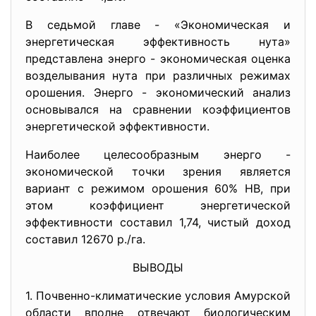
В седьмой главе - «Экономическая и
энергетическая эффективность нута»
представлена энерго - экономическая оценка
возделывания нута при различных режимах
орошения. Энерго - экономический анализ
основывался на сравнении коэффициентов
энергетической эффективности.
Наиболее целесообразным энерго -
экономической точки зрения является
вариант с режимом орошения 60% НВ, при
этом коэффициент энергетической
эффективности составил 1,74, чистый доход
составил 12670 р./га.
ВЫВОДЫ
1. Почвенно-климатические условия Амурской
области вполне отвечают биологическим