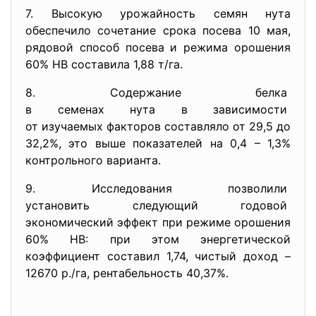
7. Высокую урожайность семян нута
обеспечило сочетание срока посева 10 мая,
рядовой способ посева и режима орошения
60% НВ составила 1,88 т/га.
8. Содержание белка
в семенах нута в зависимости
от изучаемых факторов составляло от 29,5 до
32,2%, это выше показателей на 0,4 – 1,3%
контрольного варианта.
9. Исследования позволили
установить следующий годовой
экономический эффект при режиме орошения
60% НВ: при этом энергетической
коэффициент составил 1,74, чистый доход –
12670 р./га, рентабельность 40,37%.