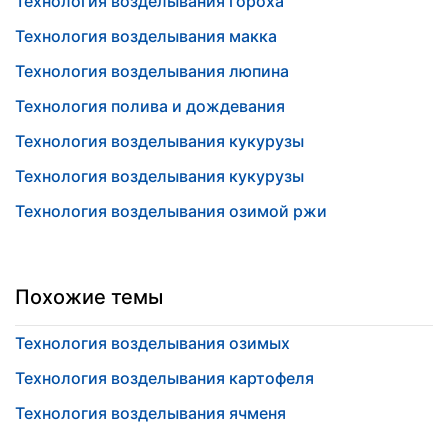
Технология возделывания гороха
Технология возделывания макка
Технология возделывания люпина
Технология полива и дождевания
Технология возделывания кукурузы
Технология возделывания кукурузы
Технология возделывания озимой ржи
Похожие темы
Технология возделывания озимых
Технология возделывания картофеля
Технология возделывания ячменя