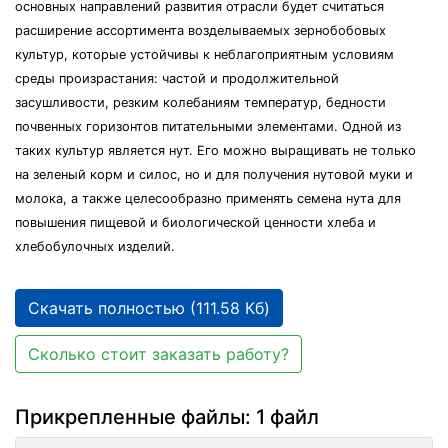
основных направлений развития отрасли будет считаться
расширение ассортимента возделываемых зернобобовых
культур, которые устойчивы к неблагоприятным условиям
среды произрастания: частой и продолжительной
засушливости, резким колебаниям температур, бедности
почвенных горизонтов питательными элементами. Одной из
таких культур является нут. Его можно выращивать не только
на зеленый корм и силос, но и для получения нутовой муки и
молока, а также целесообразно применять семена нута для
повышения пищевой и биологической ценности хлеба и
хлебобулочных изделий.
Скачать полностью (111.58 Кб)
Сколько стоит заказать работу?
Прикрепленные файлы: 1 файл