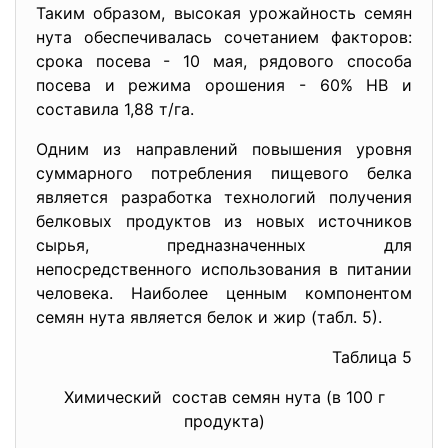
Таким образом, высокая урожайность семян
нута обеспечивалась сочетанием факторов:
срока посева - 10 мая, рядового способа
посева и режима орошения - 60% НВ и
составила 1,88 т/га.
Одним из направлений повышения уровня
суммарного потребления пищевого белка
является разработка технологий получения
белковых продуктов из новых источников
сырья, предназначенных для
непосредственного использования в питании
человека. Наиболее ценным компонентом
семян нута является белок и жир (табл. 5).
Таблица 5
Химический состав семян нута (в 100 г
продукта)