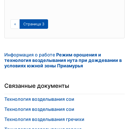
«
Страница 3
Информация о работе
Режим орошения и
технология возделывания нута при дождевании в
условиях южной зоны Приамурья
Связанные документы
Технология возделывания сои
Технология возделывания сои
Технология возделывания гречихи