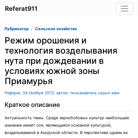
Referat911
Рубрикатор
Сельское хозяйство
Режим орошения и
технология возделывания
нута при дождевании в
условиях южной зоны
Приамурья
Реферат, 04 Ноября 2013, автор: пользователь скрыл имя
Краткое описание
Актуальность темы. Среди зернобобовых культур наибольшее
значение имеет соя, являющаяся основной культурой,
возделываемой в Амурской области. В перспективе одним из