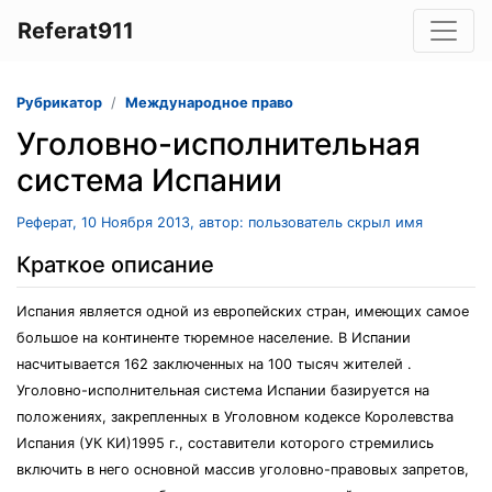
Referat911
Рубрикатор
Международное право
Уголовно-исполнительная
система Испании
Реферат, 10 Ноября 2013, автор: пользователь скрыл имя
Краткое описание
Испания является одной из европейских стран, имеющих самое
большое на континенте тюремное население. В Испании
насчитывается 162 заключенных на 100 тысяч жителей .
Уголовно-исполнительная система Испании базируется на
положениях, закрепленных в Уголовном кодексе Королевства
Испания (УК КИ)1995 г., составители которого стремились
включить в него основной массив уголовно-правовых запретов,