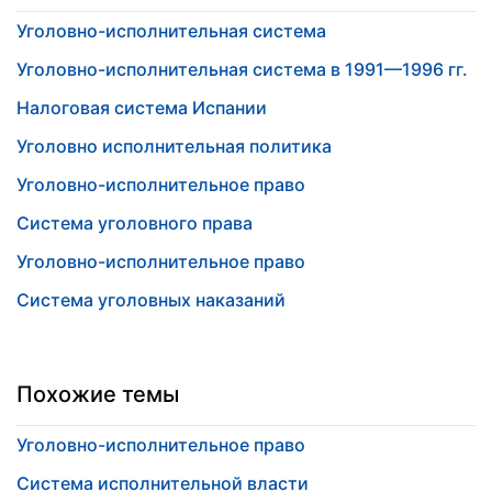
Уголовно-исполнительная система
Уголовно-исполнительная система в 1991—1996 гг.
Налоговая система Испании
Уголовно исполнительная политика
Уголовно-исполнительное право
Система уголовного права
Уголовно-исполнительное право
Система уголовных наказаний
Похожие темы
Уголовно-исполнительное право
Система исполнительной власти