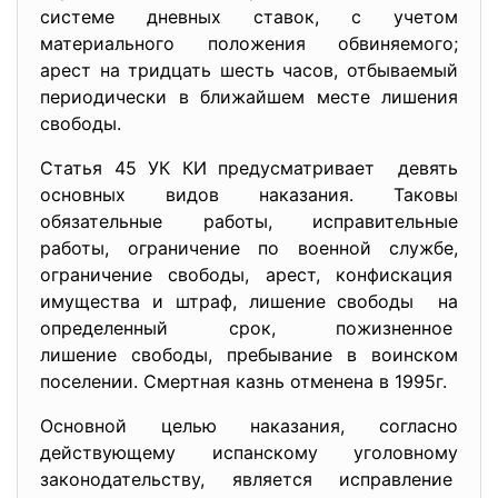
системе дневных ставок, с учетом
материального положения обвиняемого;
арест на тридцать шесть часов, отбываемый
периодически в ближайшем месте лишения
свободы.
Статья 45 УК КИ предусматривает девять
основных видов наказания. Таковы
обязательные работы, исправительные
работы, ограничение по военной службе,
ограничение свободы, арест, конфискация
имущества и штраф, лишение свободы на
определенный срок, пожизненное
лишение свободы, пребывание в воинском
поселении. Смертная казнь отменена в 1995г.
Основной целью наказания, согласно
действующему испанскому уголовному
законодательству, является исправление