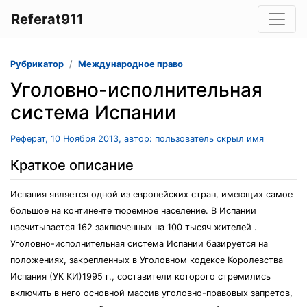
Referat911
Рубрикатор
Международное право
Уголовно-исполнительная
система Испании
Реферат, 10 Ноября 2013, автор: пользователь скрыл имя
Краткое описание
Испания является одной из европейских стран, имеющих самое
большое на континенте тюремное население. В Испании
насчитывается 162 заключенных на 100 тысяч жителей .
Уголовно-исполнительная система Испании базируется на
положениях, закрепленных в Уголовном кодексе Королевства
Испания (УК КИ)1995 г., составители которого стремились
включить в него основной массив уголовно-правовых запретов,