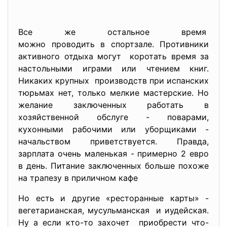
Все же остальное время
можно проводить в спортзале. Противники
активного отдыха могут коротать время за
настольными играми или чтением книг.
Никаких крупных производств при испанских
тюрьмах нет, только мелкие мастерские. Но
желание заключенных работать в
хозяйственной обслуге - поварами,
кухонными рабочими или уборщиками -
начальством приветствуется. Правда,
зарплата очень маленькая - примерно 2 евро
в день. Питание заключенных больше похоже
на трапезу в приличном кафе
Но есть и другие «ресторанные карты» -
вегетарианская, мусульманская и иудейская.
Ну а если кто-то захочет приобрести что-