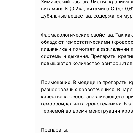
Химический состав. Листья крапивы 
витамина К (0,2%), витамина С (до 0,
дубильные вещества, содержатся мур
Фармакологические свойства. Так как
обладают гемостатическими (кровоос
кишечника и помогает в заживлении 
системы и дыхания. Препараты крапи
повышаются количество эритроцитов 
Применение. В медицине препараты к
разнообразных кровотечениях. В наро
качестве кровоостанавливающего при
геморроидальных кровотечениях. В э
теряемой во время менструации кров
Препараты.