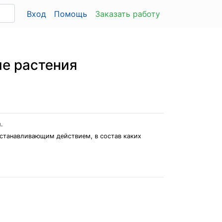
Вход
Помощь
Заказать работу
ые растения
.
станавливающим действием, в состав каких