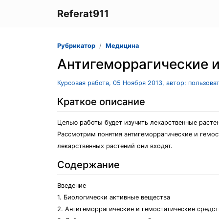
Referat911
Рубрикатор
Медицина
Антигеморрагические и
Курсовая работа, 05 Ноября 2013, автор: пользова
Краткое описание
Целью работы будет изучить лекарственные раст
Рассмотрим понятия антигеморрагические и гемос
лекарственных растений они входят.
Содержание
Введение
1. Биологически активные вещества
2. Антигеморрагические и гемостатические средст