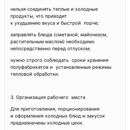
нельзя соединять теплые и холодные
продукты, что приводит
к ухудшению вкуса и быстрой порче;
заправлять блюда (сметаной, майонезом,
растительным маслом) необходимо
непосредственно перед отпуском;
нужно строго соблюдать сроки хранения
полуфабрикатов и установленные режимы
тепловой обработки.
3. Организация рабочего места
Для приготовления, порционирования
и оформления холодных блюд и закусок
предназначены холодные цехи.