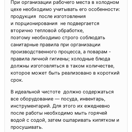
При организации рабочего места в холодном
цехе необходимо учитывать его особенности:
продукция после изготовления
и порционирования не подвергается
вторично тепловой обработке,
поэтому необходимо строго соблюдать
санитарные правила при организации
производственного процесса, а поварам -
правила личной гигиены; холодные блюда
должны изготовляться в таком количестве,
которое может быть реализовано в короткий
срок.
В идеальной чистоте должно содержаться
все оборудование — посуда, инвентарь,
инструментарий. Для этого их ежедневно
после работы необходимо мыть горячей
водой с содой, затем ошпаривать кипятком и
просушивать.