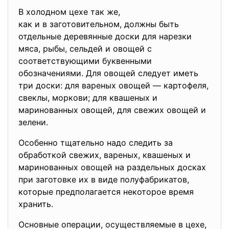
В холодном цехе так же,
как и в заготовительном, должны быть
отдельные деревянные доски для нарезки
мяса, рыбы, сельдей и овощей с
соответствующими буквенными
обозначениями. Для овощей следует иметь
три доски: для вареных овощей — картофеля,
свеклы, моркови; для квашеных и
маринованных овощей, для свежих овощей и
зелени.
Особенно тщательно надо следить за
обработкой свежих, вареных, квашеных и
маринованных овощей на раздельных досках
при заготовке их в виде полуфабрикатов,
которые предполагается некоторое время
хранить.
Основные операции, осуществляемые в цехе,