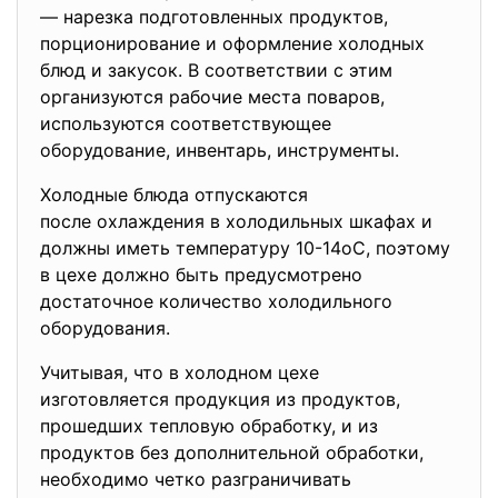
— нарезка подготовленных продуктов,
порционирование и оформление холодных
блюд и закусок. В соответствии с этим
организуются рабочие места поваров,
используются соответствующее
оборудование, инвентарь, инструменты.
Холодные блюда отпускаются
после охлаждения в холодильных шкафах и
должны иметь температуру 10-14оС, поэтому
в цехе должно быть предусмотрено
достаточное количество холодильного
оборудования.
Учитывая, что в холодном цехе
изготовляется продукция из продуктов,
прошедших тепловую обработку, и из
продуктов без дополнительной обработки,
необходимо четко разграничивать