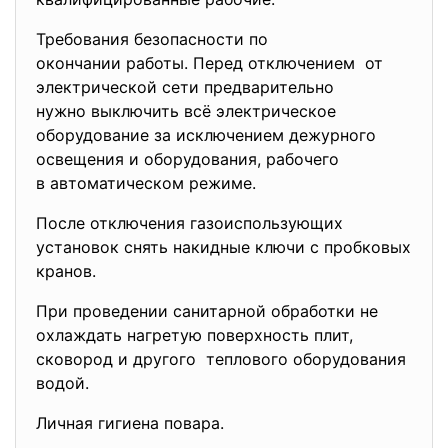
Требования безопасности по
окончании работы. Перед отключением от
электрической сети предварительно
нужно выключить всё
электрическое
оборудование за исключением дежурного
освещения и оборудования, рабочего
в автоматическом режиме.
После отключения газоиспользующих
установок снять накидные ключи с пробковых
кранов.
При проведении санитарной обработки не
охлаждать нагретую поверхность плит,
сковород и другого теплового оборудования
водой.
Личная гигиена повара.