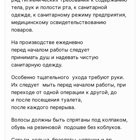
тела, рук и полости рта, к санитарной
одежде, к санитарному режиму предприятия,
медицинскому освидетельствованию
поваров.
На производстве ежедневно
перед началом работы следует
принимать душ и надевать чистую
санитарную одежду.
Особенно тщательного ухода требуют руки.
Их следует мыть перед началом работы, при
переходе от одной операции к другой, до
и после посещения туалета,
после каждого перерыва.
Волосы должны быть спрятаны под колпаком,
обувь на резиновой подошве без коблуков.
Серьги, кольца, браслеты, цепочки и др.