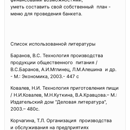
уметь составить свой собственный план -
меню для проведения банкета.
Список использованной литературы
Баранов, В.С. Технология производства
продукции общественного питания /
В.С.Баранов, А.И.Мглинец, Л.М.Алешина и др.
- М.: Экономика, 2003.- 447 с
Ковалев, Н.И. Технология приготовления пищи
/ Н.И.Ковалев, М.Н.Куткина, В.А.Кравцова.– М.:
Издательский дом "Деловая литература",
2003.– 480с.
Корчагина, Т.Л. Организация производства
и обслуживания на предприятиях