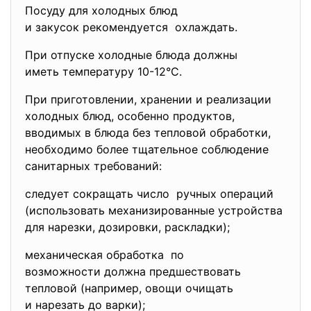
Посуду для холодных блюд
и закусок рекомендуется охлаждать.
При отпуске холодные блюда должны
иметь температуру 10-12°С.
При приготовлении, хранении и реализации
холодных блюд, особенно продуктов,
вводимых в блюда без тепловой обработки,
необходимо более тщательное соблюдение
санитарных требований:
следует сокращать число ручных операций
(использовать механизированные устройства
для нарезки, дозировки, раскладки);
механическая обработка по
возможности должна предшествовать
тепловой (например, овощи очищать
и нарезать до варки);