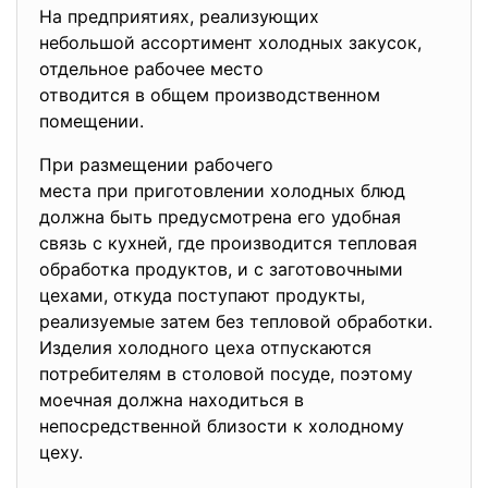
На предприятиях, реализующих
небольшой ассортимент холодных закусок,
отдельное рабочее место
отводится в общем
производственном
помещении.
При размещении рабочего
места при приготовлении
холодных блюд
должна быть предусмотрена его удобная
связь с кухней, где производится тепловая
обработка продуктов, и с заготовочными
цехами, откуда поступают продукты,
реализуемые затем без тепловой обработки.
Изделия холодного цеха отпускаются
потребителям в столовой посуде, поэтому
моечная должна находиться в
непосредственной близости к холодному
цеху.