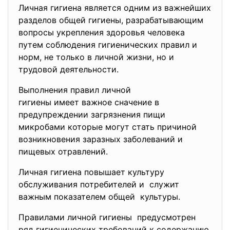
Личная гигиена является одним из важнейших
разделов общей гигиены, разрабатывающим
вопросы укрепления здоровья человека
путем соблюдения гигиенических правил и
норм, не только в личной жизни, но и
трудовой деятельности.
Выполнения правил личной
гигиены имеет важное сначение в
предупреждении загрязнения пищи
микробами которые могут стать причиной
возникновения заразных заболеваний и
пищевых отравлений.
Личная гигиена повышает культуру
обслуживания потребителей и служит
важным показателем общей культуры.
Правилами личной гигиены предусмотрен
ряд гигиенических требований к содержанию