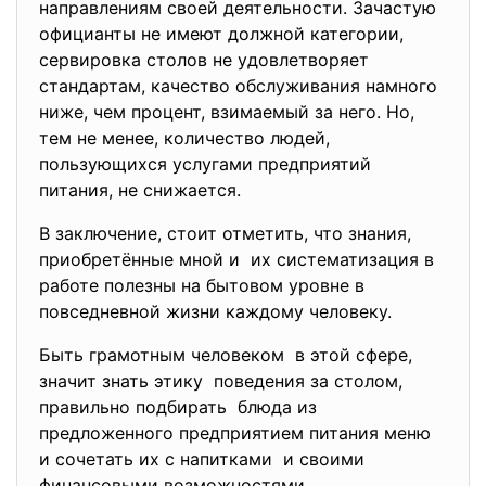
направлениям своей деятельности. Зачастую
официанты не имеют должной категории,
сервировка столов не удовлетворяет
стандартам, качество обслуживания намного
ниже, чем процент, взимаемый за него. Но,
тем не менее, количество людей,
пользующихся услугами предприятий
питания, не снижается.
В заключение, стоит отметить, что знания,
приобретённые мной и их систематизация в
работе полезны на бытовом уровне в
повседневной жизни каждому человеку.
Быть грамотным человеком в этой сфере,
значит знать этику поведения за столом,
правильно подбирать блюда из
предложенного предприятием питания меню
и сочетать их с напитками и своими
финансовыми возможностями,