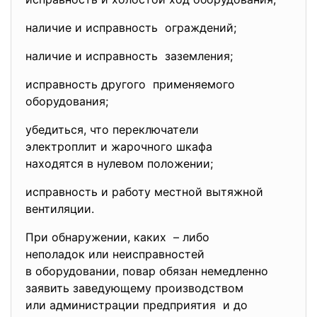
наличие и исправность ограждений;
наличие и исправность заземления;
исправность другого применяемого
оборудования;
убедиться, что переключатели
электроплит и жарочного шкафа
находятся в нулевом положении;
исправность и работу местной вытяжной
вентиляции.
При обнаружении, каких – либо
неполадок или неисправностей
в оборудовании, повар обязан немедленно
заявить заведующему
производством
или администрации предприятия и до