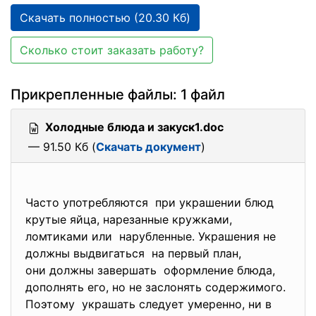
Скачать полностью (20.30 Кб)
Сколько стоит заказать работу?
Прикрепленные файлы: 1 файл
Холодные блюда и закуск1.doc
— 91.50 Кб (
Скачать документ
)
Часто употребляются при украшении блюд
крутые яйца, нарезанные кружками,
ломтиками или нарубленные. Украшения не
должны выдвигаться на первый план,
они должны завершать оформление блюда,
дополнять его, но не заслонять содержимого.
Поэтому украшать следует умеренно, ни в