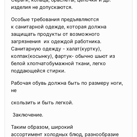
изделия не допускаются.
Особые требования предъявляются
к санитарной одежде, которая должна
защищать продукты от возможного
загрязнения их одеждой работника.
Санитарную одежду - халат(куртку),
колпак(косынку), фартук- обычно шьют из
белой хлопчатобумажной ткани, легко
поддающейся стирки.
Рабочая обувь должна быть по размеру ноги,
не
скользить и быть легкой.
Заключение.
Таким образом, широкий
ассортимент холодных блюд, разнообразие