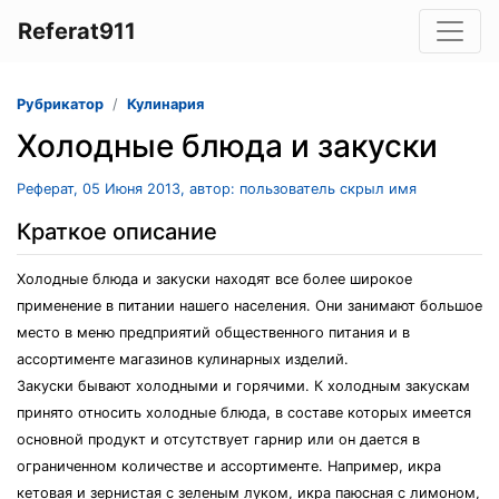
Referat911
Рубрикатор
Кулинария
Холодные блюда и закуски
Реферат, 05 Июня 2013, автор: пользователь скрыл имя
Краткое описание
Холодные блюда и закуски находят все более широкое
применение в питании нашего населения. Они занимают большое
место в меню предприятий общественного питания и в
ассортименте магазинов кулинарных изделий.
Закуски бывают холодными и горячими. К холодным закускам
принято относить холодные блюда, в составе которых имеется
основной продукт и отсутствует гарнир или он дается в
ограниченном количестве и ассортименте. Например, икра
кетовая и зернистая с зеленым луком, икра паюсная с лимоном,