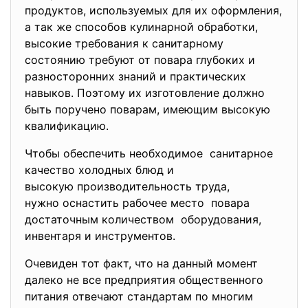
продуктов, используемых для их оформления,
а так же способов кулинарной обработки,
высокие требования к санитарному
состоянию требуют от повара глубоких и
разносторонних знаний и практических
навыков. Поэтому их изготовление должно
быть поручено поварам, имеющим высокую
квалификацию.
Чтобы обеспечить необходимое санитарное
качество холодных блюд и
высокую производительность труда,
нужно оснастить рабочее место повара
достаточным количеством оборудования,
инвентаря и инструментов.
Очевиден тот факт, что на данный момент
далеко не все предприятия общественного
питания отвечают стандартам по многим