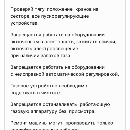
Проверяй тягу, положение кранов на
секторе, все пускорегулирующие
устройства.
Запрещается работать на оборудовании
включённом в электросеть, зажигать спички,
включать электроосвещение
при наличии запахов газа.
Запрещается работать на оборудовании
с неисправной автоматической регулировкой.
Газовое устройство необходимо
содержать в чистоте.
Запрещается останавливать работающую
газовую аппаратуру без присмотра.
Ремонт машины могут производить только
квалифицированные рабочие.