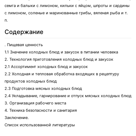
семга и балыки с лимоном, кильки с яйцом, шпроты и сардины
с лимоном, соленые и маринованные грибы, вяленая рыба и т.
п.
Содержание
. Пищевая ценность
1.1 Значение холодных блюд и закусок в питании человека
2. Технология приготовления холодных блюд и закусок
2.1 Ассортимент холодных блюд и закусок
2.2 Холодная и тепловая обработка входящих в рецептуру
продуктов холодных блюд
2.3 Подготовка мясных холодных блюд
2.4 Укладывание, гарнирование и отпуск мясных холодных блюд
3. Организация рабочего места
4. Техника безопасности и санитария
Заключение.
Список использованной литературы