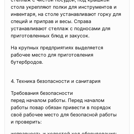
стола укрепляют полки для инструментов и
инвентаря, на столе устанавливают горку для
специй и приправ и весы. Справа
устанавливают стеллаж с подносами для
приготовленных блюд и закусок.
На крупных предприятиях выделяется
рабочее место для приготовления
бутербродов.
4. Техника безопасности и
санитария
Требования безопасности
перед началом работы. Перед началом
работы повар обязан привести в порядок
своё рабочее место для безопасной работы
и проверить:
исправность и холостой ход оборудования;