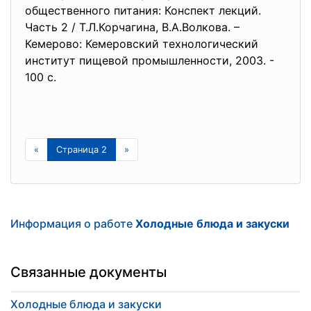
общественного питания: Конспект лекций.
Часть 2 / Т.Л.Корчагина, В.А.Волкова. –
Кемерово: Кемеровский технологический
институт пищевой промышленности, 2003. -
100 с.
«
Страница 2
»
Информация о работе
Холодные блюда и закуски
Связанные документы
Холодные блюда и закуски