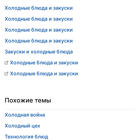
Холодные блюда и закуски
Холодные блюда и закуски
Холодные блюда и закуски
Холодные блюда и закуски
Закуски и холодные блюда
Холодные блюда и закуски
Холодные блюда и закуски
Похожие темы
Холодная война
Холодный цех
Технология блюд