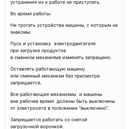
устранения их к работе не приступать.
Во время работы:
Не трогать устройства машины, с которым не
знакомы.
Пуск и установку электродвигателя
при загрузке продуктов
в сменном механизме изменять запрещено.
Оставлять работающую машину
или сменный механизм без присмотра
запрещается.
Все работающие механизмы и машины
вне рабочее время должны быть выключены
от электросети в положении "выключено".
Запрещается работать со снятой
загрузочной воронкой.