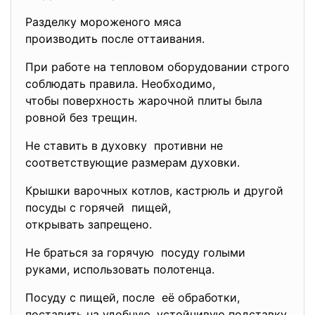
Разделку мороженого мяса
производить после оттаивания.
При работе на тепловом оборудовании строго
соблюдать правила. Необходимо,
чтобы поверхность жарочной плиты была
ровной без трещин.
Не ставить в духовку противни не
соответствующие размерам духовки.
Крышки варочных котлов, кастрюль и другой
посуды с горячей пищей,
открывать запрещено.
Не браться за горячую посуду голыми
руками, использовать полотенца.
Посуду с пищей, после её обработки,
поставить на удобную, устойчивую подставку.