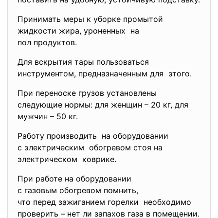
Принимать меры к уборке промытой
жидкости жира, уроненных на
пол продуктов.
Для вскрытия тары пользоваться
инструментом, предназначенным для этого.
При переноске грузов установлены
следующие нормы: для женщин – 20 кг, для
мужчин – 50 кг.
Работу производить на оборудовании
с электрическим обогревом стоя на
электрическом коврике.
При работе на оборудовании
с газовым обогревом помнить,
что перед зажиганием горелки необходимо
проверить – нет ли запахов газа в помещении.