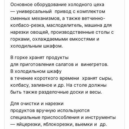
Основное оборудование холодного цеха
— универсальный привод с комплектом
сменных механизмов, а также ветчинно-
колбасо-
резка, маслоделитель, машина для
нарезки овощей, производственные столы с
горками, охлаждаемыми емкостями и
холодильным шкафом.
В горке хранят продукты
для приготовления салатов и винегретов.
В холодильном шкафу
в течение короткого времени хранят сыры,
колбасу, заливное и др. На столе должны
быть также разделочные доски и весы.
Для очистки и нарезки
продуктов вручную используются
специальные приспособления и инструменты
— яйцерезки, яблокорезки, выемки и др.