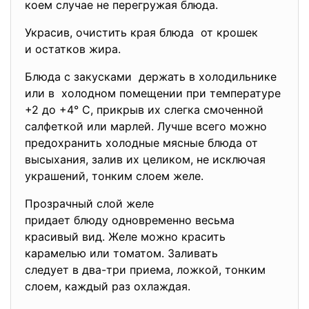
коем случае не перегружая блюда.
Украсив, очистить края блюда от крошек
и остатков жира.
Блюда с закусками держать в холодильнике
или в холодном помещении при температуре
+2 до +4° С, прикрыв их слегка смоченной
салфеткой или марлей. Лучше всего можно
предохранить холодные мясные блюда от
высыхания, залив их целиком, не исключая
украшений, тонким слоем желе.
Прозрачный слой желе
придает блюду одновременно весьма
красивый вид. Желе можно красить
карамелью или томатом. Заливать
следует в два-три приема, ложкой, тонким
слоем, каждый раз охлаждая.