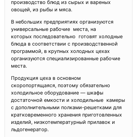
производство блюд из сырых и вареных
овощей, из рыбы и мяса.
В небольших предприятиях организуются
универсальные рабочие места, на
которых последовательно готовят холодные
блюда в соответствии с производственной
программой, в крупных холодных цехах
организуются специализированные рабочие
места.
Продукция цеха в основном
скоропортящаяся, поэтому обязательно
холодильное оборудование — шкафы
достаточной емкости и
холодильные камеры
с дополнительными полками-
решетками для
кратковременного хранения приготовленных
изделий, низкотемпературный прилавок и
льдогенератор.