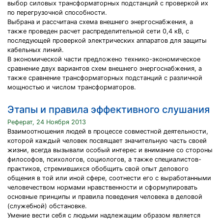
выбор силовых трансформаторных подстанций с проверкой их
по перегрузочной способности.
Выбрана и рассчитана схема внешнего энергоснабжения, а
также проведен расчет распределительной сети 0,4 кВ, с
последующей проверкой электрических аппаратов для защиты
кабельных линий.
В экономической части предложено технико-экономическое
сравнение двух вариантов схем внешнего энергоснабжения, а
также сравнение трансформаторных подстанций с различной
мощностью и числом трансформаторов.
Этапы и правила эффективного слушания
Реферат, 24 Ноября 2013
Взаимоотношения людей в процессе совместной деятельности,
которой каждый человек посвящает значительную часть своей
жизни, всегда вызывали особый интерес и внимание со стороны
философов, психологов, социологов, а также специалистов-
практиков, стремившихся обобщить свой опыт делового
общения в той или иной сфере, соотнести его с выработанными
человечеством нормами нравственности и сформулировать
основные принципы и правила поведения человека в деловой
(служебной) обстановке.
Умение вести себя с людьми надлежащим образом является