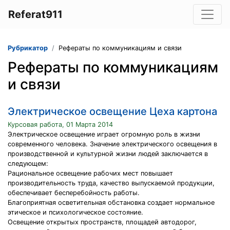
Referat911
Рубрикатор
Рефераты по коммуникациям и связи
Рефераты по коммуникациям
и связи
Электрическое освещение Цеха картона
Курсовая работа, 01 Марта 2014
Электрическое освещение играет огромную роль в жизни
современного человека. Значение электрического освещения в
производственной и культурной жизни людей заключается в
следующем:
Рациональное освещение рабочих мест повышает
производительность труда, качество выпускаемой продукции,
обеспечивает бесперебойность работы.
Благоприятная осветительная обстановка создает нормальное
этическое и психологическое состояние.
Освещение открытых пространств, площадей автодорог,