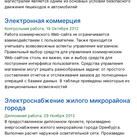
магистралей является одним из основных условий безопасного
движения пешеходов и автомобилей
Электронная коммерция
Контрольная работа, 19 Октября 2012
Работа коммерческого Web-сайта не ограничивается
взаимодействием с пользователем. Также приходится
учитывать всевозможные аспекты управления магазином.
Правильный выбор средств для управления коммерческим
Web-сайтом столь же важен, как и выбор средств для
построения интерфейса пользователя. Средства управления
магазином могут решать разнообразные задачи: от простого
составления отчетов и отслеживания заказов до полноценных
операций с базами данных. В таблице приведены некоторые из
функциональных возможностей
Электроснабжение жилого микрорайона
города
Дипломная работа, 29 Ноября 2013
В предоставленном дипломном проекте, произведено
энергоснабжение жилого микрорайона города Оренбурга.
Выполнен расчет наружной осветительной сети. Произведен