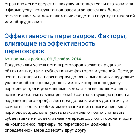
стран вложение средств в покупку интеллектуального капитала
в форме услуг консультантов рассматривается как более
эффективное, чем даже вложение средств в покупку технологий
или оборудования.
Эффективность переговоров. Факторы,
влияющие на эффективность
переговоров
Контрольная работа, 09 Декабря 2014
Предпосылки успешности переговоров касаются ряда как
объективных, так и субъективных факторов и условий. Прежде
всего, партнеры по переговорам должны выполнить следующие
условия: обе стороны должны иметь интерес к предмету
переговоров; они должны иметь достаточные полномочия в
принятии окончательных решений (соответствующее право на
ведение переговоров): партнеры должны иметь достаточную
компетентность, необходимые знания в отношении предмета
переговоров; должны уметь максимально полно учитывать
субъективные и объективные интересы другой стороны и идти
на компромисс; партнеры по переговорам должны в
определенной мере доверять друг другу.