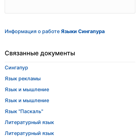
Информация о работе
Языки Сингапура
Связанные документы
Сингапур
Язык рекламы
Язык и мышление
Язык и мышление
Язык "Паскаль"
Литературный язык
Литературный язык