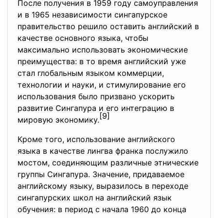
После получения в 1959 году самоуправления
и в 1965 независимости сингапурское
правительство решило оставить английский в
качестве основного языка, чтобы
максимально использовать экономические
преимущества: в то время английский уже
стал глобальным языком коммерции,
технологии и науки, и стимулирование его
использования было призвано ускорить
развитие Сингапура и его интеграцию в
[9]
мировую экономику.
Кроме того, использование английского
языка в качестве лингва франка послужило
мостом, соединяющим различные этнические
группы Сингапура. Значение, придаваемое
английскому языку, выразилось в переходе
сингапурских школ на английский язык
обучения: в период с начала 1960 до конца