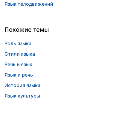
Язык телодвижений
Похожие темы
Роль языка
Стили языка
Речь и язык
Язык и речь
История языка
Язык культуры