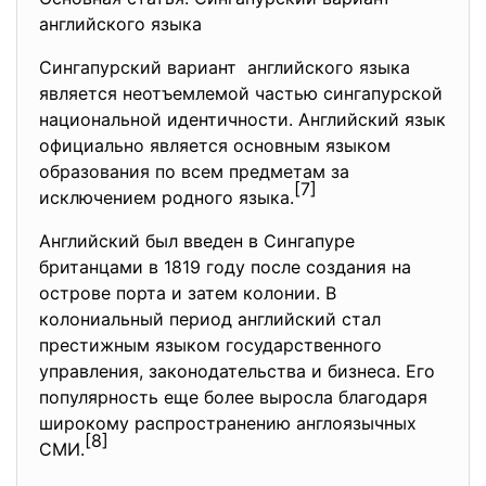
английского языка
Сингапурский вариант английского языка
является неотъемлемой частью сингапурской
национальной идентичности. Английский язык
официально является основным языком
образования по всем предметам за
[7]
исключением родного языка.
Английский был введен в Сингапуре
британцами в 1819 году после создания на
острове порта и затем колонии. В
колониальный период английский стал
престижным языком государственного
управления, законодательства и бизнеса. Его
популярность еще более выросла благодаря
широкому распространению англоязычных
[8]
СМИ.