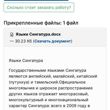
Сколько стоит заказать работу?
Прикрепленные файлы: 1 файл
Языки Сингапура.docx
— 30.23 Кб (
Скачать документ
)
Языки Сингапура
Государственными языками Синга
пура
являются английский, малайский, китайский
(путунхуа) и тамильский.Официальное
многоязычие и широкое распространение
других языков отражает многорасовый,
многокультурный и многонациональный
характер Сингапура: всего в 2009 году в