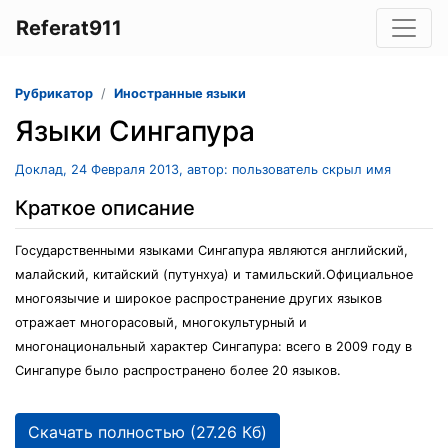
Referat911
Рубрикатор
Иностранные языки
Языки Сингапура
Доклад, 24 Февраля 2013, автор: пользователь скрыл имя
Краткое описание
Государственными языками Сингапура являются английский,
малайский, китайский (путунхуа) и тамильский.Официальное
многоязычие и широкое распространение других языков
отражает многорасовый, многокультурный и
многонациональный характер Сингапура: всего в 2009 году в
Сингапуре было распространено более 20 языков.
Скачать полностью (27.26 Кб)