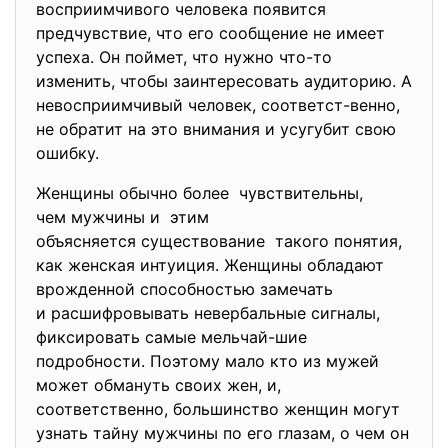
восприимчивого человека появится
предчувствие, что его сообщение не имеет
успеха. Он поймет, что нужно что-то
изменить, чтобы заинтересовать аудиторию. А
невосприимчивый человек, соответст-венно,
не обратит на это внимания и усугубит свою
ошибку.
Женщины обычно более чувствительны,
чем мужчины и этим
объясняется существование такого понятия,
как женская интуиция. Женщины обладают
врожденной способностью замечать
и расшифровывать невербальные сигналы,
фиксировать самые мельчай-шие
подробности. Поэтому мало кто из мужей
может обмануть своих жен, и,
соответственно, большинство женщин могут
узнать тайну мужчины по его глазам, о чем он