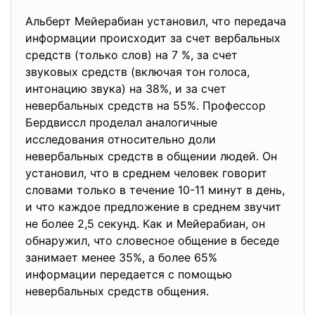
Альберт Мейерабиан установил, что передача
информации происходит за счет вербальных
средств (только слов) на 7 %, за счет
звуковых средств (включая тон голоса,
интонацию звука) на 38%, и за счет
невербальных средств на 55%. Профессор
Бердвиссл проделал аналогичные
исследования относительно доли
невербальных средств в общении людей. Он
установил, что в среднем человек говорит
словами только в течение 10-11 минут в день,
и что каждое предложение в среднем звучит
не более 2,5 секунд. Как и Мейерабиан, он
обнаружил, что словесное общение в беседе
занимает менее 35%, а более 65%
информации передается с помощью
невербальных средств общения.