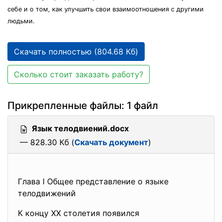
себе и о том, как улучшить свои взаимоотношения с другими
людьми.
Скачать полностью (804.68 Кб)
Сколько стоит заказать работу?
Прикрепленные файлы: 1 файл
Язык телодвиений.docx
— 828.30 Кб (
Скачать документ
)
Глава I Общее представление о языке
телодвижений
К концу XX столетия появился