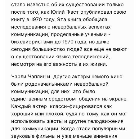
стало известно об их существовании только
после того, как Юлий Фаст опубликовал свою
книгу в 1970 году. Эта книга обобщала
исследования о невербальных аспектах
коммуникации, проделанные учеными -
бихевиористами до 1970 года, но даже
сегодня большинство людей все еще не знают
о существовании языка телодвижений,
несмотря на его важность в их жизни.
Чарли Чаплин и другие актеры немого кино
были родоначальниками невербальной
коммуникации, для них это было
единственным средством общения на экране.
Каждый актер класси-фицировался как
хороший или плохой, судя по тому, как он мог
использовать жесты и другие телодвижения
для коммуникации. Когда стали популярными
звуковые фильмы и уже меньше внимания