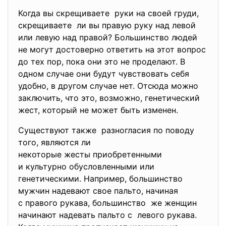
Когда вы скрещиваете руки на своей груди,
скрещиваете ли вы правую руку над левой
или левую над правой? Большинство людей
не могут достоверно ответить на этот вопрос
до тех пор, пока они это не проделают. В
одном случае они будут чувствовать себя
удобно, в другом случае нет. Отсюда можно
заключить, что это, возможно, генетический
жест, который не может быть изменен.
Существуют также разногласия по поводу
того, являются ли
некоторые жесты приобретенными
и культурно обусловленными или
генетическими. Например, большинство
мужчин надевают свое пальто, начиная
с правого рукава, большинство же женщин
начинают надевать пальто с левого рукава.