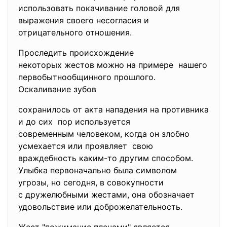
использовать покачивание головой для
выражения своего несогласия и
отрицательного отношения.
Проследить происхождение
некоторых жестов можно на примере нашего
первобытнообщинного прошлого.
Оскаливание зубов
сохранилось от акта нападения на противника
и до сих пор используется
современным человеком, когда он злобно
усмехается или проявляет свою
враждебность каким-то другим способом.
Улыбка первоначально была символом
угрозы, но сегодня, в совокупности
с дружелюбными жестами, она обозначает
удовольствие или доброжелательность.