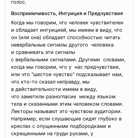
голос.
Восприимчивость, Интуиция и Предчувствия
Когда мы говорим, что человек чувствителен
и обладает интуицией, мы имеем в виду, что
он (или она) обладает способностью читать
невербальные сигналы другого человека
и сравнивать эти сигналы
с вербальными сигналами. Другими словами,
когда мы говорим, что у нас предчувствие,
или что "шестое чувство" подсказывает нам,
что кто-то сказал неправду, мы
в действительности имеем в виду,
что заметили разногласие между языком
тела и сказанными этим человеком словами.
Лекторы называют это чувством аудитории.
Например, если слушающие сидят глубоко в
креслах с опущенными подбородками и
скрещенными на груди руками, у