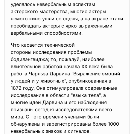
уделялось невербальным аспектам
актерского мастерства, многие актеры
немого кино ушли со сцены, а на экране стали
преобладать актеры с ярко выраженными
вербальными способностями.
Что касается технической
стороны исследования проблемы
бодилэнгвиджа; то, пожалуй, наиболее
влиятельной работой начала XX века была
работа Чарльза Дарвина "Выражение эмоций
у людей и у животных", опубликованная в
1872 году, Она стимулировала современные
исследования в области "языка тела", а
многие идеи Дарвина и его наблюдения
признаны сегодня исследователями всего
мира. С того времени учеными были
обнаружены и зарегистрированы более 1000
невербальных знаков и сигналов.