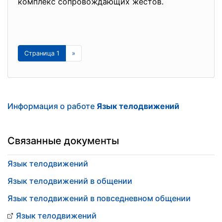
комплекс сопровождающих жестов.
Страница 1
»
Информация о работе
Язык телодвижений
Связанные документы
Язык телодвижений
Язык телодвижений в общении
Язык телодвижений в повседневном общении
Язык телодвижений