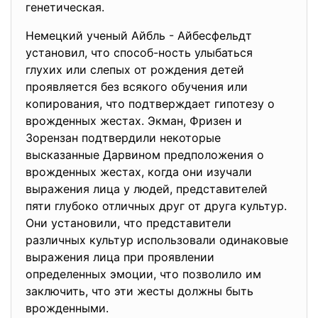
генетическая.
Немецкий ученый Айбль - Айбесфельдт
установил, что способ-ность улыбаться
глухих или слепых от рождения детей
проявляется без всякого обучения или
копирования, что подтверждает гипотезу о
врожденных жестах. Экман, Фризен и
Зорензан подтвердили некоторые
высказанные Дарвином предположения о
врожденных жестах, когда они изучали
выражения лица у людей, представителей
пяти глубоко отличных друг от друга культур.
Они установили, что представители
различных культур использовали одинаковые
выражения лица при проявлении
определенных эмоции, что позволило им
заключить, что эти жесты должны быть
врожденными.