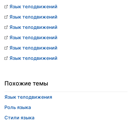
Язык телодвижений
Язык телодвижений
Язык телодвижений
Язык телодвижений
Язык телодвижений
Язык телодвижений
Похожие темы
Язык телодвижения
Роль языка
Стили языка