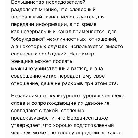
Большинство исследователей
разделяют мнение, что словесный
(вербальный) канал используется для
передачи информации, в то время
как невербальный канал применяется для
"обсуждения" межличностных отношений,
а в некоторых случаях используется вместо
словесных сообщений. Например,
женщина может послать
мужчине убийственный взгляд, и она
совершенно четко передаст ему свое
отношение, даже не раскрыв при этом рта.
Независимо от культурного уровня человека,
слова и сопровождающие их движения
совпадают с такой степенью
предсказуемости, что Бердвиссл даже
утверждает, что хорошо подготовленный
человек может по голосу определить, какое