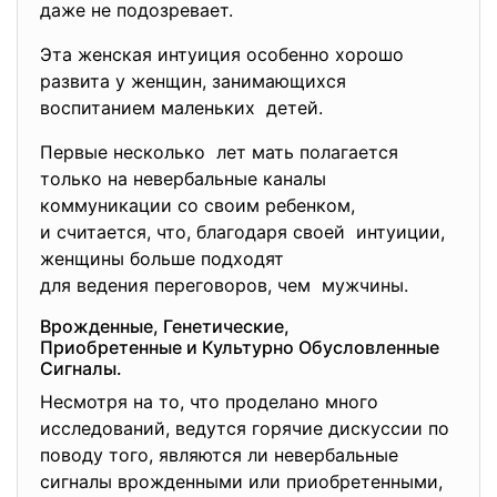
даже не подозревает.
Эта женская интуиция особенно хорошо
развита у женщин, занимающихся
воспитанием маленьких детей.
Первые несколько лет мать полагается
только на невербальные каналы
коммуникации со своим ребенком,
и считается, что, благодаря своей интуиции,
женщины больше подходят
для ведения переговоров, чем мужчины.
Врожденные, Генетические,
Приобретенные и Культурно
Обусловленные
Сигналы.
Несмотря на то, что проделано много
исследований, ведутся горячие дискуссии по
поводу того, являются ли невербальные
сигналы врожденными или
приобретенными,