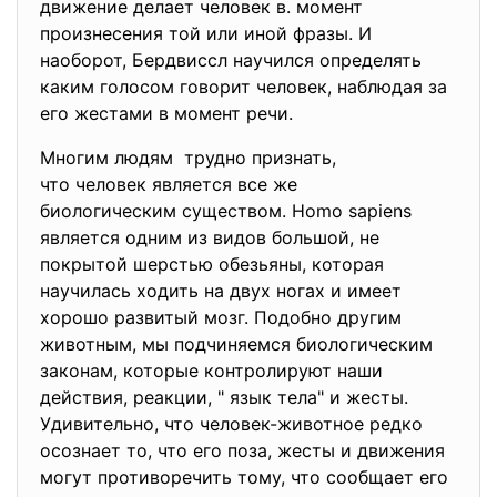
движение делает человек в. момент
произнесения той или иной фразы. И
наоборот, Бердвиссл научился определять
каким голосом говорит человек, наблюдая за
его жестами в момент речи.
Многим людям трудно признать,
что человек является все же
биологическим существом. Homo sapiens
является одним из видов большой, не
покрытой шерстью обезьяны, которая
научилась ходить на двух ногах и имеет
хорошо развитый мозг. Подобно другим
животным, мы подчиняемся биологическим
законам, которые контролируют наши
действия, реакции, " язык тела" и жесты.
Удивительно, что человек-животное редко
осознает то, что его поза, жесты и движения
могут противоречить тому, что сообщает его