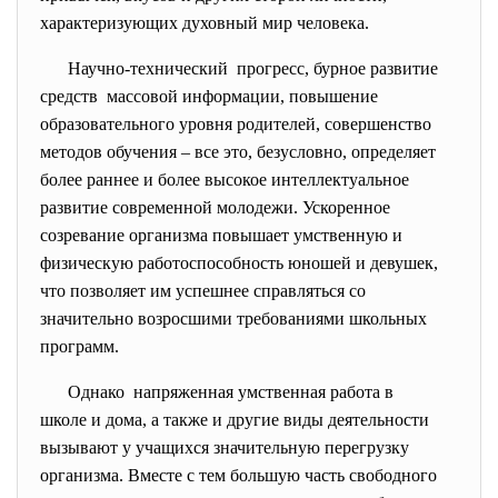
характеризующих духовный мир человека.
Научно-технический прогресс, бурное развитие
средств массовой информации, повышение
образовательного уровня родителей, совершенство
методов обучения – все это, безусловно, определяет
более раннее и более высокое интеллектуальное
развитие современной молодежи. Ускоренное
созревание организма повышает умственную и
физическую работоспособность юношей и девушек,
что позволяет им успешнее справляться со
значительно возросшими требованиями школьных
программ.
Однако напряженная умственная работа в
школе и дома, а также и другие виды деятельности
вызывают у учащихся значительную перегрузку
организма. Вместе с тем большую часть свободного