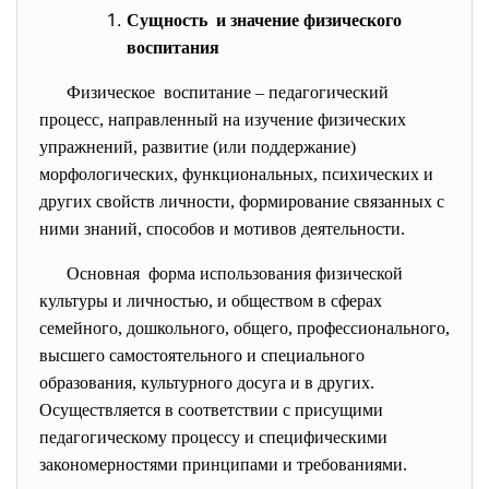
Сущность и значение физического
воспитания
Физическое воспитание – педагогический
процесс, направленный на изучение физических
упражнений, развитие (или поддержание)
морфологических, функциональных, психических и
других свойств личности, формирование связанных с
ними знаний, способов и мотивов деятельности.
Основная форма использования физической
культуры и личностью, и обществом в сферах
семейного, дошкольного, общего, профессионального,
высшего самостоятельного и специального
образования, культурного досуга и в других.
Осуществляется в соответствии с присущими
педагогическому процессу и специфическими
закономерностями принципами и требованиями.