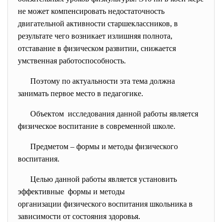
не может компенсировать недостаточность
двигательной активности старшеклассников, в
результате чего возникает излишняя полнота,
отставание в физическом развитии, снижается
умственная работоспособность.
Поэтому по актуальности эта тема должна
занимать первое место в педагогике.
Объектом исследования данной работы является
физическое воспитание в современной школе.
Предметом – формы и методы физического
воспитания.
Целью данной работы является установить
эффективные формы и методы
организации физического воспитания школьника в
зависимости от состояния здоровья.