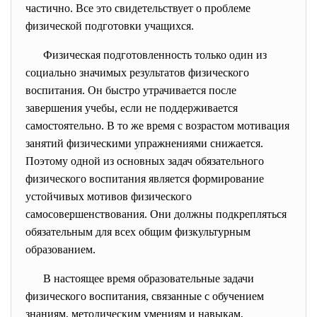
частично. Все это свидетельствует о проблеме
физической подготовки учащихся.
Физическая подготовленность только один из
социально значимых результатов физического
воспитания. Он быстро утрачивается после
завершения учебы, если не поддерживается
самостоятельно. В то же время с возрастом мотивация
занятий физическими упражнениями снижается.
Поэтому одной из основных задач обязательного
физического воспитания является формирование
устойчивых мотивов физического
самосовершенствования. Они должны подкрепляться
обязательным для всех общим физкультурным
образованием.
В настоящее время
образовательные задачи
физического воспитания, связанные с обучением
знаниям, методическим умениям и навыкам,