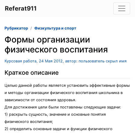
Referat911
Рубрикатор
Физкультура и спорт
Формы организации
физического воспитания
Курсовая работа, 24 Мая 2012, автор: пользователь скрыл имя
Краткое описание
Целью данной работы является установить эффективные формы
и методы организации физического воспитания школьника в
зависимости от состояния здоровья.
Для достижения цели были поставлены следующие задачи:
1) раскрыть сущность, значение и основные понятия
физического воспитания;
2) определить основные задачи и функции физического