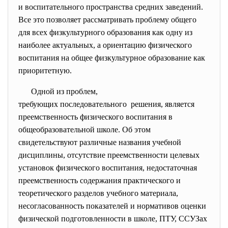
и воспитательного пространства средних заведений.
Все это позволяет рассматривать проблему общего
для всех физкультурного образования как одну из
наиболее актуальных, а ориентацию физического
воспитания на общее физкультурное образование как
приоритетную.
Одной из проблем,
требующих последовательного решения, является
преемственность физического воспитания в
общеобразовательной школе. Об этом
свидетельствуют различные названия учебной
дисциплины, отсутствие преемственности целевых
установок физического воспитания, недостаточная
преемственность содержания практического и
теоретического разделов учебного материала,
несогласованность показателей и нормативов оценки
физической подготовленности в школе, ПТУ, ССУЗах