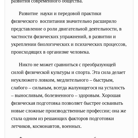
развития современного общества.
Развитие науки и передовой практики
физического воспитания значительно расширило
представление о роли двигательной деятельности, в
частности физических упражнений, в развитии и
укреплении биологических и психических процессов,
происходящих в организме человека.
Никто не может сравниться с преобразующей
силой физической культуры и спорта. Эта сила делает
неуклюжего ловким, медлительного – быстрым,
слабого – сильным, всегда жалующегося на усталость
– выносливым, болезненного – здоровым. Хорошая
физическая подготовка позволяет быстрее осваивать
новые сложные производственные профессии; она же
стала одним из решающих факторов подготовки
летчиков, космонавтов, военных.