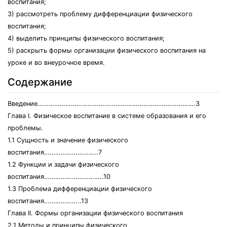
воспитания;
3) рассмотреть проблему дифференциации физического
воспитания;
4) выделить принципы физического воспитания;
5) раскрыть формы организации физического воспитания на
уроке и во внеурочное время.
Содержание
Введение………………………………………………………………………….3
Глава I. Физическое воспитание в системе образования и его
проблемы.
1.1 Сущность и значение физического
воспитания………………………..7
1.2 Функции и задачи физического
воспитания…………………………..10
1.3 Проблема дифференциации физического
воспитания………………..13
Глава II. Формы организации физического воспитания
2.1 Методы и принципы физического