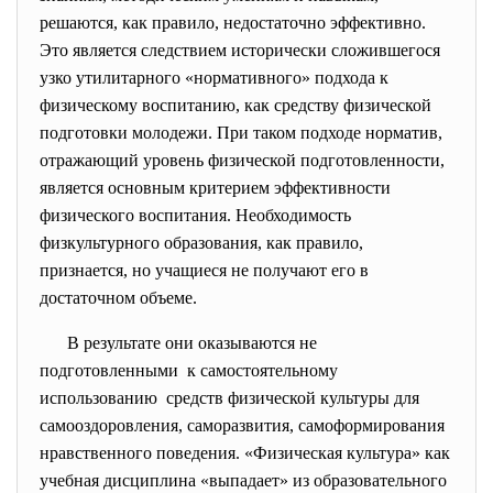
решаются, как правило, недостаточно эффективно.
Это является следствием исторически сложившегося
узко утилитарного «нормативного» подхода к
физическому воспитанию, как средству физической
подготовки молодежи. При таком подходе норматив,
отражающий уровень физической подготовленности,
является основным критерием эффективности
физического воспитания. Необходимость
физкультурного образования, как правило,
признается, но учащиеся не получают его в
достаточном объеме.
В результате они оказываются не
подготовленными к самостоятельному
использованию средств физической культуры для
самооздоровления, саморазвития, самоформирования
нравственного поведения. «Физическая культура» как
учебная дисциплина «выпадает» из образовательного