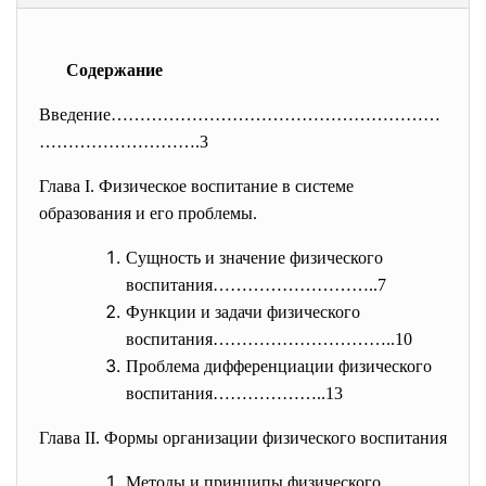
Содержание
Введение…………………………………………………
………
……………….3
Глава I. Физическое воспитание в системе
образования и его проблемы.
Сущность и значение физического
воспитания………………………..7
Функции и задачи физического
воспитания…………………………..10
Проблема дифференциации физического
воспитания………………..13
Глава II. Формы организации физического воспитания
Методы и принципы физического