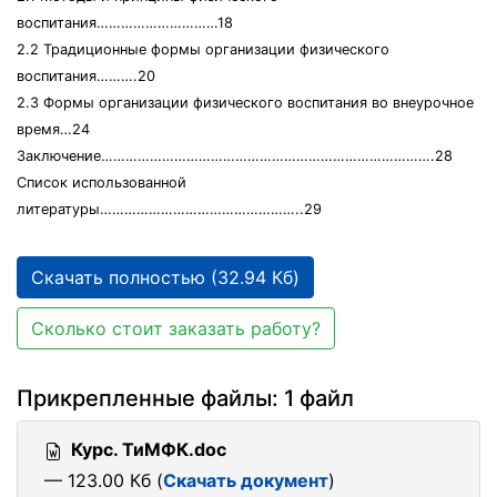
воспитания…………………………18
2.2 Традиционные формы организации физического
воспитания……….20
2.3 Формы организации физического воспитания во внеурочное
время…24
Заключение……………………………………………………………………….28
Список использованной
литературы…………………………………………..29
Скачать полностью (32.94 Кб)
Сколько стоит заказать работу?
Прикрепленные файлы: 1 файл
Курс. ТиМФК.doc
— 123.00 Кб (
Скачать документ
)