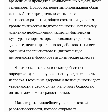
времени они проводят в компьютерных клубах, возле
телевизора. Подросток ведет малоподвижный образ
жизни. А это отрицательно сказывается на
физическом развитии, общем состоянии здоровья,
уровне физической подготовленности. Вот почему
жизненно необходимыми являются физическая
культура и спорт, которые позволяют укреплять
здоровье, целенаправленно воздействовать на весь
организм совершенствовать двигательную
деятельность и формировать физические качества.
Физическая закалка в некоторой степени
определяет дальнейшую жизненную деятельность
человека. Осознание здоровья и полноценности дает
уверенности в своих силах, наполняет бодростью,
оптимизмом и жизнерадостностью.
Наконец, это важнейшее условие высокой
работоспособности, которое открывает