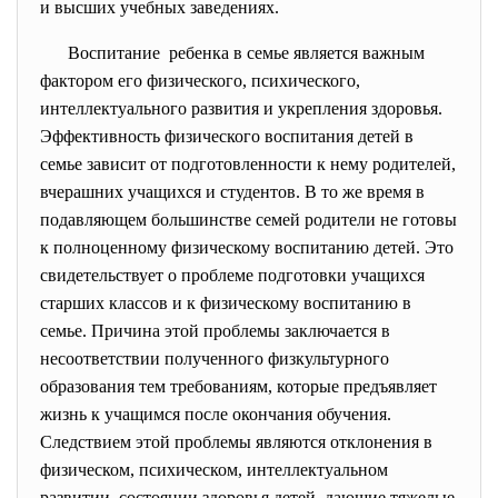
и высших учебных заведениях.
Воспитание ребенка в семье является важным
фактором его физического, психического,
интеллектуального развития и укрепления здоровья.
Эффективность физического воспитания детей в
семье зависит от подготовленности к нему родителей,
вчерашних учащихся и студентов. В то же время в
подавляющем большинстве семей родители не готовы
к полноценному физическому воспитанию детей. Это
свидетельствует о проблеме подготовки учащихся
старших классов и к физическому воспитанию в
семье. Причина этой проблемы заключается в
несоответствии полученного физкультурного
образования тем требованиям, которые предъявляет
жизнь к учащимся после окончания обучения.
Следствием этой проблемы являются отклонения в
физическом, психическом, интеллектуальном
развитии, состоянии здоровья детей, дающие тяжелые