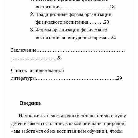
воспитания…………………………18
Традиционные формы организации
физического воспитания……….20
Формы организации физического
воспитания во внеурочное время…24
Заключение………………………………………………
……
………………….28
Список использованной
литературы…………………………………………..29
Введение
Нам кажется недостаточным оставить тело и душу
детей в таком состоянии, в каком они даны природой,
- мы заботимся об их воспитании и обучении, чтобы