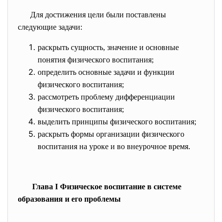
Для достижения цели были поставлены
следующие задачи:
раскрыть сущность, значение и основные
понятия физического воспитания;
определить основные задачи и функции
физического воспитания;
рассмотреть проблему дифференциации
физического воспитания;
выделить принципы физического воспитания;
раскрыть формы организации физического
воспитания на уроке и во внеурочное время.
Глава I Физическое воспитание в системе
образования и его проблемы