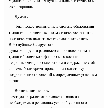
хорошее стало многим лучше, а плохое изменилось и
стало хорошим.
Лукиан.
Физическое воспитание в системе образования
традиционно ответственно за физическое развитие
и физическую подготовку молодого поколения.
В Республике Беларусь оно
функционирует и развивается на основе опыта и
традиций советского физического воспитания.
Теоретико-методические основы и содержание этой
системы были ориентированы на подготовку
подрастающих поколений к определенным условиям
жизни.
Воспитание нового,
всесторонне развитого человека – одно из
необходимых и решающих условий успешного