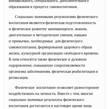
внешкольного, специального, дополнительного
образования в процессе самовоспитания.
Социально значимыми результатами физического
воспитания являются физическая подготовленность
и физическое развитие занимающихся. знания,
двигательные и методические умения, навыки
и привычки, необходимые для физического
самовоспитания, формирования здорового образа
жизни, культурной организации свободного времени.
К ним относятся также физическое и духовное
оздоровление, повышение сопротивляемости
организма заболеваниям, физическая реабилитация и
релаксация.
Физическое воспитание позволяет разносторонне
воздействовать на личность. Вместе с тем, многие
социально значимые результаты физического
воспитания достигаются в настоящее время лишь