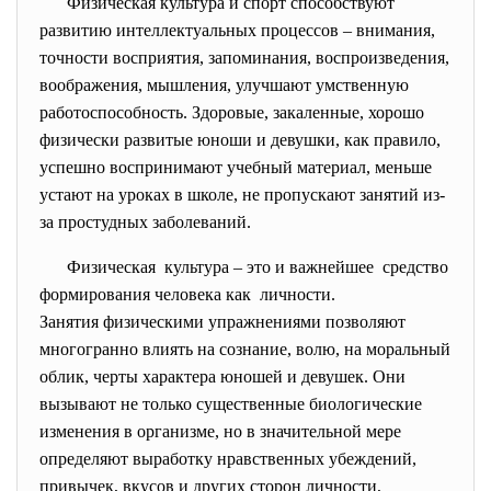
Физическая культура и спорт способствуют
развитию интеллектуальных процессов – внимания,
точности восприятия, запоминания, воспроизведения,
воображения, мышления, улучшают умственную
работоспособность. Здоровые, закаленные, хорошо
физически развитые юноши и девушки, как правило,
успешно воспринимают учебный материал, меньше
устают на уроках в школе, не пропускают занятий из-
за простудных заболеваний.
Физическая культура – это и важнейшее средство
формирования человека как личности.
Занятия физическими
упражнениями позволяют
многогранно влиять на сознание, волю, на моральный
облик, черты характера юношей и девушек. Они
вызывают не только существенные биологические
изменения в организме, но в значительной мере
определяют выработку нравственных убеждений,
привычек, вкусов и других сторон личности,