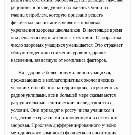
рецидивы в последующей их жизни. Одной из
главных проблем, которую призвано решать
физическое воспитание, является проблема
укрепления здоровья школьников. В настоящее время
она решается недостаточно эффективно. С возрастом
число здоровых учащихся уменьшается. Это отражает
общую тенденцию снижения уровня здоровья
населения, зависящую от комплекса факторов.
На здоровье более полумиллиона учащихся,
проживающих в неблагоприятных экологических
условиях и особенно на территориях, загрязненных
радионуклидами, все в большей мере сказываются
разрушительные генетические последствия этих
условий. Они приводят к росту числа учащихся и
студентов с серьезными отклонениями в состоянии
здоровья. Проблема дифференцированного учебно-
методического комплекса физического воспитания,