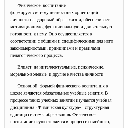
Физическое воспитание
формирует систему ценностных ориентаций
личности на здоровый образ жизни, обеспечивает
мотивационную, функциональную и двигательную
готовности к нему. Оно осуществляется в
соответствии с общими и специфическими для него
закономерностями, принципами и правилами
педагогического процесса.
Влияет на интеллектуальные, психические,
морально-волевые и другие качества личности.
Основной формой физического воспитания в
школе являются обязательные учебные занятия. В
процессе таких учебных занятий изучается учебная
дисциплина «Физическая культура» - структурная
единица системы образования. Физическое
воспитание осуществляется в процессе семейного,