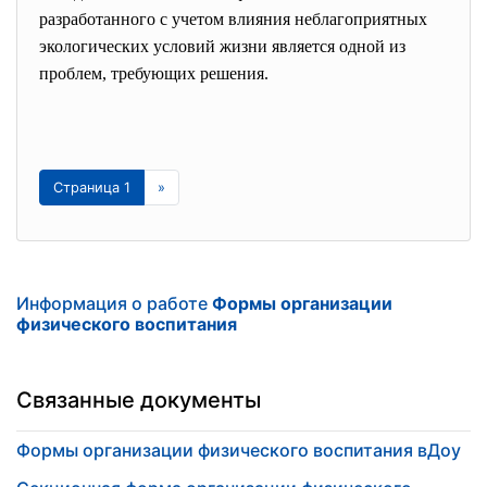
разработанного с учетом влияния неблагоприятных
экологических условий жизни является одной из
проблем, требующих решения.
Страница 1
»
Информация о работе
Формы организации
физического воспитания
Связанные документы
Формы организации физического воспитания вДоу