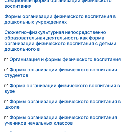
Секционная форма организации физического
воспитания
Формы организации физического воспитания в
дошкольных учреждениях
Сюжетно-физкультурная непосредственно
образовательная деятельность как форма
организации физического воспитания с детьми
дошкольного в
Организация и формы физического воспитания
Формы организации физического воспитания
студентов
Форма организации физического воспитания в
вузе
Формы организации физического воспитания в
школе
Формы организации физического воспитания
учеников начальных классов