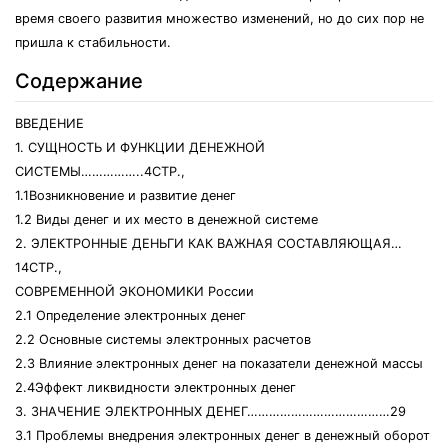
время своего развития множество изменений, но до сих пор не
пришла к стабильности.
Содержание
ВВЕДЕНИЕ
1. СУЩНОСТЬ И ФУНКЦИИ ДЕНЕЖНОЙ
СИСТЕМЫ……………..4СТР.,
1.1Возникновение и развитие денег
1.2 Виды денег и их место в денежной системе
2. ЭЛЕКТРОННЫЕ ДЕНЬГИ КАК ВАЖНАЯ СОСТАВЛЯЮЩАЯ…
14СТР.,
СОВРЕМЕННОЙ ЭКОНОМИКИ России
2.1 Определение электронных денег
2.2 Основные системы электронных расчетов
2.3 Влияние электронных денег на показатели денежной массы
2.4Эффект ликвидности электронных денег
3. ЗНАЧЕНИЕ ЭЛЕКТРОННЫХ ДЕНЕГ…………………………………29
3.1 Проблемы внедрения электронных денег в денежный оборот