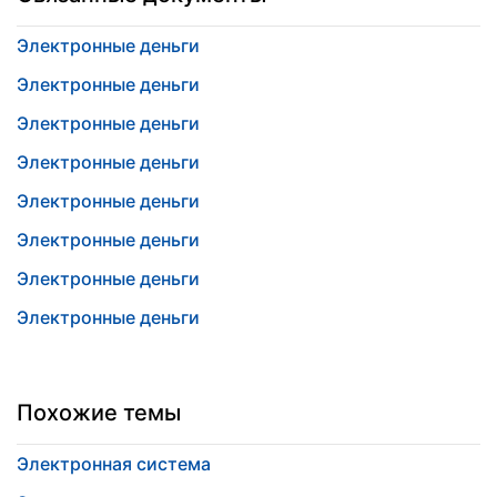
Электронные деньги
Электронные деньги
Электронные деньги
Электронные деньги
Электронные деньги
Электронные деньги
Электронные деньги
Электронные деньги
Похожие темы
Электронная система