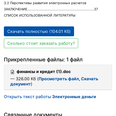
3.2 Перспективы развития электронных расчетов
ЗАКЛЮЧЕНИЕ…………………………………………………………….37
СПИСОК ИСПОЛЬЗОВАННОЙ ЛИТЕРАТУРЫ
Скачать полностью (104.01 Кб)
Сколько стоит заказать работу?
Прикрепленные файлы: 1 файл
финансы и кредит (1).doc
— 326.00 Кб (
Просмотреть файл
,
Скачать
документ
)
Открыть текст работы
Электронные деньги
Связанные документы