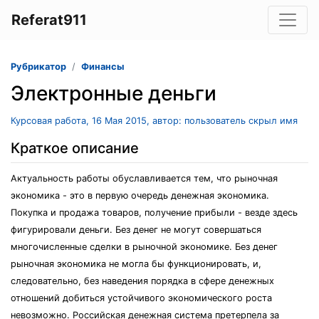
Referat911
Рубрикатор
Финансы
Электронные деньги
Курсовая работа, 16 Мая 2015, автор: пользователь скрыл имя
Краткое описание
Актуальность работы обуславливается тем, что рыночная
экономика - это в первую очередь денежная экономика.
Покупка и продажа товаров, получение прибыли - везде здесь
фигурировали деньги. Без денег не могут совершаться
многочисленные сделки в рыночной экономике. Без денег
рыночная экономика не могла бы функционировать, и,
следовательно, без наведения порядка в сфере денежных
отношений добиться устойчивого экономического роста
невозможно. Российская денежная система претерпела за