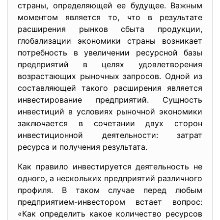
страны, определяющей ее будущее. Важным
моментом является то, что в результате
расширения рынков сбыта продукции,
глобализации экономики страны возникает
потребность в увеличении ресурсной базы
предприятий в целях удовлетворения
возрастающих рыночных запросов. Одной из
составляющей такого расширения является
инвестирование предприятий. Сущность
инвестиций в условиях рыночной экономики
заключается в сочетании двух сторон
инвестиционной деятельности: затрат
ресурса и получения результата.
Как правило инвестируется деятельность не
одного, а нескольких предприятий различного
профиля. В таком случае перед любым
предприятием-инвестором встает вопрос:
«Как определить какое количество ресурсов