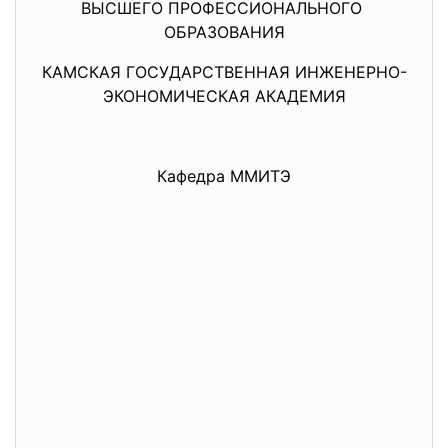
ВЫСШЕГО ПРОФЕССИОНАЛЬНОГО
ОБРАЗОВАНИЯ
КАМСКАЯ ГОСУДАРСТВЕННАЯ ИНЖЕНЕРНО-
ЭКОНОМИЧЕСКАЯ АКАДЕМИЯ
Кафедра ММИТЭ