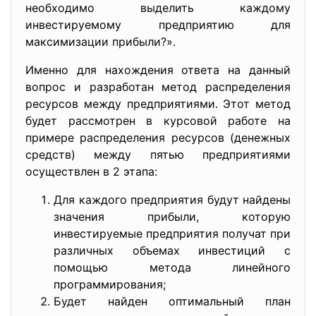
необходимо выделить каждому
инвестируемому предприятию для
максимизации прибыли?».
Именно для нахождения ответа на данный
вопрос и разработан метод распределения
ресурсов между предприятиями. Этот метод
будет рассмотрен в курсовой работе на
примере распределения ресурсов (денежных
средств) между пятью предприятиями
осуществлен в 2 этапа:
Для каждого предприятия будут найдены
значения прибыли, которую
инвестируемые предприятия получат при
различных объемах инвестиций с
помощью метода линейного
программирования;
Будет найден оптимальный план