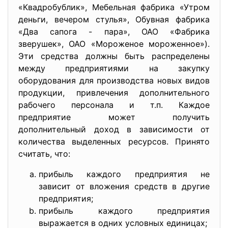
«Квадробублик», Мебельная фабрика «Утром
деньги, вечером стулья», Обувная фабрика
«Два сапога - пара», ОАО «Фабрика
зверушек», ОАО «Мороженое мороженное»).
Эти средства должны быть распределены
между предприятиями на закупку
оборудования для производства новых видов
продукции, привлечения дополнительного
рабочего персонала и т.п. Каждое
предприятие может получить
дополнительный доход в зависимости от
количества выделенных ресурсов. Принято
считать, что:
прибыль каждого предприятия не
зависит от вложения средств в другие
предприятия;
прибыль каждого предприятия
выражается в одних условных единицах;