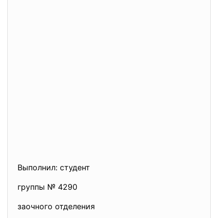
Выполнил: студент
группы № 4290
заочного отделения