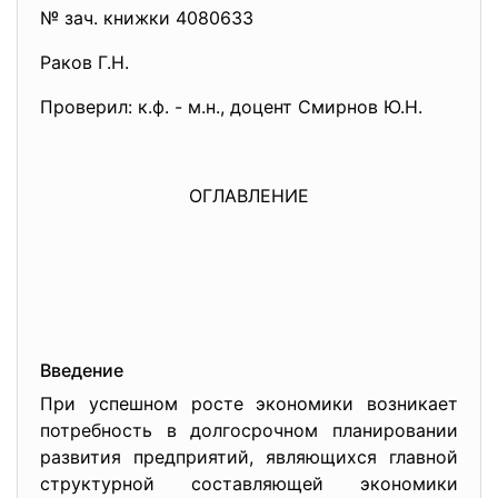
№ зач. книжки 4080633
Раков Г.Н.
Проверил: к.ф. - м.н., доцент Смирнов Ю.Н.
ОГЛАВЛЕНИЕ
Введение
При успешном росте экономики возникает
потребность в долгосрочном планировании
развития предприятий, являющихся главной
структурной составляющей экономики