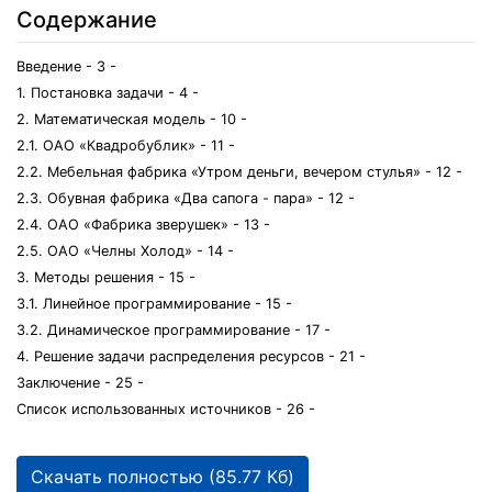
Содержание
Введение - 3 -
1. Постановка задачи - 4 -
2. Математическая модель - 10 -
2.1. ОАО «Квадробублик» - 11 -
2.2. Мебельная фабрика «Утром деньги, вечером стулья» - 12 -
2.3. Обувная фабрика «Два сапога - пара» - 12 -
2.4. ОАО «Фабрика зверушек» - 13 -
2.5. ОАО «Челны Холод» - 14 -
3. Методы решения - 15 -
3.1. Линейное программирование - 15 -
3.2. Динамическое программирование - 17 -
4. Решение задачи распределения ресурсов - 21 -
Заключение - 25 -
Список использованных источников - 26 -
Скачать полностью (85.77 Кб)