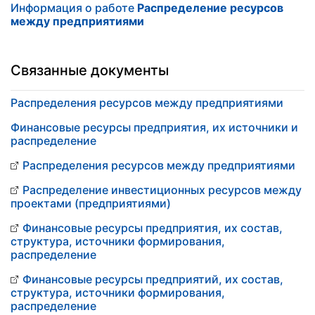
Информация о работе
Распределение ресурсов
между предприятиями
Связанные документы
Распределения ресурсов между предприятиями
Финансовые ресурсы предприятия, их источники и
распределение
Распределения ресурсов между предприятиями
Распределение инвестиционных ресурсов между
проектами (предприятиями)
Финансовые ресурсы предприятия, их состав,
структура, источники формирования,
распределение
Финансовые ресурсы предприятий, их состав,
структура, источники формирования,
распределение