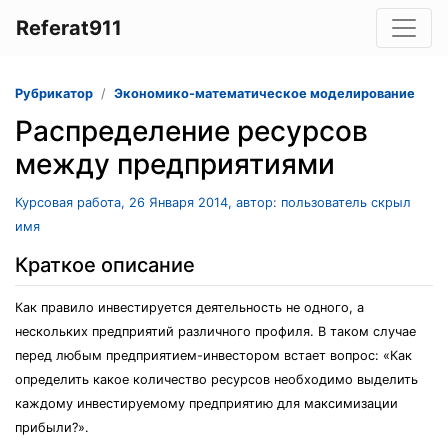
Referat911
Рубрикатор
Экономико-математическое моделирование
Распределение ресурсов
между предприятиями
Курсовая работа, 26 Января 2014, автор: пользователь скрыл
имя
Краткое описание
Как правило инвестируется деятельность не одного, а
нескольких предприятий различного профиля. В таком случае
перед любым предприятием-инвестором встает вопрос: «Как
определить какое количество ресурсов необходимо выделить
каждому инвестируемому предприятию для максимизации
прибыли?».