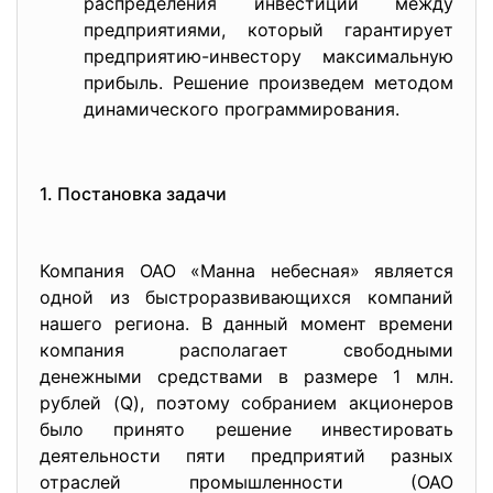
распределения инвестиций между
предприятиями, который гарантирует
предприятию-инвестору максимальную
прибыль. Решение произведем методом
динамического программирования.
1. Постановка задачи
Компания ОАО «Манна небесная» является
одной из быстроразвивающихся компаний
нашего региона. В данный момент времени
компания располагает свободными
денежными средствами в размере 1 млн.
рублей (Q), поэтому собранием акционеров
было принято решение инвестировать
деятельности пяти предприятий разных
отраслей промышленности (ОАО