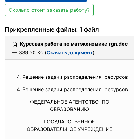
Сколько стоит заказать работу?
Прикрепленные файлы: 1 файл
Курсовая работа по матэкономике rgn.doc
— 339.50 Кб (
Скачать документ
)
4. Решение задачи распределения ресурсов
4. Решение задачи распределения ресурсов
ФЕДЕРАЛЬНОЕ АГЕНТСТВО ПО
ОБРАЗОВАНИЮ
ГОСУДАРСТВЕННОЕ
ОБРАЗОВАТЕЛЬНОЕ УЧРЕЖДЕНИЕ