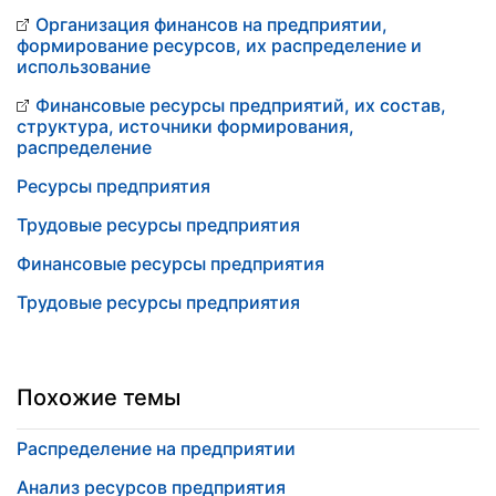
Организация финансов на предприятии,
формирование ресурсов, их распределение и
использование
Финансовые ресурсы предприятий, их состав,
структура, источники формирования,
распределение
Ресурсы предприятия
Трудовые ресурсы предприятия
Финансовые ресурсы предприятия
Трудовые ресурсы предприятия
Похожие темы
Распределение на предприятии
Анализ ресурсов предприятия