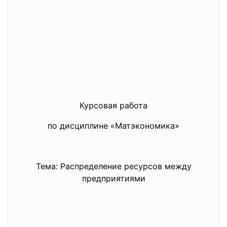
Курсовая работа
по дисциплине «Матэкономика»
Тема: Распределение ресурсов между
предприятиями