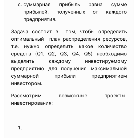
суммарная прибыль равна сумме
прибылей, полученных от каждого
предприятия.
Задача состоит в том, чтобы определить
оптимальный план распределения ресурсов,
т.е. нужно определить какое количество
средств (Q1, Q2, Q3, Q4, Q5) необходимо
выделить каждому инвестируемому
предприятию для получения максимальной
суммарной прибыли предприятием
инвестором.
Рассмотрим возможные проекты
инвестирования: