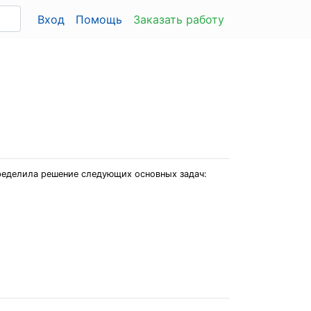
Вход
Помощь
Заказать работу
пределила решение следующих основных задач: