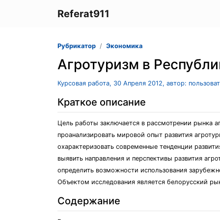
Referat911
Рубрикатор
Экономика
Агротуризм в Республи
Курсовая работа, 30 Апреля 2012, автор: пользова
Краткое описание
Цель работы заключается в рассмотрении рынка а
проанализировать мировой опыт развития агротур
охарактеризовать современные тенденции развития
выявить направления и перспективы развития агро
определить возможности использования зарубежно
Объектом исследования является белорусский рын
Содержание