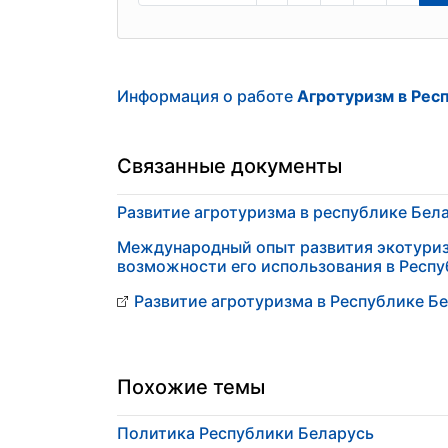
Информация о работе
Агротуризм в Рес
Связанные документы
Развитие агротуризма в республике Бел
Международный опыт развития экотуриз
возможности его использования в Респу
Развитие агротуризма в Республике Б
Похожие темы
Политика Республики Беларусь