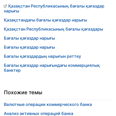
Қазақстан Республикасының бағалы қағаздар
нарығы
Қазақстандағы бағалы қағаздар нарығы
Қазақстан Республикасының бағалы қағаздары
Бағалы қағаздар нарығы
Бағалы қағаздар нарығы
Бағалы қағаздардың нарығын реттеу
Бағалы қағаздар нарығындағы коммерциялық
банктер
Похожие темы
Валютные операции коммерческого банка
Анализ активных операций банка