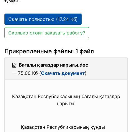
тұрады.
Скачать полностью (17.24 Кб)
Сколько стоит заказать работу?
Прикрепленные файлы: 1 файл
Бағалы қағаздар нарығы.doc
— 75.00 Кб (
Скачать документ
)
Қазақстан Республикасының бағалы қағаздар
нарығы.
Қазақстан Республикасының құнды