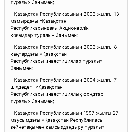
туралы» Заңымен;
- Қазақстан Республикасының 2003 жылғы 13
мамырдағы «Қазақстан
Республикасындағы Акционерлік
қоғамдар туралы» Заңымен;
- Қазақстан Республикасының 2003 жылғы 8
қаңтардағы «Қазақстан
Республикасы инвестициялар
туралы»
Заңымен;
- Қазақстан Республикасының 2004 жылғы 7
шілдедегі «Қазақстан
Республикасы инвестициялық
фондтар
туралы» Заңымен;
- Қазақстан Республикасының 1997 жылғы 27
маусымдағы «Қазақстан Республикасы
зейнетақымен қамсыздандыру туралы»