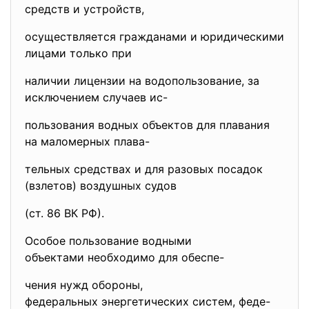
средств и устройств,
осуществляется гражданами и юридическими
лицами только при
наличии лицензии на водопользование, за
исключением случаев ис-
пользования водных объектов для плавания
на маломерных плава-
тельных средствах и для разовых посадок
(взлетов) воздушных судов
(ст. 86 ВК РФ).
Особое пользование водными
объектами необходимо для обеспе-
чения нужд обороны,
федеральных энергетических систем, феде-