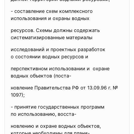
- составление схем комплексного
использования и охраны водных
ресурсов. Схемы должны содержать
систематизированные материалы
исследований и проектных
разработок
о состоянии водных ресурсов и
перспективном использовании и охране
водных объектов (поста-
новление Правительства РФ от 13.09.96 г. №
1097);
- принятие государственных
программ
по использованию, восста-
новлению и охране водных объектов,
которые необходимы для плани-