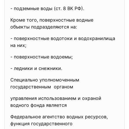
- подземные воды (ст. 8 ВК РФ).
Кроме того, поверхностные водные
объекты подразделяются на:
- поверхностные водотоки и
водохранилища
на них;
- поверхностные водоемы;
- ледники и снежники.
Специально уполномоченным
государственным органом
управления использованием и охраной
водного фонда является
Федеральное агентство водных ресурсов,
функция государственного