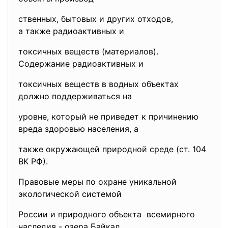
ственных, бытовых и других отходов,
а также радиоактивных и
токсичных веществ (материалов).
Содержание радиоактивных и
токсичных веществ в водных объектах
должно поддерживаться на
уровне, который не приведет к причинению
вреда здоровью населения, а
также окружающей природной среде (ст. 104
ВК РФ).
Правовые меры по охране уникальной
экологической системой
России и природного объекта всемирного
наследия - озера Байкал