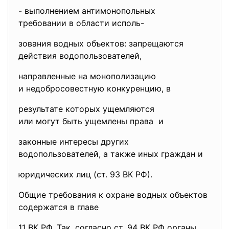
- выполнением антимонопольных
требовании в области исполь-
зования водных объектов: запрещаются
действия водопользователей,
направленные на монополизацию
и недобросовестную конкуренцию, в
результате которых ущемляются
или могут быть ущемлены права и
законные интересы других
водопользователей, а также иных граждан и
юридических лиц (ст. 93 ВК РФ).
Общие требования к охране водных объектов
содержатся в главе
11 ВК РФ. Так, согласно ст. 94 ВК РФ органы