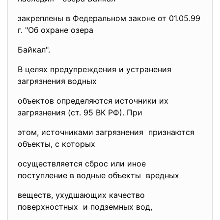
закреплены в Федеральном
законе от 01.05.99
г. "Об охране озера
Байкал".
В целях предупреждения и устранения
загрязнения водных
объектов определяются источники их
загрязнения (ст. 95 ВК РФ). При
этом, источниками загрязнения признаются
объекты, с которых
осуществляется сброс или иное
поступление в водные объекты вредных
веществ, ухудшающих качество
поверхностных и подземных вод,