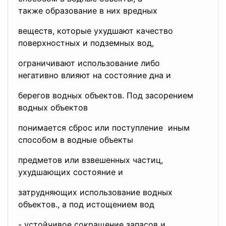
также образование в них
вредных
веществ, которые ухудшают качество
поверхностных и подземных вод,
ограничивают использование
либо
негативно влияют на состояние дна и
берегов водных объектов. Под засорением
водных объектов
понимается сброс или
поступление иным
способом в водные объекты
предметов или взвешенных частиц,
ухудшающих состояние и
затрудняющих использование
водных
объектов., а под истощением вод
- устойчивое сокращение запасов и