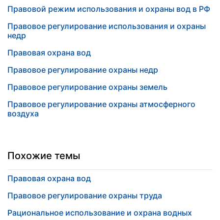
Правовой режим использования и охраны вод в РФ
Правовое регулирование использования и охраны
недр
Правовая охрана вод
Правовое регулирование охраны недр
Правовое регулирование охраны земель
Правовое регулирование охраны атмосферного
воздуха
Похожие темы
Правовая охрана вод
Правовое регулирование охраны труда
Рациональное использование и охрана водных