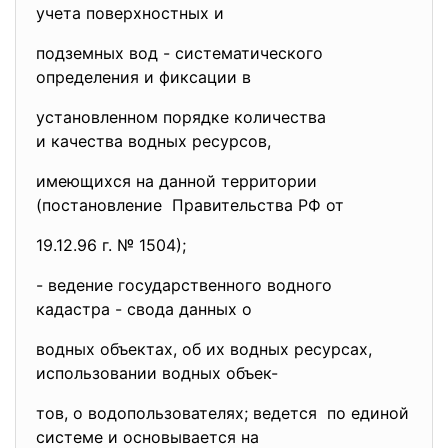
учета поверхностных и
подземных вод - систематического
определения и фиксации в
установленном порядке количества
и качества водных ресурсов,
имеющихся на данной территории
(постановление Правительства РФ от
19.12.96 г. № 1504);
- ведение государственного
водного
кадастра - свода данных о
водных объектах, об их водных ресурсах,
использовании водных объек-
тов, о водопользователях; ведется по единой
системе и основывается на