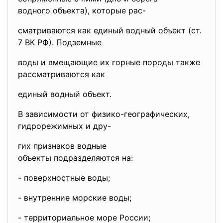
водного объекта), которые рас-
сматриваются как единый водный объект (ст.
7 ВК РФ). Подземные
воды и вмещающие их горные породы также
рассматриваются как
единый водный объект.
В зависимости от физико-географических,
гидрорежимных и дру-
гих признаков водные
объекты подразделяются на:
- поверхностные воды;
- внутренние морские воды;
- территориальное море России;