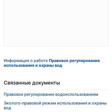
Информация о работе
Правовое регулирование
использования и охраны вод
Связанные документы
Правовое регулирование водоиспользованием
Эколого-правовой режим использования и охраны
вод