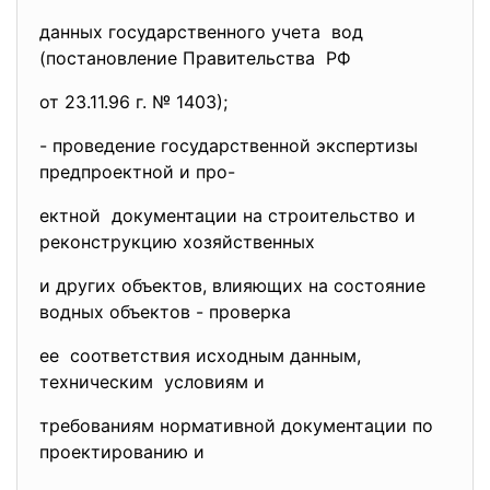
данных государственного учета вод
(постановление Правительства РФ
от 23.11.96 г. № 1403);
- проведение государственной экспертизы
предпроектной и про-
ектной документации на строительство и
реконструкцию хозяйственных
и других объектов, влияющих на состояние
водных объектов - проверка
ее соответствия исходным данным,
техническим условиям и
требованиям нормативной документации по
проектированию и