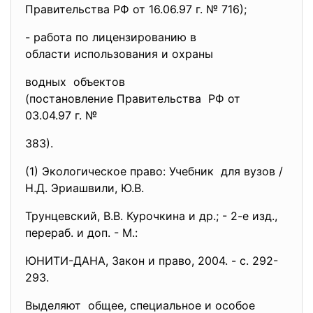
Правительства РФ от 16.06.97 г. № 716);
- работа по лицензированию в
области использования и охраны
водных объектов
(постановление Правительства РФ от
03.04.97 г. №
383).
(1) Экологическое право: Учебник для вузов /
Н.Д. Эриашвили, Ю.
В.
Трунцевский, В.В. Курочкина и др.; - 2-е изд.,
перераб. и доп. - М.:
ЮНИТИ-ДАНА, Закон и право, 2004. - с. 292-
293.
Выделяют общее, специальное и особое