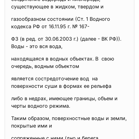
существующее в жидком, твердом и
газообразном состоянии (Ст. 1 Водного
кодекса РФ от 16.11.95 г. № 167-
ФЗ (в ред. от 30.06.2003 г.) (далее - ВК РФ)).
Воды - это вся вода,
находящаяся в водных объектах. В свою
очередь, водным объектом
является состредоточение вод на
поверхности суши в формах ее рельефа
либо в недрах, имеющее границы, объем и
черты водного режима.
Таким образом, поверхностные воды и земли,
покрытые ими и
сопряженные с ними (дно и берега