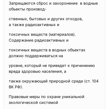
Запрещаются сброс и захоронение в водные
объекты производ-
ственных, бытовых и других отходов,
а также радиоактивных и
токсичных веществ (материалов).
Содержание радиоактивных и
токсичных веществ в водных объектах
должно поддерживаться на
уровне, который не приведет к причинению
вреда здоровью населения, а
также окружающей природной среде (ст. 104
ВК РФ).
Правовые меры по охране уникальной
экологической системой