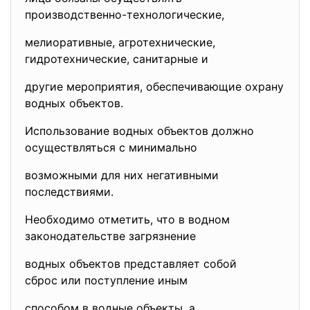
производственно-
технологические,
мелиоративные, агротехнические,
гидротехнические, санитарные и
другие мероприятия, обеспечивающие охрану
водных объектов.
Использование водных объектов должно
осуществляться с минимально
возможными для них
негативными
последствиями.
Необходимо отметить, что в водном
законодательстве загрязнение
водных объектов представляет собой
сброс или поступление иным
способом в водные объекты, а