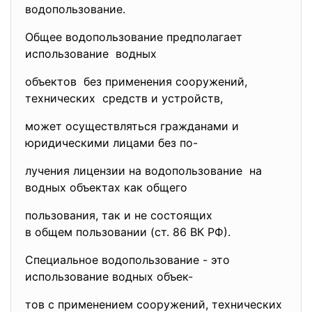
водопользование.
Общее водопользование предполагает
использование водных
объектов без применения сооружений,
технических средств и устройств,
может осуществляться гражданами и
юридическими лицами без по-
лучения лицензии на водопользование на
водных объектах как общего
пользования, так и не состоящих
в общем пользовании (ст. 86 ВК РФ).
Специальное водопользование - это
использование водных объек-
тов с применением сооружений, технических