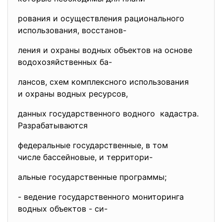
рования и осуществления рационального
использования, восстанов-
ления и охраны водных объектов на основе
водохозяйственных ба-
лансов, схем комплексного использования
и охраны водных ресурсов,
данных государственного водного кадастра.
Разрабатываются
федеральные государственные, в том
числе бассейновые, и территори-
альные государственные
программы;
- ведение государственного мониторинга
водных объектов - си-