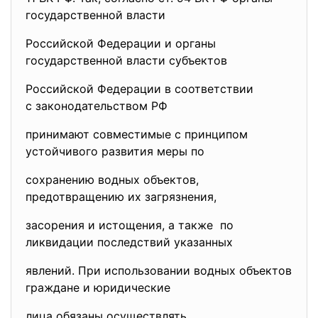
государственной власти
Российской Федерации и органы
государственной власти субъектов
Российской Федерации в
соответствии
с законодательством РФ
принимают совместимые с принципом
устойчивого развития меры по
сохранению водных объектов,
предотвращению их загрязнения,
засорения и истощения, а также по
ликвидации последствий указанных
явлений. При использовании водных объектов
граждане и юридические
лица обязаны осуществлять