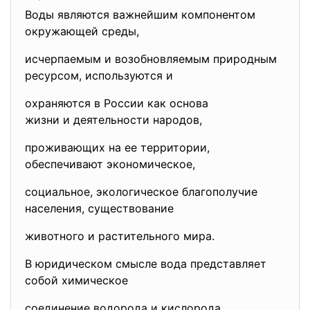
Воды являются важнейшим компонентом
окружающей среды,
исчерпаемым и возобновляемым природным
ресурсом, используются и
охраняются в России как основа
жизни и деятельности народов,
проживающих на ее территории,
обеспечивают экономическое,
социальное, экологическое благополучие
населения, существование
животного и растительного мира.
В юридическом смысле вода представляет
собой химическое
соединение водорода и кислорода,