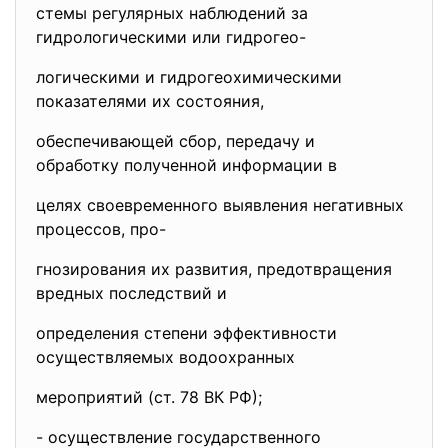
стемы регулярных наблюдений за
гидрологическими или гидрогео-
логическими и гидрогеохимическими
показателями их состояния,
обеспечивающей сбор, передачу и
обработку полученной информации в
целях своевременного выявления негативных
процессов, про-
гнозирования их развития, предотвращения
вредных последствий и
определения степени эффективности
осуществляемых водоохранных
мероприятий (ст. 78 ВК РФ);
- осуществление
государственного