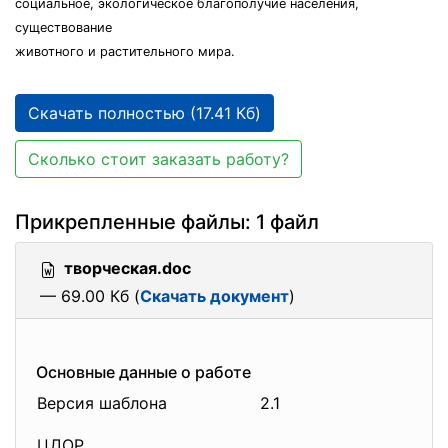
социальное, экологическое благополучие населения,
существование
животного и растительного мира.
Скачать полностью (17.41 Кб)
Сколько стоит заказать работу?
Прикрепленные файлы: 1 файл
творческая.doc
— 69.00 Кб (
Скачать документ
)
Основные данные о работе
Версия шаблона
2.1
ЦДОР