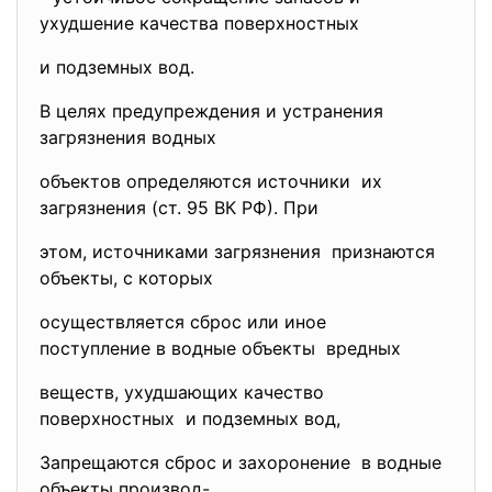
ухудшение качества поверхностных
и подземных вод.
В целях предупреждения и устранения
загрязнения водных
объектов определяются источники их
загрязнения (ст. 95 ВК РФ). При
этом, источниками загрязнения признаются
объекты, с которых
осуществляется сброс или иное
поступление в водные объекты вредных
веществ, ухудшающих качество
поверхностных и подземных вод,
Запрещаются сброс и захоронение в водные
объекты производ-