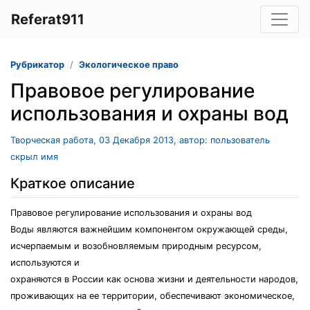
Referat911
Рубрикатор
Экологическое право
Правовое регулирование
использования и охраны вод
Творческая работа, 03 Декабря 2013, автор: пользователь
скрыл имя
Краткое описание
Правовое регулирование использования и охраны вод
Воды являются важнейшим компонентом окружающей среды,
исчерпаемым и возобновляемым природным ресурсом,
используются и
охраняются в России как основа жизни и деятельности народов,
проживающих на ее территории, обеспечивают экономическое,