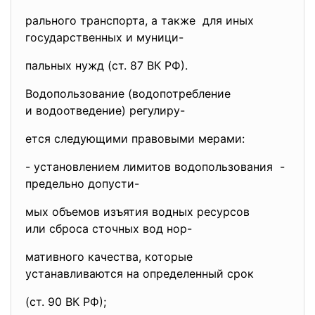
рального транспорта, а также для иных
государственных и муници-
пальных нужд (ст. 87 ВК РФ).
Водопользование (водопотребление
и водоотведение) регулиру-
ется следующими правовыми мерами:
- установлением лимитов
водопользования -
предельно допусти-
мых объемов изъятия водных ресурсов
или сброса сточных вод нор-
мативного качества, которые
устанавливаются на определенный срок
(ст. 90 ВК РФ);