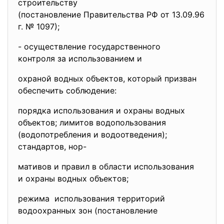
строительству
(постановление Правительства
РФ от 13.09.96
г. № 1097);
- осуществление
государственного
контроля за использованием и
охраной водных объектов, который призван
обеспечить соблюдение:
порядка использования и охраны водных
объектов; лимитов водопользования
(водопотребления и водоотведения);
стандартов, нор-
мативов и правил в области использования
и охраны водных объектов;
режима использования территорий
водоохранных зон (постановление