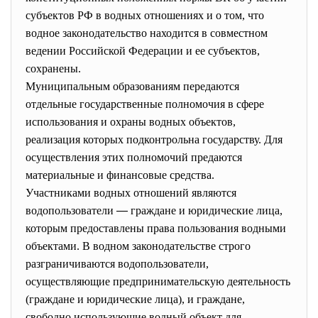
субъектов РФ в водных отношениях и о том, что
водное законодательство находится в совместном
ведении Российской Федерации и ее субъектов,
сохранены.
Муниципальным образованиям передаются
отдельные государственные полномочия в сфере
использования и охраны водных объектов,
реализация которых подконтрольна государству. Для
осуществления этих полномочий предаются
материальные и финансовые средства.
Участниками водных отношений являются
водопользователи
—
граждане и юридические лица,
которым предоставлены права пользования водными
объектами. В водном законодательстве строго
разграничиваются водопользователи,
осуществляющие предпринимательскую деятельность
(граждане и юридические лица), и граждане,
свободно использующие водный объект для