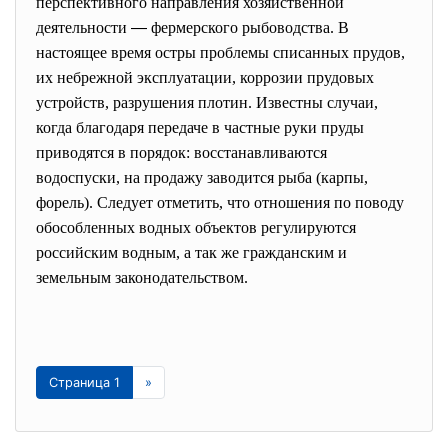
перспективного направления хозяйственной
деятельности
—
фермерского рыбоводства. В
настоящее время остры проблемы списанных прудов,
их небрежной эксплуатации, коррозии прудовых
устройств, разрушения плотин. Известны случаи,
когда благодаря передаче в частные руки пруды
приводятся в порядок: восстанавливаются
водоспуски, на продажу заводится рыба (карпы,
форель). Следует отметить, что отношения по поводу
обособленных водных объектов регулируются
российским водным, а так же гражданским и
земельным законодательством.
Страница 1
»