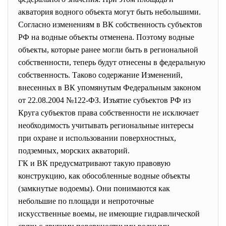
акватория водного объекта могут быть небольшими.
Согласно изменениям в ВК собственность субъектов
РФ на водные объекты отменена. Поэтому водные
объекты, которые ранее могли быть в региональной
собственности, теперь будут отнесены в федеральную
собственность. Таково содержание Изменений,
внесенных в ВК упомянутым Федеральным законом
от 22.08.2004 №122-ФЗ. Изъятие субъектов РФ из
Круга субъектов права собственности не исключает
необходимость учитывать региональные интересы
при охране и использовании поверхностных,
подземных, морских акваторий.
ГК и ВК предусматривают такую правовую
конструкцию, как обособленные водные объекты
(замкнутые водоемы). Они понимаются как
небольшие по площади и непроточные
искусственные воемы, не имеющие гидравлической