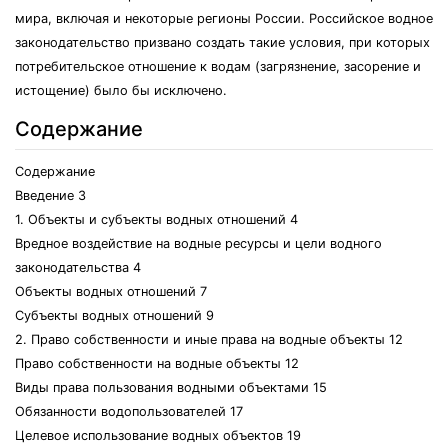
мира, включая и некоторые регионы России. Российское водное
законодательство призвано создать такие условия, при которых
потребительское отношение к водам (загрязнение, засорение и
истощение) было бы исключено.
Содержание
Содержание
Введение 3
1. Объекты и субъекты водных отношений 4
Вредное воздействие на водные ресурсы и цели водного
законодательства 4
Объекты водных отношений 7
Субъекты водных отношений 9
2. Право собственности и иные права на водные объекты 12
Право собственности на водные объекты 12
Виды права пользования водными объектами 15
Обязанности водопользователей 17
Целевое использование водных объектов 19