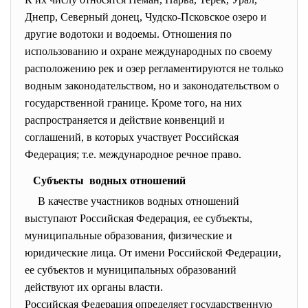
Днепр, Северный донец, Чудско-Псковское озеро и
другие водотоки и водоемы. Отношения по
использованию и охране международных по своему
расположению рек и озер регламентируются не только
водным законодательством, но и законодательством о
государственной границе. Кроме того, на них
распространяется и действие конвенций и
соглашений, в которых участвует Российская
Федерация; т.е. международное речное право.
Субъекты водных отношений
В качестве участников водных отношений
выступают Российская Федерация, ее субъекты,
муниципальные образования, физические и
юридические лица. От имени Российской Федерации,
ее субъектов и муниципальных образований
действуют их органы власти.
Российская Федерация определяет государственную