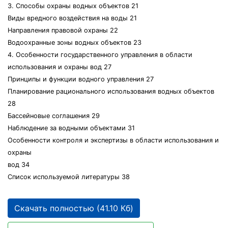
3. Способы охраны водных объектов 21
Виды вредного воздействия на воды 21
Направления правовой охраны 22
Водоохранные зоны водных объектов 23
4. Особенности государственного управления в области
использования и охраны вод 27
Принципы и функции водного управления 27
Планирование рационального использования водных объектов
28
Бассейновые соглашения 29
Наблюдение за водными объектами 31
Особенности контроля и экспертизы в области использования и
охраны
вод 34
Список используемой литературы 38
Скачать полностью (41.10 Кб)