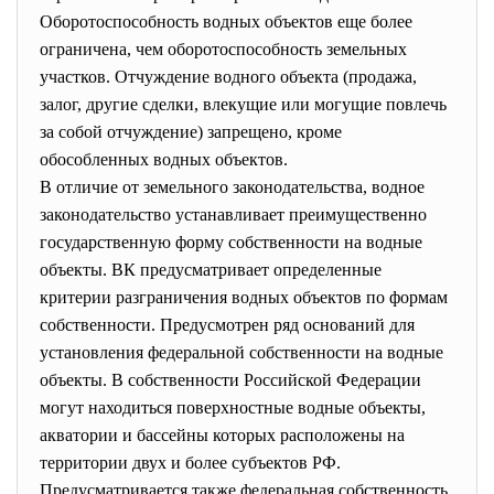
Оборотоспособность водных объектов еще более
ограничена, чем оборотоспособность земельных
участков. Отчуждение водного объекта (продажа,
залог, другие сделки, влекущие или могущие повлечь
за собой отчуждение) запрещено, кроме
обособленных водных объектов.
В отличие от земельного законодательства, водное
законодательство устанавливает преимущественно
государственную форму собственности на водные
объекты. ВК предусматривает определенные
критерии разграничения водных объектов по формам
собственности. Предусмотрен ряд оснований для
установления федеральной собственности на водные
объекты. В собственности Российской Федерации
могут находиться поверхностные водные объекты,
акватории и бассейны которых расположены на
территории двух и более субъектов РФ.
Предусматривается также федеральная собственность