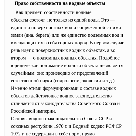
Право собственности на водные объекты
Как предмет собственности водные
объекты состоят не только из одной воды. Это
—
единство поверхностных вод и сопряженной с ними
земли (дна, берега) или же единство подземных вод и
вмещающих их в себя горных пород. В первом случае
речь идет о поверхностных водных объектах, а во
втором
—
о подземных водных объектах. Подобное
юридическое понимание водного объекта не является
случайным: оно производно от представлений
естественной науки (гидрологии, экологии и т.д.).
Именно этими формулировками о составе водных
объектов действующее водное законодательство
отличается от законодательства Советского Союза и
Российской империи.
Основы водного законодательства Союза ССР и
союзных республик 1970 г. и Водный кодекс РСФСР
1972 г. не содержали в себе норм, прямо