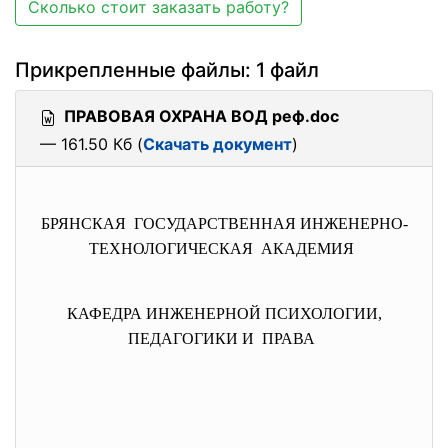
Сколько стоит заказать работу?
Прикрепленные файлы: 1 файл
ПРАВОВАЯ ОХРАНА ВОД реф.doc
— 161.50 Кб (
Скачать документ
)
БРЯНСКАЯ ГОСУДАРСТВЕННАЯ ИНЖЕНЕРНО-
ТЕХНОЛОГИЧЕСКАЯ АКАДЕМИЯ
КАФЕДРА ИНЖЕНЕРНОЙ ПСИХОЛОГИИ,
ПЕДАГОГИКИ И ПРАВА