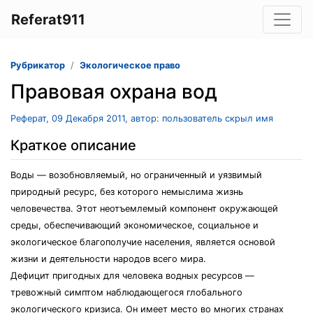
Referat911
Рубрикатор
Экологическое право
Правовая охрана вод
Реферат, 09 Декабря 2011, автор: пользователь скрыл имя
Краткое описание
Воды — возобновляемый, но ограниченный и уязвимый
природный ресурс, без которого немыслима жизнь
человечества. Этот неотъемлемый компонент окружающей
среды, обеспечивающий экономическое, социальное и
экологическое благополучие населения, является основой
жизни и деятельности народов всего мира.
Дефицит пригодных для человека водных ресурсов —
тревожный симптом наблюдающегося глобального
экологического кризиса. Он имеет место во многих странах