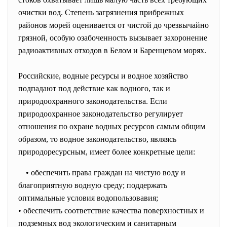
очистки вод. Степень загрязнения прибрежных
районов морей оценивается от чистой до чрезвычайно
грязной, особую озабоченность вызывает захоронение
радиоактивных отходов в Белом и Баренцевом морях.
Российские, водные ресурсы и водное хозяйство
подпадают под действие как водного, так и
природоохранного законодательства. Если
природоохранное законодательство регулирует
отношения по охране водных ресурсов самым общим
образом, то водное законодательство, являясь
природоресурсным, имеет более конкретные цели:
• обеспечить права граждан на чистую воду и
благоприятную водную среду; поддержать
оптимальные условия
водопользовавия;
• обеспечить соответствие качества поверхностных и
подземных вод экологическим и санитарным