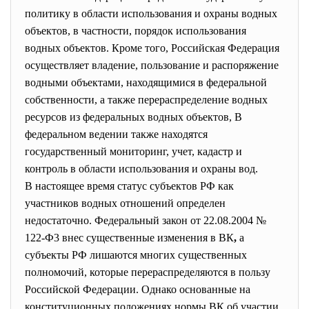
политику в области использования и охраны водных
объектов, в частности, порядок использования
водных объектов. Кроме того, Российская Федерация
осуществляет владение, пользование и распоряжение
водными объектами, находящимися в федеральной
собственности, а также перераспределение водных
ресурсов из федеральных водных объектов, В
федеральном ведении также находятся
государственный мониторинг, учет, кадастр и
контроль в области использования и охраны вод.
В настоящее время статус субъектов РФ как
участников водных отношений определен
недостаточно. Федеральный закон от 22.08.2004 №
122-Ф3 внес существенные изменения в ВК
,
а
субъекты РФ лишаются многих существенных
полномочий, которые перераспределяются в пользу
Российской Федерации. Однако основанные на
конституционных положениях нормы ВК об участии