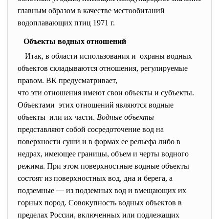
главным образом в качестве местообитаний
водоплавающих птиц 1971 г.
Объекты водных отношений
Итак, в области использования и охраны водных
объектов складываются отношения, регулируемые
правом. ВК предусматривает,
что эти отношения имеют свои объекты и субъекты.
Объектами этих отношений являются водные
объекты или их части.
Водные объекты
представляют собой сосредоточение вод на
поверхности суши и в формах ее рельефа либо в
недрах, имеющее границы, объем и черты водного
режима. При этом поверхностные водные объекты
состоят из поверхностных вод, дна и берега, а
подземные
—
из подземных вод и вмещающих их
горных пород. Совокупность водных объектов в
пределах России, включенных или подлежащих