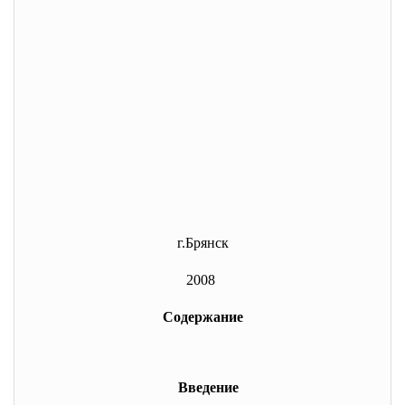
г.Брянск
2008
Содержание
Введение