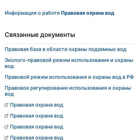
Информация о работе
Правовая охрана вод
Связанные документы
Правовая база в области охраны подземных вод
Эколого-правовой режим использования и охраны
вод
Правовой режим использования и охраны вод в РФ
Правовое регулирование использования и охраны
вод
Правовая охрана вод
Правовая охрана вод
Правовая охрана вод
Правовая охрана вод