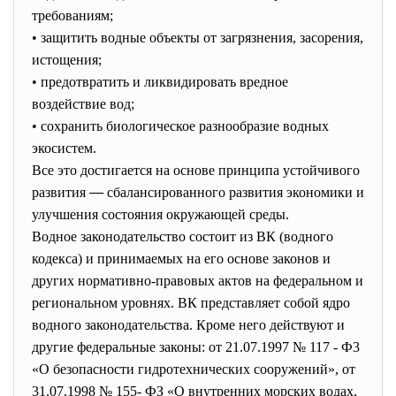
требованиям;
• защитить водные объекты от загрязнения, засорения,
истощения;
• предотвратить и ликвидировать вредное
воздействие вод;
• сохранить биологическое разнообразие водных
экосистем.
Все это достигается на основе принципа устойчивого
развития
—
сбалансированного развития экономики и
улучшения состояния окружающей среды.
Водное законодательство состоит из ВК (водного
кодекса) и принимаемых на его основе законов и
других нормативно-правовых актов на федеральном и
региональном уровнях. ВК представляет собой ядро
водного законодательства. Кроме него действуют и
другие федеральные законы: от 21.07.1997 № 117 - Ф3
«О безопасности гидротехнических сооружений», от
31.07.1998 № 155- ФЗ «О внутренних морских водах,