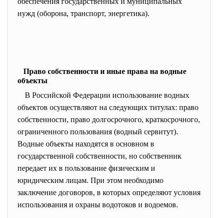
обеспечения государственных и муниципальных
нужд (оборона, транспорт, энергетика).
Право собственности и иные права на водные
объекты
В Российской Федерации использование водных
объектов осуществляют на следующих титулах: право
собственности, право долгосрочного, краткосрочного,
ограниченного пользования (водный сервитут).
Водные объекты находятся в основном в
государственной собственности, но собственник
передает их в пользование физическим и
юридическим лицам. При этом необходимо
заключение договоров, в которых определяют условия
использования и охраны водотоков и водоемов.