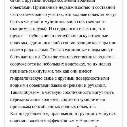
связи с другими поверхностными водными
объектами. Признанные недвижимостью и составной
частью земельного участка, эти водные объекты могут
быть в частной и муниципальной собственности
(например, пруды). Из гидрологии известно, что
пруды
—
небольшие и неглубокие искусственные
водоемы, единичные либо составляющие каскады или
своего рода «веры». Только единичные пруды могут
быть частными. Если же эти искусственные водоемы
сооружаются на небольших водотоках, то их нельзя
признать замкнутыми, так как они имеют
гидравлическую связь с другими поверхностными
водными объектами (малыми реками и ручьями).
Таким образом, в частную собственность могут быть
переданы лишь водоемы, соответствующие всем
признакам обособленных водных объектов.
Как представляется, правовая конструкция замкнутых
водоемов является эффективным механизмом