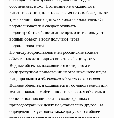
собственных нужд. Последние не нуждаются в
лицензировании, но в то же время не освобождены от
требований, общих для всех водопользователей. От
водопользователей следует отличать
водопотребителей: последние прямо не используют
водный объект, а воду получают через
водопользователей.
По числу водопользователей российские водные
объекты также юридически классифицируются.
Водные объекты, находящиеся в открытом и
общедоступном пользовании неограниченного круга
лиц, признаются
объектами
общего
пользования.
Водные объекты, находящиеся в государственной или
муниципальной собственности, являются объектами
общего пользования, если в водоохранных и
природоохранных целях не установлено другое. На
определенных условиях также допускается общее