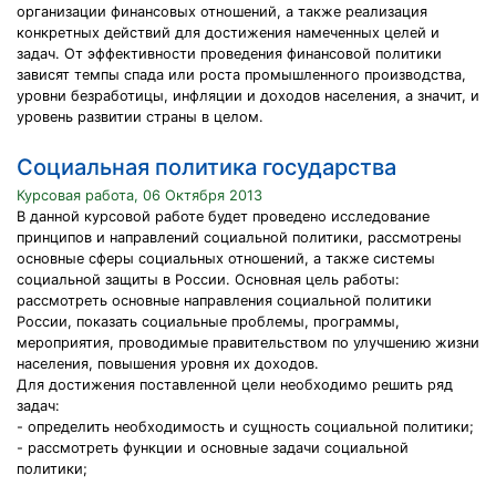
организации финансовых отношений, а также реализация
конкретных действий для достижения намеченных целей и
задач. От эффективности проведения финансовой политики
зависят темпы спада или роста промышленного производства,
уровни безработицы, инфляции и доходов населения, а значит, и
уровень развитии страны в целом.
Социальная политика государства
Курсовая работа, 06 Октября 2013
В данной курсовой работе будет проведено исследование
принципов и направлений социальной политики, рассмотрены
основные сферы социальных отношений, а также системы
социальной защиты в России. Основная цель работы:
рассмотреть основные направления социальной политики
России, показать социальные проблемы, программы,
мероприятия, проводимые правительством по улучшению жизни
населения, повышения уровня их доходов.
Для достижения поставленной цели необходимо решить ряд
задач:
- определить необходимость и сущность социальной политики;
- рассмотреть функции и основные задачи социальной
политики;