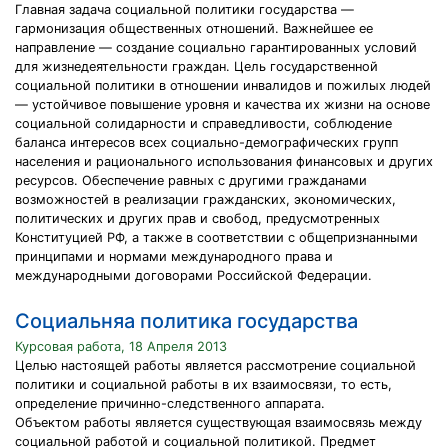
Главная задача социальной политики государства —
гармонизация общественных отношений. Важнейшее ее
направление — создание социально гарантированных условий
для жизнедеятельности граждан. Цель государственной
социальной политики в отношении инвалидов и пожилых людей
— устойчивое повышение уровня и качества их жизни на основе
социальной солидарности и справедливости, соблюдение
баланса интересов всех социально-демографических групп
населения и рационального использования финансовых и других
ресурсов. Обеспечение равных с другими гражданами
возможностей в реализации гражданских, экономических,
политических и других прав и свобод, предусмотренных
Конституцией РФ, а также в соответствии с общепризнанными
принципами и нормами международного права и
международными договорами Российской Федерации.
Социальняа политика государства
Курсовая работа, 18 Апреля 2013
Целью настоящей работы является рассмотрение социальной
политики и социальной работы в их взаимосвязи, то есть,
определение причинно-следственного аппарата.
Объектом работы является существующая взаимосвязь между
социальной работой и социальной политикой. Предмет