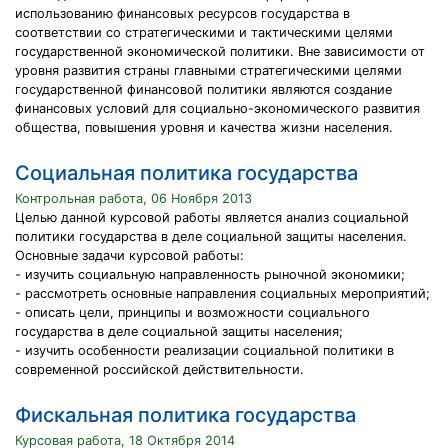
использованию финансовых ресурсов государства в
соответствии со стратегическими и тактическими целями
государственной экономической политики. Вне зависимости от
уровня развития страны главными стратегическими целями
государственной финансовой политики являются создание
финансовых условий для социально-экономического развития
общества, повышения уровня и качества жизни населения.
Социальная политика государства
Контрольная работа, 06 Ноября 2013
Целью данной курсовой работы является анализ социальной
политики государства в деле социальной защиты населения.
Основные задачи курсовой работы:
- изучить социальную направленность рыночной экономики;
- рассмотреть основные направления социальных мероприятий;
- описать цели, принципы и возможности социального
государства в деле социальной защиты населения;
- изучить особенности реализации социальной политики в
современной российской действительности.
Фискальная политика государства
Курсовая работа, 18 Октября 2014