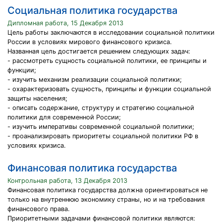
Социальная политика государства
Дипломная работа, 15 Декабря 2013
Цель работы заключаются в исследовании социальной политики
России в условиях мирового финансового кризиса.
Названная цель достигается решением следующих задач:
- рассмотреть сущность социальной политики, ее принципы и
функции;
- изучить механизм реализации социальной политики;
- охарактеризовать сущность, принципы и функции социальной
защиты населения;
- описать содержание, структуру и стратегию социальной
политики для современной России;
- изучить императивы современной социальной политики;
- проанализировать приоритеты социальной политики РФ в
условиях кризиса.
Финансовая политика государства
Контрольная работа, 13 Декабря 2013
Финансовая политика государства должна ориентироваться не
только на внутреннюю экономику страны, но и на требования
финансового права.
Приоритетными задачами финансовой политики являются: