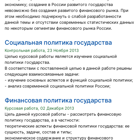
экономику; создание в России развитого государства
невозможно без создания развитого финансового рынка. При
этом необходимо подчеркнуть о слабой разработанности
данной темы и отсутствии современных статистических данных
по некоторым сегментам финансового рынка России.
Социальная политика государства
Контрольная работа, 23 Ноября 2013
Целью курсовой работы является изучение социальной
политики государства.
В соответствии с поставленной целью в данной работе решены
следующие взаимосвязанные задачи:
- изучение основных аспектов и функций социальной политики;
- анализ современной социальной политики России;
Финансовая политика государства
Курсовая работа, 02 Декабря 2013
Цель данной курсовой работы - рассмотреть финансовую
политику государства, а в частности:
теоретические аспекты финансовой политики государства: ее
сущность, задачи, состав и типы;
экономическое содержание и структуру финансового