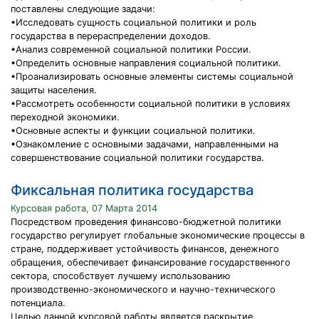
поставлены следующие задачи:
•Исследовать сущность социальной политики и роль
государства в перераспределении доходов.
•Анализ современной социальной политики России.
•Определить основные направления социальной политики.
•Проанализировать основные элементы системы социальной
защиты населения.
•Рассмотреть особенности социальной политики в условиях
переходной экономики.
•Основные аспекты и функции социальной политики.
•Ознакомление с основными задачами, направленными на
совершенствование социальной политики государства.
Фиксальная политика государства
Курсовая работа, 07 Марта 2014
Посредством проведения финансово-бюджетной политики
государство регулирует глобальные экономические процессы в
стране, поддерживает устойчивость финансов, денежного
обращения, обеспечивает финансирование государственного
сектора, способствует лучшему использованию
производственно-экономического и научно-технического
потенциала.
Целью данной курсовой работы является раскрытие