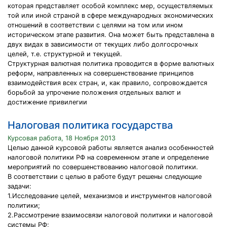
которая представляет особой комплекс мер, осуществляемых
той или иной страной в сфере международных экономических
отношений в соответствии с целями на том или ином
историческом этапе развития. Она может быть представлена в
двух видах в зависимости от текущих либо долгосрочных
целей, т.е. структурной и текущей.
Структурная валютная политика проводится в форме валютных
реформ, направленных на совершенствование принципов
взаимодействия всех стран, и, как правило, сопровождается
борьбой за упрочение положения отдельных валют и
достижение привилегии
Налоговая политика государства
Курсовая работа, 18 Ноября 2013
Целью данной курсовой работы является анализ особенностей
налоговой политики РФ на современном этапе и определение
мероприятий по совершенствованию налоговой политики.
В соответствии с целью в работе будут решены следующие
задачи:
1.Исследование целей, механизмов и инструментов налоговой
политики;
2.Рассмотрение взаимосвязи налоговой политики и налоговой
системы РФ;