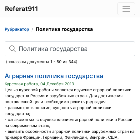
Referat911
Политика государства
Рубрикатор
Поиск
(показаны документы 1 - 50 из 344)
Аграрная политика государства
Курсовая работа, 04 Декабря 2013
Целью курсовой работы является изучение аграрной политики
государства России и зарубежных стран. Для достижения
поставленной цели необходимо решить ряд задач:
- рассмотреть понятие, сущность аграрной политики
государства;
- ознакомиться с осуществлением аграрной политики в России
на современном этапе;
- выявить особенности аграрной политики зарубежных стран на
примере Франции, Германии, Финляндии, Венгрии, США,