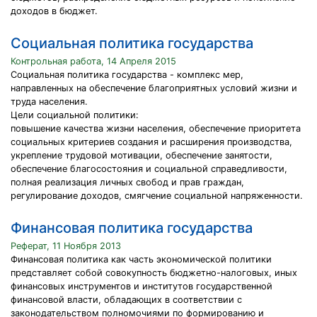
доходов в бюджет.
Социальная политика государства
Контрольная работа, 14 Апреля 2015
Социальная политика государства - комплекс мер,
направленных на обеспечение благоприятных условий жизни и
труда населения.
Цели социальной политики:
повышение качества жизни населения, обеспечение приоритета
социальных критериев создания и расширения производства,
укрепление трудовой мотивации, обеспечение занятости,
обеспечение благосостояния и социальной справедливости,
полная реализация личных свобод и прав граждан,
регулирование доходов, смягчение социальной напряженности.
Финансовая политика государства
Реферат, 11 Ноября 2013
Финансовая политика как часть экономической политики
представляет собой совокупность бюджетно-налоговых, иных
финансовых инструментов и институтов государственной
финансовой власти, обладающих в соответствии с
законодательством полномочиями по формированию и