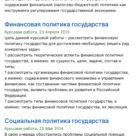
содержания фискальной (налогово-бюджетной) политики как
инструмента регулирования государственной экономики.
Финансовая политика государства
Курсовая работа, 23 Апреля 2013
Цель данной курсовой работы – рассмотреть финансовую
политику государства для достижения необходимо решить ряд
конкретных задач:
? рассмотреть теоретические аспекты финансовой политики
государства, а именно: ее сущность, цели, задачи, состав и
типы;
? рассмотреть организацию финансовой политики государства,
а именно: содержание финансового механизма и управления
финансами, как составными частями финансовой политики
государства, выявить проблемы их развития в Российской
Федерации.
? рассмотреть типы финансовой политики государства, а
именно: типы финансовой политики государства, их эволюция.
Социальная политика государства
Курсовая работа, 25 Мая 2014
В свою очередь обострились проблемы социальной помощи,