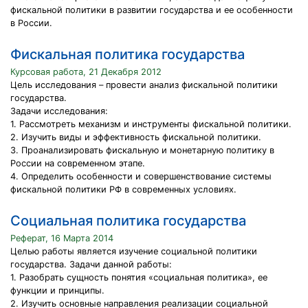
фискальной политики в развитии государства и ее особенности
в России.
Фискальная политика государства
Курсовая работа, 21 Декабря 2012
Цель исследования – провести анализ фискальной политики
государства.
Задачи исследования:
1. Рассмотреть механизм и инструменты фискальной политики.
2. Изучить виды и эффективность фискальной политики.
3. Проанализировать фискальную и монетарную политику в
России на современном этапе.
4. Определить особенности и совершенствование системы
фискальной политики РФ в современных условиях.
Социальная политика государства
Реферат, 16 Марта 2014
Целью работы является изучение социальной политики
государства. Задачи данной работы:
1. Разобрать сущность понятия «социальная политика», ее
функции и принципы.
2. Изучить основные направления реализации социальной