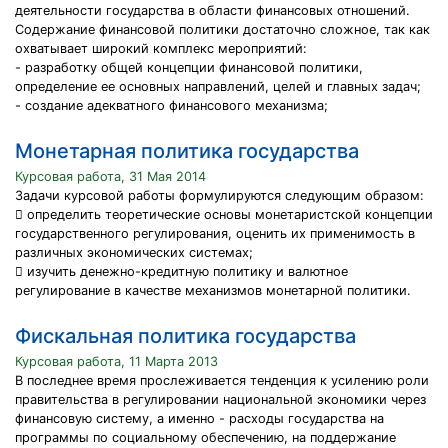
деятельности государства в области финансовых отношений.
Содержание финансовой политики достаточно сложное, так как
охватывает широкий комплекс мероприятий:
- разработку общей концепции финансовой политики,
определение ее основных направлений, целей и главных задач;
- создание адекватного финансового механизма;
Монетарная политика государства
Курсовая работа, 31 Мая 2014
Задачи курсовой работы формулируются следующим образом:
 определить теоретические основы монетаристской концепции
государственного регулирования, оценить их применимость в
различных экономических системах;
 изучить денежно-кредитную политику и валютное
регулирование в качестве механизмов монетарной политики.
Фискальная политика государства
Курсовая работа, 11 Марта 2013
В последнее время прослеживается тенденция к усилению роли
правительства в регулировании национальной экономики через
финансовую систему, а именно - расходы государства на
программы по социальному обеспечению, на поддержание