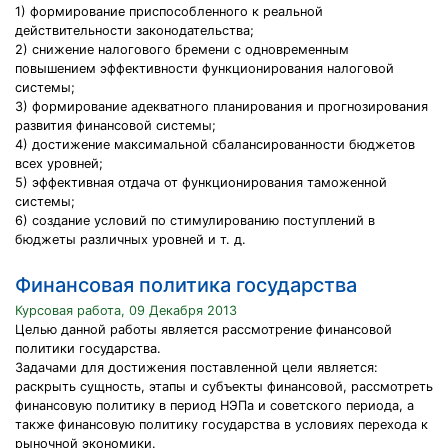
1) формирование приспособленного к реальной
действительности законодательства;
2) снижение налогового бремени с одновременным
повышением эффективности функционирования налоговой
системы;
3) формирование адекватного планирования и прогнозирования
развития финансовой системы;
4) достижение максимальной сбалансированности бюджетов
всех уровней;
5) эффективная отдача от функционирования таможенной
системы;
6) создание условий по стимулированию поступлений в
бюджеты различных уровней и т. д.
Финансовая политика государства
Курсовая работа, 09 Декабря 2013
Целью данной работы является рассмотрение финансовой
политики государства.
Задачами для достижения поставленной цели является:
раскрыть сущность, этапы и субъекты финансовой, рассмотреть
финансовую политику в период НЭПа и советского периода, а
также финансовую политику государства в условиях перехода к
рыночной экономики.