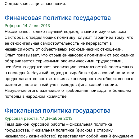
Социальная защита населения.
Финансовая политика государства
Реферат, 14 Июля 2013
Несомненно, только научный подход, знание и изучение всех
факторов, определяющих политику, служат гарантией тому, что
ее относительная самостоятельность не перерастет в
независимость от объективных экономических отношений.
Опыт показывает, что отрыв финансовой политики от экономики
оборачивается серьезными экономическими трудностями,
неизбежно сдерживает реализацию возможностей. заложенных
в последней. Научный подход к выработке финансовой политики
предполагает ее соответствия закономерностям общественного
развития, постоянный учет выводов финансовой теории.
Нарушение этого важнейшего требования приводит к большим
потерям в народном хозяйстве.
Фискальная политика государства
Курсовая работа, 17 Декабря 2013
Тема данной курсовой работы – фискальная политика
государства. Фискальная политика (фиском в старину
называлось казначейство) представляет собой некий фундамент