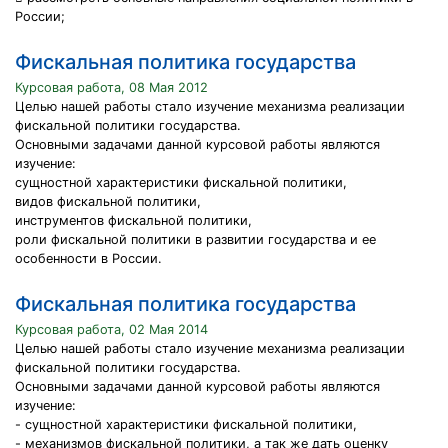
России;
Фискальная политика государства
Курсовая работа, 08 Мая 2012
Целью нашей работы стало изучение механизма реализации
фискальной политики государства.
Основными задачами данной курсовой работы являются
изучение:
сущностной характеристики фискальной политики,
видов фискальной политики,
инструментов фискальной политики,
роли фискальной политики в развитии государства и ее
особенности в России.
Фискальная политика государства
Курсовая работа, 02 Мая 2014
Целью нашей работы стало изучение механизма реализации
фискальной политики государства.
Основными задачами данной курсовой работы являются
изучение:
- сущностной характеристики фискальной политики,
- механизмов фискальной политики, а так же дать оценку