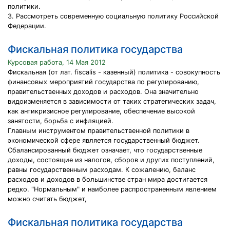
политики.
3. Рассмотреть современную социальную политику Российской
Федерации.
Фискальная политика государства
Курсовая работа, 14 Мая 2012
Фискальная (от лат. fiscalis - казенный) политика - совокупность
финансовых мероприятий государства по регулированию,
правительственных доходов и расходов. Она значительно
видоизменяется в зависимости от таких стратегических задач,
как антикризисное регулирование, обеспечение высокой
занятости, борьба с инфляцией.
Главным инструментом правительственной политики в
экономической сфере является государственный бюджет.
Сбалансированный бюджет означает, что государственные
доходы, состоящие из налогов, сборов и других поступлений,
равны государственным расходам. К сожалению, баланс
расходов и доходов в большинстве стран мира достигается
редко. "Нормальным" и наиболее распространенным явлением
можно считать бюджет,
Фискальная политика государства