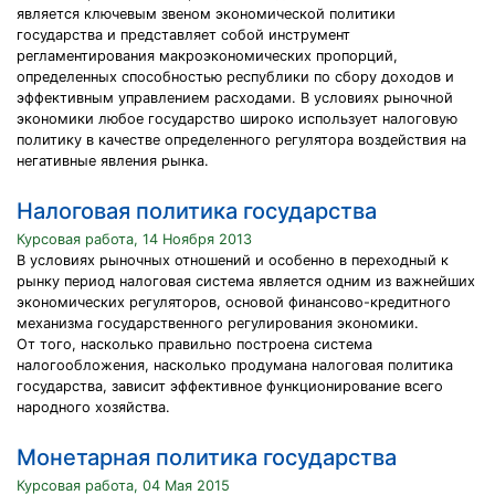
является ключевым звеном экономической политики
государства и представляет собой инструмент
регламентирования макроэкономических пропорций,
определенных способностью республики по сбору доходов и
эффективным управлением расходами. В условиях рыночной
экономики любое государство широко использует налоговую
политику в качестве определенного регулятора воздействия на
негативные явления рынка.
Налоговая политика государства
Курсовая работа, 14 Ноября 2013
В условиях рыночных отношений и особенно в переходный к
рынку период налоговая система является одним из важнейших
экономических регуляторов, основой финансово-кредитного
механизма государственного регулирования экономики.
От того, насколько правильно построена система
налогообложения, насколько продумана налоговая политика
государства, зависит эффективное функционирование всего
народного хозяйства.
Монетарная политика государства
Курсовая работа, 04 Мая 2015