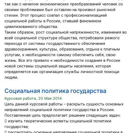
так как с началом экономических преобразований человек со
своими проблемами был оставлен на произвол рыночной
стихии. Этот процесс совпал с профессионализацией
социальной работы в России, ставшей феноменом
цивилизованного общества.
Таким образом, рост социальной напряженности, изменения во
всей социальной структуре общества, потребовали резкого
перехода от системы государственного обеспечения
здравоохранения, культуры, образования, отдыха к платным
услугам, к необходимости самому обеспечить себя, свою
жизнь. Все это привело к необходимости создания в России
новой системы социальной защиты населения, которая
определяется как организация службы личностной помощи
людям.
Социальная политика государства
Курсовая работа, 20 Мая 2014
Цель данной курсовой работы – раскрыть сущность основных
направлений социальной политики государства в России.
Поставленная цель предполагает решение следующих задач:
 изучить теоретические аспекты социальной политики
государства;
 рассмотреть основные направления социальной политики в