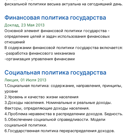
фискальной политики весьма актуальна на сегодняшний день.
Финансовая политика государства
Доклад, 23 Мая 2013
Основной элемент финансовой политики государства -
определение целей и задач использования финансовых
отношений
В содержании финансовой политики государства включается:
-разработка финансового механизма
-организация управления финансами
Социальная политика государства
Лекция, 01 Июля 2013
1.Социальная политика: содержание, направления, принципы,
уровни
2.Уровень и качество жизни населения
3.Доходы населения. Номинальные и реальные доходы.
Факторы, определяющие доходы населения.
4.Проблема неравенства в распределении доходов. Бедность.
5.Обеспечение социальной справедливости. Модели
социальной политики.
6.Государственная политика перераспределения доходов.