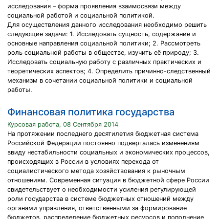
исследования – форма проявления взаимосвязи между
социальной работой и социальной политикой.
Для осуществления данного исследования необходимо решить
следующие задачи: 1. Исследовать сущность, содержание и
основные направления социальной политики; 2. Рассмотреть
роль социальной работы в обществе, изучить её природу; 3.
Исследовать социальную работу с различных практических и
теоретических аспектов; 4. Определить причинно-следственный
механизм в сочетании социальной политики и социальной
работы.
Финансовая политика государства
Курсовая работа, 08 Сентября 2014
На протяжении последнего десятилетия бюджетная система
Российской Федерации постоянно подвергалась изменениям
ввиду нестабильности социальных и экономических процессов,
происходящих в России в условиях перехода от
социалистического метода хозяйствования к рыночным
отношениям. Современная ситуация в бюджетной сфере России
свидетельствует о необходимости усиления регулирующей
роли государства в системе бюджетных отношений между
органами управления, ответственными за формирование
бюджетов, распределение бюджетных ресурсов и пополнение