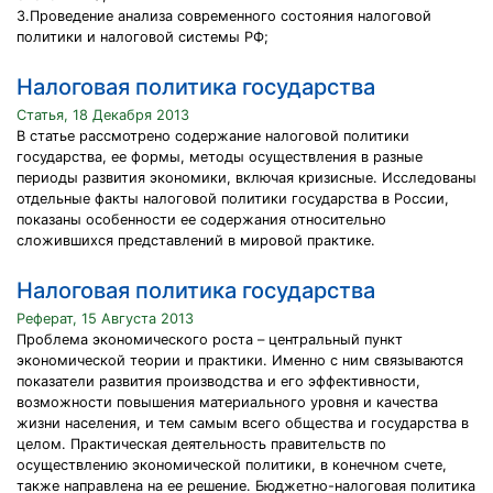
3.Проведение анализа современного состояния налоговой
политики и налоговой системы РФ;
Налоговая политика государства
Статья, 18 Декабря 2013
В статье рассмотрено содержание налоговой политики
государства, ее формы, методы осуществления в разные
периоды развития экономики, включая кризисные. Исследованы
отдельные факты налоговой политики государства в России,
показаны особенности ее содержания относительно
сложившихся представлений в мировой практике.
Налоговая политика государства
Реферат, 15 Августа 2013
Проблема экономического роста – центральный пункт
экономической теории и практики. Именно с ним связываются
показатели развития производства и его эффективности,
возможности повышения материального уровня и качества
жизни населения, и тем самым всего общества и государства в
целом. Практическая деятельность правительств по
осуществлению экономической политики, в конечном счете,
также направлена на ее решение. Бюджетно-налоговая политика