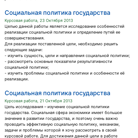
Социальная политика государства
Курсовая работа, 23 Октября 2013
Целью данной работы является исследование особенностей
реализации социальной политики и определение путей ее
совершенствования.
Для реализации поставленной цели, необходимо решить
следующие задачи:
- изучить сущность, цели и направления социальной политики;
- рассмотреть основные показатели результативности
социальной политики;
- изучить проблемы социальной политики и особенности её
реализации.
Социальная политика государства
Курсовая работа, 21 Октября 2013
Цель исследования – изучение социальной политики
государства. Социальная сфера экономики имеет большое
значение в развитии государства, и поэтому очень важно
проводить эффективную социальную политику, механизм,
задачи и проблемы которой я хочу рассмотреть в своей
курсовой работе. Для достижения данной цели в работе