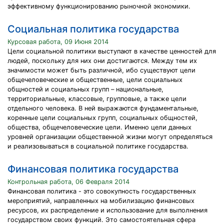
эффективному функционированию рыночной экономики.
Социальная политика государства
Курсовая работа, 09 Июня 2014
Цели социальной политики выступают в качестве ценностей для
людей, поскольку для них они достигаются. Между тем их
значимости может быть различной, ибо существуют цели
общечеловеческие и общественные, цели социальных
общностей и социальных групп – национальные,
территориальные, классовые, групповые, а также цели
отдельного человека. В ней выражаются фундаментальные,
коренные цели социальных групп, социальных общностей,
общества, общечеловеческие цели. Именно цели данных
уровней организации общественной жизни могут определяться
и реализовываться в социальной политике государства.
Финансовая политика государства
Контрольная работа, 06 Февраля 2014
Финансовая политика - это совокупность государственных
мероприятий, направленных на мобилизацию финансовых
ресурсов, их распределение и использование для выполнения
государством своих функций. Это самостоятельная сфера