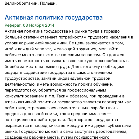
Великобритании, Польши.
Активная политика государства
Реферат, 03 Ноября 2014
Активная политика государства на рынке труда в гораздо
большей степени отвечает потребностям трудового населения в
условиях рыночной экономики. Ее цель заключается в том,
чтобы каждый человек, желающий трудиться, мог найти
рабочее место соответственно своим запросам. Он должен
иметь возможность повышать свою конкурентоспособность в
борьбе за место на рынке труда. Для этого ему необходимо
ощущать содействие государства в самостоятельном
трудоустройстве, занятии индивидуальной трудовой
деятельностью, иметь возможность пройти обучение,
переподготовку, обратиться за профессиональным
консультированием и т.п. Таким образом, при проведении в
жизнь активной политики государство является партнером как
работника, стремящегося самостоятельно зарабатывать
средства для своей семьи, так и предпринимателя —
потенциального работодателя. Партнерство государства
выражается в посредничестве между этими двумя субъектами
рынка. Государство может и само выступать работодателем,
создающим рабочие места, путем государственного