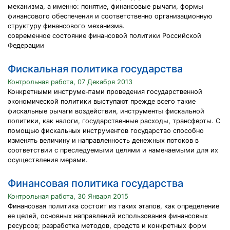
механизма, а именно: понятие, финансовые рычаги, формы
финансового обеспечения и соответственно организационную
структуру финансового механизма.
современное состояние финансовой политики Российской
Федерации
Фискальная политика государства
Контрольная работа, 07 Декабря 2013
Конкретными инструментами проведения государственной
экономической политики выступают прежде всего такие
фискальные рычаги воздействия, инструменты фискальной
политики, как налоги, государственные расходы, трансферты. С
помощью фискальных инструментов государство способно
изменять величину и направленность денежных потоков в
соответствии с преследуемыми целями и намечаемыми для их
осуществления мерами.
Финансовая политика государства
Контрольная работа, 30 Января 2015
Финансовая политика состоит из таких этапов, как определение
ее целей, основных направлений использования финансовых
ресурсов; разработка методов, средств и конкретных форм