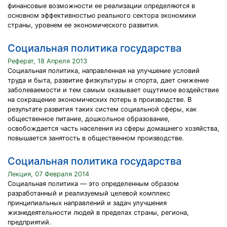
финансовые возможности ее реализации определяются в
основном эффективностью реального сектора экономики
страны, уровнем ее экономического развития.
Социальная политика государства
Реферат, 18 Апреля 2013
Социальная политика, направленная на улучшение условий
труда и быта, развитие физкультуры и спорта, дает снижение
заболеваемости и тем самым оказывает ощутимое воздействие
на сокращение экономических потерь в производстве. В
результате развития таких систем социальной сферы, как
общественное питание, дошкольное образование,
освобождается часть населения из сферы домашнего хозяйства,
повышается занятость в общественном производстве.
Социальная политика государства
Лекция, 07 Февраля 2014
Социальная политика — это определенным образом
разработанный и реализуемый целевой комплекс
принципиальных направлений и задач улучшения
жизнедеятельности людей в пределах страны, региона,
предприятий.