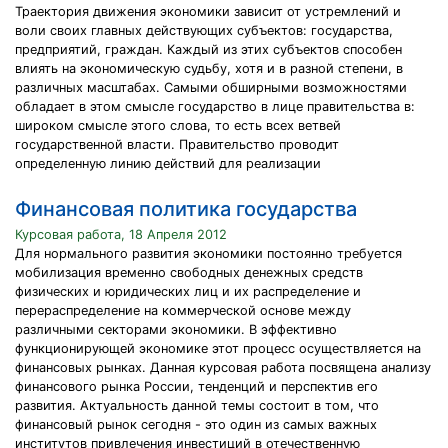
Траектория движения экономики зависит от устремлений и
воли своих главных действующих субъектов: государства,
предприятий, граждан. Каждый из этих субъектов способен
влиять на экономическую судьбу, хотя и в разной степени, в
различных масштабах. Самыми обширными возможностями
обладает в этом смысле государство в лице правительства в:
широком смысле этого слова, то есть всех ветвей
государственной власти. Правительство проводит
определенную линию действий для реализации
Финансовая политика государства
Курсовая работа, 18 Апреля 2012
Для нормального развития экономики постоянно требуется
мобилизация временно свободных денежных средств
физических и юридических лиц и их распределение и
перераспределение на коммерческой основе между
различными секторами экономики. В эффективно
функционирующей экономике этот процесс осуществляется на
финансовых рынках. Данная курсовая работа посвящена анализу
финансового рынка России, тенденций и перспектив его
развития. Актуальность данной темы состоит в том, что
финансовый рынок сегодня - это один из самых важных
институтов привлечения инвестиций в отечественную