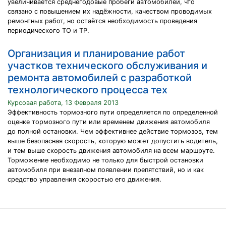
увеличивается среднегодовые пробеги автомобилей, что
связано с повышением их надёжности, качеством проводимых
ремонтных работ, но остаётся необходимость проведения
периодического ТО и ТР.
Организация и планирование работ
участков технического обслуживания и
ремонта автомобилей с разработкой
технологического процесса тех
Курсовая работа, 13 Февраля 2013
Эффективность тормозного пути определяется по определенной
оценке тормозного пути или временем движения автомобиля
до полной остановки. Чем эффективнее действие тормозов, тем
выше безопасная скорость, которую может допустить водитель,
и тем выше скорость движения автомобиля на всем маршруте.
Торможение необходимо не только для быстрой остановки
автомобиля при внезапном появлении препятствий, но и как
средство управления скоростью его движения.