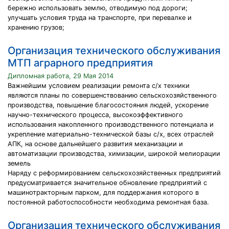
бережно использовать землю, отводимую под дороги;
улучшать условия труда на транспорте, при перевалке и
хранению грузов;
Организация технического обслуживания
МТП аграрного предприятия
Дипломная работа, 29 Мая 2014
Важнейшим условием реализации ремонта с/х техники
являются планы по совершенствованию сельскохозяйственного
производства, повышение благосостояния людей, ускорение
научно-технического процесса, высокоэффективного
использования накопленного производственного потенциала и
укрепление материально-технической базы с/х, всех отраслей
АПК, на основе дальнейшего развития механизации и
автоматизации производства, химизации, широкой мелиорации
земель
Наряду с реформированием сельскохозяйственных предприятий
предусматривается значительное обновление предприятий с
машинотракторным парком, для поддержания которого в
постоянной работоспособности необходима ремонтная база.
Организация технического обслуживания