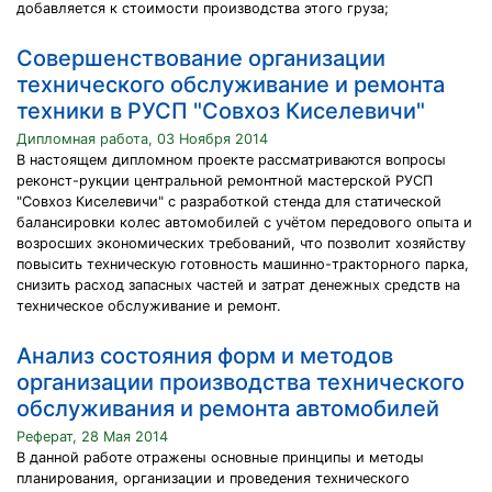
добавляется к стоимости производства этого груза;
Совершенствование организации
технического обслуживание и ремонта
техники в РУСП "Совхоз Киселевичи"
Дипломная работа, 03 Ноября 2014
В настоящем дипломном проекте рассматриваются вопросы
реконст-рукции центральной ремонтной мастерской РУСП
"Совхоз Киселевичи" с разработкой стенда для статической
балансировки колес автомобилей с учётом передового опыта и
возросших экономических требований, что позволит хозяйству
повысить техническую готовность машинно-тракторного парка,
снизить расход запасных частей и затрат денежных средств на
техническое обслуживание и ремонт.
Анализ состояния форм и методов
организации производства технического
обслуживания и ремонта автомобилей
Реферат, 28 Мая 2014
В данной работе отражены основные принципы и методы
планирования, организации и проведения технического