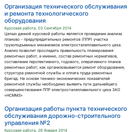
Организация технического обслуживания
и ремонта технологического
оборудования
Курсовая работа, 03 Сентября 2014
Целью данной курсовой работы является проведение анализа
планово - предупредительных ремонтов (ППР) участка
грузоподъемных механизмов электросталеплавильного цеха.
Анализ позволит проследить правильность планирования
ремонтных работ, а именно, состав ремонтных нормативов,
составление перспективного, годового, оперативного планов
ремонтных работ; как организовывается ремонт оборудования,
структура ремонтной службы и оплата труда ремонтных
бригад. На основе технико-экономических показателей
ремонтной службы необходимо выявить пути дальнейшего
совершенствования ППР электросталеплавильного цеха ЗАО
«НСММЗ»
Организация работы пункта технического
обслуживания дорожно-строительного
управления №2
Курсовая работа, 28 Января 2014