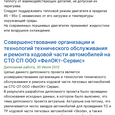
теплоту от взаимодействующих деталей, не допуская их
перегрева.
Следует поддерживать тепловой режим двигателя в пределах
85 – 95о С независимо от его нагрузки и температуры
окружающей среды.
На современных поршневых двигателях применяют жидкостное
или воздушное охлаждение.
Cовершенствование организации и
технологий технического обслуживания
и ремонта ходовой части автомобилей на
СТО СП ООО «ФелОКт-Сервис»
Дипломная работа, 30 Июля 2012
Целью данного дипломного проекта является
усовершенствование организации и технологии технического
обслуживания и ремонта ходовой части легковых автомобилей
на СТО СП ООО «ФелОКт-Сервис.
В результате разработки дипломного проекта было проведено
обоснование исходных данных, в котором было выяснено, что
тема дипломного проекта актуальна. Актуальна она потому, что
увеличивается число заездов автомобилей для проведения ТО и
ТР ходовой части легковых автомобилей «Skoda», а также