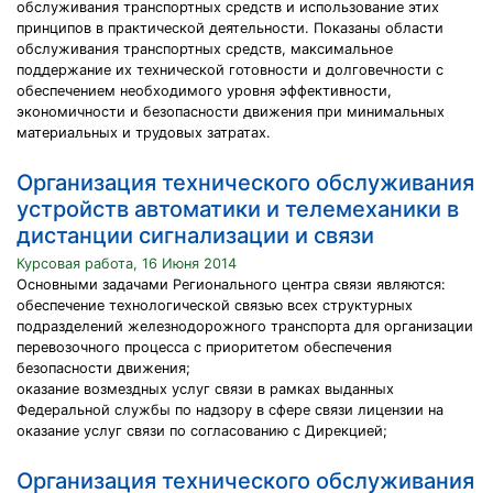
обслуживания транспортных средств и использование этих
принципов в практической деятельности. Показаны области
обслуживания транспортных средств, максимальное
поддержание их технической готовности и долговечности с
обеспечением необходимого уровня эффективности,
экономичности и безопасности движения при минимальных
материальных и трудовых затратах.
Организация технического обслуживания
устройств автоматики и телемеханики в
дистанции сигнализации и связи
Курсовая работа, 16 Июня 2014
Основными задачами Регионального центра связи являются:
обеспечение технологической связью всех структурных
подразделений железнодорожного транспорта для организации
перевозочного процесса с приоритетом обеспечения
безопасности движения;
оказание возмездных услуг связи в рамках выданных
Федеральной службы по надзору в сфере связи лицензии на
оказание услуг связи по согласованию с Дирекцией;
Организация технического обслуживания