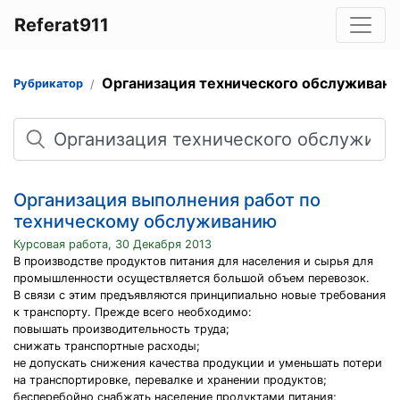
Referat911
Организация технического обслуживани
Рубрикатор
Поиск
Организация выполнения работ по
техническому обслуживанию
Курсовая работа, 30 Декабря 2013
В производстве продуктов питания для населения и сырья для
промышленности осуществляется большой объем перевозок.
В связи с этим предъявляются принципиально новые требования
к транспорту. Прежде всего необходимо:
повышать производительность труда;
снижать транспортные расходы;
не допускать снижения качества продукции и уменьшать потери
на транспортировке, перевалке и хранении продуктов;
бесперебойно снабжать население продуктами питания;