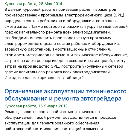
Курсовая работа, 28 Мая 2014
В данной курсовой работе произведен расчет параметров
производственной программы электроремонтного цеха (ЭРЦ),
определен состав работников и оборудования, составлена
смета затрат. Также построен и рассчитан укрупненный сетевой
график капитального ремонта всех электродвигателей.
Необходимо определить производственную программу
электроремонтного цеха и состав рабочих и оборудования,
заработную работников, амортизационные отчисления,
стоимость материалов на ремонт и техническое обслуживание,
затраты на электроэнергию для технологических целей, смету
затрат на производство ЭРЦ, построить укрупненный сетевой
график капитального ремонта всех электродвигателей.
Исходные данные приведены в таблице 1.
Организация эксплуатации технического
обслуживания и ремонта автогрейдера
Курсовая работа, 16 Января 2013
Ремонт, является составной частью технического
обслуживания. Такой ремонт, осуществляется в процессе
эксплуатации для гарантированного обеспечения
работоспособности изделия состоящий в замене и