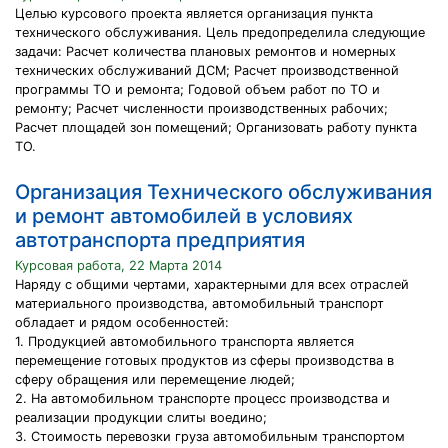
Целью курсового проекта является организация пункта
технического обслуживания. Цель предопределила следующие
задачи: Расчет количества плановых ремонтов и номерных
технических обслуживаний ДСМ; Расчет производственной
программы ТО и ремонта; Годовой объем работ по ТО и
ремонту; Расчет численности производственных рабочих;
Расчет площадей зон помещений; Организовать работу пункта
ТО.
Организация Технического обслуживания
и ремонт автомобилей в условиях
автотранспорта предприятия
Курсовая работа, 22 Марта 2014
Наряду с общими чертами, характерными для всех отраслей
материального производства, автомобильный транспорт
обладает и рядом особенностей:
1. Продукцией автомобильного транспорта является
перемещение готовых продуктов из сферы производства в
сферу обращения или перемещение людей;
2. На автомобильном транспорте процесс производства и
реализации продукции слиты воедино;
3. Стоимость перевозки груза автомобильным транспортом