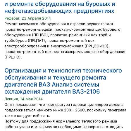
и ремонта оборудования на буровых и
нефтегазодобывающих предприятиях
Реферат, 23 Апреля 2014
Ремонт наземного оборудования в отрасли осуществляют
прокатно-ремонтныецехи: прокатно-ремонтный цех бурового
оборудования (ПРЦБО), прокатно-ремонтный цех труб и
турбобуров (ПРЦТиТ), прокатно-ремонтный цех
электрооборудования и энергоснабжения (ПРЦЭОиЭС),
прокатно-ремонтный цех нефтегазопромыслового оборудования
(ПРЦНО).
Организация и технология технического
обслуживания и текущего ремонта
двигателей ВАЗ Анализ системы
охлаждения двигателя ВАЗ-2106
Лекция, 14 Мая 2014
Опыт показывает, что температура головки цилиндров должна
поддерживаться немного ниже 200 – 250С, поскольку перегрева
также следует избегать.
Поэтому для поддержания нормального теплового режима
работы узлов и механизмов необходимо непрерывно отводить