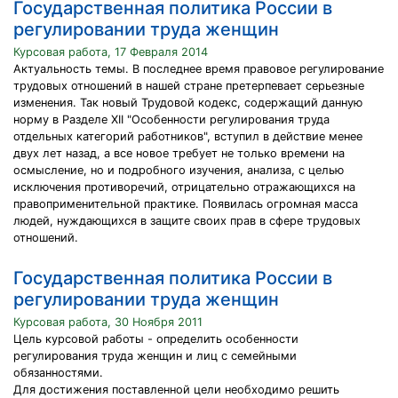
Государственная политика России в
регулировании труда женщин
Курсовая работа, 17 Февраля 2014
Актуальность темы. В последнее время правовое регулирование
трудовых отношений в нашей стране претерпевает серьезные
изменения. Так новый Трудовой кодекс, содержащий данную
норму в Разделе XII "Особенности регулирования труда
отдельных категорий работников", вступил в действие менее
двух лет назад, а все новое требует не только времени на
осмысление, но и подробного изучения, анализа, с целью
исключения противоречий, отрицательно отражающихся на
правоприменительной практике. Появилась огромная масса
людей, нуждающихся в защите своих прав в сфере трудовых
отношений.
Государственная политика России в
регулировании труда женщин
Курсовая работа, 30 Ноября 2011
Цель курсовой работы - определить особенности
регулирования труда женщин и лиц с семейными
обязанностями.
Для достижения поставленной цели необходимо решить