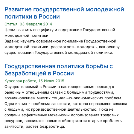
Развитие государственной молодежной
политики в России
Статья, 03 Февраля 2014
Цель: выявить специфику и содержание Государственной
молодежной политики.
Задачи: изучить современное понимание Государственной
молодежной политики, рассмотреть молодежь, как основу
существования Государственной молодежной политики.
Государственная политика борьбы с
безработицей в России
Курсовая работа, 15 Июня 2015
Осуществляемый в России в настоящее время переход к
рыночным отношениям связан с большими трудностями,
возникновением многих социально-экономических проблем.
Одна из них - проблема занятости, которая неразрывно связана
с людьми, их производственной деятельностью. Пока не
созданы эффективные механизмы использования трудовых
ресурсов, возникают новые и обостряются старые проблемы
занятости, растет безработица.