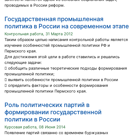
проводимых в России реформ.
Государственная промышленная
политика в России на современном этапе
Контрольная работа, 31 Марта 2012
Таким образом целью написания контрольной работы является
изучение особенностей промышленной политики РФ и
Пермского края.
Для достижения этой цели в работе ставились и решались
следующие задачи:
 обобщить различные теоретические подходы формирования
промышленной политики;
 выявить особенности промышленной политики в России
 определить факторы и особенности формирования
промышленной политики Пермского края.
Роль политических партий в
формировании государственной
политики в России
Курсовая работа, 08 Июня 2014
Появление партий связанно со временем буржуазных