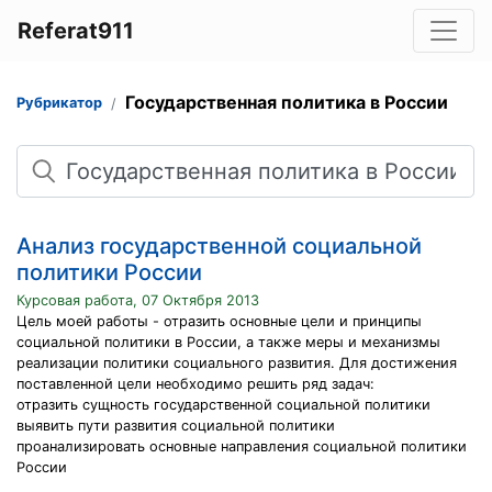
Referat911
Государственная политика в России
Рубрикатор
Поиск
Анализ государственной социальной
политики России
Курсовая работа, 07 Октября 2013
Цель моей работы - отразить основные цели и принципы
социальной политики в России, а также меры и механизмы
реализации политики социального развития. Для достижения
поставленной цели необходимо решить ряд задач:
отразить сущность государственной социальной политики
выявить пути развития социальной политики
проанализировать основные направления социальной политики
России