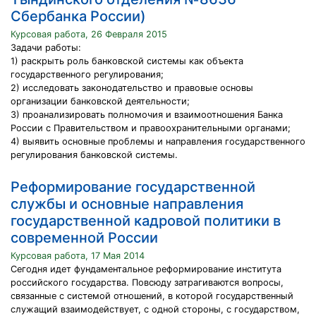
Сбербанка России)
Курсовая работа, 26 Февраля 2015
Задачи работы:
1) раскрыть роль банковской системы как объекта
государственного регулирования;
2) исследовать законодательство и правовые основы
организации банковской деятельности;
3) проанализировать полномочия и взаимоотношения Банка
России с Правительством и правоохранительными органами;
4) выявить основные проблемы и направления государственного
регулирования банковской системы.
Реформирование государственной
службы и основные направления
государственной кадровой политики в
современной России
Курсовая работа, 17 Мая 2014
Сегодня идет фундаментальное реформирование института
российского государства. Повсюду затрагиваются вопросы,
связанные с системой отношений, в которой государственный
служащий взаимодействует, с одной стороны, с государством,