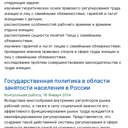
следующие задачи:
изучение теоретических основ правового регулирования труда
женщин и лиц с семейными обязанностями; гарантий и льгот
женщинам с детьми;
рассмотрение особенностей рабочего времени и времени
отдыха женщин;
рассмотрение сущности понятия "лица с семейными
обязанностями;
изучение гарантий и льгот лицам с семейными обязанностями;
проведение анализа правовых споров в сфере труда женщин и
лиц с семейными обязанностями;
исследование проблем совершенствования законодательства о
труде женщин.
Государственная политика в области
занятости населения в России
Контрольная работа, 16 Января 2014
Вследствие многообразия внутренних регуляторов рынка
рабочей силы, а также в силу социальной важности его
эффективного функционирования рынок труда нуждается в
квалифицированном регулировании. Представляется, что
создание такой действенной системы регулирования в сфере
занятости является одной из основных социальных задач,