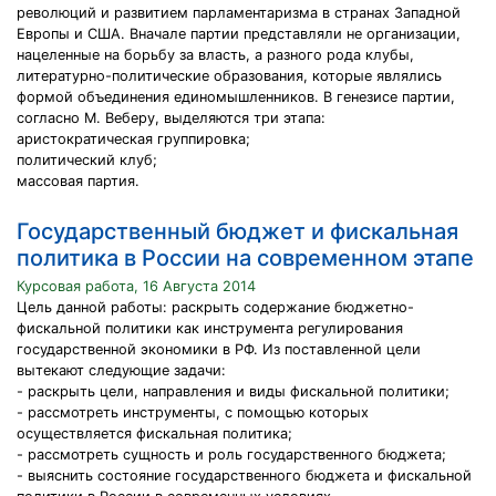
революций и развитием парламентаризма в странах Западной
Европы и США. Вначале партии представляли не организации,
нацеленные на борьбу за власть, а разного рода клубы,
литературно-политические образования, которые являлись
формой объединения единомышленников. В генезисе партии,
согласно М. Веберу, выделяются три этапа:
аристократическая группировка;
политический клуб;
массовая партия.
Государственный бюджет и фискальная
политика в России на современном этапе
Курсовая работа, 16 Августа 2014
Цель данной работы: раскрыть содержание бюджетно-
фискальной политики как инструмента регулирования
государственной экономики в РФ. Из поставленной цели
вытекают следующие задачи:
- раскрыть цели, направления и виды фискальной политики;
- рассмотреть инструменты, с помощью которых
осуществляется фискальная политика;
- рассмотреть сущность и роль государственного бюджета;
- выяснить состояние государственного бюджета и фискальной