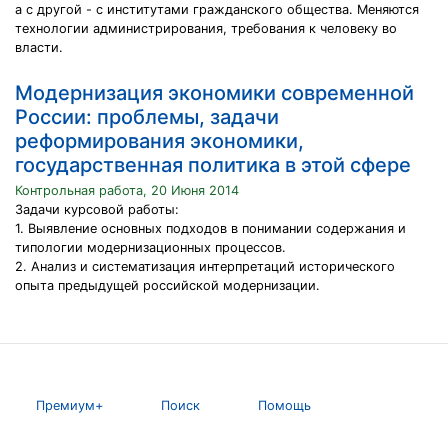
а с другой - с институтами гражданского общества. Меняются
технологии администрирования, требования к человеку во
власти.
Модернизация экономики современной
России: проблемы, задачи
реформирования экономики,
государственная политика в этой сфере
Контрольная работа, 20 Июня 2014
Задачи курсовой работы:
1. Выявление основных подходов в понимании содержания и
типологии модернизационных процессов.
2. Анализ и систематизация интерпретаций исторического
опыта предыдущей российской модернизации.
Премиум+
Поиск
Помощь