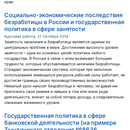
крае;
Социально-экономические последствия
безработицы в России и государственная
политика в сфере занятости
Курсовая работа, 21 Октября 2014
Занятость населения и безработица являются одними из
центральных проблем в мире. Достижение высокого уровня
занятости – одна из основных целей политики любого
государства. В России в связи с этим возникают большие
трудности, которые обуславливаются наличием безработицы.
Страдает экономическая система, которая при неполном
использовании имеющихся ресурсов рабочей силы работает, не
достигая границы своих производственных возможностей.
Немалый урон наносит безработица и человеку, не давая им
приложить свои умения и навыки в том или ином роде
деятельности, влечет за собой потерю дохода, а следовательно
снижение жизненного уровня.
Государственная политика в сфере
банковской деятельности (на примере
Тындинского отделения №8636