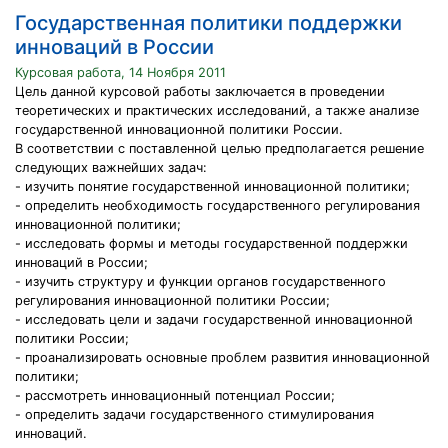
Государственная политики поддержки
инноваций в России
Курсовая работа, 14 Ноября 2011
Цель данной курсовой работы заключается в проведении
теоретических и практических исследований, а также анализе
государственной инновационной политики России.
В соответствии с поставленной целью предполагается решение
следующих важнейших задач:
- изучить понятие государственной инновационной политики;
- определить необходимость государственного регулирования
инновационной политики;
- исследовать формы и методы государственной поддержки
инноваций в России;
- изучить структуру и функции органов государственного
регулирования инновационной политики России;
- исследовать цели и задачи государственной инновационной
политики России;
- проанализировать основные проблем развития инновационной
политики;
- рассмотреть инновационный потенциал России;
- определить задачи государственного стимулирования
инноваций.