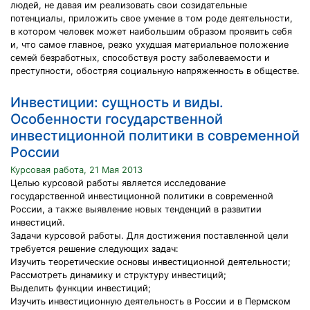
людей, не давая им реализовать свои созидательные
потенциалы, приложить свое умение в том роде деятельности,
в котором человек может наибольшим образом проявить себя
и, что самое главное, резко ухудшая материальное положение
семей безработных, способствуя росту заболеваемости и
преступности, обостряя социальную напряженность в обществе.
Инвестиции: сущность и виды.
Особенности государственной
инвестиционной политики в современной
России
Курсовая работа, 21 Мая 2013
Целью курсовой работы является исследование
государственной инвестиционной политики в современной
России, а также выявление новых тенденций в развитии
инвестиций.
Задачи курсовой работы. Для достижения поставленной цели
требуется решение следующих задач:
Изучить теоретические основы инвестиционной деятельности;
Рассмотреть динамику и структуру инвестиций;
Выделить функции инвестиций;
Изучить инвестиционную деятельность в России и в Пермском