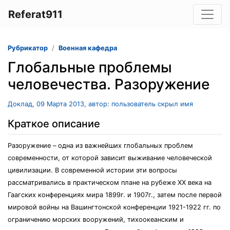
Referat911
Рубрикатор
Военная кафедра
Глобальные проблемы
человечества. Разоружение
Доклад, 09 Марта 2013, автор: пользователь скрыл имя
Краткое описание
Разоружение – одна из важнейших глобальных проблем
современности, от которой зависит выживание человеческой
цивилизации. В современной истории эти вопросы
рассматривались в практическом плане на рубеже ХХ века на
Гаагских конференциях мира 1899г. и 1907г., затем после первой
мировой войны на Вашингтонской конференции 1921-1922 гг. по
ограничению морских вооружений, тихоокеанским и