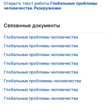
Открыть текст работы
Глобальные проблемы
человечества. Разоружение
Связанные документы
Глобальные проблемы человечества
Глобальные проблемы человечества
Глобальные проблемы человечества
Глобальные проблемы человечества
Глобальные проблемы человечества
Глобальные проблеммы человечества
Глобальные проблемы человечества
Глобальные проблемы человечества