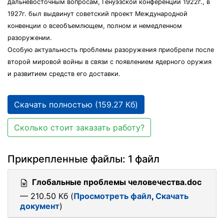
дальневосточным вопросам, Генуэзской конференции 1922г., в
1927г. был выдвинут советский проект Международной
конвенции о всеобъемлющем, полном и немедленном
разоружении.
Особую актуальность проблемы разоружения приобрели после
второй мировой войны в связи с появлением ядерного оружия
и развитием средств его доставки.
Скачать полностью (159.27 Кб)
Сколько стоит заказать работу?
Прикрепленные файлы: 1 файл
Глобальные проблемы человечества.doc
— 210.50 Кб (
Просмотреть файл
,
Скачать
документ
)