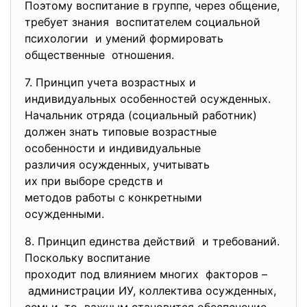
Поэтому воспитание в группе, через общение,
требует знания воспитателем социальной
психологии и умений формировать
общественные отношения.
7. Принцип учета возрастных и
индивидуальных особенностей
осужденных.
Начальник отряда (социальный работник)
должен знать типовые
возрастные
особенности и индивидуальные
различия осужденных, учитывать
их при выборе средств и
методов работы с конкретными
осужденными.
8. Принцип единства действий и требований.
Поскольку воспитание
проходит под влиянием многих факторов –
администрации ИУ, коллектива осужденных,