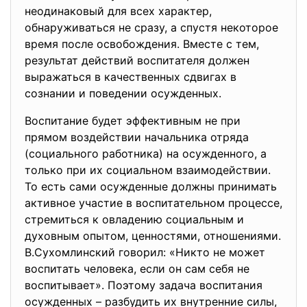
неодинаковый для всех характер,
обнаруживаться не сразу, а спустя некоторое
время после освобождения. Вместе с тем,
результат действий воспитателя должен
выражаться в качественных сдвигах в
сознании и поведении осужденных.
Воспитание будет эффективным не при
прямом воздействии начальника отряда
(социального работника) на осужденного, а
только при их социальном взаимодействии.
То есть сами осужденные должны принимать
активное участие в воспитательном процессе,
стремиться к овладению социальным и
духовным опытом, ценностями, отношениями.
В.Сухомлинский говорил: «Никто не может
воспитать человека, если он сам себя не
воспитывает». Поэтому задача воспитания
осужденных – разбудить их внутренние силы,