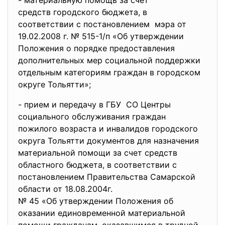
- материальную помощь за счет
средств городского бюджета, в
соответствии с постановлением мэра от
19.02.2008 г. № 515-1/п «Об утверждении
Положения о порядке предоставления
дополнительных мер социальной поддержки
отдельным категориям граждан в городском
округе Тольятти»;
- прием и передачу в ГБУ СО Центры
социального обслуживания граждан
пожилого возраста и инвалидов городского
округа Тольятти документов для назначения
материальной помощи за счет средств
областного бюджета, в соответствии с
постановлением Правительства Самарской
области от 18.08.2004г.
№ 45 «Об утверждении Положения об
оказании единовременной материальной