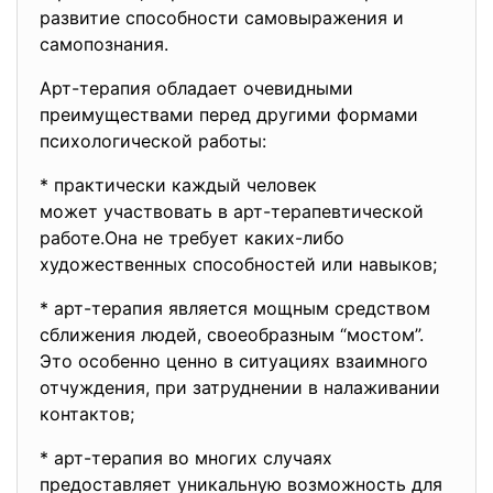
развитие способности самовыражения и
самопознания.
Арт-терапия обладает очевидными
преимуществами перед другими формами
психологической работы:
* практически каждый человек
может участвовать в арт-
терапевтической
работе.Она не требует каких-либо
художественных способностей или навыков;
* арт-терапия является мощным средством
сближения людей, своеобразным “мостом”.
Это особенно ценно в ситуациях взаимного
отчуждения, при затруднении в налаживании
контактов;
* арт-терапия во многих случаях
предоставляет уникальную возможность для