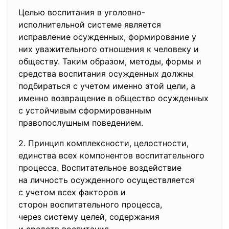
Целью воспитания в уголовно-
исполнительной системе является
исправление осужденных, формирование у
них уважительного отношения к человеку и
обществу. Таким образом, методы, формы и
средства воспитания осужденных должны
подбираться с учетом именно этой цели, а
именно возвращение в общество осужденных
с устойчивым сформированным
правопослушным поведением.
2. Принцип комплексности, целостности,
единства всех компонентов
воспитательного
процесса. Воспитательное воздействие
на личность осужденного
осуществляется
с учетом всех факторов и
сторон воспитательного
процесса,
через систему целей, содержания