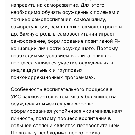
направить на саморазвитие. Для этого
необходимо обучать осужденных приемам и
технике самовоспитания: самоанализу,
саморегуляции, самооценке, самоконтролю и
др. Важную роль в самовоспитании играет
самосознание, формирование позитивной Я-
концепции личности осужденного. Поэтому
необходимым условием воспитательного
процесса является участие осужденных в
индивидуальных и групповых
психокоррекционных программах.
Особенность воспитательного процесса в
УИС заключается в том, что у большинства
осужденных имеется уже хорошо
сформированная устойчивая «криминальная»
личность, поэтому процесс воспитания в
большей степени является перевоспитанием.
Поскольку необходима перестройка