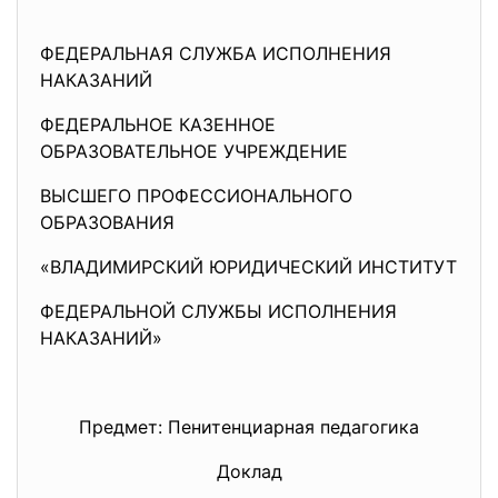
ФЕДЕРАЛЬНАЯ СЛУЖБА ИСПОЛНЕНИЯ
НАКАЗАНИЙ
ФЕДЕРАЛЬНОЕ КАЗЕННОЕ
ОБРАЗОВАТЕЛЬНОЕ УЧРЕЖДЕНИЕ
ВЫСШЕГО ПРОФЕССИОНАЛЬНОГО
ОБРАЗОВАНИЯ
«ВЛАДИМИРСКИЙ ЮРИДИЧЕСКИЙ ИНСТИТУТ
ФЕДЕРАЛЬНОЙ СЛУЖБЫ ИСПОЛНЕНИЯ
НАКАЗАНИЙ»
Предмет: Пенитенциарная педагогика
Доклад