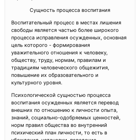
Сущность процесса воспитания
Воспитательный процесс в местах лишения
свободы является частью более широкого
процесса исправления осужденных, основная
цель которого - формирования
уважительного отношения к человеку,
обществу, труду, нормам, правилам и
традициям человеческого общежития,
повышение их образовательного и
культурного уровня.
Психологической сущностью процесса
воспитания осужденных является перевод
внешних по отношению к личности опыта,
знаний, социально-одобряемых ценностей,
норм правил общества во внутренний
психический план личности, то есть в