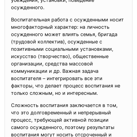
убеждения, установки, поведение
осужденного.
Воспитательная работа с осужденными носит
многофакторный характер: на личность
осужденного может влиять семья, бригада
(трудовой коллектив), осужденные с
позитивными социальными установками,
искусство (творчество), общественные
организации, средства массовой
коммуникации и др. Важная задача
воспитателя – интегрировать все эти
факторы, что делает процесс воспитания не
только сложным, но и интересным.
Сложность воспитания заключается в том,
что это долговременный и непрерывный
процесс, требующей активной позиции
самого осужденного, поэтому результаты
воспитания могут носить отсроченный и