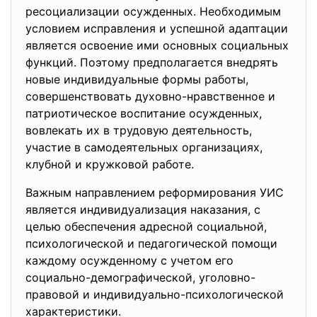
ресоциализации осужденных. Необходимым
условием исправления и успешной адаптации
является освоение ими основных социальных
функций. Поэтому предполагается внедрять
новые индивидуальные формы работы,
совершенствовать духовно-нравственное и
патриотическое воспитание осужденных,
вовлекать их в трудовую деятельность,
участие в самодеятельных организациях,
клубной и кружковой работе.
Важным направлением реформирования УИС
является индивидуализация наказания, с
целью обеспечения адресной социальной,
психологической и педагогической помощи
каждому осужденному с учетом его
социально-демографической, уголовно-
правовой и индивидуально-психологической
характеристики.