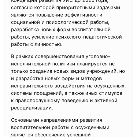
Концепции развития УИС до 2020 года,
согласно которой приоритетными задачами
являются повышение эффективности
социальной и психологической работы,
разработка новых форм воспитательной
работы, усиление психолого-педагогической
работы с личностью.
В рамках совершенствования уголовно-
исполнительной политики планируется не
только создание новых видов учреждений, но
и разработка новых форм и методов
исправительного воздействия на осужденных,
системы поощрений, а также иных стимулов
к правопослушному поведению и активной
ресоциализации.
Основными направлениями развития
воспитательной работы с осужденными
является обеспечение успешной