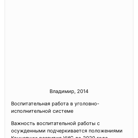
Владимир, 2014
Воспитательная работа в уголовно-
исполнительной системе
Важность воспитательной работы с
осужденными подчеркивается положениями