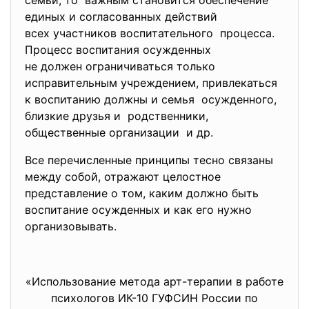
семьи, то важным становится обеспечение
единых и согласованных
действий
всех участников
воспитательного процесса.
Процесс воспитания осужденных
не должен ограничиваться
только
исправительным учреждением, привлекаться
к воспитанию должны и семья осужденного,
близкие друзья и родственники,
общественные организации и др.
Все перечисленные принципы тесно связаны
между собой, отражают целостное
представление о том, каким должно быть
воспитание осужденных и как его нужно
организовывать.
«Использование метода арт-терапии в работе
психологов ИК-10 ГУФСИН России по