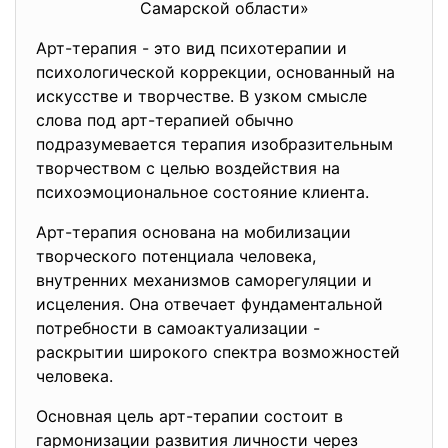
Самарской области»
Арт-терапия - это вид психотерапии и
психологической коррекции, основанный на
искусстве и творчестве. В узком смысле
слова под арт-терапией обычно
подразумевается терапия изобразительным
творчеством с целью воздействия на
психоэмоциональное состояние клиента.
Арт-терапия основана на мобилизации
творческого потенциала человека,
внутренних механизмов саморегуляции и
исцеления. Она отвечает фундаментальной
потребности в самоактуализации -
раскрытии широкого спектра возможностей
человека.
Основная цель арт-терапии состоит в
гармонизации развития личности через