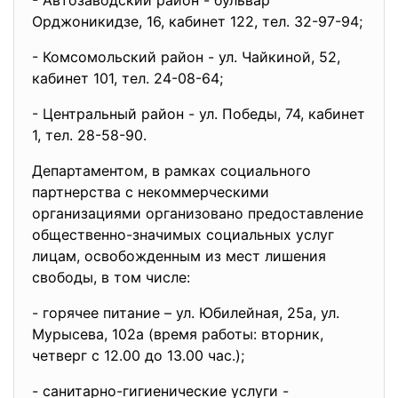
- Автозаводский район - бульвар
Орджоникидзе, 16, кабинет 122, тел. 32-97-94;
- Комсомольский район - ул. Чайкиной, 52,
кабинет 101, тел. 24-08-64;
- Центральный район - ул. Победы, 74, кабинет
1, тел. 28-58-90.
Департаментом, в рамках социального
партнерства с некоммерческими
организациями организовано предоставление
общественно-значимых социальных услуг
лицам, освобожденным из мест лишения
свободы, в том числе:
- горячее питание – ул. Юбилейная, 25а, ул.
Мурысева, 102а (время работы: вторник,
четверг с 12.00 до 13.00 час.);
- санитарно-гигиенические услуги -