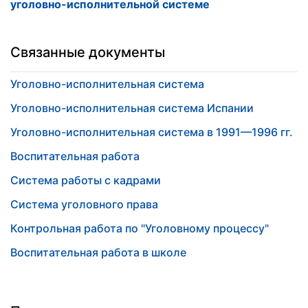
уголовно-исполнительной системе
Связанные документы
Уголовно-исполнительная система
Уголовно-исполнительная система Испании
Уголовно-исполнительная система в 1991—1996 гг.
Воспитательная работа
Система работы с кадрами
Система уголовного права
Контрольная работа по "Уголовному процессу"
Воспитательная работа в школе