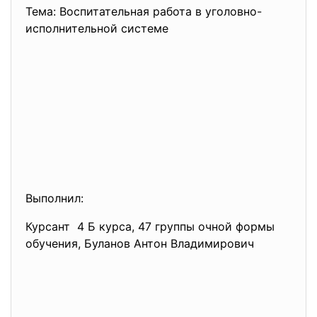
Тема: Воспитательная работа в уголовно-
исполнительной системе
Выполнил:
Курсант 4 Б курса, 47 группы очной формы
обучения, Буланов Антон Владимирович