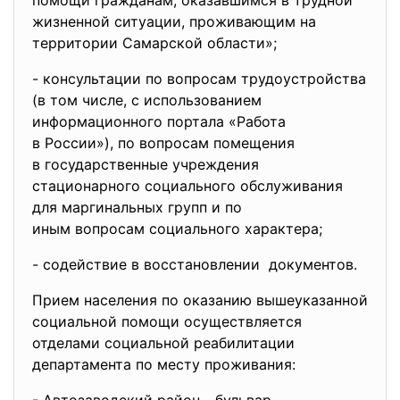
помощи гражданам, оказавшимся в трудной
жизненной ситуации, проживающим на
территории Самарской области»;
- консультации по вопросам
трудоустройства
(в том числе, с использованием
информационного портала «
Работа
в России»), по вопросам помещения
в государственные учреждения
стационарного социального
обслуживания
для маргинальных групп и по
иным вопросам социального
характера;
- содействие в восстановлении документов.
Прием населения по оказанию вышеуказанной
социальной помощи осуществляется
отделами социальной реабилитации
департамента по месту проживания: