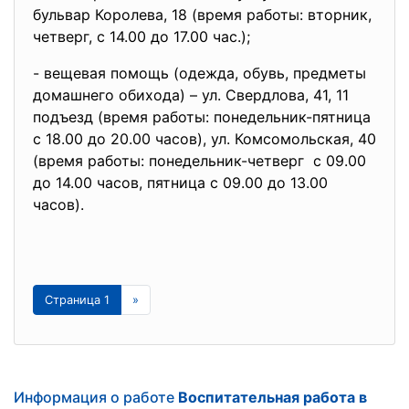
бульвар Королева, 18 (время работы: вторник,
четверг, с 14.00 до 17.00 час.);
- вещевая помощь (одежда, обувь, предметы
домашнего обихода) – ул. Свердлова, 41, 11
подъезд (время работы: понедельник-пятница
с 18.00 до 20.00 часов), ул. Комсомольская, 40
(время работы: понедельник-четверг с 09.00
до 14.00 часов, пятница с 09.00 до 13.00
часов).
Страница 1
»
Информация о работе
Воспитательная работа в