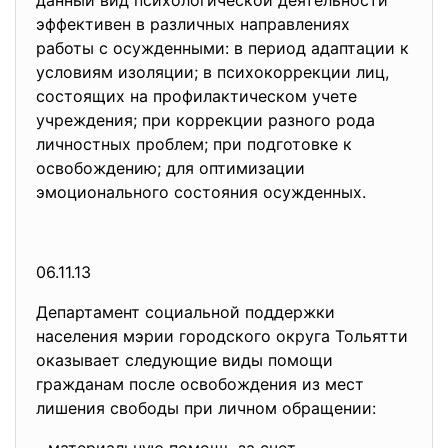
данный вид психологической деятельности
эффективен в различных направлениях
работы с осужденными: в период адаптации к
условиям изоляции; в психокоррекции лиц,
состоящих на профилактическом учете
учреждения; при коррекции разного рода
личностных проблем; при подготовке к
освобождению; для оптимизации
эмоционального состояния осужденных.
06.11.13
Департамент социальной поддержки
населения мэрии городского округа Тольятти
оказывает следующие виды помощи
гражданам после освобождения из мест
лишения свободы при личном обращении: