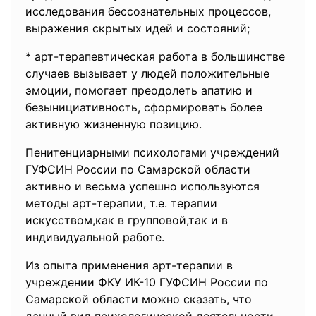
исследования бессознательных процессов,
выражения скрытых идей и состояний;
* арт-терапевтическая работа в большинстве
случаев вызывает у людей положительные
эмоции, помогает преодолеть апатию и
безынициативность, сформировать более
активную жизненную позицию.
Пенитенциарными психологами учреждений
ГУФСИН России по Самарской области
активно и весьма успешно используются
методы арт-терапии, т.е. терапии
искусством,как в групповой,так и в
индивидуальной работе.
Из опыта применения арт-терапии в
учреждении ФКУ ИК-10 ГУФСИН России по
Самарской области можно сказать, что