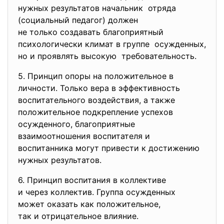
нужных результатов начальник отряда
(социальный педагог) должен
не только создавать
благоприятный
психологически климат в
группе осужденных,
но и проявлять высокую требовательность.
5. Принцип опоры на положительное в
личности. Только вера в эффективность
воспитательного воздействия, а также
положительное подкрепление успехов
осужденного, благоприятные
взаимоотношения воспитателя и
воспитанника могут привести к достижению
нужных результатов.
6. Принцип воспитания в
коллективе
и через коллектив. Группа осужденных
может оказать как
положительное,
так и отрицательное влияние.