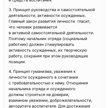
и средств воспитания.
3. Принцип руководства и
самостоятельной
деятельности, активности осужденных.
Главный закон развития
личности гласит,
что человек развивается
в активной самостоятельной
деятельности.
Поэтому начальник отряда (социальный
работник) должен стимулировать
активность осужденных, их творческую
работу, сохраняя при этом руководящие
позиции.
4. Принцип гуманизма, уважения к
личности осужденного в
сочетании
с требовательностью к нему. Отношения
начальника отряда и
осужденного
должны строиться на доверии,
взаимном уважении, доброжелательности,
авторитете воспитателя. Для достижения