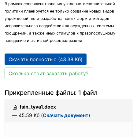
В рамках совершенствования уголовно-исполнительной
политики планируется не только создание новых видов
учреждений, но и разработка новых форм и методов
исправительного воздействия на осужденных, системы
поощрений, а также иных стимулов к правопослушному
поведению и активной ресоциализации.
Скачать полностью (43.38 Кб)
Сколько стоит заказать работу?
Прикрепленные файлы: 1 файл
fsin_tyva1.docx
— 45.59 Кб (
Скачать документ
)