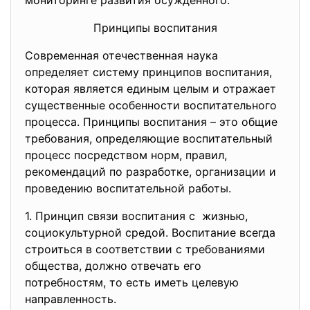
мониторинге развития осужденного.
Принципы воспитания
Современная отечественная наука
определяет систему принципов воспитания,
которая является единым целым и отражает
существенные особенности воспитательного
процесса. Принципы воспитания – это общие
требования, определяющие воспитательный
процесс посредством норм, правил,
рекомендаций по разработке, организации и
проведению воспитательной работы.
1. Принцип связи воспитания с жизнью,
социокультурной средой. Воспитание всегда
строиться в соответствии с требованиями
общества, должно отвечать его
потребностям, то есть иметь целевую
направленность.