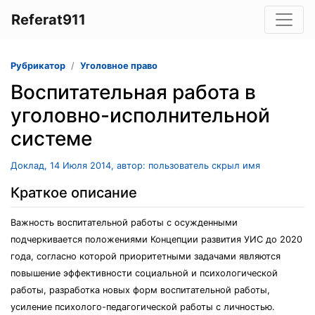
Referat911
Рубрикатор
Уголовное право
Воспитательная работа в
уголовно-исполнительной
системе
Доклад, 14 Июля 2014, автор: пользователь скрыл имя
Краткое описание
Важность воспитательной работы с осужденными
подчеркивается положениями Концепции развития УИС до 2020
года, согласно которой приоритетными задачами являются
повышение эффективности социальной и психологической
работы, разработка новых форм воспитательной работы,
усиление психолого-педагогической работы с личностью.