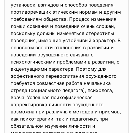
установок, взглядов и способов поведения,
противоречащих этическим нормам и другим
требованиям общества. Процесс изменения,
ломки сознания и поведения очень сложен,
поскольку должны изменяться стереотипы
поведения, имеющие устойчивый характер. В
основном все эти отклонения в развитии и
поведении осужденного связаны с
психологическими проблемами в развитии, с
акцентуациями характера. Поэтому для
эффективного перевоспитания осужденного
требуется совместная работа начальника
отряда (социального педагога), психолога,
врача. Успешная психофизическая
корректировка личности осужденного
возможна при различных методов и приемов,
как психотерапии, так и педагогики, при
обязательном изучении личности и