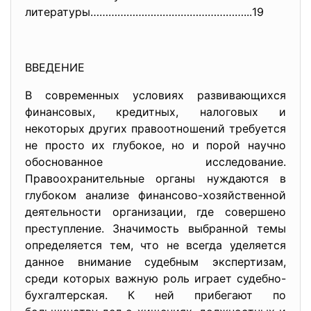
литературы……………………………………………...
19
ВВЕДЕНИЕ
В современных условиях развивающихся
финансовых, кредитных, налоговых и
некоторых других правоотношений требуется
не просто их глубокое, но и порой научно
обоснованное исследование.
Правоохранительные органы нуждаются в
глубоком анализе финансово-хозяйственной
деятельности организации, где совершено
преступление. Значимость выбранной темы
определяется тем, что не всегда уделяется
данное внимание судебным экспертизам,
среди которых важную роль играет судебно-
бухгалтерская. К ней прибегают по