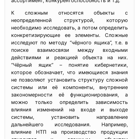
ассортимент, конкурентоспособность и т.д.
К сложным относятся объекты с
неопределенной структурой, которую
необходимо исследовать, а потом определить
конкретизирующие ее элементы. Сложные
исследуют по методу “чёрного ящика”, т.е. в
поиске взаимосвязи между входными
действиями и реакцией объекта на них.
“Чёрный ящик” – понятие кибернетики,
которое обозначает, что имеющиеся знания
не позволяют установить структуру сложной
системы или её компоненты, внутренние
закономерности её функционирования, а
можно только определить зависимость
влияния изменений на входе и выходе
системы, установить направление
дальнейшего исследования. Например,
влияние НТП на производство продукции