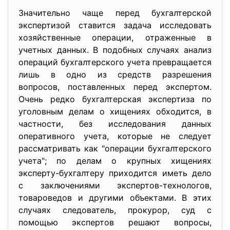
Значительно чаще перед бухгалтерской
экспертизой ставится задача исследовать
хозяйственные операции, отраженные в
учетных данных. В подобных случаях анализ
операций бухгалтерского учета превращается
лишь в одно из средств разрешения
вопросов, поставленных перед экспертом.
Очень редко бухгалтерская экспертиза по
уголовным делам о хищениях обходится, в
частности, без исследования данных
оперативного учета, которые не следует
рассматривать как "операции бухгалтерского
учета"; по делам о крупных хищениях
эксперту-бухгалтеру приходится иметь дело
с заключениями экспертов-технологов,
товароведов и другими объектами. В этих
случаях следователь, прокурор, суд с
помощью экспертов решают вопросы,