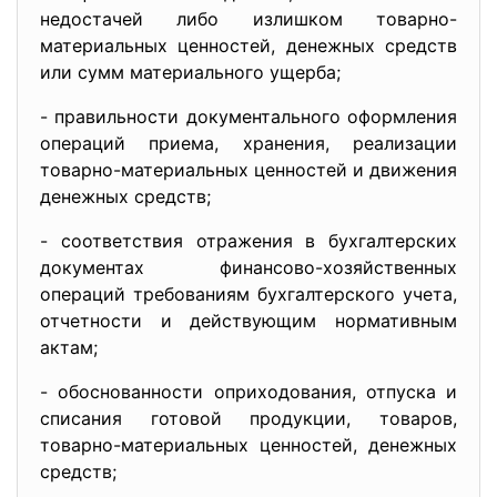
недостачей либо излишком товарно-
материальных ценностей, денежных средств
или сумм материального ущерба;
- правильности документального оформления
операций приема, хранения, реализации
товарно-материальных ценностей и движения
денежных средств;
- соответствия отражения в бухгалтерских
документах финансово-хозяйственных
операций требованиям бухгалтерского учета,
отчетности и действующим нормативным
актам;
- обоснованности оприходования, отпуска и
списания готовой продукции, товаров,
товарно-материальных ценностей, денежных
средств;