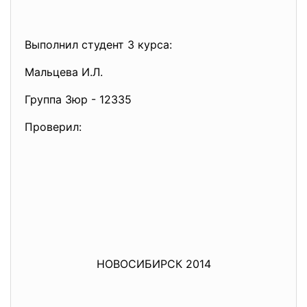
Выполнил студент 3 курса:
Мальцева И.Л.
Группа Зюр - 12335
Проверил:
НОВОСИБИРСК 2014