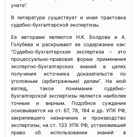
учете”.
В литературе существует и иная трактовка
судебно-бухгалтерской экспертизы.
Ее авторами являются Н.К. Болдова и А.
Голубева и раскрывают ее содержание как:
“Судебно-бухгалтерская экспертиза – это
процессуально-правовая форма применения
экспертно-бухгалтерских знаний в целях
получения источника доказательств по
уголовным (арбитражным) делам”. На мой
взгляд, такое понимание судебно-
бухгалтерской экспертизы является наиболее
точным и верным. Подобное суждение
основывается на ст. 67, 78, 184 и др. УПК РФ,
закрепившего назначение и производство
экспертизы, на ст. 133 УПК РФ, установившей
право об использовании знаний в