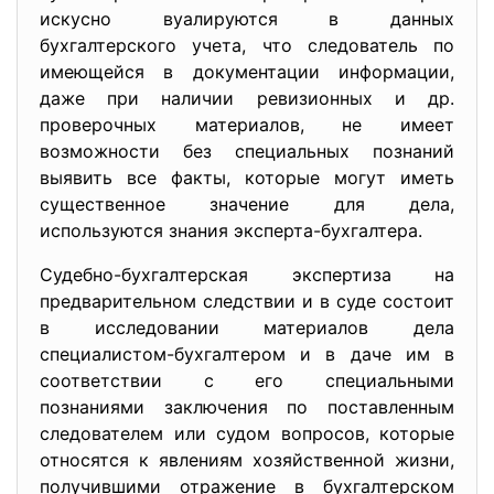
искусно вуалируются в данных
бухгалтерского учета, что следователь по
имеющейся в документации информации,
даже при наличии ревизионных и др.
проверочных материалов, не имеет
возможности без специальных познаний
выявить все факты, которые могут иметь
существенное значение для дела,
используются знания эксперта-бухгалтера.
Судебно-бухгалтерская экспертиза на
предварительном следствии и в суде состоит
в исследовании материалов дела
специалистом-бухгалтером и в даче им в
соответствии с его специальными
познаниями заключения по поставленным
следователем или судом вопросов, которые
относятся к явлениям хозяйственной жизни,
получившими отражение в бухгалтерском