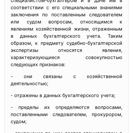
специалистом-бухгалтером и в даче им в
соответствии с его специальными знаниями
заключения по поставленным следователем
или судом вопросам, относящимся к
явлениям хозяйственной жизни, отраженным
в данных бухгалтерского учета. Таким
образом, к предмету судебно-бухгалтерской
экспертизы относятся явления,
характеризующиеся совокупностью
следующих признаков:
- они связаны с хозяйственной
деятельностью;
- отражены в данных бухгалтерского учета;
- пределы их определяются вопросами,
поставленными следователем, прокурором,
судом;