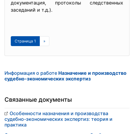
документация, протоколы следственных
заседаний и т.д.).
Страница 1
»
Информация о работе
Назначение и производство
судебно-экономических экспертиз
Связанные документы
Особенности назначения и производства
судебно-экономических экспертиз: теория и
практика