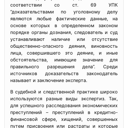
соответствии со ст. 69 УПК
“доказательствами по уголовному делу
являются любые фактические данные, на
основе которых в определенном законом
порядке органы дознания, следователь и суд
устанавливают наличие или отсутствие
общественно-опасного деяния, виновность
лица, совершившего это деяние, и иные
обстоятельства, имеющие значение для
правильного разрешения дела”. Среди
источников доказательств законодатель
называет и заключение эксперта.
В судебной и следственной практике широко
используются разные виды экспертиз. Так,
для успешного расследования экономических
преступлений – преступлений в кредитно-
финансовой сфере, хищений, совершенных
путем присвоения или растраты и которые