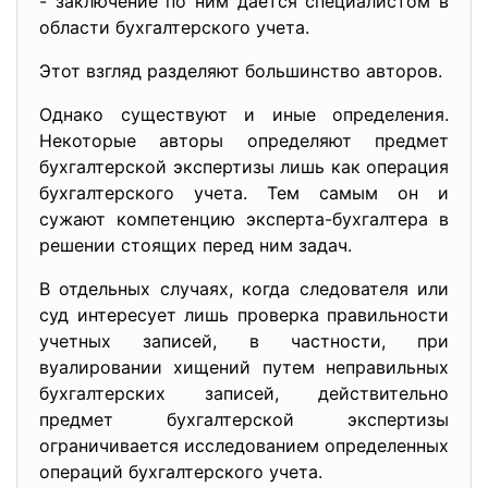
- заключение по ним дается специалистом в
области бухгалтерского учета.
Этот взгляд разделяют большинство авторов.
Однако существуют и иные определения.
Некоторые авторы определяют предмет
бухгалтерской экспертизы лишь как операция
бухгалтерского учета. Тем самым он и
сужают компетенцию эксперта-бухгалтера в
решении стоящих перед ним задач.
В отдельных случаях, когда следователя или
суд интересует лишь проверка правильности
учетных записей, в частности, при
вуалировании хищений путем неправильных
бухгалтерских записей, действительно
предмет бухгалтерской экспертизы
ограничивается исследованием определенных
операций бухгалтерского учета.