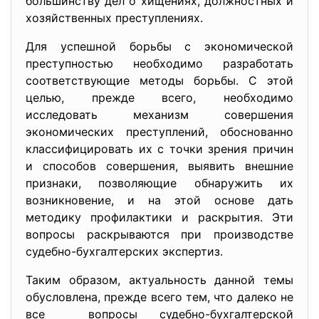
большинству дел о хищениях, должностных и
хозяйственных преступлениях.
Для успешной борьбы с экономической
преступностью необходимо разработать
соответствующие методы борьбы. С этой
целью, прежде всего, необходимо
исследовать механизм совершения
экономических преступлений, обоснованно
классифицировать их с точки зрения причин
и способов совершения, выявить внешние
признаки, позволяющие обнаружить их
возникновение, и на этой основе дать
методику профилактики и раскрытия. Эти
вопросы раскрываются при производстве
судебно-бухгалтерских экспертиз.
Таким образом, актуальность данной темы
обусловлена, прежде всего тем, что далеко не
все вопросы судебно-бухгалтерской