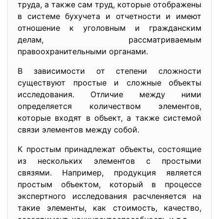
труда, а также сам труд, которые отображены
в системе бухучета и отчетности и имеют
отношение к уголовным и гражданским
делам, рассматриваемым
правоохранительными органами.
В зависимости от степени сложности
существуют простые и сложные объекты
исследования. Отличие между ними
определяется количеством элементов,
которые входят в объект, а также системой
связи элементов между собой.
К простым принадлежат объекты, состоящие
из нескольких элементов с простыми
связями. Например, продукция является
простым объектом, который в процессе
экспертного исследования расчленяется на
такие элементы, как стоимость, качество,