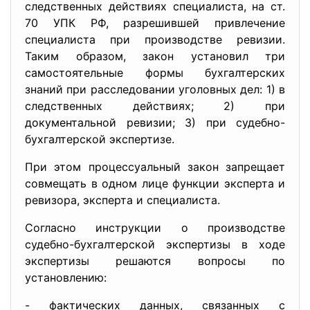
следственных действиях специалиста, на ст.
70 УПК РФ, разрешившей привлечение
специалиста при производстве ревизии.
Таким образом, закон установил три
самостоятельные формы бухгалтерских
знаний при расследовании уголовных дел: 1) в
следственных действиях; 2) при
документальной ревизии; 3) при судебно-
бухгалтерской экспертизе.
При этом процессуальный закон запрещает
совмещать в одном лице функции эксперта и
ревизора, эксперта и специалиста.
Согласно инструкции о производстве
судебно-бухгалтерской экспертизы в ходе
экспертизы решаются вопросы по
установлению:
- фактических данных, связанных с