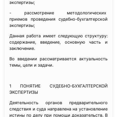
экспертизы;
- рассмотрение методологических
приемов проведения судебно-
бухгалтерской
экспертизы;
Данная работа имеет следующую структуру:
содержание, введение, основную часть и
заключение.
Во введении рассматривается актуальность
темы, цели и задачи.
1 ПОНЯТИЕ СУДЕБНО-БУХГАЛТЕРСКОЙ
ЭКСПЕРТИЗЫ
Деятельность органов предварительного
следствия и суда направлена на установление
истины по делу при помощи доказательств. В