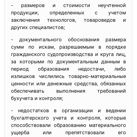
- размеров и стоимости неучтенной
продукции, определенных с учетом
заключения технологов, товароведов и
других специалистов;
- документального обоснования размера
сумм по искам, разрешаемым в порядке
гражданского судопроизводства и круга лиц,
за которыми по документальным данным в
период образования недостачи, либо
излишков числились товарно-материальные
ценности или денежные средства, обязанных
обеспечивать выполнения требований
бухучета и контроля;
- недостатков в организации и ведении
бухгалтерского учета и контроля, которые
способствовали образованию материального
ущерба или препятствовали его