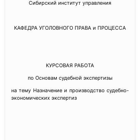
Сибирский институт управления
КАФЕДРА УГОЛОВНОГО ПРАВА и ПРОЦЕССА
КУРСОВАЯ РАБОТА
по Основам судебной экспертизы
на тему Назначение и производство судебно-
экономических экспертиз