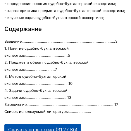
- определение понятия судебно-бухгалтерской экспертизы;
- характеристика предмета судебно-бухгалтерской экспертизы;
- изучение задач судебно-бухгалтерской экспертизы;
Содержание
Введение……………………………………………………………..…………….3
1. Понятие судебно-бухгалтерской
экспертизы………………………………...5
2. Предмет и объект судебно-бухгалтерской
экспертизы………………..…….7
3. Метод судебно-бухгалтерской
экспертизы……………………………….…10
4. Задачи судебно-бухгалтерской
экспертизы…………………………………13
Заключение……………………………………………………………………….17
Список используемой литературы…………………
Скачать полностью (31.27 Кб)