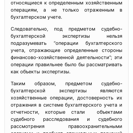
относящиеся к определенным хозяйственным
операциям, а не только отраженным в
бухгалтерском учете.
Следовательно, под предметом судебно-
бухгалтерской экспертизы нельзя
подразумевать “операции бухгалтерского
учета, отражающие определенные стороны
финансово-хозяйственной деятельности”; эти
операции правильнее было бы рассматривать
как объекты экспертизы.
Таким образом, предметом судебно-
бухгалтерской экспертизы являются
хозяйственные операции, достоверность их
отражения в системе бухгалтерского учета и
отчетности, которые стали объектами
судебного расследования и судебного
рассмотрения правоохранительными