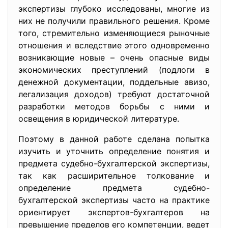
экспертизы глубоко исследованы, многие из
них не получили правильного решения. Кроме
того, стремительно изменяющиеся рыночные
отношения и вследствие этого одновременно
возникающие новые – очень опасные виды
экономических преступлений (подлоги в
денежной документации, поддельные авизо,
легализация доходов) требуют достаточной
разработки методов борьбы с ними и
освещения в юридической литературе.
Поэтому в данной работе сделана попытка
изучить и уточнить определение понятия и
предмета судебно-бухгалтерской экспертизы,
так как расширительное толкование и
определение предмета судебно-
бухгалтерской экспертизы часто на практике
ориентирует экспертов-бухгалтеров на
превышение пределов его компетенции, ведет