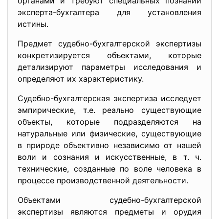
органами и требуют специальных познаний
эксперта-бухгалтера для установления
истины.
Предмет судебно-бухгалтерской экспертизы
конкретизируется объектами, которые
детализируют параметры исследования и
определяют их характеристику.
Судебно-бухгалтерская экспертиза исследует
эмпирические, т.е. реально существующие
объекты, которые подразделяются на
натуральные или физические, существующие
в природе объективно независимо от нашей
воли и сознания и искусственные, в т. ч.
технические, созданные по воле человека в
процессе производственной деятельности.
Объектами судебно-бухгалтерской
экспертизы являются предметы и орудия