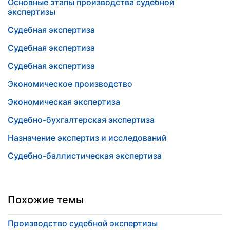
Основные этапы производства судебной
экспертизы
Судебная экспертиза
Судебная экспертиза
Судебная экспертиза
Экономическое производство
Экономическая экспертиза
Судебно-бухгалтерская экспертиза
Назначение экспертиз и исследований
Судебно-баллистическая экспертиза
Похожие темы
Производство судебной экспертизы