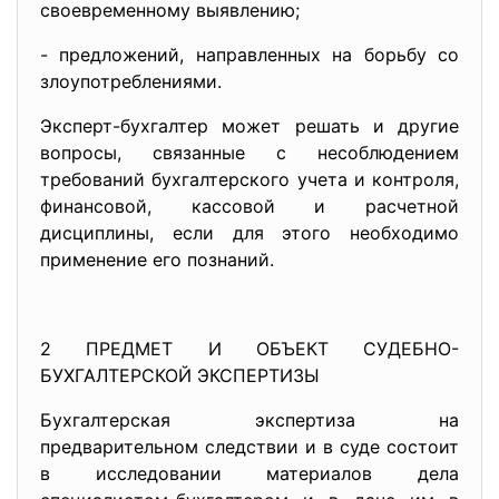
своевременному выявлению;
- предложений, направленных на борьбу со
злоупотреблениями.
Эксперт-бухгалтер может решать и другие
вопросы, связанные с несоблюдением
требований бухгалтерского учета и контроля,
финансовой, кассовой и расчетной
дисциплины, если для этого необходимо
применение его познаний.
2 ПРЕДМЕТ И ОБЪЕКТ СУДЕБНО-
БУХГАЛТЕРСКОЙ ЭКСПЕРТИЗЫ
Бухгалтерская экспертиза на
предварительном следствии и в суде состоит
в исследовании материалов дела