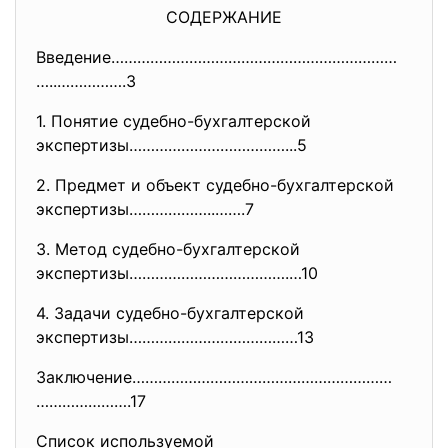
СОДЕРЖАНИЕ
Введение…………………………………………………………
…..…………….3
1. Понятие судебно-бухгалтерской
экспертизы………………………………...5
2. Предмет и объект судебно-бухгалтерской
экспертизы………………..…….7
3. Метод судебно-бухгалтерской
экспертизы……………………………….…10
4. Задачи судебно-бухгалтерской
экспертизы…………………………………13
Заключение……………………………………………………
………………….17
Список используемой