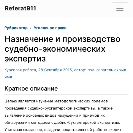
Referat911
Рубрикатор
Уголовное право
Назначение и производство
судебно-экономических
экспертиз
Курсовая работа, 28 Сентября 2015, автор: пользователь скрыл
имя
Краткое описание
Целью является изучение методологических приемов
проведения судебно-бухгалтерской экспертизы, а также
выявление основных видов нарушений и приемов их
обнаружения методами судебно-бухгалтерской экспертизы.
Учитывая сказанное, в задачи представленной работы входит: