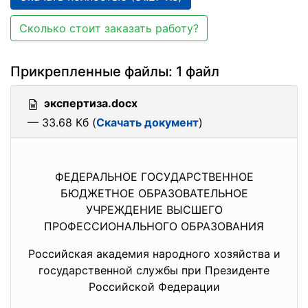
Сколько стоит заказать работу?
Прикрепленные файлы: 1 файл
экспертиза.docx
— 33.68 Кб (
Скачать документ
)
ФЕДЕРАЛЬНОЕ ГОСУДАРСТВЕННОЕ
БЮДЖЕТНОЕ ОБРАЗОВАТЕЛЬНОЕ
УЧРЕЖДЕНИЕ ВЫСШЕГО
ПРОФЕССИОНАЛЬНОГО ОБРАЗОВАНИЯ
Российская академия народного хозяйства и
государственной службы при Президенте
Российской Федерации