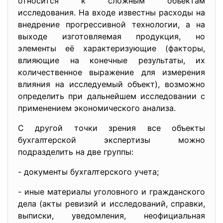
относится к сложным объектам
исследования. На входе известны расходы на
внедрение прогрессивной технологии, а на
выходе изготовляемая продукция, но
элементы её характеризующие (факторы,
влияющие на конечные результаты, их
количественное выражение для измерения
влияния на исследуемый объект), возможно
определить при дальнейшем исследовании с
применением экономического анализа.
С другой точки зрения все объекты
бухгалтерской экспертизы можно
подразделить на две группы:
- документы бухгалтерского учета;
- иные материалы уголовного и гражданского
дела (акты ревизий и исследований, справки,
выписки, уведомления, неофициальная