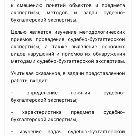
к смешению понятий объектов и предмета
экспертизы, методов и задач судебно-
бухгалтерской экспертизы.
Целью является изучение методологических
приемов проведения судебно-бухгалтерской
экспертизы, а также выявление основных
видов нарушений и приемов их обнаружения
методами судебно-бухгалтерской экспертизы.
Учитывая сказанное, в задачи представленной
работы входит:
- определение понятия судебно-
бухгалтерской экспертизы;
- характеристика предмета судебно-
бухгалтерской экспертизы;
- изучение задач судебно-
бухгалтерской