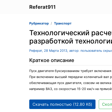
Referat911
Рубрикатор
Транспорт
Технологический расче
разработкой технологи
Реферат, 28 Марта 2013, автор: пользователь скры
Краткое описание
Пуск двигателя буксированием требует включения 
При включении высшей передачи коленчатый вал ра
обеспечивающая пуск двигателя, совсем не велика
например ВАЗ, со скоростью 15-20 км/ч на прямой 
Скачать полностью (12.80 Кб)
Скол