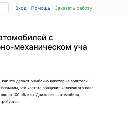
Вход
Помощь
Заказать работу
автомобилей с
рно-механическом уча
, как это делают ошибочно некоторые водители.
Напомним, что частота вращения коленчатого вала,
- около 100 об/мин. Движению автомобиля,
 требуется.