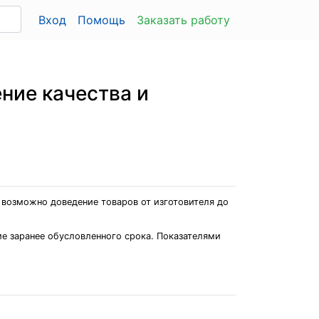
Вход
Помощь
Заказать работу
ние качества и
 возможно доведение товаров от изготовителя до
ие заранее обусловленного срока. Показателями