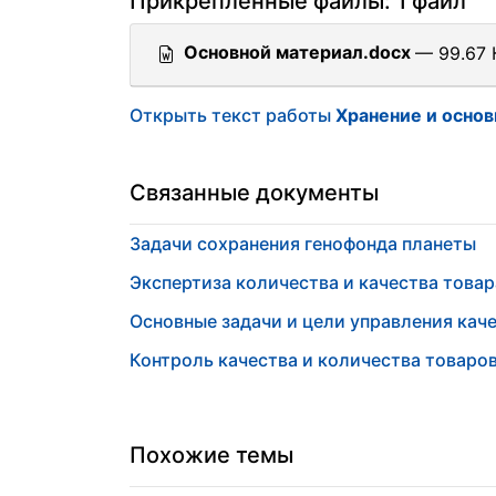
Прикрепленные файлы: 1 файл
Основной материал.docx
— 99.67 
Открыть текст работы
Хранение и основ
Связанные документы
Задачи сохранения генофонда планеты
Экспертиза количества и качества товар
Основные задачи и цели управления кач
Контроль качества и количества товаро
Похожие темы