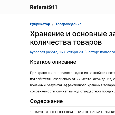
Referat911
Рубрикатор
Товароведение
Хранение и основные з
количества товаров
Курсовая работа, 16 Октября 2013, автор: пользов
Краткое описание
При хранении проявляется одно из важнейших пот
потребителя независимо от их местонахождения, 
Конечный результат эффективного хранения товаро
сохраняемости служат выход стандартной продукци
Содержание
1. НАУЧНЫЕ ОСНОВЫ ХРАНЕНИЯ ПОТРЕБИТЕЛЬСК