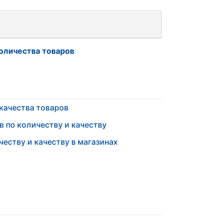
оличества товаров
 качества товаров
в по количеству и качеству
еству и качеству в магазинах