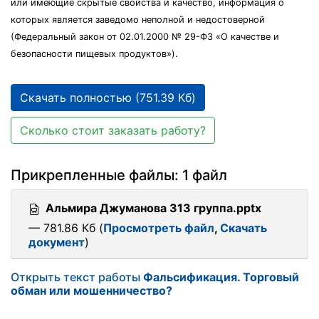
или имеющие скрытые свойства и качество, информация о
которых является заведомо неполной и недостоверной
(Федеральный закон от 02.01.2000 № 29-ФЗ «О качестве и
безопасности пищевых продуктов»).
Скачать полностью (751.39 Кб)
Сколько стоит заказать работу?
Прикрепленные файлы: 1 файл
Альмира Джуманова 313 группа.pptx
— 781.86 Кб (
Просмотреть файл
,
Скачать
документ
)
Открыть текст работы
Фальсификация. Торговый
обман или мошенничество?