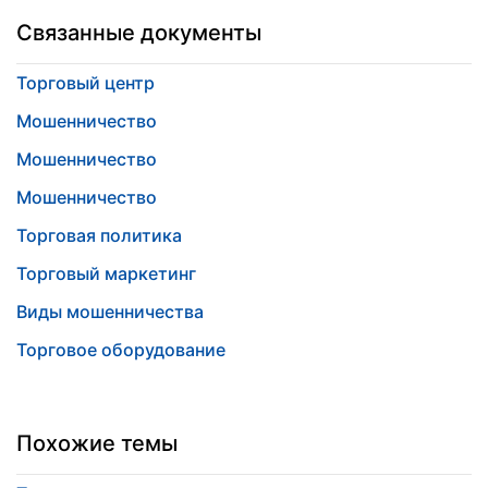
Связанные документы
Торговый центр
Мошенничество
Мошенничество
Мошенничество
Торговая политика
Торговый маркетинг
Виды мошенничества
Торговое оборудование
Похожие темы