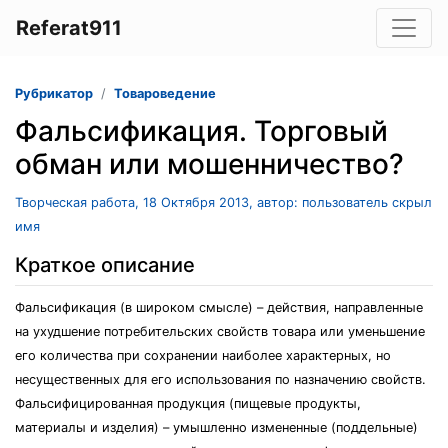
Referat911
Рубрикатор
Товароведение
Фальсификация. Торговый
обман или мошенничество?
Творческая работа, 18 Октября 2013, автор: пользователь скрыл
имя
Краткое описание
Фальсификация (в широком смысле) – действия, направленные
на ухудшение потребительских свойств товара или уменьшение
его количества при сохранении наиболее характерных, но
несущественных для его использования по назначению свойств.
Фальсифицированная продукция (пищевые продукты,
материалы и изделия) – умышленно измененные (поддельные)