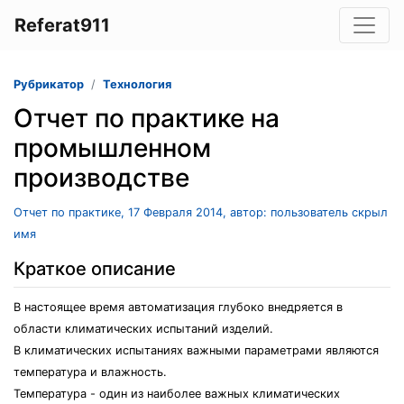
Referat911
Рубрикатор
Технология
Отчет по практике на
промышленном
производстве
Отчет по практике, 17 Февраля 2014, автор: пользователь скрыл
имя
Краткое описание
В настоящее время автоматизация глубоко внедряется в
области климатических испытаний изделий.
В климатических испытаниях важными параметрами являются
температура и влажность.
Температура - один из наиболее важных климатических