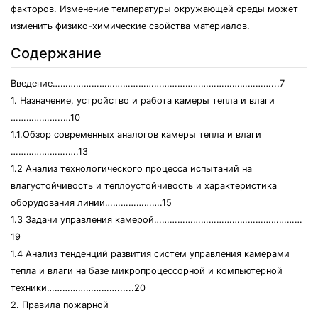
факторов. Изменение температуры окружающей среды может
изменить физико-химические свойства материалов.
Содержание
Введение…………………………………………………………………………...7
1. Назначение, устройство и работа камеры тепла и влаги
………………..…10
1.1.Обзор современных аналогов камеры тепла и влаги
………………….….13
1.2 Анализ технологического процесса испытаний на
влагустойчивость и теплоустойчивость и характеристика
оборудования линии………………….15
1.3 Задачи управления камерой…………………………………………………
19
1.4 Анализ тенденций развития систем управления камерами
тепла и влаги на базе микропроцессорной и компьютерной
техники………………………......20
2. Правила пожарной