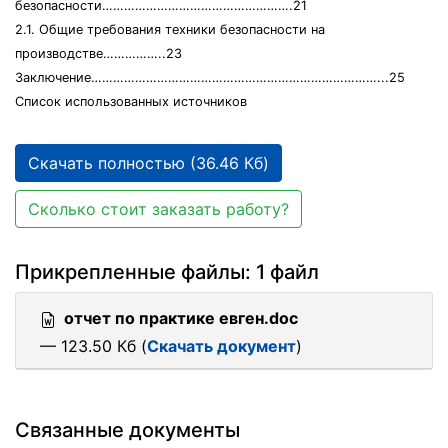
безопасности…………………………………………….21
2.1. Общие требования техники безопасности на
производстве……………..23
Заключение……………………………………………………………………...25
Список использованных источников
Скачать полностью (36.46 Кб)
Сколько стоит заказать работу?
Прикрепленные файлы: 1 файл
отчет по практике евген.doc
— 123.50 Кб (
Скачать документ
)
Связанные документы