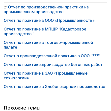
Отчет по производственной практики на
промышленном производстве
Отчет по практике в ООО «Промышленность»
Отчет по практике в МПЩР "Кадастровое
производство "
Отчет по практике в торгово-промышленной
палате
Отчет о производственной практике в ООО "???"
Отчет по практике:производство бетонных работ
Отчет по практике в ЗАО «Промышленные
технологии»
Отчет по практике в Хлебопекарном производстве
Похожие темы