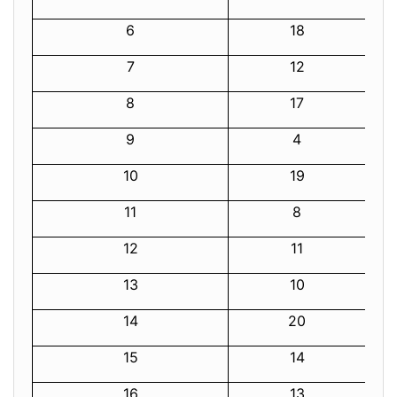
6
18
7
12
8
17
9
4
10
19
11
8
12
11
13
10
14
20
15
14
16
13