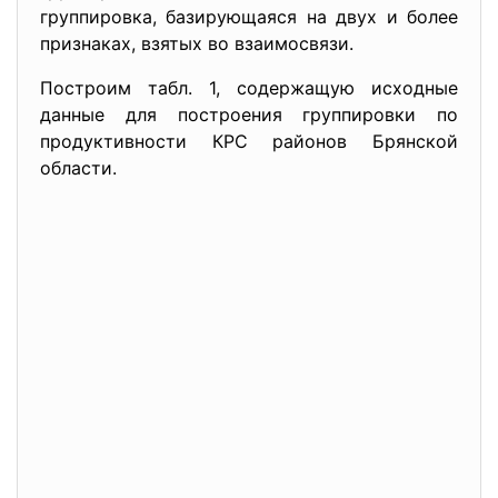
группировка, базирующаяся на двух и более
при­знаках, взятых во взаимосвязи.
Построим табл. 1, содержащую исходные
данные для построения группировки по
продуктивности КРС районов Брянской
области.