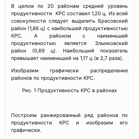
В целом по 20 районам средний уровень
продуктивности КРС составил 1,20 ц. Из всей
совокупности следует выделить Брасовский
район (1,86 ц) с наибольшей продуктивностью
КРС. А районом с наименьшей
продуктивностью является Злынковский
район (0,69 ц). Наибольший показатель
превышает наименьший на 1,17 ц (в 2,7 раза).
Изобразим графически распределение
районов по продуктивности КРС.
Рис. 1 Продуктивность КРС в районах
Построим ранжированный ряд районов по
продуктивности КРС и изобразим его
графически.