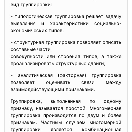
вид группировки:
- типологическая группировка решает задачу
выявления и характеристики социально-
экономических типов;
- структурная группировка позволяет описать
составные части
совокупности или строения типов, а также
проанализировать струк­турные сдвиги;
- аналитическая (факторная) группировка
позволяет оценивать связи между
взаимодействующими признаками.
Группировка, выполненная по одному
признаку, называется простой. Многомерная
группировка производится по двум и более
признакам. Частным случаем многомерной
группировки является комбинационная