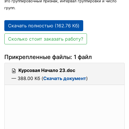
это группировочный признак, интервал группировки и число
групп.
Скачать полностью (162.76 Кб)
Сколько стоит заказать работу?
Прикрепленные файлы: 1 файл
Курсовая Начало 23.doc
— 388.00 Кб (
Скачать документ
)