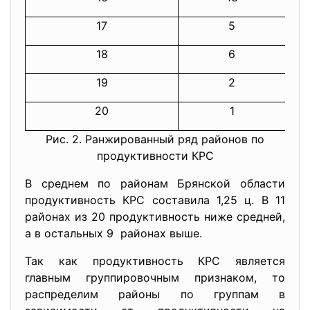
17
5
18
6
19
2
20
1
Рис. 2. Ранжированный ряд районов по
продуктивности КРС
В среднем по районам Брянской области
продуктивность КРС составила 1,25 ц. В 11
районах из 20 продуктивность ниже средней,
а в остальных 9 районах выше.
Так как продуктивность КРС является
главным группировочным признаком, то
распределим районы по группам в