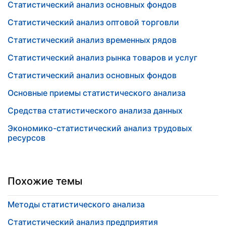
Статистический анализ основных фондов
Статистический анализ оптовой торговли
Статистический анализ временных рядов
Статистический анализ рынка товаров и услуг
Статистический анализ основных фондов
Основные приемы статистического анализа
Средства статистического анализа данных
Экономико-статистический анализ трудовых
ресурсов
Похожие темы
Методы статистического анализа
Статистический анализ предприятия