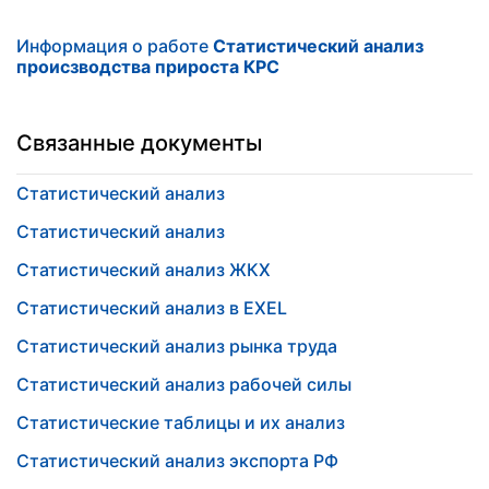
Информация о работе
Статистический анализ
происзводства прироста КРС
Связанные документы
Статистический анализ
Статистический анализ
Статистический анализ ЖКХ
Статистический анализ в EXEL
Статистический анализ рынка труда
Статистический анализ рабочей силы
Статистические таблицы и их анализ
Статистический анализ экспорта РФ