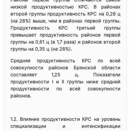
низкой продуктивностью КРС. В районах
второй группы продуктивность КРС на 0,26 ц
(на 28%) выше, чем в районах первой группы.
Продуктивность КРС третьей группы
превышает продуктивность районов первой
группы на 0,61 ц (в 1,7 раза) и районов второй
группы на 0,35 ц (на 28%).
Средняя продуктивность КРС по всей
совокупности районов Брянской области
составляет 1,25 ц. Показатели
продуктивности I и II группы ниже средней
продуктивности по всей совокупности
районов.
1.2. Влияние продуктивности КРС на уровень
специализации и интенсификации