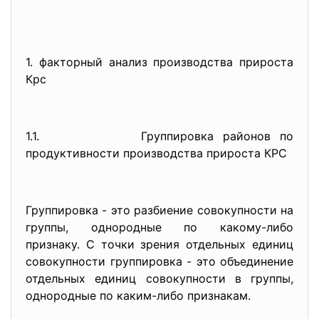
1. факторный анализ производства прироста
Крс
1.1. Группировка районов по
продуктивности производства прироста КРС
Группировка - это разбиение совокупности на
группы, одно­родные по какому-либо
признаку. С точки зрения отдельных единиц
совокупности группировка - это объединение
отдельных единиц сово­купности в группы,
однородные по каким-либо признакам.