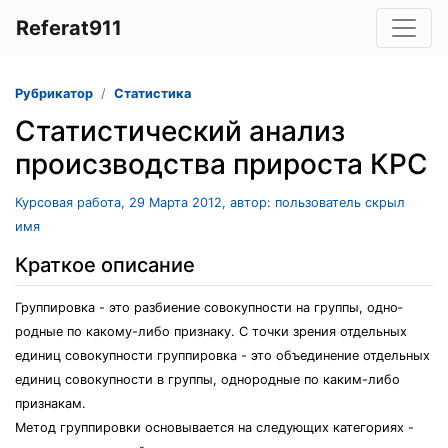
Referat911
Рубрикатор
Статистика
Статистический анализ
происзводства прироста КРС
Курсовая работа, 29 Марта 2012, автор: пользователь скрыл
имя
Краткое описание
Группировка - это разбиение совокупности на группы, одно­
родные по какому-либо признаку. С точки зрения отдельных
единиц совокупности группировка - это объединение отдельных
единиц сово­купности в группы, однородные по каким-либо
признакам.
Метод группировки основывается на следующих категориях -