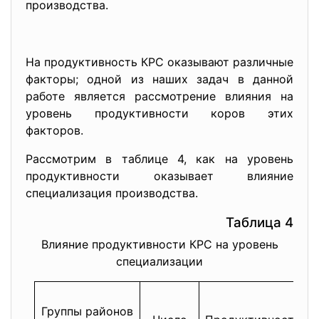
производства.
На продуктивность КРС оказывают различные
факторы; одной из наших задач в данной
работе является рассмотрение влияния на
уровень продуктивности коров этих
факторов.
Рассмотрим в таблице 4, как на уровень
продуктивности оказывает влияние
специализация производства.
Таблица 4
Влияние продуктивности КРС на уровень
специализации
Группы районов