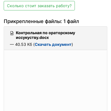
Сколько стоит заказать работу?
Прикрепленные файлы: 1 файл
Контрольная по ораторскому
иссукуству.docx
— 40.53 Кб (
Скачать документ
)