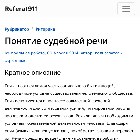
Referat911
Рубрикатор
Риторика
Понятие судебной речи
Контрольная работа, 09 Апреля 2014, автор: пользователь
скрыл имя
Краткое описание
Речь – неотъемлемая часть социального бытия людей,
необходимое условие существования человеческого общества.
Речь используется в процессе совместной трудовой
деятельности для согласования усилий, планирования работы,
проверки и оценки ее результатов. Речь является необходимым
условием познавательной деятельности человека. Благодаря
речи (языку) человек усваивает, приобретает знания и передает
их. Речь – средство воздействия на сознание, выработки