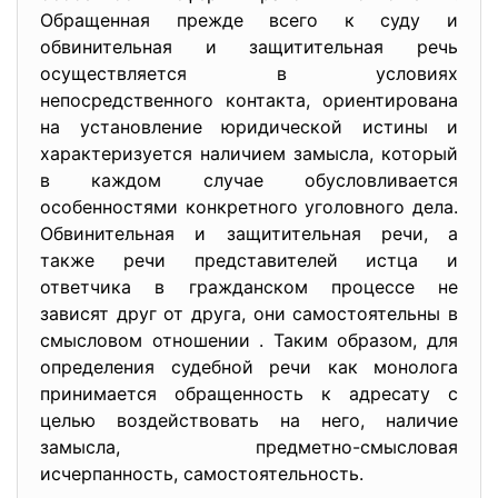
Обращенная прежде всего к суду и
обвинительная и защитительная речь
осуществляется в условиях
непосредственного контакта, ориентирована
на установление юридической истины и
характеризуется наличием замысла, который
в каждом случае обусловливается
особенностями конкретного уголовного дела.
Обвинительная и защитительная речи, а
также речи представителей истца и
ответчика в гражданском процессе не
зависят друг от друга, они самостоятельны в
смысловом отношении . Таким образом, для
определения судебной речи как монолога
принимается обращенность к адресату с
целью воздействовать на него, наличие
замысла, предметно-смысловая
исчерпанность, самостоятельность.