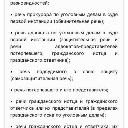
разновидностей:
• речь прокурора по уголовным делам в суде
первой инстанции (обвинительная речь);
• речь адвоката по уголовным делам в суде
первой инстанции (защитительная речь и
речи адвокатов-представителей
потерпевшего, гражданского истца и
гражданского ответчика);
• речь подсудимого в свою защиту
(самозащитительная речь);
• речь потерпевшего и его представителя;
• речи гражданского истца и гражданского
ответчика или их представителей (в пределах
гражданского иска по уголовным делам);
• речи гражданского истца и ответчика, их