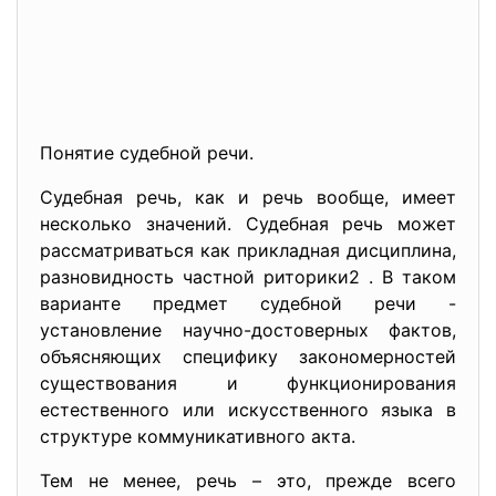
Понятие судебной речи.
Судебная речь, как и речь вообще, имеет
несколько значений. Судебная речь может
рассматриваться как прикладная дисциплина,
разновидность частной риторики2 . В таком
варианте предмет судебной речи -
установление научно-достоверных фактов,
объясняющих специфику закономерностей
существования и функционирования
естественного или искусственного языка в
структуре коммуникативного акта.
Тем не менее, речь – это, прежде всего