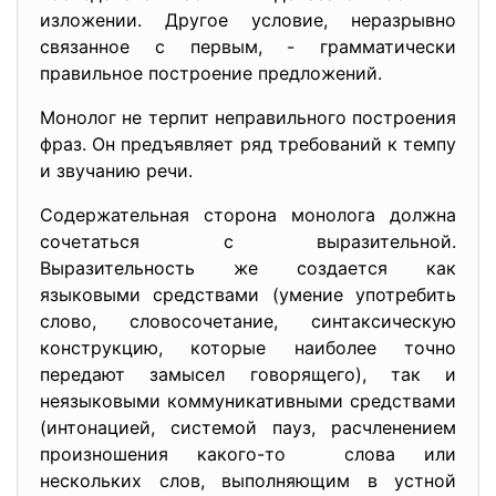
изложении. Другое условие, неразрывно
связанное с первым, - грамматически
правильное построение предложений.
Монолог не терпит неправильного построения
фраз. Он предъявляет ряд требований к темпу
и звучанию речи.
Содержательная сторона монолога должна
сочетаться с выразительной.
Выразительность же создается как
языковыми средствами (умение употребить
слово, словосочетание, синтаксическую
конструкцию, которые наиболее точно
передают замысел говорящего), так и
неязыковыми коммуникативными средствами
(интонацией, системой пауз, расчленением
произношения какого-то слова или
нескольких слов, выполняющим в устной