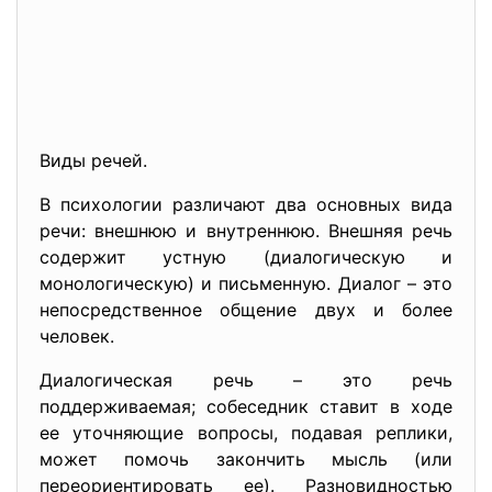
Виды речей.
В психологии различают два основных вида
речи: внешнюю и внутреннюю. Внешняя речь
содержит устную (диалогическую и
монологическую) и письменную. Диалог – это
непосредственное общение двух и более
человек.
Диалогическая речь – это речь
поддерживаемая; собеседник ставит в ходе
ее уточняющие вопросы, подавая реплики,
может помочь закончить мысль (или
переориентировать ее). Разновидностью