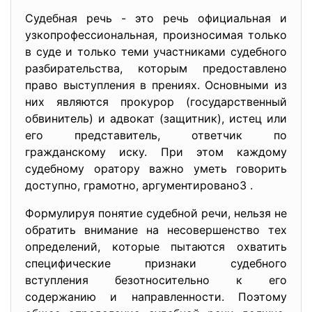
Судебная речь - это речь официальная и
узкопрофессиональная, произносимая только
в суде и только теми участниками судебного
разбирательства, которым предоставлено
право выступления в прениях. Основными из
них являются прокурор (государственный
обвинитель) и адвокат (защитник), истец или
его представитель, ответчик по
гражданскому иску. При этом каждому
судебному оратору важно уметь говорить
доступно, грамотно, аргументировано3 .
Формулируя понятие судебной речи, нельзя не
обратить внимание на несовершенство тех
определений, которые пытаются охватить
специфические признаки судебного
вступления безотносительно к его
содержанию и направленности. Поэтому