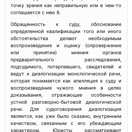
точку зрения как неправильную или в чем-то
соглашается с нею 8.
Обращенность к суду, обоснование
определенной квалификации того или иного
обстоятельства делают необходимым
воспроизведение и оценку (опровержение
или принятие) мнения органов
предварительного расследования,
подсудимого, потерпевшего, свидетелей и
ведут к диалогизации монологической речи,
которая понимается как апелляция к суду и
воспроизведение чужого мнения в целях
доказывания, отражающее особенности
устной разговорно-бытовой диалогической
речи. Для судоговорения диалогизация
является, как уже было сказано, внутренним
качеством, связанным с его убеждающим
характером. Юристы рассматривают