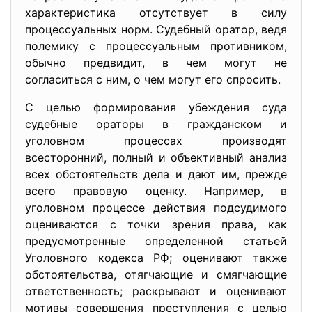
характеристика отсутствует в силу
процессуальных норм. Судебный оратор, ведя
полемику с процессуальным противником,
обычно предвидит, в чем могут не
согласиться с ним, о чем могут его спросить.
С целью формирования убеждения суда
судебные ораторы в гражданском и
уголовном процессах производят
всесторонний, полный и объективный анализ
всех обстоятельств дела и дают им, прежде
всего правовую оценку. Например, в
уголовном процессе действия подсудимого
оцениваются с точки зрения права, как
предусмотренные определенной статьей
Уголовного кодекса РФ; оценивают также
обстоятельства, отягчающие и смягчающие
ответственность; раскрывают и оценивают
мотивы совершения преступления с целью