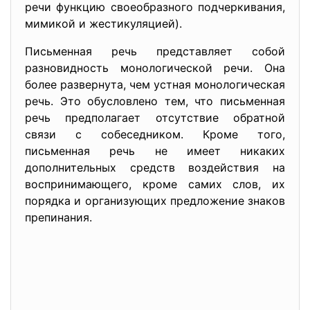
речи функцию своеобразного подчеркивания,
мимикой и жестикуляцией).
Письменная речь представляет собой
разновидность монологической речи. Она
более развернута, чем устная монологическая
речь. Это обусловлено тем, что письменная
речь предполагает отсутствие обратной
связи с собеседником. Кроме того,
письменная речь не имеет никаких
дополнительных средств воздействия на
воспринимающего, кроме самих слов, их
порядка и организующих предложение знаков
препинания.