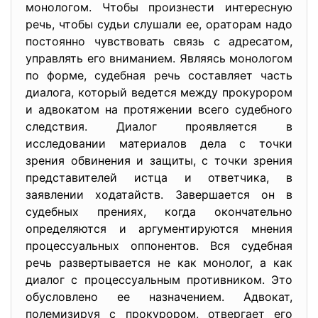
монологом. Чтобы произнести интересную
речь, чтобы судьи слушали ее, ораторам надо
постоянно чувствовать связь с адресатом,
управлять его вниманием. Являясь монологом
по форме, судебная речь составляет часть
диалога, который ведется между прокурором
и адвокатом на протяжении всего судебного
следствия. Диалог проявляется в
исследовании материалов дела с точки
зрения обвинения и защиты, с точки зрения
представителей истца и ответчика, в
заявлении ходатайств. Завершается он в
судебных прениях, когда окончательно
определяются и аргументируются мнения
процессуальных оппонентов. Вся судебная
речь развертывается не как монолог, а как
диалог с процессуальным противником. Это
обусловлено ее назначением. Адвокат,
полемизируя с прокурором, отвергает его