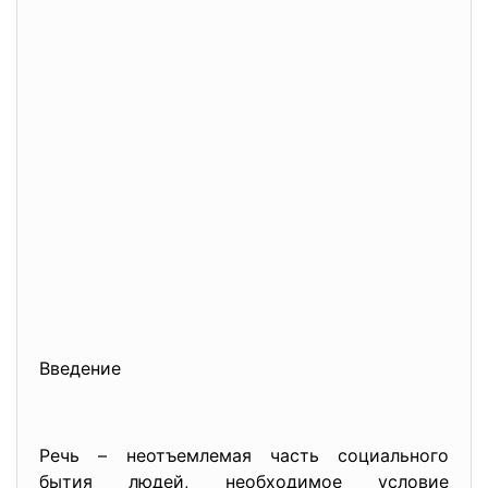
Введение
Речь – неотъемлемая часть социального
бытия людей, необходимое условие