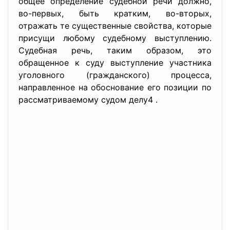
общее определение судебной речи должно,
во-первых, быть кратким, во-вторых,
отражать те существенные свойства, которые
присущи любому судебному выступлению.
Судебная речь, таким образом, это
обращенное к суду выступление участника
уголовного (гражданского) процесса,
направленное на обоснование его позиции по
рассматриваемому судом делу4 .