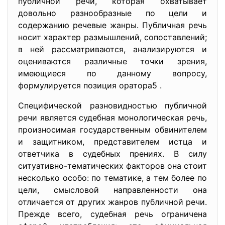
публичной речи, которая охватывает
довольно разнообразные по цели и
содержанию речевые жанры. Публичная речь
носит характер размышлений, сопоставлений;
в ней рассматриваются, анализируются и
оцениваются различные точки зрения,
имеющиеся по данному вопросу,
формулируется позиция оратора5 .
Специфической разновидностью публичной
речи является судебная монологическая речь,
произносимая государственным обвинителем
и защитником, представителем истца и
ответчика в судебных прениях. В силу
ситуативно-тематических факторов она стоит
несколько особо: по тематике, а тем более по
цели, смысловой направленности она
отличается от других жанров публичной речи.
Прежде всего, судебная речь ограничена