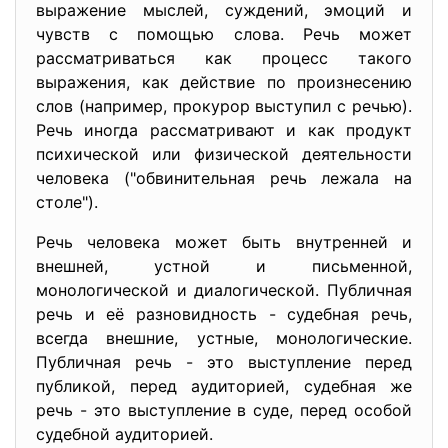
выражение мыслей, суждений, эмоций и
чувств с помощью слова. Речь может
рассматриваться как процесс такого
выражения, как действие по произнесению
слов (например, прокурор выступил с речью).
Речь иногда рассматривают и как продукт
психической или физической деятельности
человека ("обвинительная речь лежала на
столе").
Речь человека может быть внутренней и
внешней, устной и письменной,
монологической и диалогической. Публичная
речь и её разновидность - судебная речь,
всегда внешние, устные, монологические.
Публичная речь - это выступление перед
публикой, перед аудиторией, судебная же
речь - это выступление в суде, перед особой
судебной аудиторией.