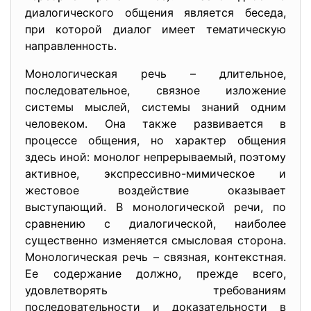
диалогического общения является беседа,
при которой диалог имеет тематическую
направленность.
Монологическая речь – длительное,
последовательное, связное изложение
системы мыслей, системы знаний одним
человеком. Она также развивается в
процессе общения, но характер общения
здесь иной: монолог непрерываемый, поэтому
активное, экспрессивно-мимическое и
жестовое воздействие оказывает
выступающий. В монологической речи, по
сравнению с диалогической, наиболее
существенно изменяется смысловая сторона.
Монологическая речь – связная, контекстная.
Ее содержание должно, прежде всего,
удовлетворять требованиям
последовательности и доказательности в