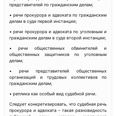
представителей по гражданским делам;
• речи прокурора и адвоката по гражданским
делам в суде первой инстанции;
• речи прокурора и адвоката по уголовным и
гражданским делам в суде второй инстанции;
• речи общественных обвинителей и
общественных защитников по уголовным
делам;
• речи представителей общественных
организаций и трудовых коллективов по
гражданским делам;
• реплика как особый вид судебной речи.
Следует конкретизировать, что судебная речь
прокурора и адвоката – такая разновидность