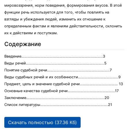
мировоззрения, норм поведения, формирования вкусов. В этой
функции речь используется для того, чтобы повлиять на
взгляды и убеждения людей, изменить их отношение к
определенным фактам и явлениям действительности, склонить
их к действиям и поступкам.
Содержание
Введение…………………………………………………………………..3
Виды речей………………………………………………………………..5
Понятие судебной речи…………………………………………………..7
Виды судебных речей и их особенности………………………………..9
Предмет, цель и значение судебной речи……………………………… 13
Основные качества судебной речи………………………………………17
Заключение………………………………………………………………..20
Список литературы……………………………………………………….21
Скачать полностью (37.36 Кб)