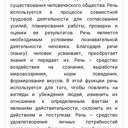
существования человеческого общества. Речь
используется в процессе совместной
трудовой деятельности для согласования
усилий, планирования работы, проверки и
оценки ее результатов. Речь является
необходимым условием познавательной
деятельности человека. Благодаря речи
(языку) человек усваивает, приобретает
знания и передает их. Речь – средство
воздействия на сознание, выработки
мировоззрения, норм поведения,
формирования вкусов. В этой функции речь
используется для того, чтобы повлиять на
взгляды и убеждения людей, изменить их
отношение к определенным фактам и
явлениям действительности, склонить их к
действиям и поступкам. Речь – средство
удовлетворения личных потребностей