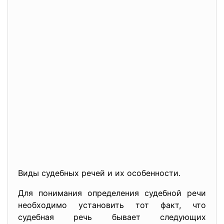
Виды судебных речей и их особенности.
Для понимания определения судебной речи
необходимо установить тот факт, что
судебная речь бывает следующих