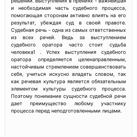
решении. Выступления в прениях - важнейшая
и необходимая часть судебного процесса,
помогающая сторонам активно влиять на его
результат, убеждая суд в своей правоте.
Судебная речь - одна из самых ответственных
из всех речей. Ведь за выступлением
судебного оратора часто стоит судьба
человека1 . Успех выступления судебного
оратора определяется целенаправленным,
настойчивым стремлением совершенствовать
себя, учиться искусно владеть словом, так
как речевая культура является обязательным
элементом культуры судебного процесса.
Поэтому понимание сущности судебной речи
дает преимущество любому участнику
процесса перед неподготовленными лицами.