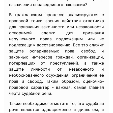
назначения справедливого наказания7 .
В гражданском процессе анализируются с
правовой точки зрения действия ответчика
для признания законности или незаконности
оспоримой сделки, для признания
нарушенного права подлежащим или не
подлежащим восстановлению. Все это служит
защите оспариваемых прав, свобод и
законных интересов граждан, организаций,
потерпевших от преступлений, а также
защите личности от незаконного и
необоснованного осуждения, ограничения ее
прав и свобод. Таким образом, оценочно-
правовой характер - важная, самая главная
черта судебной речи.
Также необходимо отметить то, что судебная
речь является одновременно и диалогом, и