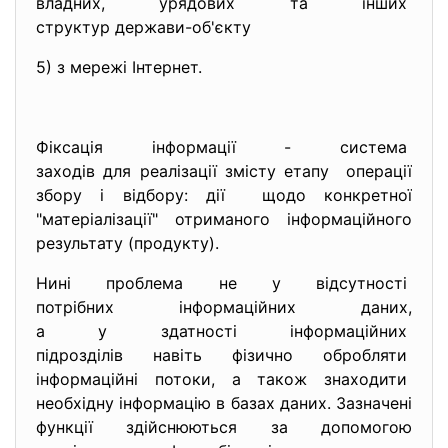
владних, урядових та інших
структур держави-об'єкту
5) з мережі Інтернет.
Фіксація інформації - система
заходів для реалізації змісту етапу операції
збору і відбору: дії щодо конкретної
"матеріалізації" отриманого інформаційного
результату (продукту).
Нині проблема не у відсутності
потрібних інформаційних даних,
а у здатності інформаційних
підрозділів навіть фізично обробляти
інформаційні потоки, а також знаходити
необхідну інформацію в базах даних. Зазначені
функції здійснюються за допомогою