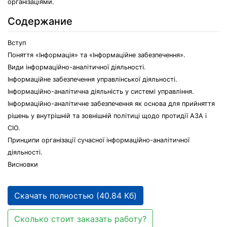
організаціями.
Содержание
Вступ
Поняття «Інформація» та «Інформаційне забезпечення».
Види інформаційно-аналітичної діяльності.
Інформаційне забезпечення управлінської діяльності.
Інформаційно-аналітична діяльність у системі управління.
Інформаційно-аналітичне забезпечення як основа для прийняття
рішень у внутрішній та зовнішній політиці щодо протидії АЗА і
СІО.
Принципи організації сучасної інформаційно-аналітичної
діяльності.
Висновки
Скачать полностью (40.84 Кб)
Сколько стоит заказать работу?