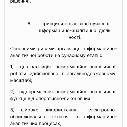
рішення).
Принципи організації сучасної
інформаційно-аналітичної діяль
ності.
Основними рисами організації інформаційно-
аналітичної
роботи на сучасному етапі є:
1) централізація інформаційно-
аналітичної
роботи, здійснюваної в
загальнодержавному
масштабі;
2) відокремлення інформаційно-
аналітичної
функції від оперативно-
виконавчих;
3) широке використання електронно-
обчислювальної
техніки в інформаційно-
аналітичних
процесах;