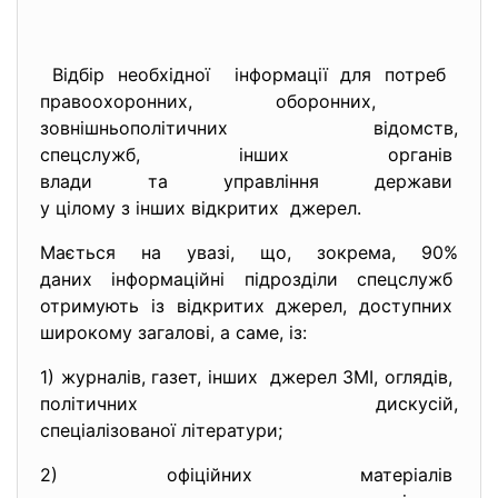
Відбір необхідної інформації для потреб
правоохоронних, оборонних,
зовнішньополітичних відомств,
спецслужб, інших органів
влади та управління держави
у цілому з інших відкритих джерел.
Мається на увазі, що, зокрема, 90%
даних інформаційні підрозділи спецслужб
отримують із відкритих джерел, доступних
широкому загалові, а саме, із:
1) журналів, газет, інших джерел ЗМІ, оглядів,
політичних дискусій,
спеціалізованої літератури;
2) офіційних матеріалів