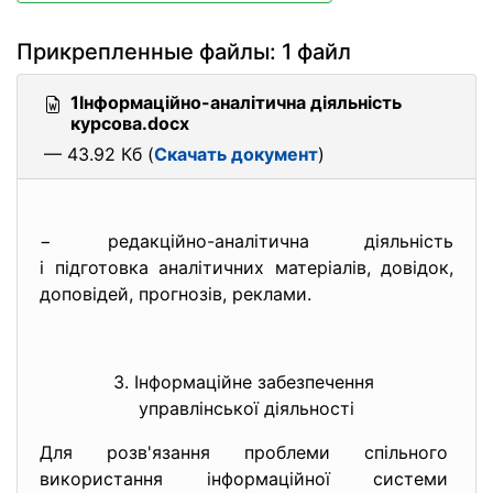
Прикрепленные файлы: 1 файл
1Інформаційно-аналітична діяльність
курсова.docx
— 43.92 Кб (
Скачать документ
)
− редакційно-аналітична діяльність
і підготовка аналітичних матеріалів, довідок,
доповідей, прогнозів, реклами.
3. Інформаційне забезпечення
управлінської діяльності
Для розв'язання проблеми спільного
використання інформаційної системи