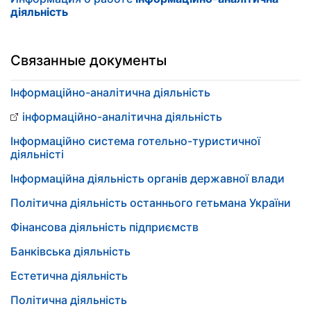
діяльність
Связанные документы
Інформаційно-аналітична діяльність
інформаційно-аналітична діяльність
Інформаційно система готельно-туристичної
діяльністі
Інформаційна діяльність органів державної влади
Політична діяльність останнього гетьмана України
Фінансова діяльність підприємств
Банківська діяльність
Естетична діяльність
Політична діяльність