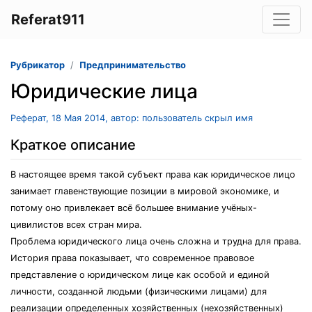
Referat911
Рубрикатор
Предпринимательство
Юридические лица
Реферат, 18 Мая 2014, автор: пользователь скрыл имя
Краткое описание
В настоящее время такой субъект права как юридическое лицо
занимает главенствующие позиции в мировой экономике, и
потому оно привлекает всё большее внимание учёных-
цивилистов всех стран мира.
Проблема юридического лица очень сложна и трудна для права.
История права показывает, что современное правовое
представление о юридическом лице как особой и единой
личности, созданной людьми (физическими лицами) для
реализации определенных хозяйственных (нехозяйственных)