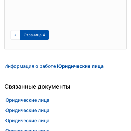
«
Страница 4
Информация о работе
Юридические лица
Связанные документы
Юридические лица
Юридические лица
Юридические лица
Юридические лица