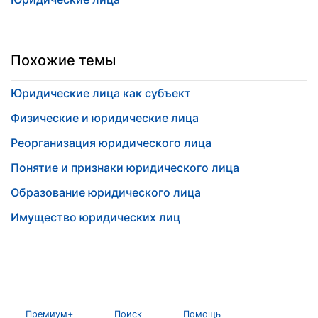
Похожие темы
Юридические лица как субъект
Физические и юридические лица
Реорганизация юридического лица
Понятие и признаки юридического лица
Образование юридического лица
Имущество юридических лиц
Премиум+
Поиск
Помощь