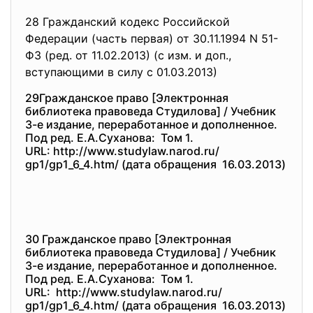
28 Гражданский кодекс Российской
Федерации (часть первая) от 30.11.1994 N 51-
ФЗ (ред. от 11.02.2013) (с изм. и доп.,
вступающими в силу с 01.03.2013)
29Гражданское право [Электронная
библиотека правоведа Студилова] / Учебник
3-е издание, переработанное и дополненное.
Под ред. Е.А.Суханова: Том 1.
URL: http://www.studylaw.narod.ru/
gp1/gp1_6_4.htm/ (дата обращения 16.03.2013)
30 Гражданское право [Электронная
библиотека правоведа Студилова] / Учебник
3-е издание, переработанное и дополненное.
Под ред. Е.А.Суханова: Том 1.
URL: http://www.studylaw.narod.ru/
gp1/gp1_6_4.htm/ (дата обращения 16.03.2013)