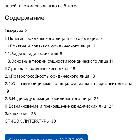
целей, сложилось далеко не быстро.
Содержание
Введение 2
I. Понятие юридического лица и его эволюция. 3
1.1.Понятие и признаки юридического лица. 3
1.2.Виды юридических лиц 8
1.3.Основные теории сущности юридического лица 11
II.Сущность юридического лица. 18
2.1.Правоспособность юридического лица 18
2.2.Органы юридического лица. Филиалы и представительства
19
2.3.Индивидуализация юридического лица. 22
III.Возникновение и прекращение юридических лиц. 24
Заключение. 28
СПИСОК ЛИТЕРАТУРЫ 30