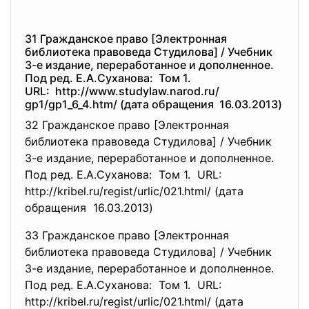
31 Гражданское право [Электронная
библиотека правоведа Студилова] / Учебник
3-е издание, переработанное и дополненное.
Под ред. Е.А.Суханова: Том 1.
URL: http://www.studylaw.narod.ru/
gp1/gp1_6_4.htm/ (дата обращения 16.03.2013)
32 Гражданское право [Электронная
библиотека правоведа Студилова] / Учебник
3-е издание, переработанное и дополненное.
Под ред. Е.А.Суханова: Том 1. URL:
http://kribel.ru/regist/urlic/
021.html/ (дата
обращения 16.03.2013)
33 Гражданское право [Электронная
библиотека правоведа Студилова] / Учебник
3-е издание, переработанное и дополненное.
Под ред. Е.А.Суханова: Том 1. URL:
http://kribel.ru/regist/urlic/
021.html/ (дата