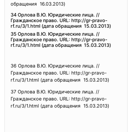
обращения 16.03.2013)
34 Орлова В.Ю. Юридические лица. //
Гражданское право. URL: http://gr-pravo-
rf.ru/3/1.html (дата обращения 15.03.2013)
35 Орлова В.Ю. Юридические лица. //
Гражданское право. URL: http://gr-pravo-
rf.ru/3/1.html (дата обращения 15.03.2013)
36 Орлова В.Ю. Юридические лица. //
Гражданское право. URL: http://gr-pravo-
rf.ru/3/1.html (дата обращения 15.03.2013)
37 Орлова В.Ю. Юридические лица. //
Гражданское право. URL: http://gr-pravo-
rf.ru/3/1.html (дата обращения 15.03.2013)