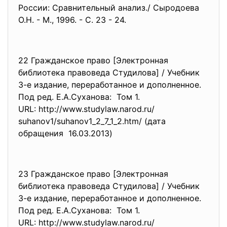
России: Сравнительный анализ./ Сыродоева
О.Н. - М., 1996. - С. 23 - 24.
22 Гражданское право [Электронная
библиотека правоведа Студилова] / Учебник
3-е издание, переработанное и дополненное.
Под ред. Е.А.Суханова: Том 1.
URL: http://www.studylaw.narod.ru/
suhanov1/suhanov1_2_7_1_2.htm/ (дата
обращения 16.03.2013)
23 Гражданское право [Электронная
библиотека правоведа Студилова] / Учебник
3-е издание, переработанное и дополненное.
Под ред. Е.А.Суханова: Том 1.
URL: http://www.studylaw.narod.ru/