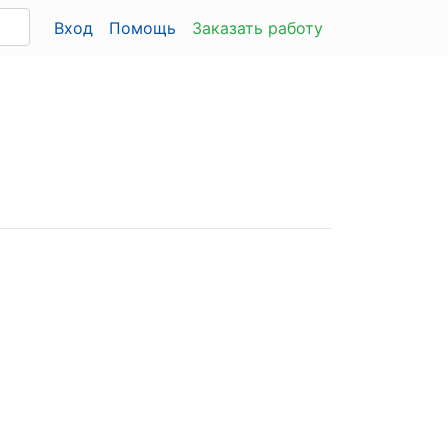
Вход
Помощь
Заказать работу