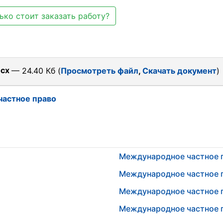
ько стоит заказать работу?
ocx
— 24.40 Кб (
Просмотреть файл
,
Скачать документ
)
астное право
Международное частное 
Международное частное 
Международное частное 
Международное частное 