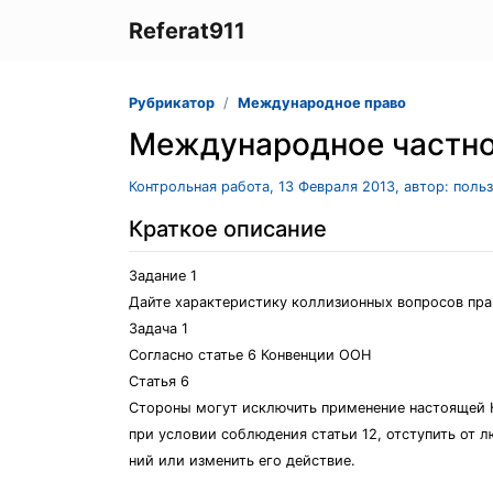
Referat911
Рубрикатор
Международное право
Международное частно
Контрольная работа, 13 Февраля 2013, автор: поль
Краткое описание
Задание 1
Дайте характеристику коллизионных вопросов пра
Задача 1
Согласно статье 6 Конвенции ООН
Статья 6
Стороны могут исключить применение настоящей 
при условии соблюдения статьи 12, отступить от л
ний или изменить его действие.