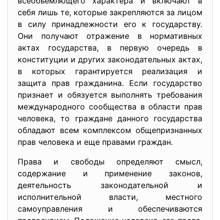
всеобъемлющего характера и включают в
себя лишь те, которые закрепляются за лицом
в силу принадлежности его к государству.
Они получают отражение в нормативных
актах государства, в первую очередь в
конституции и других законодательных актах,
в которых гарантируется реализация и
защита прав гражданина. Если государство
признает и обязуется выполнять требования
международного сообщества в области прав
человека, то граждане данного государства
обладают всем комплексом общепризнанных
прав человека и еще правами граждан.
Права и свободы определяют смысл,
содержание и применение законов,
деятельность законодательной и
исполнительной власти, местного
самоуправления и обеспечиваются