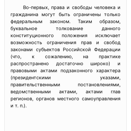
Во-первых, права и свободы человека и
гражданина могут быть ограничены только
федеральным законом. Таким образом,
буквальное толкование данного
конституционного положения исключает
возможность ограничения прав и свобод
законами субъектов Российской Федерации
(что, к сожалению, на практике
распространено достаточно широко) и
правовыми актами подзаконного характера
(президентскими указами,
правительственными постановлениями,
ведомственными актами, актами глав
регионов, органов местного самоуправления
и т. п.).