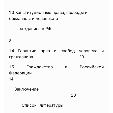
1.3 Конституционные права, свободы и
обязанности человека и
гражданина в РФ
8
1.4 Гарантии прав и свобод человека и
гражданина
10
1.5 Гражданство в Российской
Федерации
14
Заключение
20
Список литературы