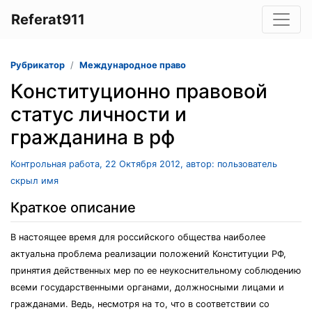
Referat911
Рубрикатор
Международное право
Конституционно правовой
статус личности и
гражданина в рф
Контрольная работа, 22 Октября 2012, автор: пользователь
скрыл имя
Краткое описание
В настоящее время для российского общества наиболее
актуальна проблема реализации положений Конституции РФ,
принятия действенных мер по ее неукоснительному соблюдению
всеми государственными органами, должносными лицами и
гражданами. Ведь, несмотря на то, что в соответствии со