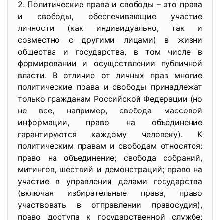
2. Политические права и свободы – это права
и свободы, обеспечивающие участие
личности (как индивидуально, так и
совместно с другими лицами) в жизни
общества и государства, в том числе в
формировании и осуществлении публичной
власти. В отличие от личных прав многие
политические права и свободы принадлежат
только гражданам Российской Федерации (но
не все, например, свобода массовой
информации, право на объединение
гарантируются каждому человеку). К
политическим правам и свободам относятся:
право на объединение; свобода собраний,
митингов, шествий и демонстраций; право на
участие в управлении делами государства
(включая избирательные права, право
участвовать в отправлении правосудия),
право доступа к государственной службе;