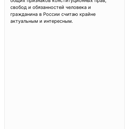
общих признаков конституционных прав,
свобод и обязанностей человека и
гражданина в России считаю крайне
актуальным и интересным.