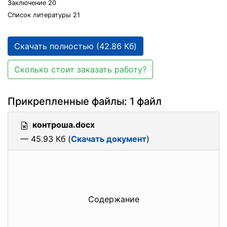
Заключение 20
Список литературы 21
Скачать полностью (42.86 Кб)
Сколько стоит заказать работу?
Прикрепленные файлы: 1 файл
контроша.docx
— 45.93 Кб (
Скачать документ
)
Содержание