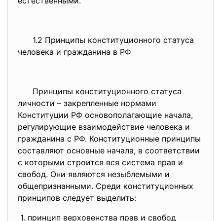
естественными.
1.2 Принципы конституционного статуса
человека и гражданина в РФ
Принципы конституционного статуса
личности – закрепленные нормами
Конституции РФ основополагающие начала,
регулирующие взаимодействие человека и
гражданина с РФ. Конституционные принципы
составляют основные начала, в соответствии
с которыми строится вся система прав и
свобод. Они являются незыблемыми и
общепризнанными. Среди конституционных
принципов следует выделить:
1. принцип верховенства прав и свобод