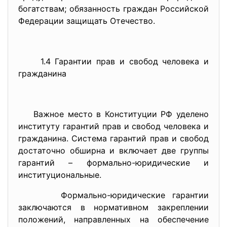
богатствам; обязанность граждан Российской
Федерации защищать Отечество.
1.4 Гарантии прав и свобод человека и
гражданина
Важное место в Конституции РФ уделено
институту гарантий прав и свобод человека и
гражданина. Система гарантий прав и свобод
достаточно обширна и включает две группы
гарантий – формально-юридические и
институциональные.
Формально-юридические гарантии
заключаются в нормативном закреплении
положений, направленных на обеспечение