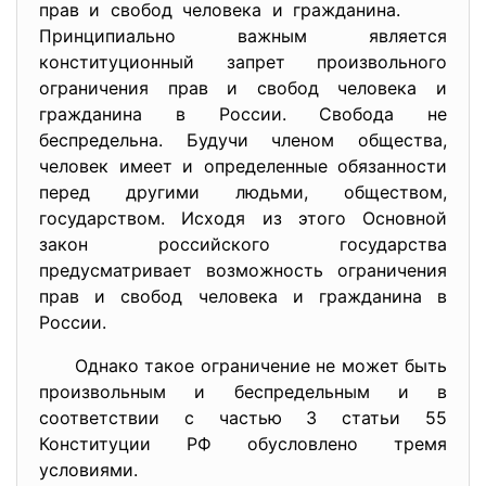
прав и свобод человека и гражданина.
Принципиально важным является
конституционный запрет произвольного
ограничения прав и свобод человека и
гражданина в России. Свобода не
беспредельна. Будучи членом общества,
человек имеет и определенные обязанности
перед другими людьми, обществом,
государством. Исходя из этого Основной
закон российского государства
предусматривает возможность ограничения
прав и свобод человека и гражданина в
России.
Однако такое ограничение не может быть
произвольным и беспредельным и в
соответствии с частью 3 статьи 55
Конституции РФ обусловлено тремя
условиями.