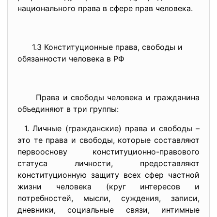
национального права в сфере прав человека.
1.3 Конституционные права, свободы и
обязанности человека в РФ
Права и свободы человека и гражданина
объединяют в три группы:
1. Личные (гражданские) права и свободы –
это те права и свободы, которые составляют
первооснову конституционно-правового
статуса личности, предоставляют
конституционную защиту всех сфер частной
жизни человека (круг интересов и
потребностей, мысли, суждения, записи,
дневники, социальные связи, интимные