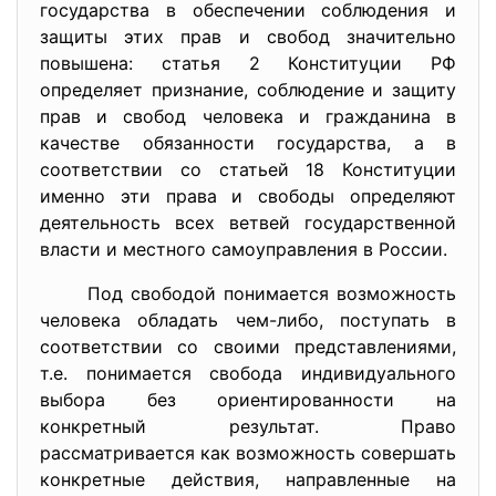
государства в обеспечении соблюдения и
защиты этих прав и свобод значительно
повышена: статья 2 Конституции РФ
определяет признание, соблюдение и защиту
прав и свобод человека и гражданина в
качестве обязанности государства, а в
соответствии со статьей 18 Конституции
именно эти права и свободы определяют
деятельность всех ветвей государственной
власти и местного самоуправления в России.
Под свободой понимается возможность
человека обладать чем-либо, поступать в
соответствии со своими представлениями,
т.е. понимается свобода индивидуального
выбора без ориентированности на
конкретный результат. Право
рассматривается как возможность совершать
конкретные действия, направленные на