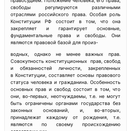
правосудием. Положение человека, его права,
свободы регулируются различными
отраслями российского права. Особая роль
Конституции РФ состоит в том, что она
закрепляет и гарантирует основные,
фундаментальные права и свободы. Они
являются правовой базой для произ-
водных, однако не менее важных прав.
Совокупность конституционных прав, свобод
и обязанностей личности, закрепленных
в Конституции, составляет основы правового
статуса человека и гражданина. Особенность
основных прав и свобод состоит в том, что
они, во-первых, неотчуждаемы, т.е. не могут
быть ограничены органами государства без
законных оснований, и, во-вторых,
принадлежат каждому от рождения, т.е.
являются по своему происхождению