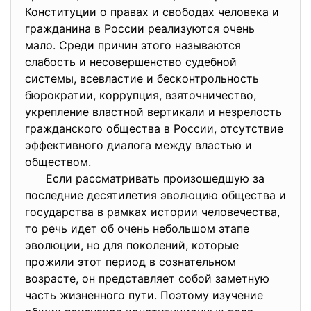
Конституции о правах и свободах человека и
гражданина в России реализуются очень
мало. Среди причин этого называются
слабость и несовершенство судебной
системы, всевластие и бесконтрольность
бюрократии, коррупция, взяточничество,
укрепление властной вертикали и незрелость
гражданского общества в России, отсутствие
эффективного диалога между властью и
обществом.
Если рассматривать произошедшую за
последние десятилетия эволюцию общества и
государства в рамках истории человечества,
то речь идет об очень небольшом этапе
эволюции, но для поколений, которые
прожили этот период в сознательном
возрасте, он представляет собой заметную
часть жизненного пути. Поэтому изучение