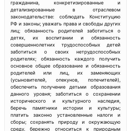
гражданина, конкретизированные и
детализированные в отраслевом
законодательстве: соблюдать Конституцию
РФ и законы; уважать права и свободы других
лиц; обязанность родителей заботиться о
детях, их воспитании и обязанность
совершеннолетних трудоспособных детей
заботиться о своих нетрудоспособных
родителях; обязанность каждого получить
основное общее образование и обязанность
родителей или лиц, их заменяющих
(усыновителей, опекунов, попечителей),
обеспечить получение детьми образования
данного уровня; заботиться о сохранении
исторического и культурного наследия,
беречь памятники истории и культуры;
платить законно установленные налоги и
сборы; сохранять природу и окружающую
среду, бережно относиться к природным