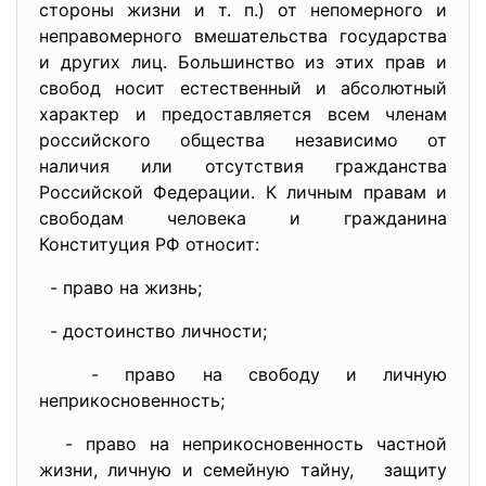
стороны жизни и т. п.) от непомерного и
неправомерного вмешательства государства
и других лиц. Большинство из этих прав и
свобод носит естественный и абсолютный
характер и предоставляется всем членам
российского общества независимо от
наличия или отсутствия гражданства
Российской Федерации. К личным правам и
свободам человека и гражданина
Конституция РФ относит:
- право на жизнь;
- достоинство личности;
- право на свободу и личную
неприкосновенность;
- право на неприкосновенность частной
жизни, личную и семейную тайну, защиту