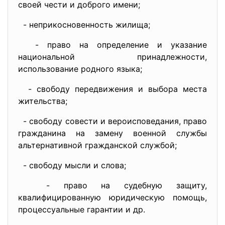
своей чести и доброго имени;
- неприкосновенность жилища;
- право на определение и указание
национальной принадлежности,
использование родного языка;
- свободу передвижения и выбора места
жительства;
- свободу совести и вероисповедания, право
гражданина на замену военной службы
альтернативной гражданской службой;
- свободу мысли и слова;
- право на судебную защиту,
квалифицированную юридическую помощь,
процессуальные гарантии и др.