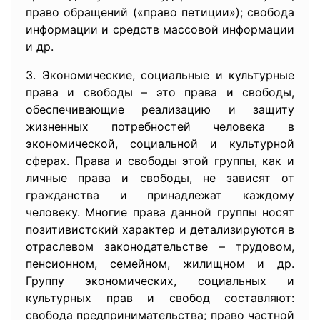
право обращений («право петиции»); свобода
информации и средств массовой информации
и др.
3. Экономические, социальные и культурные
права и свободы – это права и свободы,
обеспечивающие реализацию и защиту
жизненных потребностей человека в
экономической, социальной и культурной
сферах. Права и свободы этой группы, как и
личные права и свободы, не зависят от
гражданства и принадлежат каждому
человеку. Многие права данной группы носят
позитивистский характер и детализируются в
отраслевом законодательстве – трудовом,
пенсионном, семейном, жилищном и др.
Группу экономических, социальных и
культурных прав и свобод составляют:
свобода предпринимательства; право частной