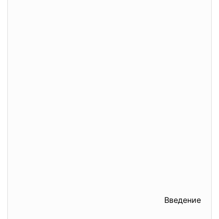
Введение