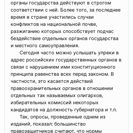
органы государства действуют в строгом
соответствии с ней. Более того, за последнее
время в стране участились случаи
конфликтов на национальной почве,
разжиганию которых способствует подчас
бездействие отдельных органов государства
и местного самоуправления.
Сегодня часто можно услышать упреки в
адрес российских государственных органов в
связи с нарушением ими конституционного
принципа равенства всех перед законом. В
частности, это касается действий
правоохранительных органов в отношении
отдельных так называемых олигархов,
избирательных комиссий некоторых
кандидатов на должность губернатора и т.п.
Так, опросы, проведенные одним из
изданий, показал: большинство
правозащитников считают, что нормы