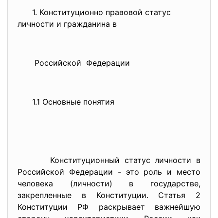
1. Конституционно правовой статус
личности и гражданина в
Российской Федерации
1.1 Основные понятия
Конституционный статус личности в
Российской Федерации - это роль и место
человека (личности) в государстве,
закрепленные в Конституции. Статья 2
Конституции РФ раскрывает важнейшую