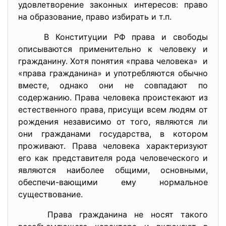
удовлетворение законных интересов: право
на образование, право избирать и т.п.
В Конституции РФ права и свободы
описываются применительно к человеку и
гражданину. Хотя понятия «права человека» и
«права гражданина» и употребляются обычно
вместе, однако они не совпадают по
содержанию. Права человека проистекают из
естественного права, присущи всем людям от
рождения независимо от того, являются ли
они гражданами государства, в котором
проживают. Права человека характеризуют
его как представителя рода человеческого и
являются наиболее общими, основными,
обеспечи-вающими ему нормальное
существование.
Права гражданина не носят такого