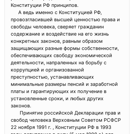
Конституции РФ принципов.
А ведь именно с Конституцией РФ,
провозгласившей высшей ценностью права и
свободы человека, сверяет гражданин
содержание и воздействие на его жизнь
конкретных законов, равным образом
защищающих разные формы собственности,
обеспечивающих свободу экономической
деятельности, напраленных на борьбу с
коррупцией и организованной
преступностью, устанавливающих
минимальные размеры пенсий и заработной
платы и гарантирующих их получение в
установленные сроки, и любых других
законов.
Принятие российской Декларации прав и
свобод человека Верховным Советом РСФСР
22 ноября 1991 г. , Конституции РФ в 1993