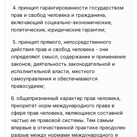
4. принцип гарантированности государством
прав и свобод человека и гражданина,
включающий социально-экономические,
политические, юридические гарантии;
5. принцип прямого, непосредственного
действия прав и свобод человека - они
определяют смысл, содержание и применение
законов, деятельность законодательной и
исполнительной власти, местного
самоуправления и обеспечиваются
правосудием;
6. общепризнанный характер прав человека,
приоритет норм международного права в
сфере прав человека, являющиеся составной
частью ее правовой системы. Тем самым
впервые в отечественной практике преодолен
разрыв между нормами международного и