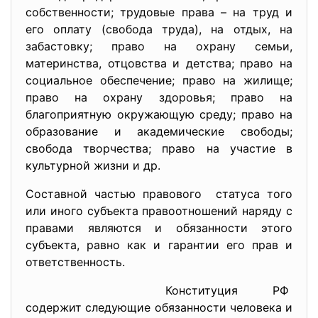
собственности; трудовые права – на труд и
его оплату (свобода труда), на отдых, на
забастовку; право на охрану семьи,
материнства, отцовства и детства; право на
социальное обеспечение; право на жилище;
право на охрану здоровья; право на
благоприятную окружающую среду; право на
образование и академические свободы;
свобода творчества; право на участие в
культурной жизни и др.
Составной частью правового статуса того
или иного субъекта правоотношений наряду с
правами являются и обязанности этого
субъекта, равно как и гарантии его прав и
ответственность.
Конституция РФ
содержит следующие обязанности человека и