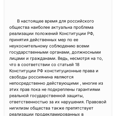
В настоящее время для российского
общества наиболее актуальна проблема
реализации положений Конституции РФ,
принятия действенных мер по ее
неукоснительному соблюдению всеми
государственными органами, должносными
лицами и гражданами. Ведь, несмотря на то,
что в соответствии со статьей 18
Конституции РФ конституционные права и
свободы россиянина являются
непосредственно действующими , многие из
этих прав пока не подкреплены гарантиями
реальной государственной защиты,
ответственностью за их нарушения. Правовой
нигилизм общества также препятствует
реализации продекламированных в