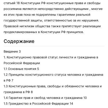
статьей 18 Конституции РФ конституционные права и свободы
россиянина являются непосредственно действующими , многие
из этих прав пока не подкреплены гарантиями реальной
государственной защиты, ответственностью за их нарушения.
Правовой нигилизм общества также препятствует реализации
продекламированных в Конституции РФ принципов.
Содержание
Введение 3
1. Конституционно правовой статус личности и гражданина в
Российской Федерации
1.1 Основные понятия 5
1.2 Принципы конституционного статуса человека и гражданина
в РФ 7
1.3 Конституционные права, свободы и обязанности человека и
гражданина в РФ 8
1.4 Гарантии прав и свобод человека и гражданина 10
1.5 Гражданство в Российской Федерации 14