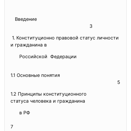
Введение
3
1. Конституционно правовой статус личности
и гражданина в
Российской Федерации
1.1 Основные понятия
5
1.2 Принципы конституционного
статуса человека и гражданина
в РФ
7