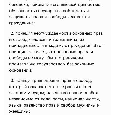
человека, признание его высшей ценностью,
обязанность государства соблюдать и
защищать права и свободы человека и
гражданина;
2. принцип неотчуждаемости основных прав
и свобод человека и гражданина, их
принадлежности каждому от рождения. Этот
принцип означает, что основные права и
свободы не могут быть ограничены
произвольно государством без законных
оснований;
3. принцип равноправия прав и свобод,
который означает, что все равны перед
законом и судом; равенство прав и свобод
независимо от пола, расы, национальности,
языка; равенство прав и свобод мужчины и
женщины;