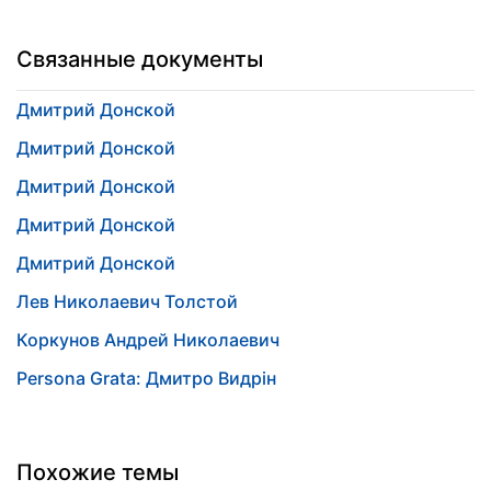
Связанные документы
Дмитрий Донской
Дмитрий Донской
Дмитрий Донской
Дмитрий Донской
Дмитрий Донской
Лев Николаевич Толстой
Коркунов Андрей Николаевич
Persona Grata: Дмитро Видрін
Похожие темы