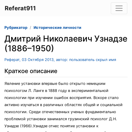
Referat911
Рубрикатор
Исторические личности
Дмитрий Николаевич Узнадзе
(1886–1950)
Реферат, 03 Октября 2013, автор: пользователь скрыл имя
Краткое описание
Явление установки впервые было открыто немецким
психологом Л. Ланге в 1888 году в экспериментальной
психологии при изучении ошибок восприятия. Вскоре стало
активно изучаться в различных областях общей и социальной
психологии. Среди отечественных ученых фундаментально
проблемой установки занимался грузинский психолог Д.Н.
Узнадзе (1966).Узнадзе отнес понятие установки к