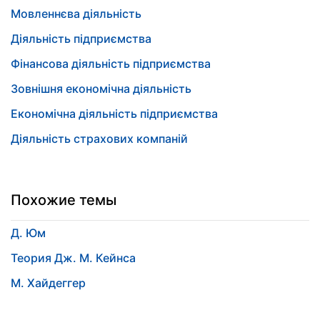
Мовленнєва діяльність
Діяльність підприємства
Фінансова діяльність підприємства
Зовнішня економічна діяльність
Економічна діяльність підприємства
Діяльність страхових компаній
Похожие темы
Д. Юм
Теория Дж. М. Кейнса
М. Хайдеггер