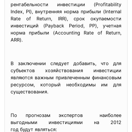
рентабельности инвестиции (Profitability
Index, PI), внутренняя норма прибыли (Internal
Rate of Return, IRR), срок окупаемости
инвестиций (Payback Period, PP), учетная
норма прибыли (Accounting Rate of Return,
ARR).
В заключении следует добавить, что для
субъектов хозяйствования инвестиции
являются важным привлеченным финансовым
ресурсом, который необходимы им для
существования.
По прогнозам экспертов наиболее
выгодными инвестициями на 2012
год будут являться: