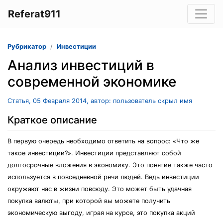
Referat911
Рубрикатор
Инвестиции
Анализ инвестиций в
современной экономике
Статья, 05 Февраля 2014, автор: пользователь скрыл имя
Краткое описание
В первую очередь необходимо ответить на вопрос: «Что же
такое инвестиции?». Инвестиции представляют собой
долгосрочные вложения в экономику. Это понятие также часто
используется в повседневной речи людей. Ведь инвестиции
окружают нас в жизни повсюду. Это может быть удачная
покупка валюты, при которой вы можете получить
экономическую выгоду, играя на курсе, это покупка акций