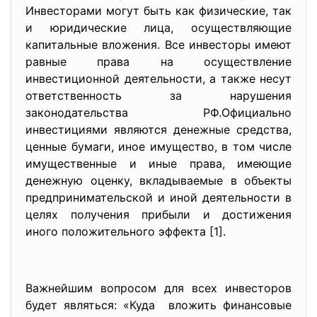
Инвесторами могут быть как физические, так
и юридические лица, осуществляющие
капитальные вложения. Все инвесторы имеют
равные права на осуществление
инвестиционной деятельности, а также несут
ответственность за нарушения
законодательства РФ.Официально
инвестициями являются денежные средства,
ценные бумаги, иное имущество, в том числе
имущественные и иные права, имеющие
денежную оценку, вкладываемые в объекты
предпринимательской и иной деятельности в
целях получения прибыли и достижения
иного положительного эффекта [1].
Важнейшим вопросом для всех инвесторов
будет являться: «Куда вложить финансовые