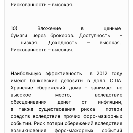
Рискованность – высокая.
10) Вложение в ценные
бумаги через брокеров. Доступность –
низкая. Доходность – высокая.
Рискованность – высокая.
Наибольшую эффективность в 2012 году
имеют банковские депозиты в долл. США.
Хранение сбережений дома – занимает не
высокое место, вследствие
обесценивания денег от инфляции,
а также существования риска потери
средств вследствие прочих форс-мажорных
событий. Риск потери сбережений вследствие
возникновения форс-мажорных событий