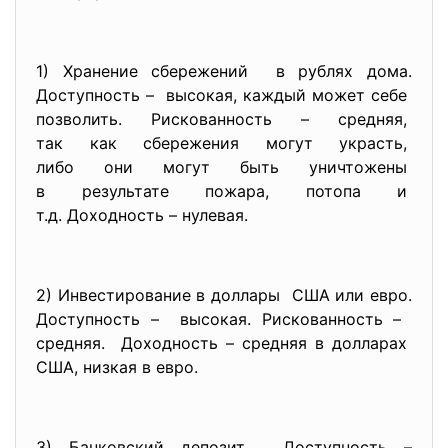
1) Хранение сбережений в рублях дома.
Доступность – высокая, каждый может себе
позволить. Рискованность –
средняя,
так как сбережения могут
украсть,
либо они могут быть
уничтожены
в результате пожара, потопа и
т.д. Доходность – нулевая.
2) Инвестирование в доллары США или евро.
Доступность – высокая. Рискованность –
средняя. Доходность – средняя в
долларах
США, низкая в евро.
3) Банковский депозит. Доступность –