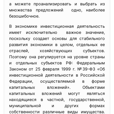
а можете проанализировать и выбрать из
множества предложений одно, наиболее
безошибочное.
В экономике инвестиционная деятельность
имеет исключительно важное значение,
поскольку создает основы для стабильного
развития экономики в целом, отдельных ее
отраслей, хозяйствующих субъектов.
Поэтому она регулируется на уровне страны
и отдельных субъектов РФ: Федеральным
Законом от 25 февраля 1999 г. №39-ФЗ «Об
инвестиционной деятельности в Российской
Федерации, осуществляемой в форме
капитальных вложений». Объектами
капитальных вложений могут являться
находящиеся в частной, государственной,
муниципальной и других формах
собственности различные виды имущества.