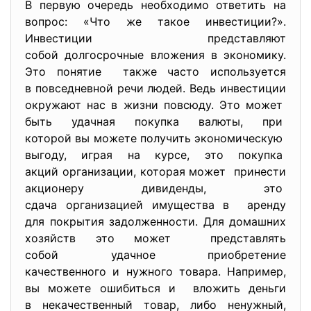
В первую очередь необходимо ответить на
вопрос: «Что же такое инвестиции?».
Инвестиции представляют
собой долгосрочные вложения в экономику.
Это понятие также часто используется
в повседневной речи людей. Ведь инвестиции
окружают нас в жизни повсюду. Это может
быть удачная покупка валюты, при
которой вы можете получить экономическую
выгоду, играя на курсе, это покупка
акций организации, которая может принести
акционеру дивиденды, это
сдача организацией имущества в аренду
для покрытия задолженности. Для домашних
хозяйств это может представлять
собой удачное приобретение
качественного и нужного
товара. Например,
вы можете ошибиться и вложить деньги
в некачественный товар, либо ненужный,