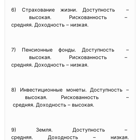
6) Страхование жизни.
Доступность –
высокая. Рискованность –
средняя. Доходность – низкая.
7) Пенсионные фонды. Доступность –
высокая. Рискованность –
средняя. Доходность – низкая.
8) Инвестиционные монеты. Доступность –
высокая.
Рискованность –
средняя. Доходность –
высокая.
9) Земля. Доступность –
средняя. Доходность – низкая.