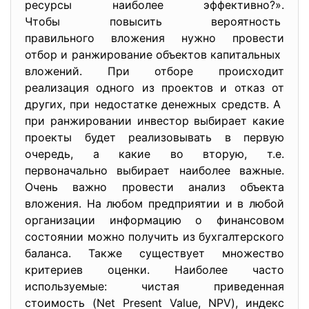
ресурсы наиболее эффективно?».
Чтобы повысить вероятность
правильного вложения нужно провести
отбор и ранжирование объектов капитальных
вложений. При отборе происходит
реализация одного из проектов и отказ от
других, при недостатке денежных средств. А
при ранжировании инвестор выбирает какие
проекты будет реализовывать в первую
очередь, а какие во вторую, т.е.
первоначально выбирает наиболее важные.
Очень важно провести анализ объекта
вложения. На любом предприятии и в любой
организации информацию о финансовом
состоянии можно получить из бухгалтерского
баланса. Также существует множество
критериев оценки. Наиболее часто
используемые: чистая приведенная
стоимость (Net Present Value, NPV), индекс