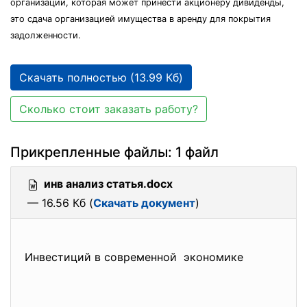
организации, которая может принести акционеру дивиденды,
это сдача организацией имущества в аренду для покрытия
задолженности.
Скачать полностью (13.99 Кб)
Сколько стоит заказать работу?
Прикрепленные файлы: 1 файл
инв анализ статья.docx
— 16.56 Кб (
Скачать документ
)
Инвестиций в современной экономике