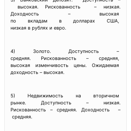
высокая.
Рискованность – низкая.
Доходность – высокая
по вкладам в долларах США,
низкая в рублях и евро.
4) Золото. Доступность –
средняя. Рискованность –
средняя,
высокая изменчивость цены. Ожидаемая
доходность – высокая.
5) Недвижимость на вторичном
рынке. Доступность – низкая.
Рискованность – средняя.
Доходность –
средняя.