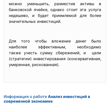
можно уменьшить, разместив активы в
банковской ячейке, однако стоит эта услуга
недешево, и будет приемлемой для более
значительных инвестиций.
Для того чтобы вложение денег было
наиболее эффективным, необходимо
также учесть сумму сбережений, и цели
(стратегии) инвестирования (консервативная,
умеренная, рискованная).
Информация о работе
Анализ инвестиций в
современной экономике