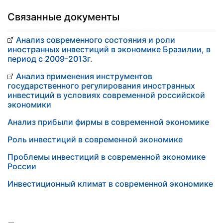
Связанные документы
Анализ современного состояния и роли
иностранных инвестиций в экономике Бразилии, в
период с 2009-2013г.
Анализ применения инструментов
государственного регулирования иностранных
инвестиций в условиях современной российской
экономики
Анализ прибыли фирмы в современной экономике
Роль инвестиций в современной экономике
Проблемы инвестиций в современной экономике
России
Инвестиционный климат в современной экономике