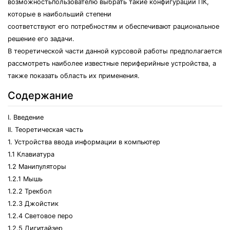
возможностьпользователю выбрать такие конфигурации ПК,
которые в наибольший степени
соответствуют его потребностям и обеспечивают рациональное
решение его задачи.
В теоретической части данной курсовой работы предполагается
рассмотреть наиболее известные периферийные устройства, а
также показать область их применения.
Содержание
I. Введение
II. Теоретическая часть
1. Устройства ввода информации в компьютер
1.1 Клавиатура
1.2 Манипуляторы
1.2.1 Мышь
1.2.2 Трекбол
1.2.3 Джойстик
1.2.4 Световое перо
1.2.5 Дигитайзер