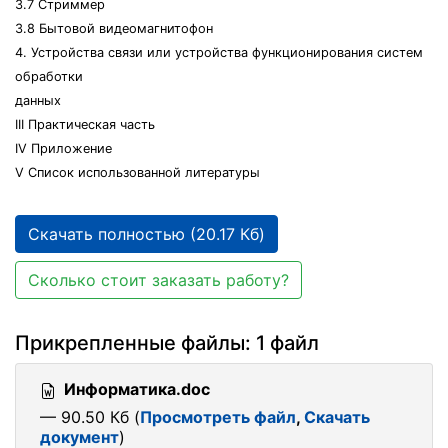
3.7 Стриммер
3.8 Бытовой видеомагнитофон
4. Устройства связи или устройства функционирования систем
обработки
данных
III Практическая часть
IV Приложение
V Список использованной литературы
Скачать полностью (20.17 Кб)
Сколько стоит заказать работу?
Прикрепленные файлы: 1 файл
Информатика.doc
— 90.50 Кб (
Просмотреть файл
,
Скачать
документ
)