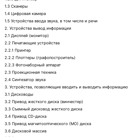
1.3 Сканеры
1.4 Цифровая камера
1.5 Устройства ввода звука, в том числе и речи
2. Устройства вывод информации
2.1 Дисплей (монитор)
2.2 Печатающие устройства
2.2.1 Принтер
2.2.2 Плоттеры (графопостроитель)
2.2.3 Фотонаборный аппарат
2.3 Проекционная техника
2.4 Синтезатор звука
3. Устройства, позволяющие вводить и выводить информацию
3.1 Дисководы
3.2 Привод жесткого диска (винчестер)
3.3 Съемный дисковод жесткого диска
3.4 Привод СD-диска
3.5 Привод магнитооптического (МО) диска
3.6 Дисковой массив