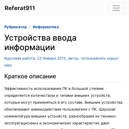
Referat911
Рубрикатор
Информатика
Устройства ввода
информации
Курсовая работа, 23 Января 2013, автор: пользователь скрыл
имя
Краткое описание
Эффективность использования ПК в большой степени
определяется количеством и типами внешних устройств,
которые могут применяться в его составе. Внешние устройства
обеспечивают взаимодействие пользователя с ПК. Широкая
номенклатура внешних устройств, разнообразие их технико-
эксплуатационных и экономических характеристик дают