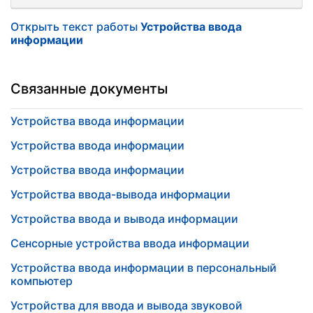
Открыть текст работы
Устройства ввода
информации
Связанные документы
Устройства ввода информации
Устройства ввода информации
Устройства ввода информации
Устройства ввода-вывода информации
Устройства ввода и вывода информации
Сенсорные устройства ввода информации
Устройства ввода информации в персональный
компьютер
Устройства для ввода и вывода звуковой