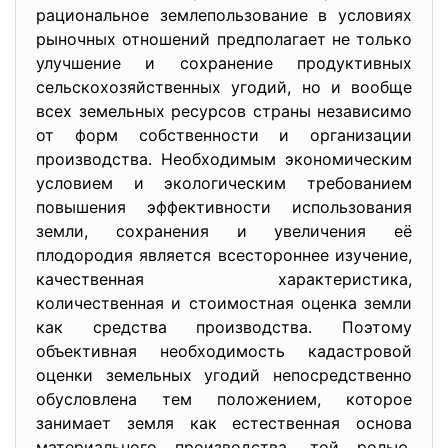
рациональное землепользование в условиях
рыночных отношений предполагает не только
улучшение и сохранение продуктивных
сельскохозяйственных угодий, но и вообще
всех земельных ресурсов страны независимо
от форм собственности и организации
производства. Необходимым экономическим
условием и экологическим требованием
повышения эффективности использования
земли, сохранения и увеличения её
плодородия является всестороннее изучение,
качественная характеристика,
количественная и стоимостная оценка земли
как средства производства. Поэтому
объективная необходимость кадастровой
оценки земельных угодий непосредственно
обусловлена тем положением, которое
занимает земля как естественная основа
материального производства, той ролью,