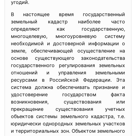
угодий.
В настоящее время государственный
земельный кадастр наиболее часто
определяют как государственную,
многоцелевую, многоуровневую систему
необходимой и достоверной информации о
земле, обеспечивающей осуществление на
основе существующего законодательства
государственного регулирования земельных
отношений и управления земельными
ресурсами в Российской Федерации. Эта
система должна обеспечивать признание и
удостоверение государством факта
возникновения, существования или
прекращение существования учетных
объектов системы земельного кадастра, т.е.
юридически однородных земельных участков
и территориальных зон. Объектом земельного