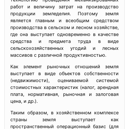
работ и величину затрат на производство
продукции земледелия. Поэтому земля
является главным и всеобщим средством
производства в сельском и лесном хозяйстве,
где она выступает одновременно в качестве
средства и предмета труда в виде
сельскохозяйственных угодий и лесных
массивов с различной продуктивностью.
Как элемент рыночных отношений земля
выступает в виде объектов собственности
(недвижимости), оцениваемой системой
стоимостных характеристик (налог, арендная
плата, нормативная, рыночная и залоговая
цена, и др.).
Таким образом, в хозяйственном комплексе
страны земля выступает как
пространственный операционный базис (для