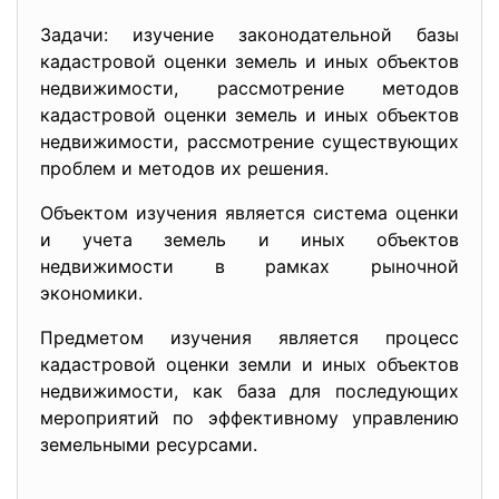
Задачи: изучение законодательной базы
кадастровой оценки земель и иных объектов
недвижимости, рассмотрение методов
кадастровой оценки земель и иных объектов
недвижимости, рассмотрение существующих
проблем и методов их решения.
Объектом изучения является система оценки
и учета земель и иных объектов
недвижимости в рамках рыночной
экономики.
Предметом изучения является процесс
кадастровой оценки земли и иных объектов
недвижимости, как база для последующих
мероприятий по эффективному управлению
земельными ресурсами.