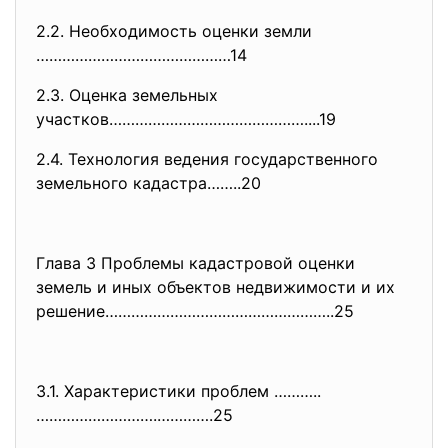
2.2. Необходимость оценки земли
………………………………………14
2.3. Оценка земельных
участков………………………………………....19
2.4. Технология ведения государственного
земельного кадастра……..20
Глава 3 Проблемы кадастровой оценки
земель и иных объектов недвижимости и их
решение……………………………………………..25
3.1. Характеристики проблем ………..
……………………….………….25