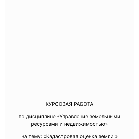
КУРСОВАЯ РАБОТА
по дисциплине «Управление земельными
ресурсами и недвижимостью»
на тему: «Кадастровая оценка земли »