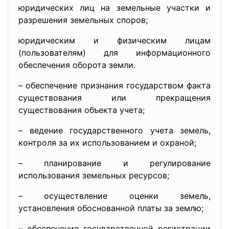
юридических лиц на земельные участки и
разрешения земельных споров;
юридическим и физическим лицам
(пользователям) для информационного
обеспечения оборота земли.
– обеспечение признания государством факта
существования или прекращения
существования объекта учета;
– ведение государственного учета земель,
контроля за их использованием и охраной;
– планирование и регулирование
использования земельных ресурсов;
– осуществление оценки земель,
установления обоснованной платы за землю;
– обеспечение государственной регистрации