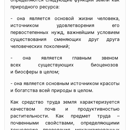
природного ресурса:
- она является основой жизни человека,
источником удовлетворения его
первостепенных нужд, важнейшим условием
существования сменяющих друг друга
человеческих поколений;
- она является главным звеном
всех существующих биоценозов
и биосферы в целом;
- она является основным источник
ом красоты
и богатства всей природы в целом.
Как средство труда земля характеризуется
качеством почв и продуктивностью
растительности. Как предмет труда –
почвенными свойствами, определяющими
технологию проведения механизированных