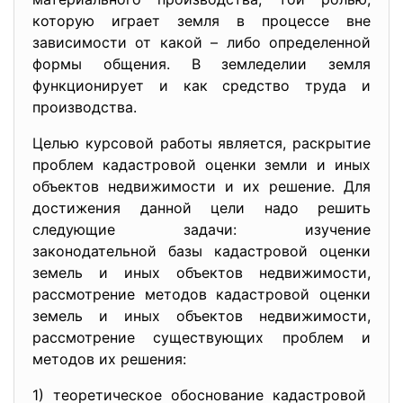
которую играет земля в процессе вне
зависимости от какой – либо определенной
формы общения. В земледелии земля
функционирует и как средство труда и
производства.
Целью курсовой работы является, раскрытие
проблем кадастровой оценки земли и иных
объектов недвижимости и их решение. Для
достижения данной цели надо решить
следующие задачи: изучение
законодательной базы кадастровой оценки
земель и иных объектов недвижимости,
рассмотрение методов кадастровой оценки
земель и иных объектов недвижимости,
рассмотрение существующих проблем и
методов их решения:
1) теоретическое обоснование
кадастровой