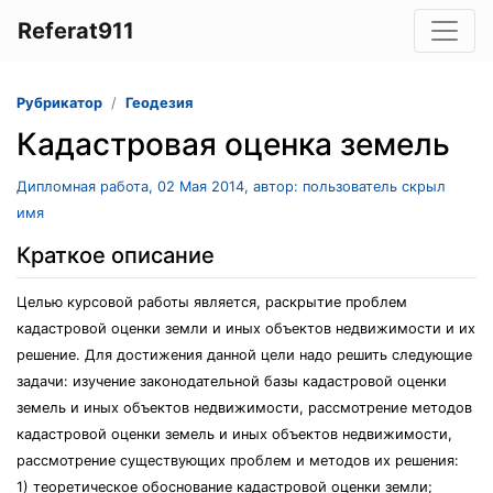
Referat911
Рубрикатор
Геодезия
Кадастровая оценка земель
Дипломная работа, 02 Мая 2014, автор: пользователь скрыл
имя
Краткое описание
Целью курсовой работы является, раскрытие проблем
кадастровой оценки земли и иных объектов недвижимости и их
решение. Для достижения данной цели надо решить следующие
задачи: изучение законодательной базы кадастровой оценки
земель и иных объектов недвижимости, рассмотрение методов
кадастровой оценки земель и иных объектов недвижимости,
рассмотрение существующих проблем и методов их решения:
1) теоретическое обоснование кадастровой оценки земли;