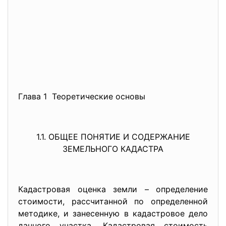
Глава 1 Теоретические основы
1.1. ОБЩЕЕ ПОНЯТИЕ И СОДЕРЖАНИЕ
ЗЕМЕЛЬНОГО КАДАСТРА
Кадастровая оценка земли – определение
стоимости, рассчитанной по определенной
методике, и занесенную в кадастровое дело
данного участка. Кадастровая стоимость