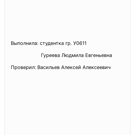
Выполнила: студентка гр. У0611
Гуреева Людмила Евгеньевна
Проверил: Васильев Алексей Алексеевич