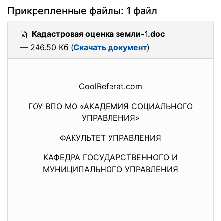
Прикрепленные файлы: 1 файл
Кадастровая оценка земли-1.doc
— 246.50 Кб (
Скачать документ
)
CoolReferat.com
ГОУ ВПО МО «АКАДЕМИЯ СОЦИАЛЬНОГО
УПРАВЛЕНИЯ»
ФАКУЛЬТЕТ УПРАВЛЕНИЯ
КАФЕДРА ГОСУДАРСТВЕННОГО И
МУНИЦИПАЛЬНОГО УПРАВЛЕНИЯ