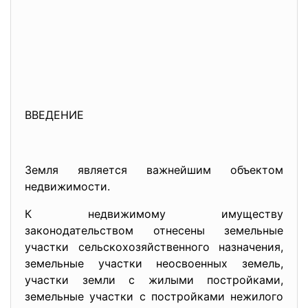
ВВЕДЕНИЕ
Земля является важнейшим объектом
недвижимости.
К недвижимому имуществу
законодательством отнесены земельные
участки сельскохозяйственного назначения,
земельные участки неосвоенных земель,
участки земли с жилыми постройками,
земельные участки с постройками нежилого