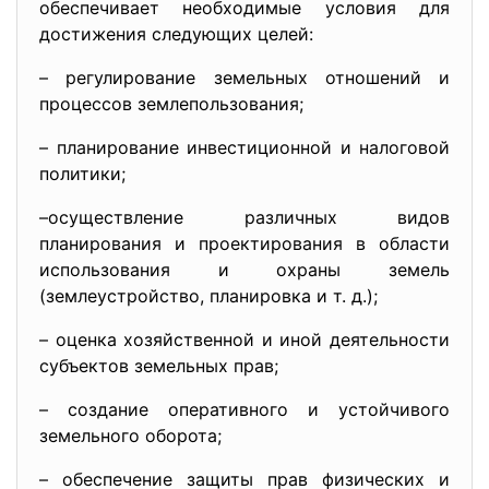
обеспечивает необходимые условия для
достижения следующих целей:
– регулирование земельных отношений и
процессов землепользования;
– планирование инвестиционной и налоговой
политики;
–осуществление различных видов
планирования и проектирования в области
использования и охраны земель
(землеустройство, планировка и т. д.);
– оценка хозяйственной и иной деятельности
субъектов земельных прав;
– создание оперативного и устойчивого
земельного оборота;
– обеспечение защиты прав физических и