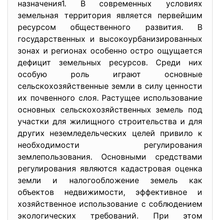
назначения1. В современных условиях
земельная территория является первейшим
ресурсом общественного развития. В
государственных и высокоурбанизированных
зонах и регионах особенно остро ощущается
дефицит земельных ресурсов. Среди них
особую роль играют основные
сельскохозяйственные земли в силу ценности
их почвенного слоя. Растущее использование
основных сельскохозяйственных земель под
участки для жилищного строительства и для
других неземледельческих целей привило к
необходимости регулирования
землепользования. Основными средствами
регулирования являются кадастровая оценка
земли и налогообложение земель как
объектов недвижимости, эффективное и
хозяйственное использование с соблюдением
экологических требований. При этом