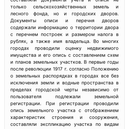
только сельскохозяйственных земель и
лесного фонда, но и городских дворов.
Документы описи и перечня дворов
содержали информацию о территории двора
с перечнем построек и размером налога в
рублях, а также имя владельца. Во многих
городах проводили оценку недвижимого
имущества и его опись с составлением схем
и планов земельных участков. В первые годы
после революции 1917 г. согласно Положению
о земельных распорядках в городах все без
исключения земли и водные пространства в
пределах городской черты независимо от
пользователя подлежали земельной
регистрации. При регистрации проводили
опись земельного участка с отображением
характеристик строения и сооружения,
составляли экспликацию участка по видам