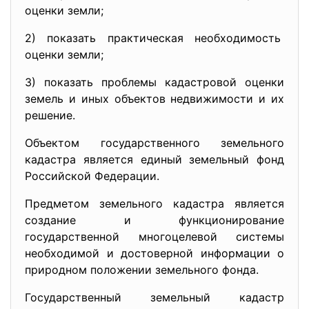
оценки земли;
2) показать практическая
необходимость
оценки земли;
3) показать проблемы кадастровой оценки
земель и иных объектов недвижимости и их
решение.
Объектом государственного земельного
кадастра является единый земельный фонд
Российской Федерации.
Предметом земельного кадастра является
создание и функционирование
государственной многоцелевой системы
необходимой и достоверной информации о
природном положении земельного фонда.
Государственный земельный кадастр