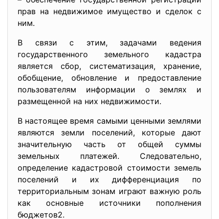
прав на недвижимое имущество и сделок с
ним.
В связи с этим, задачами ведения
государственного земельного кадастра
является сбор, систематизация, хранение,
обобщение, обновление и предоставление
пользователям информации о землях и
размещенной на них недвижимости.
В настоящее время самыми ценными землями
являются земли поселений, которые дают
значительную часть от общей суммы
земельных платежей. Следовательно,
определение кадастровой стоимости земель
поселений и их дифференциация по
территориальным зонам играют важную роль
как основные источники пополнения
бюджетов2.