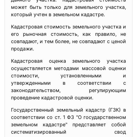
может быть только для земельного участка,
который учтен в земельном кадастре.
Кадастровая стоимость земельного участка и
его рыночная стоимость, как правило, не
совпадают, и тем более, не совпадают с ценой
продажи.
Кадастровая оценка земельного участка
осуществляется методами массовой оценки
стоимости, установленными и
утвержденными в соответствии с
законодательством, регулирующим
проведение кадастровой оценки.
Государственный земельный кадастр (ГЗК) в
соответствии со ст. 1 ФЗ "О государственном
земельном кадастре" представляет собой
систематизированный свод