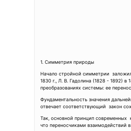
1. Симметрия природы
Начало стройной симметрии заложила 
1830 г., Л. В. Гадолина (1828 - 1892) 
преобразованиях системы: ее переноса
Фундаментальность значения дальней
отвечает соответствующий закон сох
Так, основной принцип современных
что переносчиками
взаимодействий 