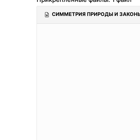
СИММЕТРИЯ ПРИРОДЫ И ЗАКОНЫ