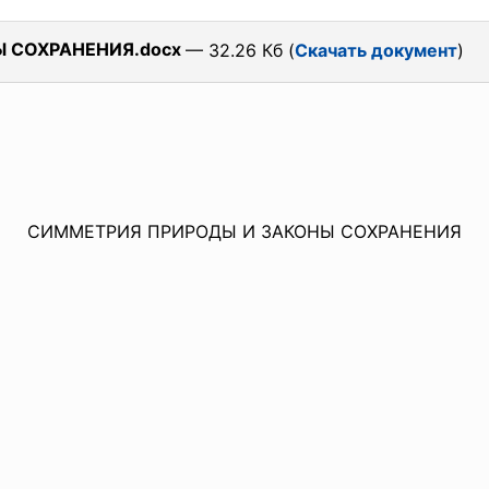
 СОХРАНЕНИЯ.docx
— 32.26 Кб (
Скачать документ
)
СИММЕТРИЯ ПРИРОДЫ И ЗАКОНЫ СОХРАНЕНИЯ