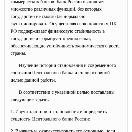
коммерческих банков. Банк России выполняет
множество различных функций, без которых
государство не смогло бы нормально
функционировать. Осуществляя свою политику, ЦБ
РФ поддерживает финансовую стабильность в
государстве и формирует предпосылки,
обеспечивающие устойчивость экономического роста
страны.
Изучение истории становления и современного
состояния Центрального банка и стало основной
целью данной работы.
В соответствии с указанной целью поставлены
следующие задачи:
1. Изучить историю становления и определить
сущность Центрального банка России;
2. Выявить и охарактеризовать его основные цели,