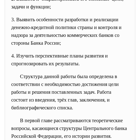
задачи и функции;
3. Выявить особенности разработки и реализации
денежно-кредитной политики страны и контроля и
надзора за деятельностью коммерческих банков со
стороны Банка России;
4. Изучить перспективные планы развития и
спрогнозировать их результаты.
Структура данной работы была определена в
соответствии с необходимостью достижения цели
работы и решения поставленных задач. Работа
состоит из введения, трёх глав, заключения, и
библиографического списка.
В первой главе рассматриваются теоретические
вопросы, касающиеся структуры Центрального банка
Российской Федерации, его истории развития.