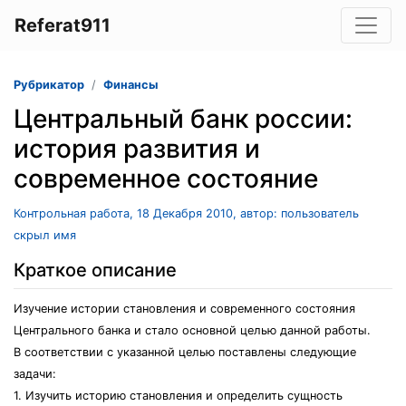
Referat911
Рубрикатор
Финансы
Центральный банк россии:
история развития и
современное состояние
Контрольная работа, 18 Декабря 2010, автор: пользователь
скрыл имя
Краткое описание
Изучение истории становления и современного состояния
Центрального банка и стало основной целью данной работы.
В соответствии с указанной целью поставлены следующие
задачи:
1. Изучить историю становления и определить сущность