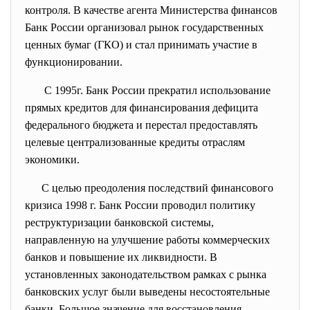
контроля. В качестве агента Министерства финансов
Банк России организовал рынок
государственных
ценных бумаг (ГКО) и стал принимать участие в
функционировании.
С 1995г. Банк России прекратил использование
прямых кредитов для финансирования дефицита
федерального бюджета и перестал предоставлять
целевые централизованные кредиты отраслям
экономики.
С целью преодоления последствий финансового
кризиса 1998 г. Банк России проводил политику
реструктуризации банковской системы,
направленную на улучшение работы коммерческих
банков и повышение их ликвидности. В
установленных законодательством рамках с рынка
банковских услуг были выведены несостоятельные
банки. Большое значение для восстановления