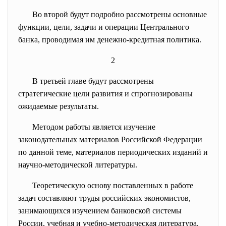
Во второй будут подробно рассмотрены основные
функции, цели, задачи и операции Центрального
банка, проводимая им денежно-кредитная политика.
2
В третьей главе будут рассмотрены
стратегические цели развития и спрогнозированы
ожидаемые результаты.
Методом работы является изучение
законодательных материалов Российской Федерации
по данной теме, материалов периодических изданий и
научно-методической литературы.
Теоретическую основу поставленных в работе
задач составляют труды российских экономистов,
занимающихся изучением банковской системы
России, учебная и учебно-методическая литература,