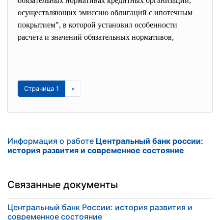
обязательных нормативах кредитных организаций,
осуществляющих эмиссию облигаций с ипотечным
покрытием", в которой установил особенности
расчета и значений обязательных нормативов,
Страница 1
»
Информация о работе
Центральный банк россии:
история развития и современное состояние
Связанные документы
Центральный банк России: история развития и
современное состояние