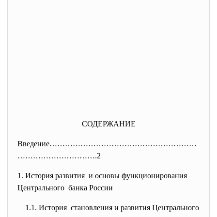
СОДЕРЖАНИЕ
Введение…………………………………………………
………
………………….2
1. История развития и основы функционирования
Центрального банка России
1.1. История становления и развития Центрального