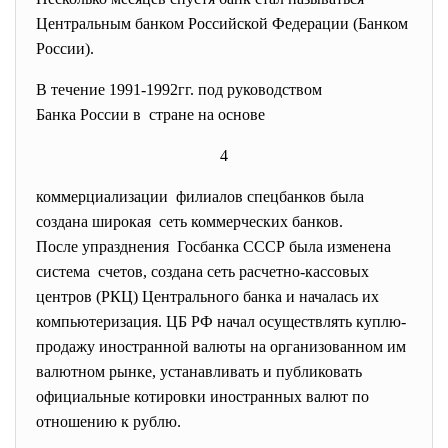
Центральным банком Российской Федерации (Банком
России).
В течение 1991-1992гг. под руководством
Банка России в стране на основе
4
коммерциализации филиалов спецбанков была
создана широкая сеть коммерческих банков.
После упразднения Госбанка СССР была изменена
система счетов, создана сеть расчетно-кассовых
центров (РКЦ) Центрального банка и началась их
компьютеризация. ЦБ РФ начал осуществлять куплю-
продажу иностранной валюты на организованном им
валютном рынке, устанавливать и публиковать
официальные котировки иностранных валют по
отношению к рублю.