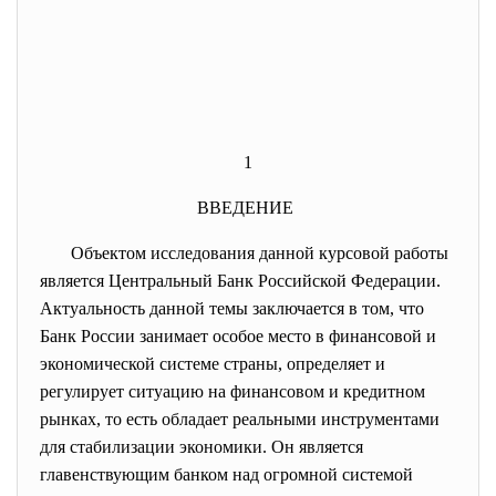
1
ВВЕДЕНИЕ
Объектом исследования данной курсовой работы
является Центральный Банк Российской Федерации.
Актуальность данной темы заключается в том, что
Банк России занимает особое место в финансовой и
экономической системе страны, определяет и
регулирует ситуацию на финансовом и кредитном
рынках, то есть обладает реальными инструментами
для стабилизации экономики. Он является
главенствующим банком над огромной системой