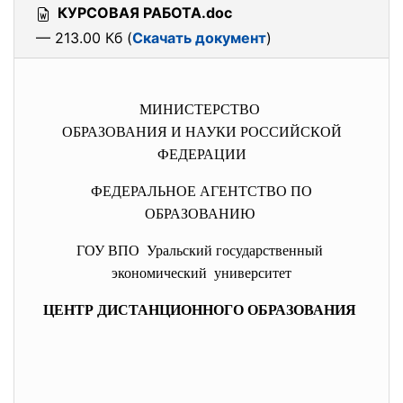
КУРСОВАЯ РАБОТА.doc
— 213.00 Кб (
Скачать документ
)
МИНИСТЕРСТВО
ОБРАЗОВАНИЯ И НАУКИ РОССИЙСКОЙ
ФЕДЕРАЦИИ
ФЕДЕРАЛЬНОЕ АГЕНТСТВО ПО
ОБРАЗОВАНИЮ
ГОУ ВПО Уральский государственный
экономический университет
ЦЕНТР ДИСТАНЦИОННОГО ОБРАЗОВАНИЯ