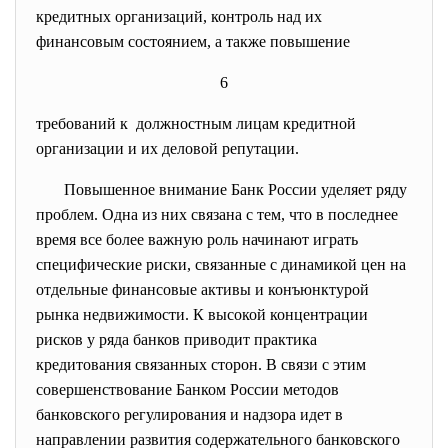
кредитных организаций, контроль над их
финансовым состоянием, а также повышение
6
требований к должностным лицам кредитной
организации и их деловой репутации.
Повышенное внимание Банк России уделяет ряду
проблем. Одна из них связана с тем, что в последнее
время все более важную роль начинают играть
специфические риски, связанные с динамикой цен на
отдельные финансовые активы и конъюнктурой
рынка недвижимости. К высокой концентрации
рисков у ряда банков приводит практика
кредитования связанных сторон. В связи с этим
совершенствование Банком России методов
банковского регулирования и надзора идет в
направлении развития содержательного банковского