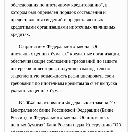
обследования по ипотечному кредитованию", в
котором был определен порядок составления и
предоставления сведений о предоставленных
кредитными организациями ипотечных жилищных
кредитах.
С принятием Федерального закона "Об
ипотечных ценных бумагах" кредитные организации,
обеспечивающие соблюдение требований по защите
интересов инвесторов, получили законодательно
закрепленную возможность рефинансировать свои
требования по ипотечным кредитам за счет выпуска
указанных ценных бумаг.
В 2004г. на основании Федерального закона "О
Центральном банке Российской Федерации (Банке
России)" и Федерального закона "Об ипотечных
ценных бумагах" Банк России издал Инструкцию "Об