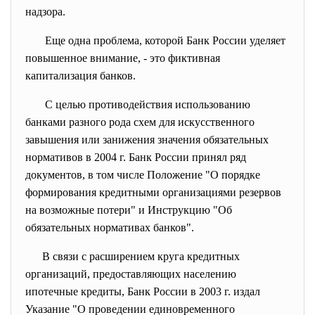
надзора.
Еще одна проблема, которой Банк России уделяет
повышенное внимание, - это фиктивная
капитализация банков.
С целью противодействия использованию
банками разного рода схем для искусственного
завышения или занижения значения обязательных
нормативов в 2004 г. Банк России принял ряд
документов, в том числе Положение "О порядке
формирования кредитными организациями резервов
на возможные потери" и Инструкцию "Об
обязательных нормативах банков".
В связи с расширением круга кредитных
организаций, предоставляющих населению
ипотечные кредиты, Банк России в 2003 г. издал
Указание "О проведении единовременного