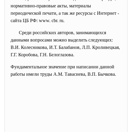
нормативно-правовые акты, материалы
периодической печати, а так же ресурсы с Интернет -
сайта ЦБ РФ: www. сbr. ru.
Среди российских авторов, занимающихся
данными вопросами можно выделить следующих:
В.И. Колесникова, И.Т. Балабанов, Л.П. Кроливецкая,
Г.Г. Коробова, Г.Н. Белоглазова.
Фундаментальное значение при написании данной
работы имели труды А.М. Тавасиева, В.П. Бычкова.