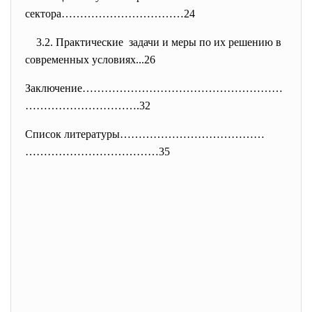
сектора……………………………24
3.2. Практические задачи и меры по их решению в
современных условиях...26
Заключение………………………………………………
……
…………………….32
Список литературы…………………………………
………………………………35