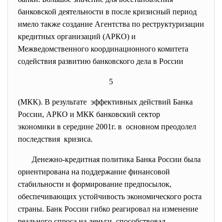
банковской деятельности в после кризисный период
имело также создание Агентства по реструктуризации
кредитных организаций (АРКО) и
Межведомственного координационного комитета
содействия развитию банковского дела в России
5
(МКК). В результате эффективных действий Банка
России, АРКО и МКК банковский сектор
экономики в середине 2001г. в основном преодолел
последствия кризиса.
Денежно-кредитная политика Банка России была
ориентирована на поддержание финансовой
стабильности и формирование предпосылок,
обеспечивающих устойчивость экономического роста
страны. Банк России гибко реагировал на изменение
реального спроса на деньги, способствовал