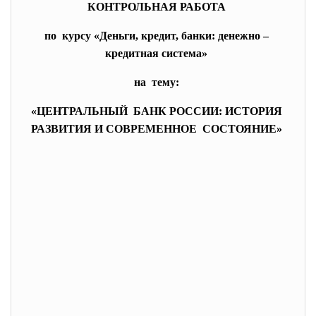
КОНТРОЛЬНАЯ РАБОТА
по курсу «Деньги, кредит, банки: денежно –
кредитная система»
на тему:
«ЦЕНТРАЛЬНЫЙ БАНК РОССИИ: ИСТОРИЯ
РАЗВИТИЯ И СОВРЕМЕННОЕ СОСТОЯНИЕ»