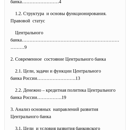
банка……………………4
1.2. Структура и основы функционирования.
Правовой статус
Центрального
банка………………………………………………………
………9
2. Современное состояние Центрального банка
2.1. Цели, задачи и функции Центрального
банка России…………………….13
2.2. Денежно – кредитная политика Центрального
банка России…………….19
3. Анализ основных направлений развития
Центрального банка
3.1. Цели и условия развития
банковского