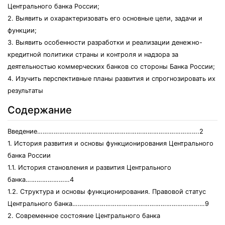
Центрального банка России;
2. Выявить и охарактеризовать его основные цели, задачи и
функции;
3. Выявить особенности разработки и реализации денежно-
кредитной политики страны и контроля и надзора за
деятельностью коммерческих банков со стороны Банка России;
4. Изучить перспективные планы развития и спрогнозировать их
результаты
Содержание
Введение…………………………………………………………………………….2
1. История развития и основы функционирования Центрального
банка России
1.1. История становления и развития Центрального
банка……………………4
1.2. Структура и основы функционирования. Правовой статус
Центрального банка………………………………………………………………9
2. Современное состояние Центрального банка