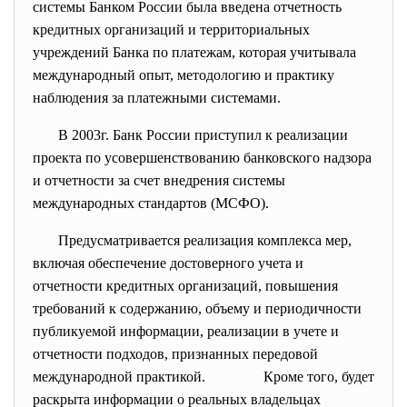
системы Банком России была введена отчетность
кредитных организаций и территориальных
учреждений Банка по платежам, которая учитывала
международный опыт, методологию и практику
наблюдения за платежными системами.
В 2003г. Банк России приступил к реализации
проекта по усовершенствованию банковского надзора
и отчетности за счет внедрения системы
международных стандартов (МСФО).
Предусматривается реализация комплекса мер,
включая обеспечение достоверного учета и
отчетности кредитных организаций, повышения
требований к содержанию, объему и периодичности
публикуемой информации, реализации в учете и
отчетности подходов, признанных передовой
международной практикой. Кроме того, будет
раскрыта информации о реальных владельцах