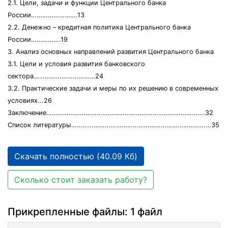
2.1. Цели, задачи и функции Центрального банка
России…………………….13
2.2. Денежно – кредитная политика Центрального банка
России…………….19
3. Анализ основных направлений развития Центрального банка
3.1. Цели и условия развития банковского
сектора……………………………24
3.2. Практические задачи и меры по их решению в современных
условиях...26
Заключение………………………………………………………………………….32
Список литературы…………………………………………………………………35
Скачать полностью (40.09 Кб)
Сколько стоит заказать работу?
Прикрепленные файлы: 1 файл