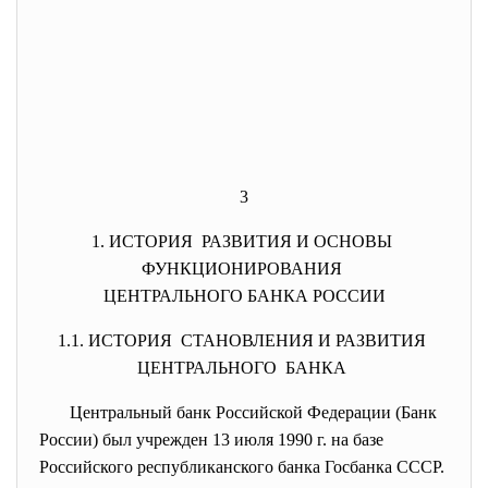
3
1. ИСТОРИЯ РАЗВИТИЯ И ОСНОВЫ
ФУНКЦИОНИРОВАНИЯ
ЦЕНТРАЛЬНОГО БАНКА РОССИИ
1.1. ИСТОРИЯ СТАНОВЛЕНИЯ И РАЗВИТИЯ
ЦЕНТРАЛЬНОГО БАНКА
Центральный банк Российской Федерации (Банк
России) был учрежден 13 июля 1990 г. на базе
Российского республиканского банка Госбанка СССР.