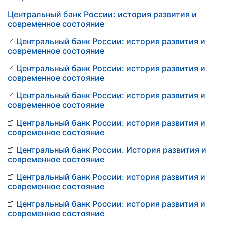
Центральный банк России: история развития и
современное состояние
Центральный банк России: история развития и
современное состояние
Центральный банк России: история развития и
современное состояние
Центральный банк России: история развития и
современное состояние
Центральный банк России: история развития и
современное состояние
Центральный банк России. История развития и
современное состояние
Центральный банк России: история развития и
современное состояние
Центральный банк России: история развития и
современное состояние