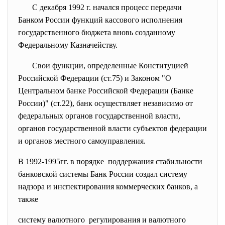
С декабря 1992 г. начался процесс передачи
Банком России функций кассового исполнения
государственного бюджета вновь созданному
Федеральному Казначейству.
Свои функции, определенные Конституцией
Российской Федерации (ст.75) и Законом "О
Центральном банке Российской Федерации (Банке
России)" (ст.22), банк осуществляет независимо от
федеральных органов государственной власти,
органов государственной власти субъектов федерации
и органов местного самоуправления.
В 1992-1995гг. в порядке поддержания стабильности
банковской системы Банк России создал систему
надзора и инспектирования коммерческих банков, а
также
систему валютного регулирования и валютного