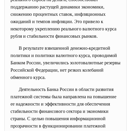
поддержанию растущей динамики экономики,
снижению процентных ставок, инфляционных
ожиданий и темпов инфляции. Это привело к
некоторому укреплению реального валютного курса
рубля и стабильности финансовых рынков.
В результате взвешенной денежно-кредитной
политики и политики валютного курса, проводимой
Банком России, увеличились золотовалютные резервы
Российской Федерации, нет резких колебаний
обменного курса.
Деятельность Банка России в области развития
платежной системы была направлена на повышение
ее надежности и эффективности для обеспечения
стабильности финансового сектора и экономики
страны. С целью повышения информационной
прозрачности в функционировании платежной