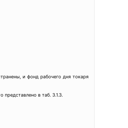
транены, и фонд рабочего дня токаря
представлено в таб. 3.1.3.