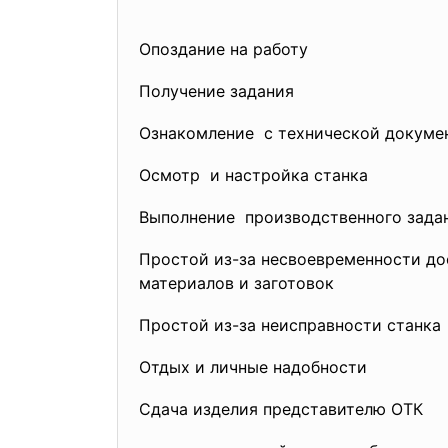
Опоздание на работу
Получение задания
Ознакомление с технической докуме
Осмотр и настройка станка
Выполнение производственного зада
Простой из-за несвоевременности до
материалов и заготовок
Простой из-за неисправности станка
Отдых и личные надобности
Сдача изделия представителю ОТК