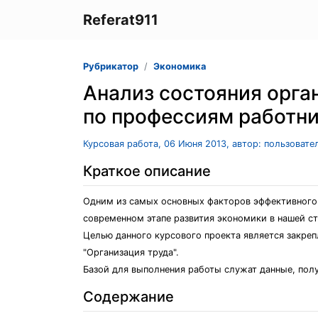
Referat911
Рубрикатор
Экономика
Анализ состояния орга
по профессиям работни
Курсовая работа, 06 Июня 2013, автор: пользоват
Краткое описание
Одним из самых основных факторов эффективного 
современном этапе развития экономики в нашей ст
Целью данного курсового проекта является закреп
"Организация труда".
Базой для выполнения работы служат данные, пол
Содержание