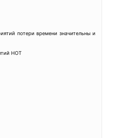
иятий потери времени значительны и
ятий НОТ