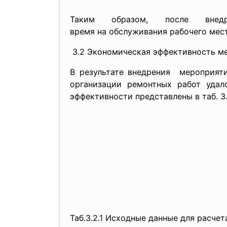
Таким образом, после внедрени
время на обслуживания рабочего мес
3.2 Экономическая эффективность м
В результате внедрения мероприят
организации ремонтных работ удал
эффективности представлены в таб. 3.2
Таб.3.2.1 Исходные данные для расч