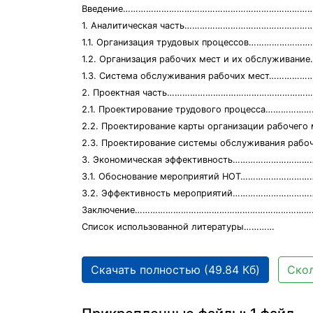
Введение………………………………………………………………
1. Аналитическая часть………………………………………
1.1. Организация трудовых процессов……………
1.2. Организация рабочих мест и их обслужив
1.3. Система обслуживания рабочих мест……
2. Проектная часть………………………………………………
2.1. Проектирование трудового процесса………
2.2. Проектирование карты организации рабоч
2.3. Проектирование системы обслуживания раб
3. Экономическая эффективность………………………
3.1. Обоснование мероприятий НОТ…………………
3.2. Эффективность мероприятий………………………
Заключение………………………………………………………………
Список использованной литературы…………
Скачать полностью (49.84 Кб)
Скол