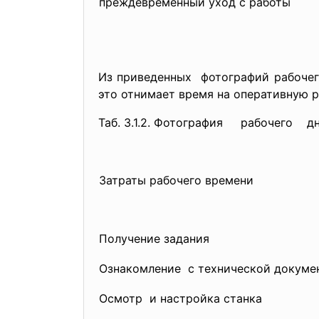
преждевременный уход с работы
Из приведенных фотографий рабочег
это отнимает время на опер
Таб. 3.1.2. Фотография рабочего д
Затраты рабочего времени
Получение задания
Ознакомление с технической докуме
Осмотр и настройка станка