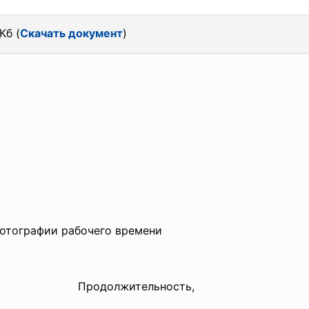
Кб (
Скачать документ
)
 фотографии рабочего времени
Продолжительность,