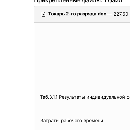
Прикрепленные файлы: 1 файл
Токарь 2-го разряда.doc
— 227.50 
Таб.3.1.1 Результаты индивидуальной
Затраты рабочего времени