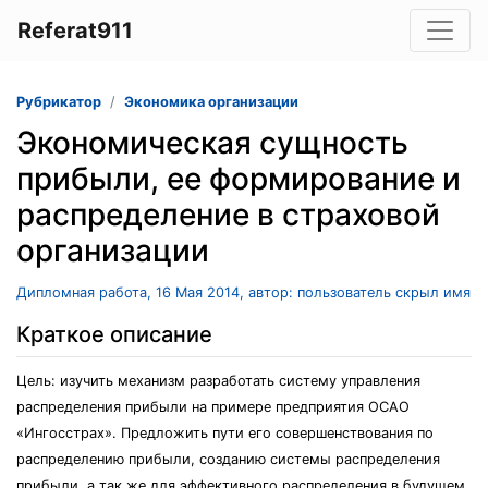
Referat911
Рубрикатор
Экономика организации
Экономическая сущность
прибыли, ее формирование и
распределение в страховой
организации
Дипломная работа, 16 Мая 2014, автор: пользователь скрыл имя
Краткое описание
Цель: изучить механизм разработать систему управления
распределения прибыли на примере предприятия ОСАО
«Ингосстрах». Предложить пути его совершенствования по
распределению прибыли, созданию системы распределения
прибыли, а так же для эффективного распределения в будущем.