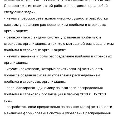
Для достижения цели в этой работе я поставлю перед собой
следующие задачи:
- изучить, рассмотреть экономическую сущность разработка
системы управления распределением прибыли в страховых
организациях;
- ознакомиться с видами систем управления прибылью в
страховых организациях, а так же с методикой распределением
прибыли в страховых организациях;
- изучить значение и роль распределение прибыли в страховых
организациях;
- изучить показатели, которые показывают эффективность
процесса создания систему управления распределением
прибыли в страховых организациях;
- проанализировать динамику показателей распределения
прибыли в страховой организации в период 2010 г. По 2013
год.;
- разработать свои предложения по повышению эффективности
механизма формирования системы управления распределения