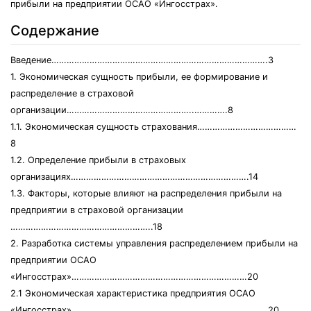
прибыли на предприятии ОСАО «Ингосстрах».
Содержание
Введение………………………………………………………………………….3
1. Экономическая сущность прибыли, ее формирование и
распределение в страховой
организации…………………………………………..………….8
1.1. Экономическая сущность страхования…………………………………
8
1.2. Определение прибыли в страховых
организациях…………………………………………………………….14
1.3. Факторы, которые влияют на распределения прибыли на
предприятии в страховой организации
………………………………………………..18
2. Разработка системы управления распределением прибыли на
предприятии ОСАО
«Ингосстрах»……………………………………………………………20
2.1 Экономическая характеристика предприятия ОСАО
«Ингосстрах»…………………………………………………………………..20