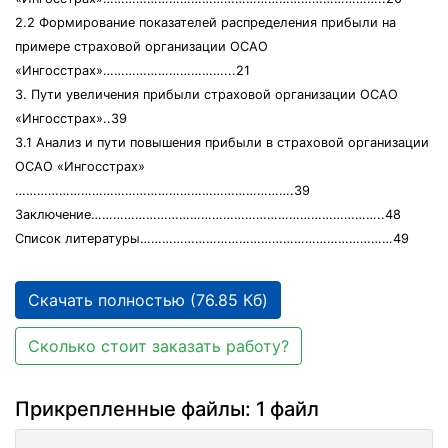
2.2 Формирование показателей распределения прибыли на
примере страховой организации ОСАО
«Ингосстрах»……………………………...21
3. Пути увеличения прибыли страховой организации ОСАО
«Ингосстрах»..39
3.1 Анализ и пути повышения прибыли в страховой организации
ОСАО «Ингосстрах»
………………………………………………………………….39
Заключение……………………………………………………………………..48
Список литературы……………………………………………………………49
Скачать полностью (76.85 Кб)
Сколько стоит заказать работу?
Прикрепленные файлы: 1 файл