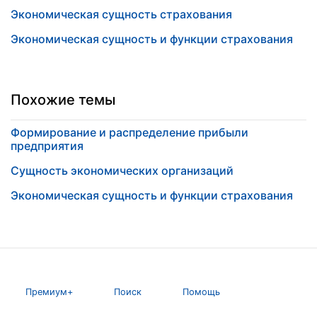
Экономическая сущность страхования
Экономическая сущность и функции страхования
Похожие темы
Формирование и распределение прибыли
предприятия
Сущность экономических организаций
Экономическая сущность и функции страхования
Премиум+
Поиск
Помощь