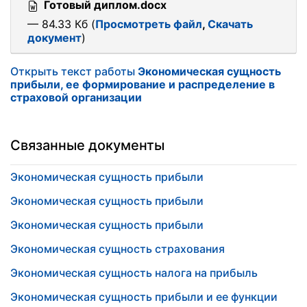
Готовый диплом.docx
— 84.33 Кб (
Просмотреть файл
,
Скачать
документ
)
Открыть текст работы
Экономическая сущность
прибыли, ее формирование и распределение в
страховой организации
Связанные документы
Экономическая сущность прибыли
Экономическая сущность прибыли
Экономическая сущность прибыли
Экономическая сущность страхования
Экономическая сущность налога на прибыль
Экономическая сущность прибыли и ее функции