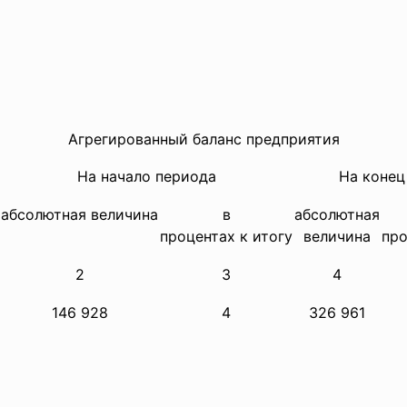
Агрегированный баланс предприятия
На начало периода
На конец
абсолютная величина
в
абсолютная
процентах к итогу
величина
про
2
3
4
146 928
4
326 961