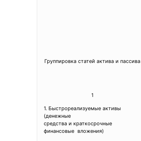
Группировка статей актива и пассива
1
1. Быстрореализуемые активы
(денежные
средства и краткосрочные
финансовые вложения)