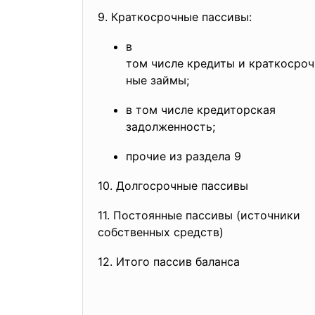
9. Краткосрочные пассивы:
в
том числе кредиты и краткосроч
ные займы;
в том числе кредиторская
задолженность;
прочие из раздела 9
10. Долгосрочные пассивы
11. Постоянные пассивы (источники
собственных средств)
12. Итого пассив баланса