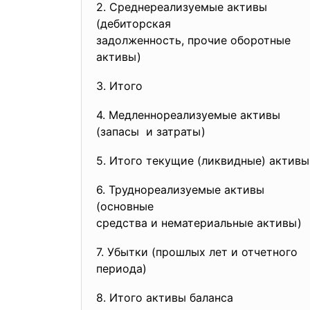
2. Среднереализуемые активы
(дебиторская
задолженность, прочие
оборотные
активы)
3. Итого
4. Медленнореализуемые активы
(запасы и затраты)
5. Итого текущие (ликвидные)
активы
6. Труднореализуемые активы
(основные
средства и нематериальные
активы)
7. Убытки (прошлых лет и отчетного
периода)
8. Итого активы баланса