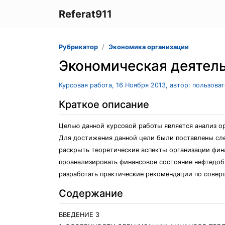
Referat911
Рубрикатор
Экономика организации
Экономическая деятель
Курсовая работа, 16 Ноября 2013, автор: пользова
Краткое описание
Целью данной курсовой работы является анализ о
Для достижения данной цели были поставлены сл
раскрыть теоретические аспекты организации фи
проанализировать финансовое состояние нефтедо
разработать практические рекомендации по сове
Содержание
ВВЕДЕНИЕ 3