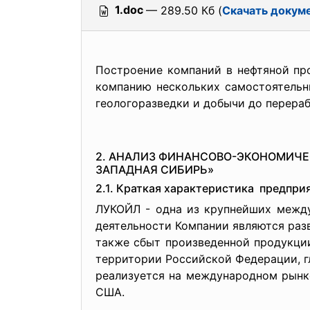
1.doc
— 289.50 Кб (
Скачать докум
Построение компаний в нефтяной пр
компанию нескольких самостоятельн
геологоразведки и добычи до перераб
2. АНАЛИЗ ФИНАНСОВО-ЭКОНОМИЧЕ
ЗАПАДНАЯ СИБИРЬ»
2.1. Краткая характеристика предпри
ЛУКОЙЛ - одна из крупнейших межд
деятельности Компании являются разв
также сбыт произведенной продукции
территории Российской Федерации, г
реализуется на международном рынк
США.