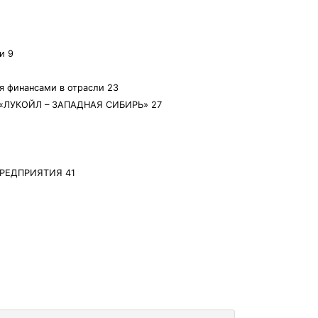
и 9
я финансами в отрасли 23
ЛУКОЙЛ – ЗАПАДНАЯ СИБИРЬ» 27
РЕДПРИЯТИЯ 41