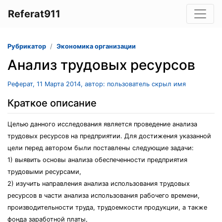
Referat911
Рубрикатор
Экономика организации
Анализ трудовых ресурсов
Реферат, 11 Марта 2014, автор: пользователь скрыл имя
Краткое описание
Целью данного исследования является проведение анализа
трудовых ресурсов на предприятии. Для достижения указанной
цели перед автором были поставлены следующие задачи:
1) выявить основы анализа обеспеченности предприятия
трудовыми ресурсами,
2) изучить направления анализа использования трудовых
ресурсов в части анализа использования рабочего времени,
производительности труда, трудоемкости продукции, а также
фонда заработной платы,