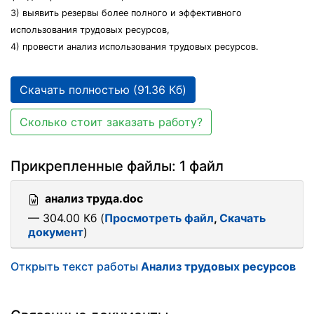
3) выявить резервы более полного и эффективного
использования трудовых ресурсов,
4) провести анализ использования трудовых ресурсов.
Скачать полностью (91.36 Кб)
Сколько стоит заказать работу?
Прикрепленные файлы: 1 файл
анализ труда.doc
— 304.00 Кб (
Просмотреть файл
,
Скачать
документ
)
Открыть текст работы
Анализ трудовых ресурсов