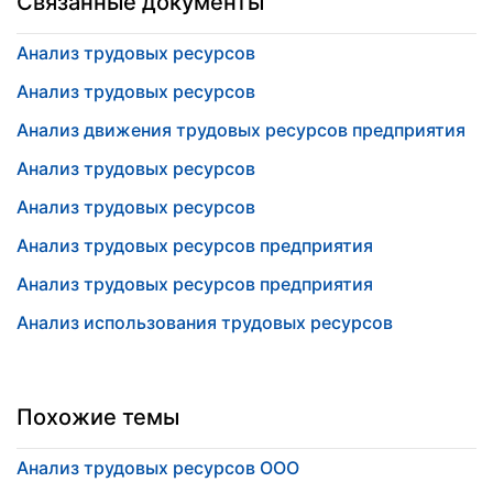
Связанные документы
Анализ трудовых ресурсов
Анализ трудовых ресурсов
Анализ движения трудовых ресурсов предприятия
Анализ трудовых ресурсов
Анализ трудовых ресурсов
Анализ трудовых ресурсов предприятия
Анализ трудовых ресурсов предприятия
Анализ использования трудовых ресурсов
Похожие темы
Анализ трудовых ресурсов ООО