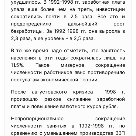
ухудшилось. В 1992-1998 гг. заработная плата
упала еще более чем на треть, инвестиции
сократились почти в 2,5 раза. Все это и
предопределило дальнейший рост
безработицы. За 1992-1998 гг. она выросла в
2,3 раза, а ее уровень - в 2,5 раза.
В то же время надо отметить, что занятость
населения в эти годы сократилась лишь на
11.5%. Такое мизерное сокращение
численности работников явно противоречило
постулатам экономической теории.
После августовского кризиса 1998 г.
произошло резкое снижение заработной
платы и повышение валютного курса рубля.
Непропорциональное сокращение
численности занятых в 1992-
1998 гг. по
сравнению с уменьшением производства ВВП