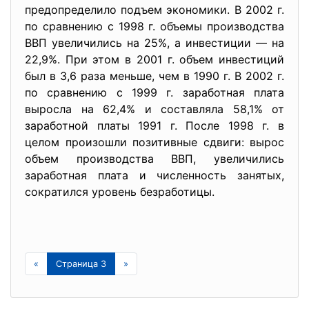
предопределило подъем экономики. В 2002 г.
по сравнению с 1998 г. объемы производства
ВВП увеличились на 25%, а инвестиции — на
22,9%. При этом в 2001 г. объем инвестиций
был в 3,6 раза меньше, чем в 1990 г. В 2002 г.
по сравнению с 1999 г. заработная плата
выросла на 62,4% и составляла 58,1% от
заработной платы 1991 г. После 1998 г. в
целом произошли позитивные сдвиги: вырос
объем производства ВВП, увеличились
заработная плата и численность занятых,
сократился уровень безработицы.
«
Страница 3
»