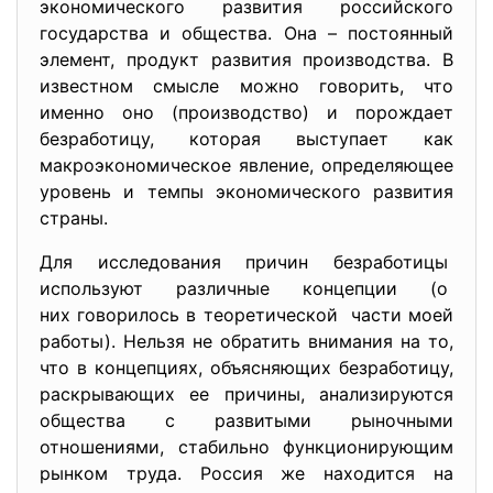
экономического развития российского
государства и общества. Она – постоянный
элемент, продукт развития производства. В
известном смысле можно говорить, что
именно оно (производство) и порождает
безработицу, которая выступает как
макроэкономическое явление, определяющее
уровень и темпы экономического развития
страны.
Для исследования причин безработицы
используют различные концепции (о
них говорилось в теоретической части моей
работы). Нельзя не обратить внимания на то,
что в концепциях, объясняющих безработицу,
раскрывающих ее причины, анализируются
общества с развитыми рыночными
отношениями, стабильно функционирующим
рынком труда. Россия же находится на