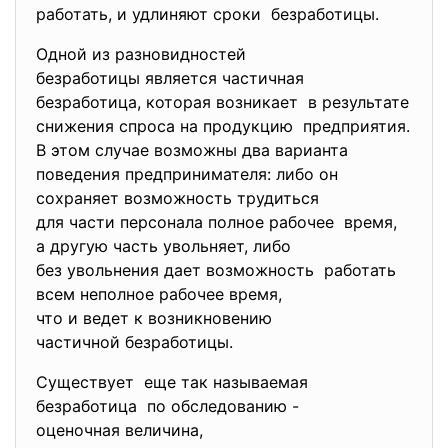
работать, и удлиняют сроки безработицы.
Одной из разновидностей
безработицы является частичная
безработица, которая возникает в результате
снижения спроса на продукцию предприятия.
В этом случае возможны два варианта
поведения предпринимателя: либо он
сохраняет возможность
трудиться
для части персонала полное рабочее время,
а другую часть увольняет, либо
без увольнения дает возможность работать
всем неполное рабочее время,
что и ведет к возникновению
частичной безработицы.
Существует еще так называемая
безработица по обследованию -
оценочная величина,