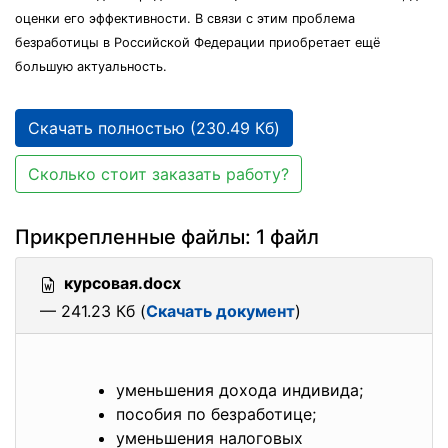
оценки его эффективности. В связи с этим проблема
безработицы в Российской Федерации приобретает ещё
большую актуальность.
Скачать полностью (230.49 Кб)
Сколько стоит заказать работу?
Прикрепленные файлы: 1 файл
курсовая.docx
— 241.23 Кб (
Скачать документ
)
уменьшения дохода индивида;
пособия по безработице;
уменьшения налоговых