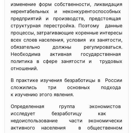
изменение форм собственности, ликвидация
нерентабельных и неконкурентоспособных
предприятий и производств, предстоящая
структурная перестройка. Поэтому данные
процессы, затрагивающие коренные интересы
всех слоев населения, условия их занятости,
обязательно должны регулироваться.
Необходима активная государственная
политика в сфере занятости и трудовых
отношений.
В практике изучения безработицы в России
сложились три основных подхода
к изучению этого явления.
Определенная группа экономистов
исследует безработицу как
недоиспользование части экономически
активного населения в общественном