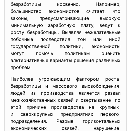
безработицы косвенно. Например,
большинство экономистов считает, что
законы, предусматривающие высокую
минимальную заработную плату, ведут к
росту безработицы. Выявляя нежелательные
побочные последствия той или иной
государственной политики, экономисты
могут помочь политикам оценить
альтернативные варианты решения различных
проблем.
Наиболее угрожающим фактором роста
безработицы и массового
высвобождения
людей из производства является развал
межхозяйственных связей и свертывание по
этой причине производства на крупных
и сверхкрупных предприятиях первого
подразделения. Разрыв горизонтальных
экономических связей, нарушение