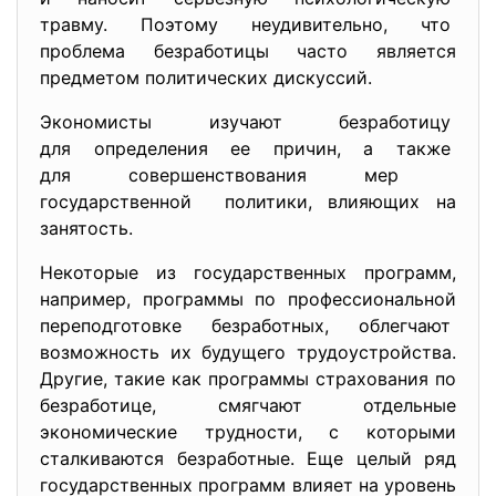
травму. Поэтому неудивительно, что
проблема безработицы часто является
предметом политических дискуссий.
Экономисты изучают
безработицу
для определения ее причин, а также
для совершенствования мер
государственной политики, влияющих на
занятость.
Некоторые из государственных программ,
например, программы по профессиональной
переподготовке безработных, облегчают
возможность их будущего трудоустройства.
Другие, такие как программы
страхования по
безработице, смягчают отдельные
экономические трудности, с которыми
сталкиваются безработные. Еще целый ряд
государственных программ влияет на уровень