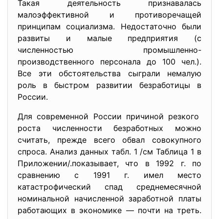
Такая деятельность признавалась
малоэффективной и противоречащей
принципам социализма. Недостаточно были
развиты и малые предприятия (с
численностью промышленно-
производственного персонала до 100 чел.).
Все эти обстоятельства сыграли немалую
роль в быстром развитии безработицы в
России.
Для современной России причиной резкого
роста численности безработных можно
считать, прежде всего обвал совокупного
спроса. Анализ данных табл. 1 /см Таблица 1 в
Приложении/.показывает, что в 1992 г. по
сравнению с 1991 г. имел место
катастрофический спад среднемесячной
номинальной начисленной заработной платы
работающих в экономике — почти на треть.