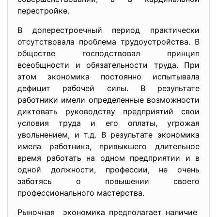
перестройке.
В доперестроечный период практически
отсутствовала проблема трудоустройства. В
обществе господствовал принцип
всеобщности и обязательности труда. При
этом экономика постоянно испытывала
дефицит рабочей силы. В результате
работники имели определенные возможности
диктовать руководству предприятий свои
условия труда и его оплаты, угрожая
увольнением, и т.д. В результате экономика
имела работника, привыкшего длительное
время работать на одном предприятии и в
одной должности, профессии, не очень
заботясь о повышении своего
профессионального мастерства.
Рыночная экономика предполагает наличие