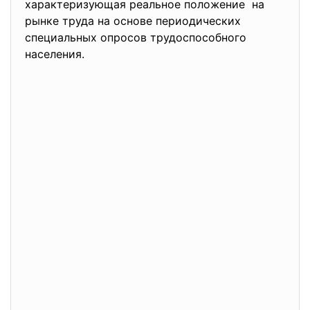
характеризующая реальное положение на
рынке труда на основе периодических
специальных опросов
трудоспособного
населения.