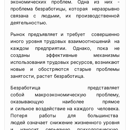
экономических
проблем. Одна из них -
проблема безработицы, которая неразрывно
связана с людьми, их производственной
деятельностью.
Рынок предъявляет и требует совершенно
иного уровня трудовых взаимоотношений на
каждом предприятии. Однако, пока не
созданы эффективные механизмы
использования трудовых ресурсов, возникают
новые и обостряются старые проблемы
занятости, растет безработица.
Безработица представляет
собой макроэкономическую проблему,
оказывающую наиболее прямое
и сильное воздействие на каждого человека.
Потеря работы для большинства
людей означает снижение жизненного уровня
и наносит серьезную
психологическую