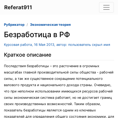
Referat911
Рубрикатор
Экономическая теория
Безработица в РФ
Курсовая работа, 16 Мая 2013, автор: пользователь скрыл имя
Краткое описание
Последствия безработицы – это расточение в огромных
масштабах главной производительной силы общества - рабочей
силы, а так же существенное сокращение потенциального
валового продукта и национального дохода страны. Очевидно,
что при неполном использовании имеющихся ресурсов рабочей
силы экономическая система работает, но не достигает границ
своих производственных возможностей. Таким образом,
показатель безработицы является одним из ключевых
показателей для определения общего состояния экономики, для