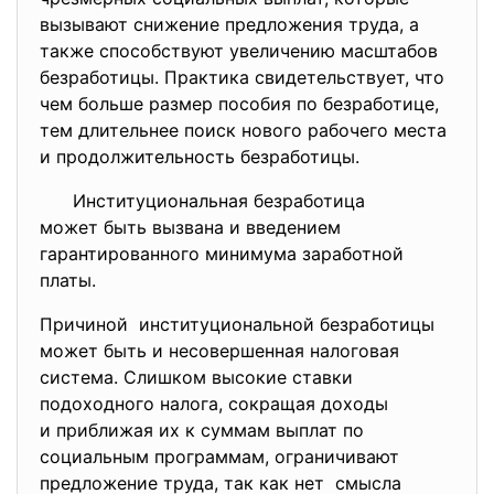
вызывают снижение предложения труда, а
также способствуют увеличению масштабов
безработицы. Практика свидетельствует, что
чем больше размер пособия по безработице,
тем длительнее поиск нового рабочего места
и продолжительность безработицы.
Институциональная безработица
может быть вызвана и
введением
гарантированного минимума
заработной
платы.
Причиной институциональной безработицы
может быть и несовершенная налоговая
система. Слишком высокие ставки
подоходного налога, сокращая доходы
и приближая их к суммам выплат по
социальным программам, ограничивают
предложение труда, так как нет смысла