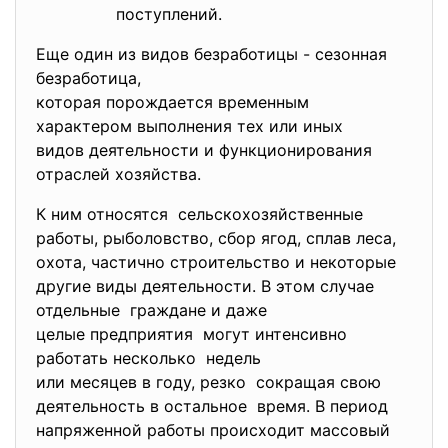
поступлений.
Еще один из видов безработицы - сезонная
безработица,
которая порождается временным
характером выполнения тех или иных
видов деятельности и функционирования
отраслей хозяйства.
К ним относятся сельскохозяйственные
работы, рыболовство, сбор ягод, сплав леса,
охота, частично строительство и некоторые
другие виды деятельности. В этом случае
отдельные граждане и даже
целые предприятия могут интенсивно
работать несколько недель
или месяцев в году, резко сокращая свою
деятельность в остальное время. В период
напряженной работы происходит массовый