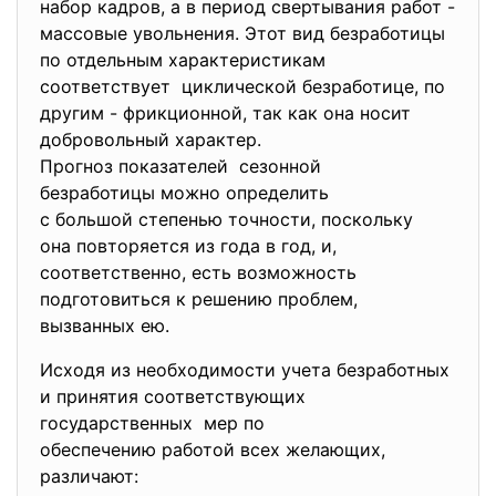
набор кадров, а в период свертывания работ -
массовые увольнения. Этот вид безработицы
по отдельным характеристикам
соответствует циклической безработице, по
другим - фрикционной, так как она носит
добровольный характер.
Прогноз показателей сезонной
безработицы можно определить
с большой степенью точности, поскольку
она повторяется из года в год, и,
соответственно, есть возможность
подготовиться к решению
проблем,
вызванных ею.
Исходя из необходимости учета
безработных
и принятия соответствующих
государственных мер по
обеспечению работой всех желающих,
различают: