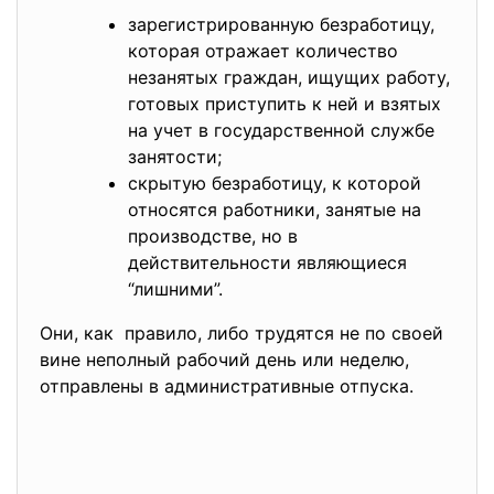
зарегистрированную безработицу,
которая отражает количество
незанятых граждан, ищущих работу,
готовых приступить к ней и взятых
на учет в государственной службе
занятости;
скрытую безработицу, к которой
относятся работники, занятые на
производстве, но в
действительности являющиеся
“лишними”.
Они, как правило, либо трудятся не по своей
вине неполный рабочий день или неделю,
отправлены в административные отпуска.