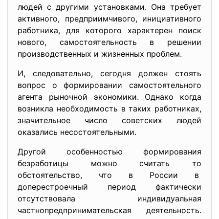
людей с другими установками. Она требует
активного, предприимчивого, инициативного
работника, для которого характерен поиск
нового, самостоятельность в решении
производственных и жизненных проблем.
И, следовательно, сегодня должен стоять
вопрос о формировании самостоятельного
агента рыночной экономики. Однако когда
возникла необходимость в таких работниках,
значительное число советских людей
оказались несостоятельными.
Другой особенностью формирования
безработицы можно считать то
обстоятельство, что в России в
доперестроечный период фактически
отсутствовала индивидуальная
частнопредпринимательская деятельность.