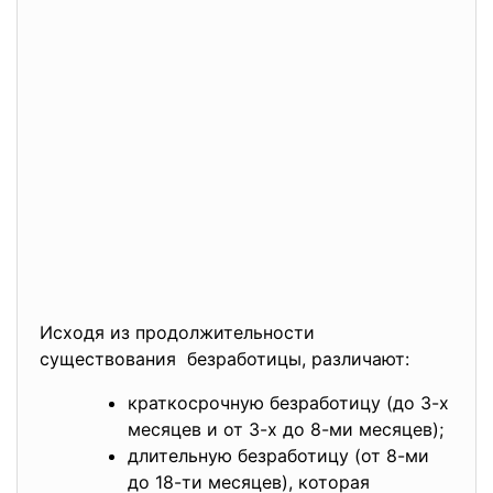
Исходя из продолжительности
существования безработицы, различают:
краткосрочную безработицу (до 3-х
месяцев и от 3-х до 8-ми месяцев);
длительную безработицу (от 8-ми
до 18-ти месяцев), которая