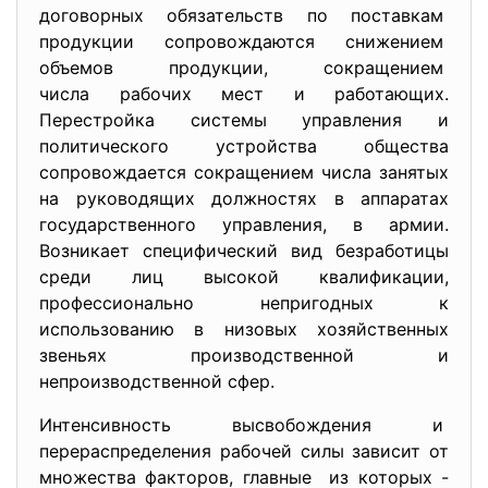
договорных обязательств по поставкам
продукции сопровождаются снижением
объемов продукции, сокращением
числа рабочих мест и работающих.
Перестройка системы управления и
политического устройства общества
сопровождается сокращением числа занятых
на руководящих должностях в аппаратах
государственного управления, в армии.
Возникает специфический вид безработицы
среди лиц высокой квалификации,
профессионально непригодных к
использованию в низовых хозяйственных
звеньях производственной и
непроизводственной сфер.
Интенсивность высвобождения и
перераспределения рабочей силы зависит от
множества факторов, главные из которых -