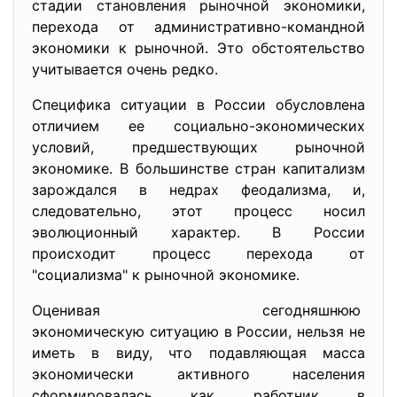
стадии становления рыночной экономики,
перехода от административно-командной
экономики к рыночной. Это обстоятельство
учитывается очень редко.
Специфика ситуации в России обусловлена
отличием ее социально-экономических
условий, предшествующих рыночной
экономике. В большинстве стран капитализм
зарождался в недрах феодализма, и,
следовательно, этот процесс носил
эволюционный характер. В России
происходит процесс перехода от
"социализма" к рыночной экономике.
Оценивая сегодняшнюю
экономическую ситуацию в России, нельзя не
иметь в виду, что подавляющая масса
экономически активного населения
сформировалась как работник в