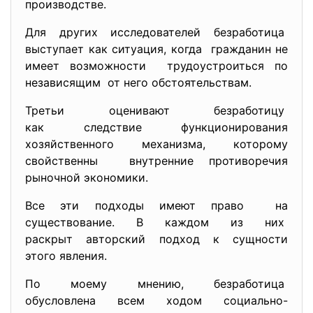
производстве.
Для других исследователей безработица
выступает как ситуация, когда гражданин не
имеет возможности трудоустроиться по
независящим от него обстоятельствам.
Третьи оценивают безработицу
как следствие функционирования
хозяйственного механизма, которому
свойственны внутренние противоречия
рыночной экономики.
Все эти подходы имеют право на
существование. В каждом из них
раскрыт авторский подход к сущности
этого явления.
По моему мнению, безработица
обусловлена всем ходом социально-