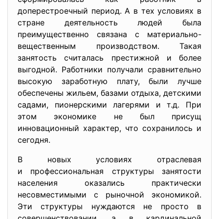
доперестроечный период. А в тех условиях в
стране деятельность людей была
преимущественно связана с материально-
вещественным производством. Такая
занятость считалась престижной и более
выгодной. Работники получали сравнительно
высокую заработную плату, были лучше
обеспечены жильем, базами отдыха, детскими
садами, пионерскими лагерями и т.д. При
этом экономике не был присущ
инновационный характер, что сохранилось и
сегодня.
В новых условиях отраслевая
и профессиональная структуры занятости
населения оказались практически
несовместимыми с рыночной экономикой.
Эти структуры нуждаются не просто в
совершенствовании, а в кардинальной