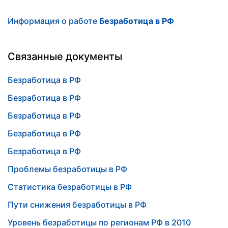
Информация о работе
Безработица в РФ
Связанные документы
Безработица в РФ
Безработица в РФ
Безработица в РФ
Безработица в РФ
Безработица в РФ
Проблемы безработицы в РФ
Статистика безработицы в РФ
Пути снижения безработицы в РФ
Уровень безработицы по регионам РФ в 2010