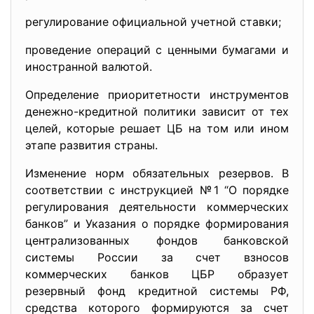
регулирование официальной учетной ставки;
проведение операций с ценными бумагами и
иностранной валютой.
Определение приоритетности инструментов
денежно-кредитной политики зависит от тех
целей, которые решает ЦБ на том или ином
этапе развития страны.
Изменение норм обязательных резервов. В
соответствии с инструкцией №1 “О порядке
регулирования деятельности коммерческих
банков” и Указания о порядке формирования
централизованных фондов банковской
системы России за счет взносов
коммерческих банков ЦБР образует
резервный фонд кредитной системы РФ,
средства которого формируются за счет