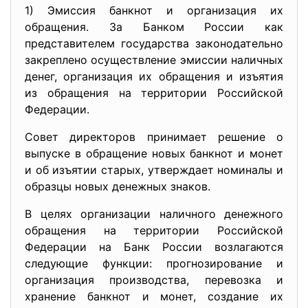
1) Эмиссия банкнот и организация их
обращения. За Банком России как
представителем государства законодательно
закреплено осуществление эмиссии наличных
денег, организация их обращения и изъятия
из обращения на территории Российской
Федерации.
Совет директоров принимает решение о
выпуске в обращение новых банкнот и монет
и об изъятии старых, утверждает номиналы и
образцы новых денежных знаков.
В целях организации наличного денежного
обращения на территории Российской
Федерации на Банк России возлагаются
следующие функции: прогнозирование и
организация производства, перевозка и
хранение банкнот и монет, создание их