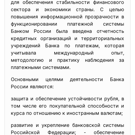
для обеспечения стабильности финансового
сектора и экономики страны. С целью
повышения информационной прозрачности в
функционировании платежной системы
Банком России была введена отчетность
кредитных организаций и территориальных
учреждений Банка по платежам, которая
учитывала международный опыт,
методологию и практику наблюдения за
платежными системами.
Основными целями деятельности Банка
России являются:
защита и обеспечение устойчивости рубля, в
том числе его покупательной способности и
курса по отношению к иностранным валютам;
развитие и укрепление банковской системы
Российской Федерации; - обеспечение