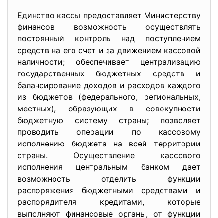
Единство кассы предоставляет Министерству
финансов возможность осуществлять
постоянный контроль над поступлением
средств на его счет и за движением кассовой
наличности; обеспечивает централизацию
государственных бюджетных средств и
балансирование доходов и расходов каждого
из бюджетов (федерального, региональных,
местных), образующих в совокупности
бюджетную систему страны; позволяет
проводить операции по кассовому
исполнению бюджета на всей территории
страны. Осуществление кассового
исполнения центральным банком дает
возможность отделить функции
распоряжения бюджетными средствами и
распорядителя кредитами, которые
выполняют финансовые органы, от функции