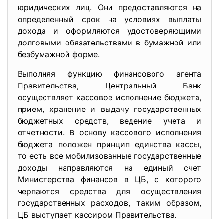
юридических лиц. Они предоставляются на
определенный срок на условиях выплаты
дохода и оформляются удостоверяющими
долговыми обязательствами в бумажной или
безбумажной форме.
Выполняя функцию финансового агента
Правительства, Центральный Банк
осуществляет кассовое исполнение бюджета,
прием, хранение и выдачу государственных
бюджетных средств, ведение учета и
отчетности. В основу кассового исполнения
бюджета положен принцип единства кассы,
то есть все мобилизованные государственные
доходы направляются на единый счет
Министерства финансов в ЦБ, с которого
черпаются средства для осуществления
государственных расходов, таким образом,
ЦБ выступает кассиром Правительства.