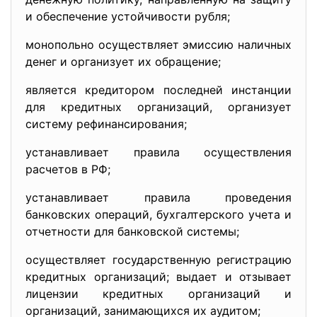
и обеспечение устойчивости рубля;
монопольно осуществляет эмиссию наличных
денег и организует их обращение;
является кредитором последней инстанции
для кредитных организаций, организует
систему рефинансирования;
устанавливает правила осуществления
расчетов в РФ;
устанавливает правила проведения
банковских операций, бухгалтерского учета и
отчетности для банковской системы;
осуществляет государственную регистрацию
кредитных организаций; выдает и отзывает
лицензии кредитных организаций и
организаций, занимающихся их аудитом;