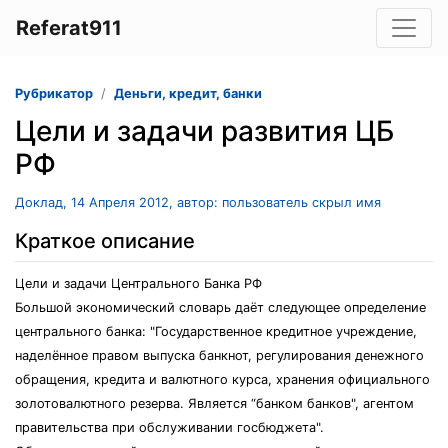
Referat911
Рубрикатор
Деньги, кредит, банки
Цели и задачи развития ЦБ
РФ
Доклад, 14 Апреля 2012, автор: пользователь скрыл имя
Краткое описание
Цели и задачи Центрального Банка РФ
Большой экономический словарь даёт следующее определение
центрального банка: "Государственное кредитное учреждение,
наделённое правом выпуска банкнот, регулирования денежного
обращения, кредита и валютного курса, хранения официального
золотовалютного резерва. Является “банком банков", агентом
правительства при обслуживании госбюджета".