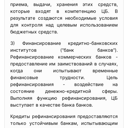
приема, выдачи, хранения этих средств,
которые входят в компетенцию ЦБ. В
результате создаются необходимые условия
для контроля над целевым использованием
бюджетных средств.
3) Финансирование кредитно-банковских
институтов ("банк банков").
Рефинансирование коммерческих банков -
предоставление им заимствований в случаях,
когда они испытывают временные
финансовые трудности. Цель
рефинансирования - воздействие на
состояние денежно-кредитной сферы.
Выполняя функцию рефинансирования, ЦБ
выступает в качестве банка банков.
Кредиты рефинансирования предоставляются
только устойчивым банкам, испытывающим