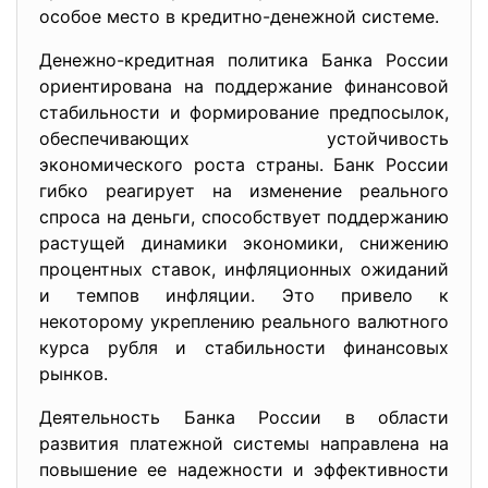
особое место в кредитно-денежной системе.
Денежно-кредитная политика Банка России
ориентирована на поддержание финансовой
стабильности и формирование предпосылок,
обеспечивающих устойчивость
экономического роста страны. Банк России
гибко реагирует на изменение реального
спроса на деньги, способствует поддержанию
растущей динамики экономики, снижению
процентных ставок, инфляционных ожиданий
и темпов инфляции. Это привело к
некоторому укреплению реального валютного
курса рубля и стабильности финансовых
рынков.
Деятельность Банка России в области
развития платежной системы направлена на
повышение ее надежности и эффективности