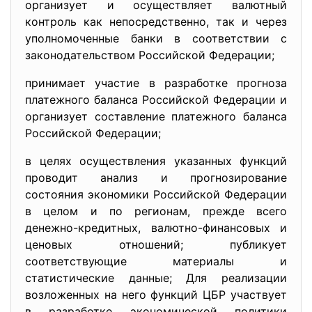
организует и осуществляет валютный
контроль как непосредственно, так и через
уполномоченные банки в соответствии с
законодательством Российской Федерации;
принимает участие в разработке прогноза
платежного баланса Российской Федерации и
организует составление платежного баланса
Российской Федерации;
в целях осуществления указанных функций
проводит анализ и прогнозирование
состояния экономики Российской Федерации
в целом и по регионам, прежде всего
денежно-кредитных, валютно-финансовых и
ценовых отношений; публикует
соответствующие материалы и
статистические данные; Для реализации
возложенных на него функций ЦБР участвует
в разработке экономической политики