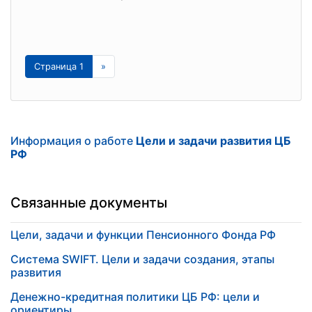
Страница 1
»
Информация о работе
Цели и задачи развития ЦБ
РФ
Связанные документы
Цели, задачи и функции Пенсионного Фонда РФ
Система SWIFT. Цели и задачи создания, этапы
развития
Денежно-кредитная политики ЦБ РФ: цели и
ориентиры