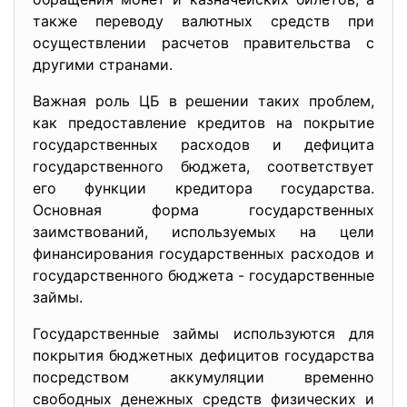
также переводу валютных средств при
осуществлении расчетов правительства с
другими странами.
Важная роль ЦБ в решении таких проблем,
как предоставление кредитов на покрытие
государственных расходов и дефицита
государственного бюджета, соответствует
его функции кредитора государства.
Основная форма государственных
заимствований, используемых на цели
финансирования государственных расходов и
государственного бюджета - государственные
займы.
Государственные займы используются для
покрытия бюджетных дефицитов государства
посредством аккумуляции временно
свободных денежных средств физических и