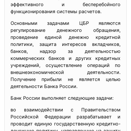
эффективного и бесперебойного
функционирования системы расчетов.
Основными задачами ЦБР являются
регулирование денежного обращения,
проведение единой денежно кредитной
политики, защита интересов вкладчиков,
банков, надзор за деятельностью
коммерческих банков и других кредитных
учреждений, осуществление операций по
внешнеэкономической деятельности.
Получение прибыли не является целью
деятельности Банка России.
Банк России выполняет следующие задачи:
во взаимодействии с Правительством
Российской Федерации разрабатывает и
проводит единую государственную кредитно-
денежную политику, направленную на защиту