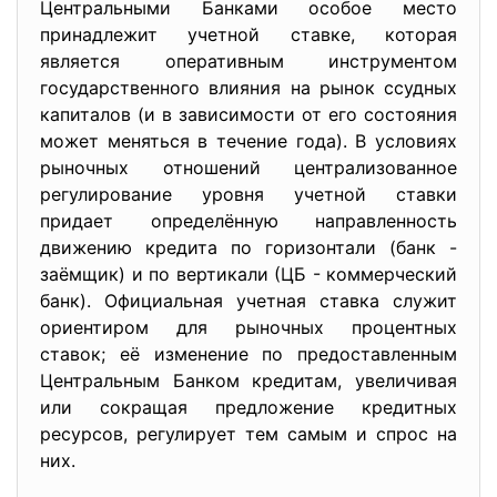
Центральными Банками особое место
принадлежит учетной ставке, которая
является оперативным инструментом
государственного влияния на рынок ссудных
капиталов (и в зависимости от его состояния
может меняться в течение года). В условиях
рыночных отношений централизованное
регулирование уровня учетной ставки
придает определённую направленность
движению кредита по горизонтали (банк -
заёмщик) и по вертикали (ЦБ - коммерческий
банк). Официальная учетная ставка служит
ориентиром для рыночных процентных
ставок; её изменение по предоставленным
Центральным Банком кредитам, увеличивая
или сокращая предложение кредитных
ресурсов, регулирует тем самым и спрос на
них.