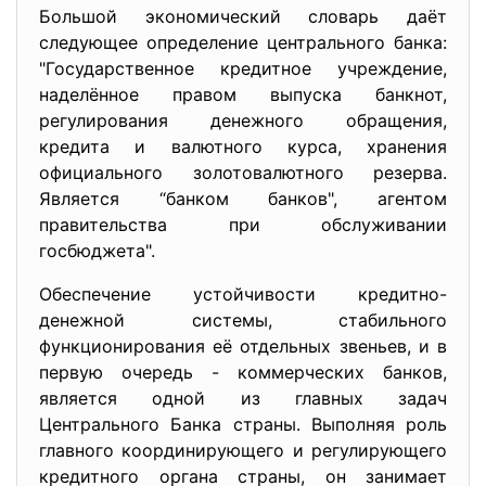
Большой экономический словарь даёт
следующее определение центрального банка:
"Государственное кредитное учреждение,
наделённое правом выпуска банкнот,
регулирования денежного обращения,
кредита и валютного курса, хранения
официального золотовалютного резерва.
Является “банком банков", агентом
правительства при обслуживании
госбюджета".
Обеспечение устойчивости кредитно-
денежной системы, стабильного
функционирования её отдельных звеньев, и в
первую очередь - коммерческих банков,
является одной из главных задач
Центрального Банка страны. Выполняя роль
главного координирующего и регулирующего
кредитного органа страны, он занимает