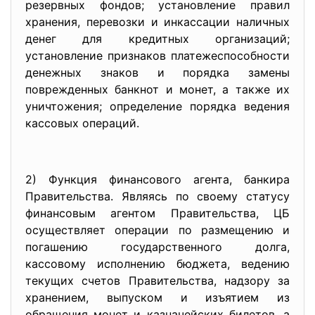
резервных фондов; установление правил
хранения, перевозки и инкассации наличных
денег для кредитных организаций;
установление признаков платежеспособности
денежных знаков и порядка замены
поврежденных банкнот и монет, а также их
уничтожения; определение порядка ведения
кассовых операций.
2) Функция финансового агента, банкира
Правительства. Являясь по своему статусу
финансовым агентом Правительства, ЦБ
осуществляет операции по размещению и
погашению государственного долга,
кассовому исполнению бюджета, ведению
текущих счетов Правительства, надзору за
хранением, выпуском и изъятием из
обращения монет и казначейских билетов, а