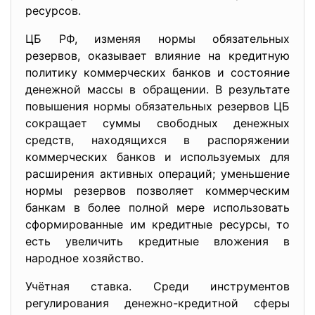
ресурсов.
ЦБ РФ, изменяя нормы обязательных
резервов, оказывает влияние на кредитную
политику коммерческих банков и состояние
денежной массы в обращении. В результате
повышения нормы обязательных резервов ЦБ
сокращает суммы свободных денежных
средств, находящихся в распоряжении
коммерческих банков и используемых для
расширения активных операций; уменьшение
нормы резервов позволяет коммерческим
банкам в более полной мере использовать
сформированные им кредитные ресурсы, то
есть увеличить кредитные вложения в
народное хозяйство.
Учётная ставка. Среди инструментов
регулирования денежно-кредитной сферы