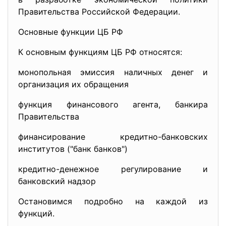
Правительства Российской Федерации.
Основные функции ЦБ РФ
К основным функциям ЦБ РФ относятся:
монопольная эмиссия наличных денег и
организация их обращения
функция финансового агента, банкира
Правительства
финансирование кредитно-банковских
институтов ("банк банков")
кредитно-денежное регулирование и
банковский надзор
Остановимся подробно на каждой из
функций.