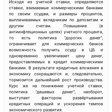
Исходя из учетной ставки, определяются
ставки, взимаемые коммерческими банками
по своим ссудам, и размеры процентов,
выплачиваемых вкладчикам по депозитам и
другим счетам. Повышение (в
антиинфляционных целях) учетного процента,
то есть политика “дорогих денег",
ограничивает для коммерческих банков
возможность получить ссуду в ЦБ и
одновременно увеличивает цену денег,
предоставляемых в кредит коммерческими
банками. В результате кредитные вложения в
экономику сокращаются и, следовательно,
тормозится дальнейший рост производства.
Курс же на понижение учетной ставки,
политика “дешевых денег", наоборот,
выступает фактором развёртывания
кредитных операций и ускорения темпов
экономического развития.