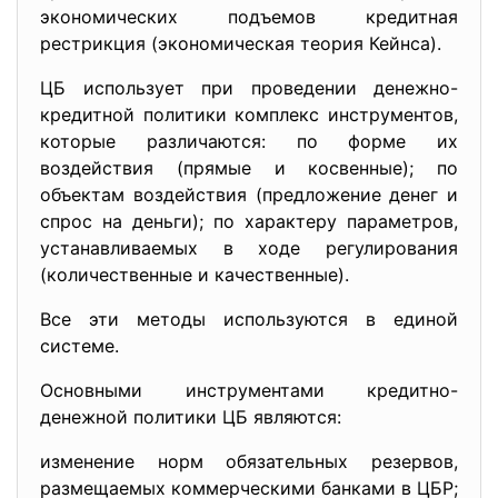
экономических подъемов кредитная
рестрикция (экономическая теория Кейнса).
ЦБ использует при проведении денежно-
кредитной политики комплекс инструментов,
которые различаются: по форме их
воздействия (прямые и косвенные); по
объектам воздействия (предложение денег и
спрос на деньги); по характеру параметров,
устанавливаемых в ходе регулирования
(количественные и качественные).
Все эти методы используются в единой
системе.
Основными инструментами кредитно-
денежной политики ЦБ являются:
изменение норм обязательных резервов,
размещаемых коммерческими банками в ЦБР;