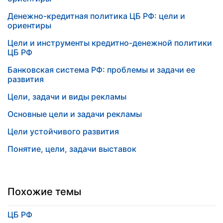
Денежно-кредитная политика ЦБ РФ: цели и
ориентиры
Цели и инструменты кредитно-денежной политики
ЦБ РФ
Банковская система РФ: проблемы и задачи ее
развития
Цели, задачи и виды рекламы
Основные цели и задачи рекламы
Цели устойчивого развития
Понятие, цели, задачи выставок
Похожие темы
ЦБ РФ