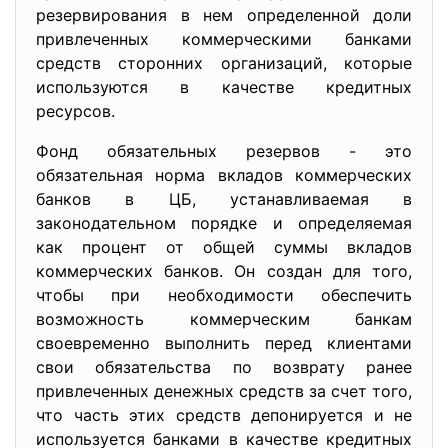
резервирования в нем определенной доли
привлеченных коммерческими банками
средств сторонних организаций, которые
используются в качестве кредитных
ресурсов.
Фонд обязательных резервов - это
обязательная норма вкладов коммерческих
банков в ЦБ, устанавливаемая в
законодательном порядке и определяемая
как процент от общей суммы вкладов
коммерческих банков. Он создан для того,
чтобы при необходимости обеспечить
возможность коммерческим банкам
своевременно выполнить перед клиентами
свои обязательства по возврату ранее
привлеченных денежных средств за счет того,
что часть этих средств депонируется и не
используется банками в качестве кредитных