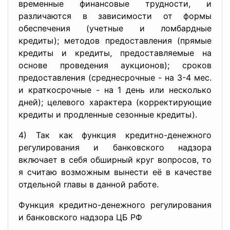
временные финансовые трудности, и
различаются в зависимости от формы
обеспечения (учетные и ломбардные
кредиты); методов предоставления (прямые
кредиты и кредиты, предоставляемые на
основе проведения аукционов); сроков
предоставления (среднесрочные - на 3-4 мес.
и краткосрочные - на 1 день или несколько
дней); целевого характера (корректирующие
кредиты и продленные сезонные кредиты).
4) Так как функция кредитно-денежного
регулирования и банковского надзора
включает в себя обширный круг вопросов, то
я считаю возможным вынести её в качестве
отдельной главы в данной работе.
Функция кредитно-денежного регулирования
и банковского надзора ЦБ РФ