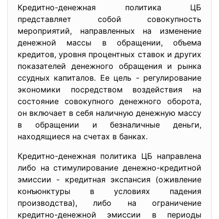
Кредитно-денежная политика ЦБ
представляет собой совокупность
мероприятий, направленных на изменение
денежной массы в обращении, объема
кредитов, уровня процентных ставок и других
показателей денежного обращения и рынка
ссудных капиталов. Ее цель - регулирование
экономики посредством воздействия на
состояние совокупного денежного оборота,
он включает в себя наличную денежную массу
в обращении и безналичные деньги,
находящиеся на счетах в банках.
Кредитно-денежная политика ЦБ направлена
либо на стимулирование денежно-кредитной
эмиссии - кредитная экспансия (оживление
конъюнктуры в условиях падения
производства), либо на ограничение
кредитно-денежной эмиссии в периоды