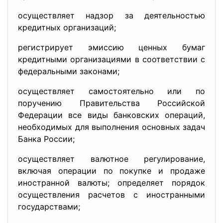
осуществляет надзор за деятельностью
кредитных организаций;
регистрирует эмиссию ценных бумаг
кредитными организациями в соответствии с
федеральными законами;
осуществляет самостоятельно или по
поручению Правительства Российской
Федерации все виды банковских операций,
необходимых для выполнения основных задач
Банка России;
осуществляет валютное регулирование,
включая операции по покупке и продаже
иностранной валюты; определяет порядок
осуществления расчетов с иностранными
государствами;