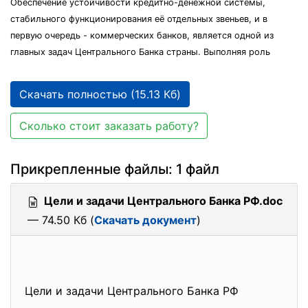
Обеспечение устойчивости кредитно-денежной системы,
стабильного функционирования её отдельных звеньев, и в
первую очередь - коммерческих банков, является одной из
главных задач Центрального Банка страны. Выполняя роль
Скачать полностью (15.13 Кб)
Сколько стоит заказать работу?
Прикрепленные файлы: 1 файл
Цели и задачи Центрального Банка РФ.doc
— 74.50 Кб (
Скачать документ
)
Цели и задачи Центрального Банка РФ