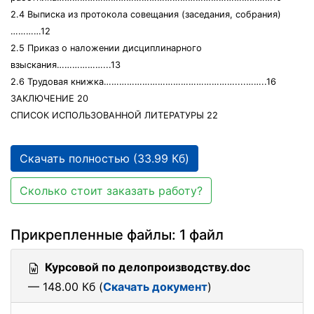
2.4 Выписка из протокола совещания (заседания, собрания)
…………12
2.5 Приказ о наложении дисциплинарного
взыскания………………...13
2.6 Трудовая книжка……………………………………………....……..16
ЗАКЛЮЧЕНИЕ 20
СПИСОК ИСПОЛЬЗОВАННОЙ ЛИТЕРАТУРЫ 22
Скачать полностью (33.99 Кб)
Сколько стоит заказать работу?
Прикрепленные файлы: 1 файл
Курсовой по делопроизводству.doc
— 148.00 Кб (
Скачать документ
)