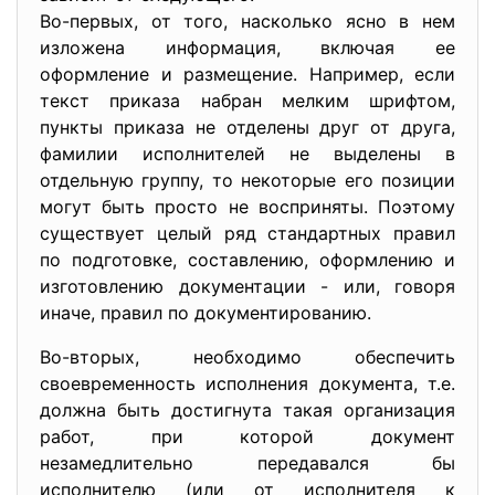
Во-первых, от того, насколько ясно в нем
изложена информация, включая ее
оформление и размещение. Например, если
текст приказа набран мелким шрифтом,
пункты приказа не отделены друг от друга,
фамилии исполнителей не выделены в
отдельную группу, то некоторые его позиции
могут быть просто не восприняты. Поэтому
существует целый ряд стандартных правил
по подготовке, составлению, оформлению и
изготовлению документации - или, говоря
иначе, правил по документированию.
Во-вторых, необходимо обеспечить
своевременность исполнения документа, т.е.
должна быть достигнута такая организация
работ, при которой документ
незамедлительно передавался бы
исполнителю (или от исполнителя к