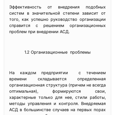
Эффективность от внедрения подобных
систем в значительной степени зависит от
того, как успешно руководство организации
справится с решением организационных
проблем при внедрении АСД.
1.2 Организационные проблемы
На каждом предприятии с течением
времени складывается определенная
организационная структура (причем не всегда
оптимальная), формируются свои,
характерные только для нее, стили работы,
методы управления и контроля. Внедряемая
АСД в большинстве случаев на первых порах