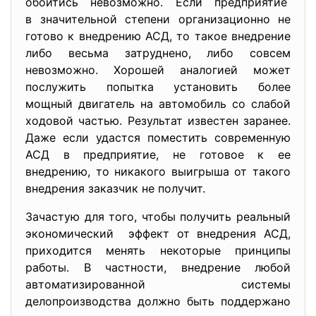
обойтись невозможно. Если предприятие
в значительной степени организационно не
готово к внедрению АСД, то такое внедрение
либо весьма затруднено, либо совсем
невозможно. Хорошей аналогией может
послужить попытка установить более
мощный двигатель на автомобиль со слабой
ходовой частью. Результат известен заранее.
Даже если удастся поместить современную
АСД в предприятие, не готовое к ее
внедрению, то никакого выигрыша от такого
внедрения заказчик не получит.
Зачастую для того, чтобы получить реальный
экономический эффект от внедрения АСД,
приходится менять некоторые принципы
работы. В частности, внедрение любой
автоматизированной системы
делопроизводства должно быть поддержано