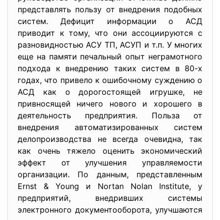
представлять пользу от внедрения подобных
систем. Дефицит информации о АСД
приводит к тому, что они ассоциируются с
разновидностью АСУ ТП, АСУП и т.п. У многих
еще на памяти печальный опыт неграмотного
подхода к внедрению таких систем в 80-х
годах, что привело к ошибочному суждению о
АСД как о дорогостоящей игрушке, не
привносящей ничего нового и хорошего в
деятельность предприятия. Польза от
внедрения автоматизированных систем
делопроизводства не всегда очевидна, так
как очень тяжело оценить экономический
эффект от улучшения управляемости
организации. По данным, представленным
Ernst & Young и Nortan Nolan Institute, у
предприятий, внедривших системы
электронного документооборота, улучшаются