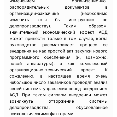
изменением организационно-
распорядительных документов в
организации-заказчике (необходимо
изменить хотя бы инструкцию по
делопроизводству). Таким образом,
значительный экономический эффект АСД
может принести только в том случае, когда
руководство рассматривает процесс ее
внедрения не как простой акт закупки нового
программного обеспечения (и, возможно,
новой аппаратуры), а как комплексный
организационно-технический проект. К
сожалению, в настоящее время очень
небольшое число заказчиков проводят анализ
своей системы управления перед внедрением
АСД. При таком силовом внедрении может
возникнуть отторжение системы
делопроизводства, обусловленное
психологическими факторами.