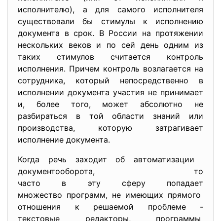
исполнителю), а для самого исполнителя
существовали бы стимулы к исполнению
документа в срок. В России на протяжении
нескольких веков и по сей день одним из
таких стимулов считается контроль
исполнения. Причем контроль возлагается на
сотрудника, который непосредственно в
исполнении документа участия не принимает
и, более того, может абсолютно не
разбираться в той области знаний или
производства, которую затрагивает
исполнение документа.
Когда речь заходит об автоматизации
документооборота, то
часто в эту сферу попадает
множество программ, не имеющих прямого
отношения к решаемой проблеме -
текстовые редакторы, программы