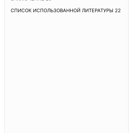
СПИСОК ИСПОЛЬЗОВАННОЙ ЛИТЕРАТУРЫ 22