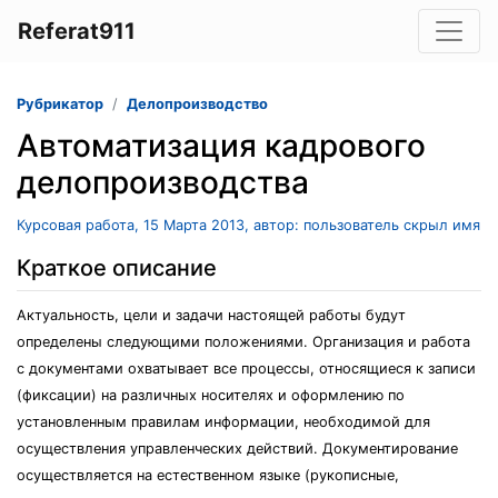
Referat911
Рубрикатор
Делопроизводство
Автоматизация кадрового
делопроизводства
Курсовая работа, 15 Марта 2013, автор: пользователь скрыл имя
Краткое описание
Актуальность, цели и задачи настоящей работы будут
определены следующими положениями. Организация и работа
с документами охватывает все процессы, относящиеся к записи
(фиксации) на различных носителях и оформлению по
установленным правилам информации, необходимой для
осуществления управленческих действий. Документирование
осуществляется на естественном языке (рукописные,