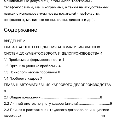
машинописные документы, в том числе телеграммы,
телефонограммы, машинограммы), а также на искусственных
языках с использованием новых носителей (перфокарты,
перфоленты, магнитные ленты, карты, дискеты и др.).
Содержание
ВВЕДЕНИЕ 2
ГЛАВА I. АСПЕКТЫ ВНЕДРЕНИЯ АВТОМАТИЗИРОВАННЫХ
СИСТЕМ ДОКУМЕНТООБОРОТА И ДЕЛОПРОИЗВОДСТВА 4
1.1 Проблема информированности 4
1.2 Организационные проблемы 4
1.3 Психологические проблемы 6
1.4 Проблема кадров 7
ГЛАВА II. АВТОМАТИЗАЦИЯ КАДРОВОГО ДЕЛОПРОИЗВОДСТВА
8
2.1 Общие положения……………………………………………………..8
2.2 Личный листок по учету кадров (анкета)……………………………9
2.3 Приказ о расторжении трудового договора по инициативе
работника…………………………………………………………………………10