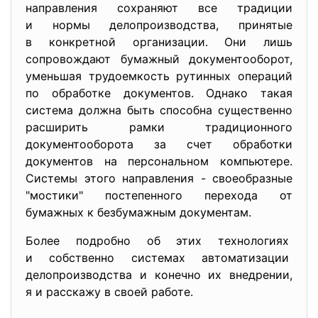
направления сохраняют все
традиции
и нормы делопроизводства, принятые
в конкретной организации. Они лишь
сопровождают бумажный документооборот,
уменьшая трудоемкость рутинных операций
по обработке документов. Однако такая
система должна быть способна существенно
расширить рамки традиционного
документооборота за счет обработки
документов на персональном компьютере.
Системы этого направления - своеобразные
"мостики" постепенного перехода от
бумажных к безбумажным документам.
Более подробно об этих технологиях
и собственно системах автоматизации
делопроизводства и конечно их внедрении,
я и расскажу в своей работе.