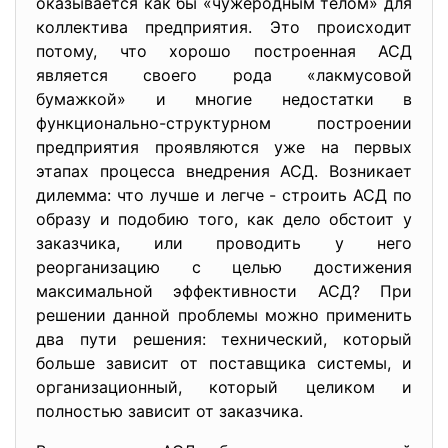
оказывается как бы «чужеродным телом» для
коллектива предприятия. Это происходит
потому, что хорошо построенная АСД
является своего рода «лакмусовой
бумажкой» и многие недостатки в
функционально-структурном построении
предприятия проявляются уже на первых
этапах процесса внедрения АСД. Возникает
дилемма: что лучше и легче - строить АСД по
образу и подобию того, как дело обстоит у
заказчика, или проводить у него
реорганизацию с целью достижения
максимальной эффективности АСД? При
решении данной проблемы можно применить
два пути решения: технический, который
больше зависит от поставщика системы, и
организационный, который целиком и
полностью зависит от заказчика.