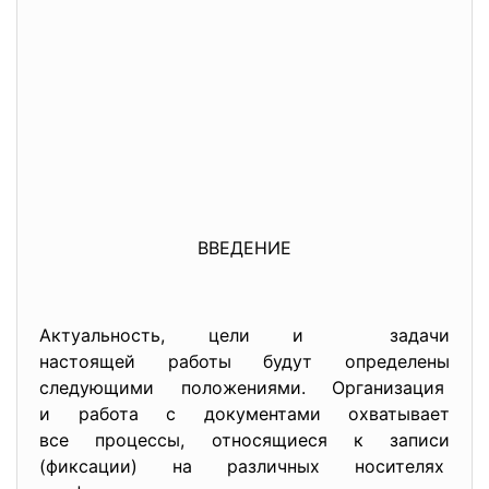
ВВЕДЕНИЕ
Актуальность, цели и задачи
настоящей работы будут определены
следующими положениями. Организация
и работа с документами охватывает
все процессы, относящиеся к записи
(фиксации) на различных носителях