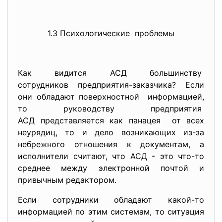
1.3 Психологические проблемы
Как видится АСД большинству
сотрудников предприятия-
заказчика? Если
они обладают поверхностной информацией,
то руководству предприятия
АСД представляется как панацея от всех
неурядиц, то и дело возникающих из-за
небрежного отношения к документам, а
исполнители считают, что АСД - это что-то
среднее между электронной почтой и
привычным редактором.
Если сотрудники обладают какой-то
информацией по этим системам, то ситуация