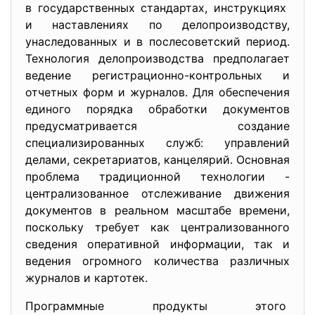
в государственных стандартах, инструкциях
и наставлениях по делопроизводству,
унаследованных и в послесоветский период.
Технология делопроизводства предполагает
ведение регистрационно-контрольных и
отчетных форм и журналов. Для обеспечения
единого порядка обработки документов
предусматривается создание
специализированных служб: управлений
делами, секретариатов, канцелярий. Основная
проблема традиционной технологии -
централизованное отслеживание движения
документов в реальном масштабе времени,
поскольку требует как централизованного
сведения оперативной информации, так и
ведения огромного количества различных
журналов и картотек.
Программные продукты этого