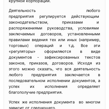
крупной корпорации.
Деятельность любого
предприятия регулируется действующим
законодательством, приказами и
распоряжениями руководства, условиями
заключаемых договоров, установленными
правилами ведения тех или иных (например,
торговых) операций и т.д. Все эти
«регуляторы» оформляются в виде
документов - зафиксированных текстов
законов, приказов, договоров. Исходя из
этого можно сказать, что вся деятельность
любого предприятия заключается в
последовательном исполнении документов, а
успех их исполнения определяет
благополучие предприятия.
Успех же исполнения документа во многом
зависит от следующего.