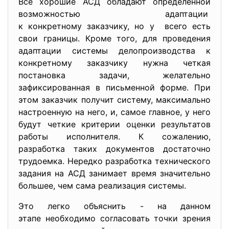
Все хорошие АСД обладают определенной
возможностью адаптации
к конкретному заказчику, но у всего есть
свои границы. Кроме того, для проведения
адаптации системы делопроизводства к
конкретному заказчику нужна четкая
постановка задачи, желательно
зафиксированная в письменной форме. При
этом заказчик получит систему, максимально
настроенную на него, и, самое главное, у него
будут четкие критерии оценки результатов
работы исполнителя. К сожалению,
разработка таких документов достаточно
трудоемка. Нередко разработка технического
задания на АСД занимает время значительно
большее, чем сама реализация системы.
Это легко объяснить - на данном
этапе необходимо согласовать точки зрения