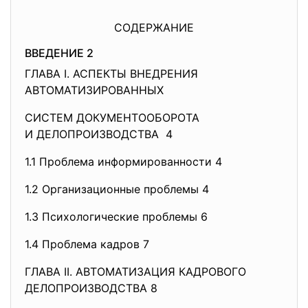
СОДЕРЖАНИЕ
ВВЕДЕНИЕ 2
ГЛАВА I. АСПЕКТЫ ВНЕДРЕНИЯ
АВТОМАТИЗИРОВАННЫХ
СИСТЕМ ДОКУМЕНТООБОРОТА
И ДЕЛОПРОИЗВОДСТВА 4
1.1 Проблема информированности 4
1.2 Организационные проблемы 4
1.3 Психологические проблемы 6
1.4 Проблема кадров 7
ГЛАВА II. АВТОМАТИЗАЦИЯ КАДРОВОГО
ДЕЛОПРОИЗВОДСТВА 8