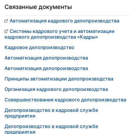
Связанные документы
Автоматизация кадрового делопроизводства
Системы кадрового учета и автоматизации
кадрового делопроизводства «Кадры»
Кадровое делопроизводство
Автоматизация делопроизводства
Автоматизация делопроизводства
Принципы автоматизации делопроизводства
Организация кадрового делопроизводства
Совершенствование кадрового делопроизводства
Делопроизводство в кадровой службе
предприятия
Делопроизводство в кадровой службе
предприятия