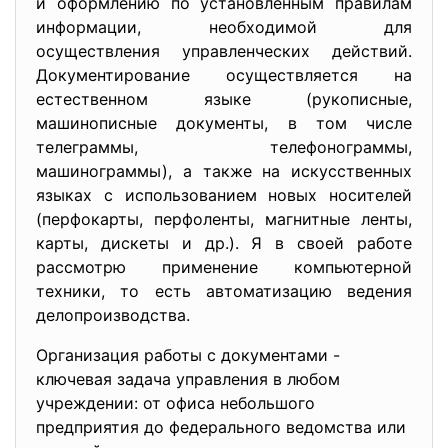
и оформлению по установленным правилам
информации, необходимой для
осуществления управленческих действий.
Документирование осуществляется на
естественном языке (рукописные,
машинописные документы, в том числе
телеграммы, телефонограммы,
машинограммы), а также на искусственных
языках с использованием новых носителей
(перфокарты, перфоленты, магнитные ленты,
карты, дискеты и др.). Я в своей работе
рассмотрю применение компьютерной
техники, то есть автоматизацию ведения
делопроизводства.
Организация работы с документами -
ключевая задача управления в любом
учреждении: от офиса небольшого
предприятия до федерального ведомства или