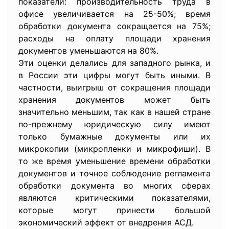
показатели: производительность труда в
офисе увеличивается на 25-50%; время
обработки документа сокращается на 75%;
расходы на оплату площади хранения
документов уменьшаются на 80%.
Эти оценки делались для западного рынка, и
в России эти цифры могут быть иными. В
частности, выигрыш от сокращения площади
хранения документов может быть
значительно меньшим, так как в нашей стране
по-прежнему юридическую силу имеют
только бумажные документы или их
микрокопии (микропленки и микрофиши). В
то же время уменьшение времени обработки
документов и точное соблюдение регламента
обработки документа во многих сферах
являются критическими показателями,
которые могут принести большой
экономический эффект от внедрения АСД.