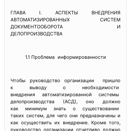
ГЛАВА I. АСПЕКТЫ ВНЕДРЕНИЯ
АВТОМАТИЗИРОВАННЫХ СИСТЕМ
ДОКУМЕНТООБОРОТА И
ДЕЛОПРОИЗВОДСТВА
1.1 Проблема информированности
Чтобы руководство организации пришло
к выводу о необходимости
внедрения автоматизированной системы
делопроизводства (АСД), оно должно
как минимум знать о
существовании
таких систем, для чего они предназначены и
как осуществить их внедрение. Кроме того,
руководство организации отчетливо должно