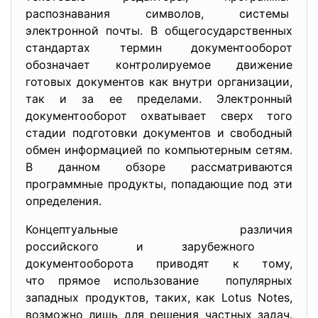
распознавания символов, системы
электронной почты. В общегосударственных
стандартах термин документооборот
обозначает контролируемое движение
готовых документов как внутри организации,
так и за ее пределами. Электронный
документооборот охватывает сверх того
стадии подготовки документов и свободный
обмен информацией по компьютерным сетям.
В данном обзоре рассматриваются
программные продукты, попадающие под эти
определения.
Концептуальные различия
российского и зарубежного
документооборота приводят к тому,
что прямое использование популярных
западных продуктов, таких, как Lotus Notes,
возможно лишь для решения частных задач.