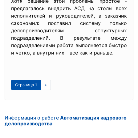
Хотя решение этой проблемы простое -
предлагалось внедрить АСД на столы всех
исполнителей и руководителей, а заказчик
сэкономил: поставил систему только
делопроизводителям структурных
подразделений. В результате между
подразделениями работа выполняется быстро
и четко, а внутри них - все как и раньше.
Страница 1
»
Информация о работе
Автоматизация кадрового
делопроизводства