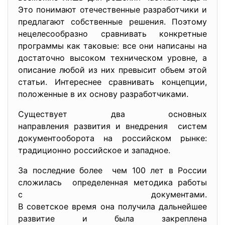
Это понимают отечественные разработчики и
предлагают собственные решения. Поэтому
нецелесообразно сравнивать конкретные
программы как таковые: все они написаны на
достаточно высоком техническом уровне, а
описание любой из них превысит объем этой
статьи. Интереснее сравнивать концепции,
положенные в их основу разработчиками.
Существует два основных
направления развития и внедрения систем
документооборота на российском рынке:
традиционно российское и западное.
За последние более чем 100 лет в России
сложилась определенная методика работы
с документами.
В советское время она получила дальнейшее
развитие и была закреплена