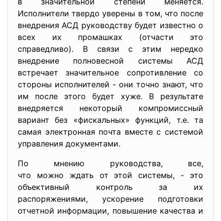
в значительной степени меняется.
Исполнители твердо уверены в том, что после
внедрения АСД руководству будет известно о
всех их промашках (отчасти это
справедливо). В связи с этим нередко
внедрение полновесной системы АСД
встречает значительное сопротивление со
стороны исполнителей - они точно знают, что
им после этого будет хуже. В результате
внедряется некоторый компромиссный
вариант без «фискальных» функций, т.е. та
самая электронная почта вместе с системой
управления документами.
По мнению руководства, все,
что можно ждать от этой системы, - это
объективный контроль за их
распоряжениями, ускорение подготовки
отчетной информации, повышение качества и