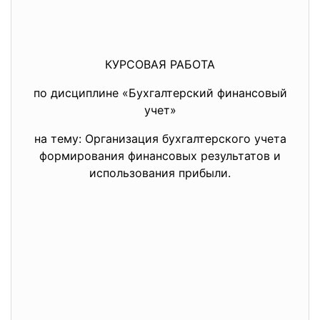
КУРСОВАЯ РАБОТА
по дисциплине «Бухгалтерский финансовый
учет»
на тему: Организация бухгалтерского учета
формирования финансовых результатов и
использования прибыли.