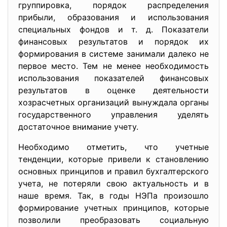
группировка, порядок распределения
прибыли, образования и использования
специальных фондов и т. д. Показатели
финансовых результатов и порядок их
формирования в системе занимали далеко не
первое место. Тем не менее необходимость
использования показателей финансовых
результатов в оценке деятельности
хозрасчетных организаций вынуждала органы
государственного управления уделять
достаточное внимание учету.
Необходимо отметить, что учетные
тенденции, которые привели к становлению
основных принципов и правил бухгалтерского
учета, не потеряли свою актуальность и в
наше время. Так, в годы НЭПа произошло
формирование учетных принципов, которые
позволили преобразовать социальную