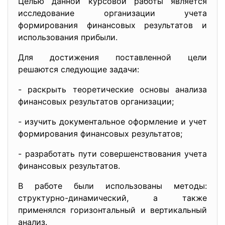
Целью данной курсовой работы является
исследование организации учета
формирования финансовых результатов и
использования прибыли.
Для достижения поставленной цели
решаются следующие задачи:
- раскрыть теоретические основы анализа
финансовых результатов организации;
- изучить документальное оформление и учет
формирования финансовых результатов;
- разработать пути совершенствования учета
финансовых результатов.
В работе были использованы методы:
структурно-динамический, а также
применялся горизонтальный и вертикальный
анализ.