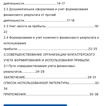
деятельности………………………………..14-17
2.2 Документальное оформление и учет формирования
финансового результата от прочей
деятельности………………………………………....17-18
2.3 Учет налога на прибыль…………………………………………………18-
22
2.4 Формирование и учет конечного финансового результата и
использования
прибыли……………………………………………………………………….22-25
3.СОВЕРШЕНСТВОВАНИЕ ОРГАНИЗАЦИИ БУХГАЛТЕРСКОГО
УЧЕТА ФОРМИРОВАНИЯ И ИСПОЛЬЗОВАНИЯ ПРИБЫЛИ.
3.1 Пути совершенствования учета финансовых
результатов…………….26-28
ЗАКЛЮЧЕНИЕ………………………………………………………………29-31
СПИСОК ИСПОЛЬЗОВАННОЙ ЛИТЕРАТУРЫ…………………………32-
34
ПРИЛОЖЕНИЯ…………………………………………………………...….35-38