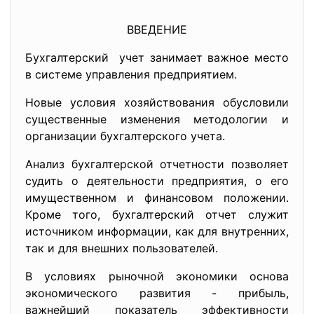
ВВЕДЕНИЕ
Бухгалтерский учет занимает важное место
в системе управления предприятием.
Новые условия хозяйствования обусловили
существенные изменения методологии и
организации бухгалтерского учета.
Анализ бухгалтерской отчетности позволяет
судить о деятельности предприятия, о его
имущественном и финансовом положении.
Кроме того, бухгалтерский отчет служит
источником информации, как для внутренних,
так и для внешних пользователей.
В условиях рыночной экономики основа
экономического развития - прибыль,
важнейший показатель эффективности