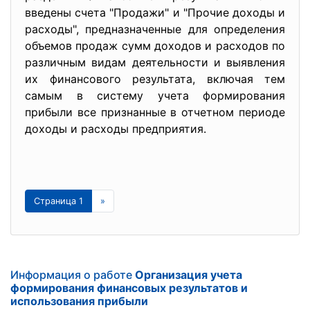
введены счета "Продажи" и "Прочие доходы и
расходы", предназначенные для определения
объемов продаж сумм доходов и расходов по
различным видам деятельности и выявления
их финансового результата, включая тем
самым в систему учета формирования
прибыли все признанные в отчетном периоде
доходы и расходы предприятия.
Страница 1
»
Информация о работе
Организация учета
формирования финансовых результатов и
использования прибыли