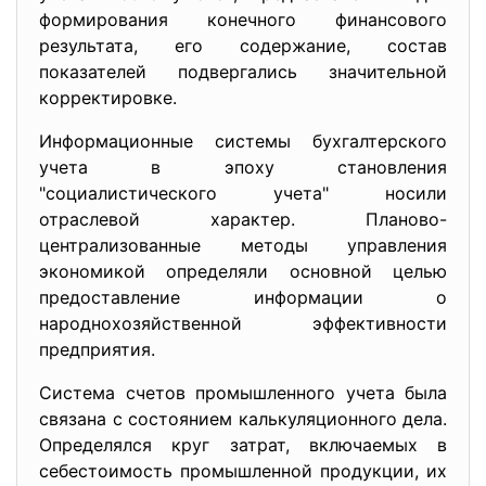
формирования конечного финансового
результата, его содержание, состав
показателей подвергались значительной
корректировке.
Информационные системы бухгалтерского
учета в эпоху становления
"социалистического учета" носили
отраслевой характер. Планово-
централизованные методы управления
экономикой определяли основной це­лью
предоставление информации о
народнохозяйственной эффективности
предприятия.
Система счетов промышленного учета была
связана с состоянием калькуляционного дела.
Определялся круг затрат, включаемых в
себестоимость промышленной продукции, их