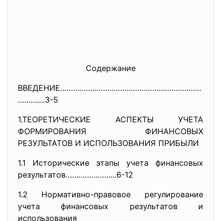
Содержание
ВВЕДЕНИЕ…………………………………………………………
………....3-5
1.ТЕОРЕТИЧЕСКИЕ АСПЕКТЫ УЧЕТА
ФОРМИРОВАНИЯ ФИНАНСОВЫХ
РЕЗУЛЬТАТОВ И ИСПОЛЬЗОВАНИЯ ПРИБЫЛИ
1.1 Исторические этапы учета финансовых
результатов…………………...6-12
1.2 Нормативно-правовое регулирование
учета финансовых результатов и
использования