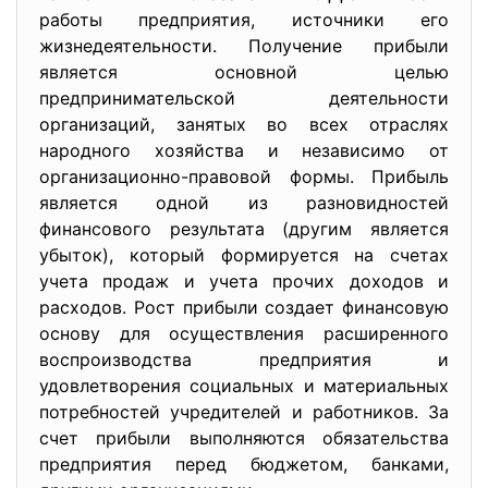
работы предприятия, источники его
жизнедеятельности. Получение прибыли
является основной целью
предпринимательской деятельности
организаций, занятых во всех отраслях
народного хозяйства и независимо от
организационно-правовой формы. Прибыль
является одной из разновидностей
финансового результата (другим является
убыток), который формируется на счетах
учета продаж и учета прочих доходов и
расходов. Рост прибыли создает финансовую
основу для осуществления расширенного
воспроизводства предприятия и
удовлетворения социальных и материальных
потребностей учредителей и работников. За
счет прибыли выполняются обязательства
предприятия перед бюджетом, банками,