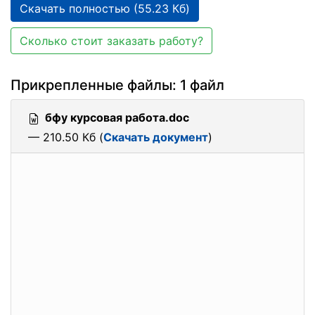
Скачать полностью (55.23 Кб)
Сколько стоит заказать работу?
Прикрепленные файлы: 1 файл
бфу курсовая работа.doc
— 210.50 Кб (
Скачать документ
)