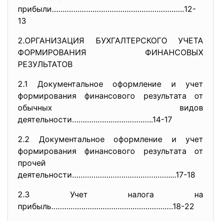
прибыли……………………………………………………..
12-
13
2.ОРГАНИЗАЦИЯ БУХГАЛТЕРСКОГО УЧЕТА
ФОРМИРОВАНИЯ ФИНАНСОВЫХ
РЕЗУЛЬТАТОВ
2.1 Документальное оформление и учет
формирования финансового результата от
обычных видов
деятельности………………………………..14-
17
2.2 Документальное оформление и учет
формирования финансового результата от
прочей
деятельности………………………………………...
.17-18
2.3 Учет налога на
прибыль…………………………………………………18-
22