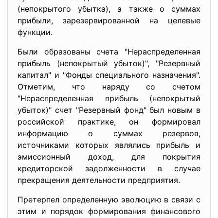
(непокрытого убытка), а также о суммах
прибыли, зарезервированной на целевые
функции.
Были образованы счета "Нераспределенная
прибыль (непокрытый убыток)", "Резервный
капитал" и "Фонды специального назначения".
Отметим, что наряду со счетом
"Нераспределенная прибыль (непокрытый
убыток)" счет "Резервный фонд" был новым в
российской практике, он формировал
информацию о суммах резервов,
источниками которых являлись прибыль и
эмиссионный доход, для покрытия
кредиторской задолженности в случае
прекращения деятельности предприятия.
Претерпел определенную эволюцию в связи с
этим и порядок формирования финансового