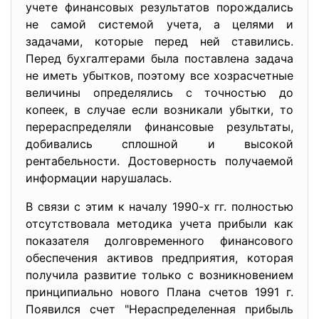
учете финансовых результатов порождались
не самой системой учета, а целями и
задачами, которые перед ней ставились.
Перед бухгалтерами была поставлена задача
не иметь убытков, поэтому все хозрасчетные
величины определялись с точностью до
копеек, в случае если возникали убытки, то
перераспределяли финансовые результаты,
добивались сплошной и высокой
рентабельности. Достоверность получаемой
информации нарушалась.
В связи с этим к началу 1990-х гг. полностью
отсутствовала методика учета прибыли как
показателя долговременного финансового
обеспечения активов предприятия, которая
получила развитие только с возникновением
принципиально нового Плана счетов 1991 г.
Появился счет "Нераспределенная прибыль