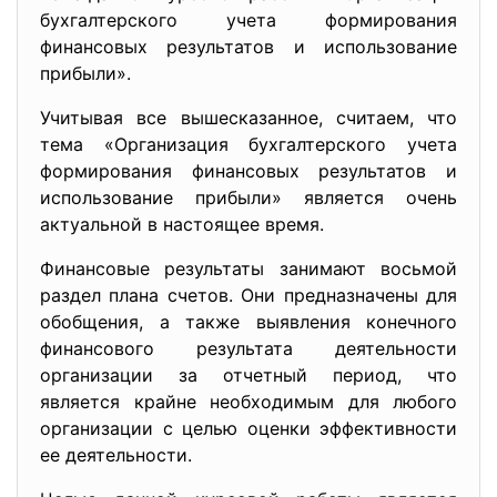
бухгалтерского учета формирования
финансовых результатов и использование
прибыли».
Учитывая все вышесказанное, считаем, что
тема «Организация бухгалтерского учета
формирования финансовых результатов и
использование прибыли» является очень
актуальной в настоящее время.
Финансовые результаты занимают восьмой
раздел плана счетов. Они предназначены для
обобщения, а также выявления конечного
финансового результата деятельности
организации за отчетный период, что
является крайне необходимым для любого
организации с целью оценки эффективности
ее деятельности.