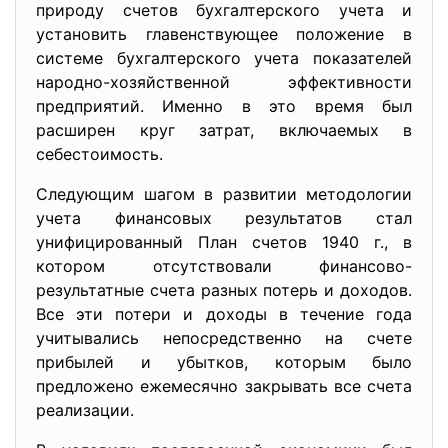
природу счетов бухгалтерского учета и
установить главенствующее положение в
системе бухгалтерского учета показателей
народно-хозяйственной эффективности
предприятий. Именно в это время был
расширен круг затрат, включаемых в
себестоимость.
Следующим шагом в развитии методологии
учета финансовых результатов стал
унифицированный План счетов 1940 г., в
котором отсутствовали финансово-
результатные счета разных потерь и доходов.
Все эти потери и доходы в течение года
учитывались непосредственно на счете
прибылей и убытков, которым было
предложено ежемесячно закрывать все счета
реализации.