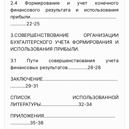
2.4 Формирование и учет конечного
финансового результата и использования
прибыли……………………………………………………………
………….22-25
3.СОВЕРШЕНСТВОВАНИЕ ОРГАНИЗАЦИИ
БУХГАЛТЕРСКОГО УЧЕТА ФОРМИРОВАНИЯ И
ИСПОЛЬЗОВАНИЯ ПРИБЫЛИ.
3.1 Пути совершенствования учета
финансовых результатов…………….26-28
ЗАКЛЮЧЕНИЕ……………………………………………………
…………29-31
СПИСОК ИСПОЛЬЗОВАННОЙ
ЛИТЕРАТУРЫ…………………………32-34
ПРИЛОЖЕНИЯ…………………………………………………
…
……...….35-38