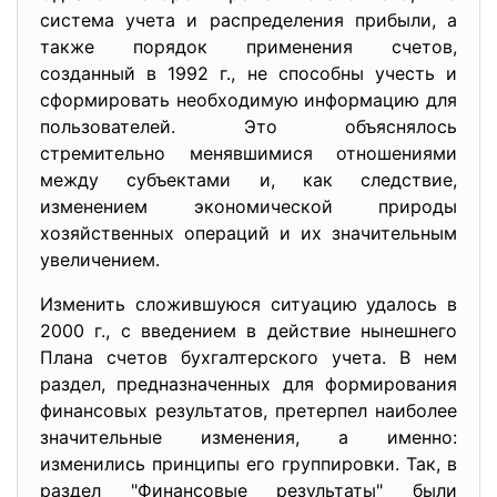
система учета и распределения прибыли, а
также порядок применения счетов,
созданный в 1992 г., не способны учесть и
сформировать необходимую информацию для
пользователей. Это объяснялось
стремительно менявшимися отношениями
между субъектами и, как следствие,
изменением экономической природы
хозяйственных операций и их значительным
увеличением.
Изменить сложившуюся ситуацию удалось в
2000 г., с введением в действие нынешнего
Плана счетов бухгалтерского учета. В нем
раздел, предназначенных для формирования
финансовых результатов, претерпел наиболее
значительные изменения, а именно:
изменились принципы его группировки. Так, в
раздел "Финансовые результаты" были