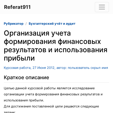
Referat911
Рубрикатор
Бухгалтерский учёт и аудит
Организация учета
формирования финансовых
результатов и использования
прибыли
Курсовая работа, 27 Июня 2012, автор: пользователь скрыл имя
Краткое описание
Целью данной курсовой работы является исследование
организации учета формирования финансовых результатов и
использования прибыли.
Для достижения поставленной цели решаются следующие
задачи: