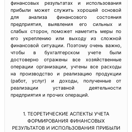
финансовых результатах и использования
прибыли может служить хорошей основой
для анализа финансового состояния
предприятия, выявления его сильных и
слабых сторон, поможет наметить меры по
его укреплению или выходу из сложной
финансовой ситуации. Поэтому очень важно,
чтобы в бухгалтерском учете были
достоверно отражены все хозяйственные
операции организации, учтены все расходы
на производство и реализацию продукции
(работ, услуг) и доходы, полученные от
реализации уставной деятельности
предприятия и прочих операций.
1. ТЕОРЕТИЧЕСКИЕ АСПЕКТЫ УЧЕТА
ФОРМИРОВАНИЯ ФИНАНСОВЫХ
РЕЗУЛЬТАТОВ И ИСПОЛЬЗОВАНИЯ ПРИБЫЛИ