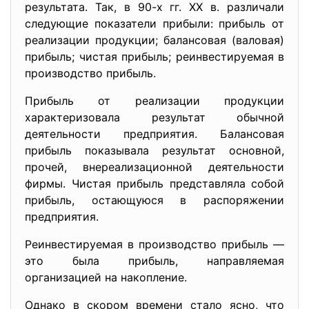
результата. Так, в 90-х гг. XX в. различали
следующие показатели прибыли: прибыль от
реализации продукции; балансовая (валовая)
прибыль; чистая прибыль; реинвестируемая в
производство прибыль.
Прибыль от реализации продукции
характеризовала результат обычной
деятельности предприятия. Балансовая
прибыль показывала результат основной,
прочей, внереализационной деятельности
фирмы. Чистая прибыль представляла собой
прибыль, остающуюся в распоряжении
предприятия.
Реинвестируемая в производство прибыль —
это была прибыль, направляемая
организацией на накопление.
Однако в скором времени стало ясно, что