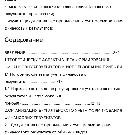
- раскрыть теоретические основы анализа финансовых
результатов организации;
- изучить документальное оформление и учет формирования
финансовых результатов;
Содержание
ВВЕДЕНИЕ…………………………………………………………………....3-5
1.ТЕОРЕТИЧЕСКИЕ АСПЕКТЫ УЧЕТА ФОРМИРОВАНИЯ
ФИНАНСОВЫХ РЕЗУЛЬТАТОВ И ИСПОЛЬЗОВАНИЯ ПРИБЫЛИ
1.1 Исторические этапы учета финансовых
результатов…………………...6-12
1.2 Нормативно-правовое регулирование учета финансовых
результатов и использования
прибыли……………………………………………………..12-13
2.ОРГАНИЗАЦИЯ БУХГАЛТЕРСКОГО УЧЕТА ФОРМИРОВАНИЯ
ФИНАНСОВЫХ РЕЗУЛЬТАТОВ
2.1 Документальное оформление и учет формирования
финансового результата от обычных видов