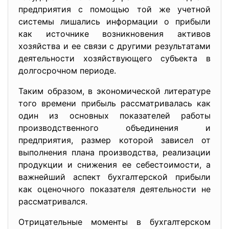
предприятия с помощью той же учетной
системы лишались информации о прибыли
как источнике возникновения активов
хозяйства и ее связи с другими результатами
деятельности хозяйствующего субъекта в
долгосрочном периоде.
Таким образом, в экономической литературе
того времени прибыль рассматривалась как
один из основных показателей работы
производственного объединения и
предприятия, размер которой зависел от
выполнения плана производства, реализации
продукции и снижения ее себестоимости, а
важнейший аспект бухгалтерской прибыли
как оценочного показателя деятельности не
рассматривался.
Отрицательные моменты в бухгалтерском