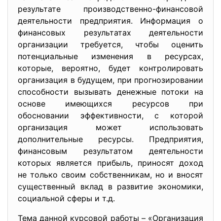
результате производственно-финансовой
деятельности предприятия. Информация о
финансовых результатах деятельности
организации требуется, чтобы оценить
потенциальные изменения в ресурсах,
которые, вероятно, будет контролировать
организация в будущем, при прогнозировании
способности вызывать денежные потоки на
основе имеющихся ресурсов при
обосновании эффективности, с которой
организация может использовать
дополнительные ресурсы. Предприятия,
финансовым результатом деятельности
которых является прибыль, приносят доход
не только своим собственникам, но и вносят
существенный вклад в развитие экономики,
социальной сферы и т.д.
Тема данной курсовой работы – «Организация