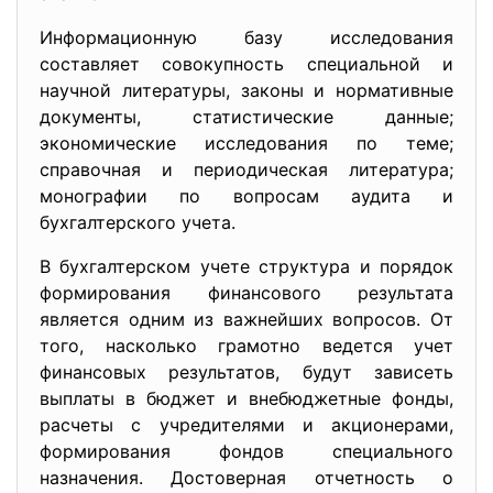
Информационную базу исследования
составляет совокупность специальной и
научной литературы, законы и нормативные
документы, статистические данные;
экономические исследования по теме;
справочная и периодическая литература;
монографии по вопросам аудита и
бухгалтерского учета.
В бухгалтерском учете структура и порядок
формирования финансового результата
является одним из важнейших вопросов. От
того, насколько грамотно ведется учет
финансовых результатов, будут зависеть
выплаты в бюджет и внебюджетные фонды,
расчеты с учредителями и акционерами,
формирования фондов специального
назначения. Достоверная отчетность о