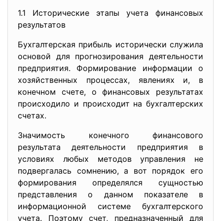
1.1 Исторические этапы учета финансовых
результатов
Бухгалтерская прибыль исторически служила
основой для прогнозирования деятельности
предприятия. Формирование информации о
хозяйственных процессах, явлениях и, в
конечном счете, о финансовых результатах
происходило и происходит на бухгалтерских
счетах.
Значимость конечного финансового
результата деятельности предприятия в
условиях любых методов управления не
подвергалась сомнению, а вот порядок его
формирования определялся сущностью
представления о данном показателе в
информационной системе бухгалтерского
учета. Поэтому счет, предназначенный для