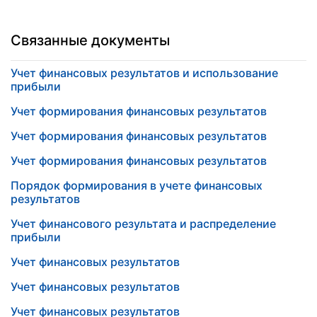
Связанные документы
Учет финансовых результатов и использование
прибыли
Учет формирования финансовых результатов
Учет формирования финансовых результатов
Учет формирования финансовых результатов
Порядок формирования в учете финансовых
результатов
Учет финансового результата и распределение
прибыли
Учет финансовых результатов
Учет финансовых результатов
Учет финансовых результатов