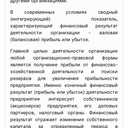
другими организациями.
В современных условиях сводный
(интегрирующий) показатель,
характеризующий финансовый результат
деятельности организации - валовая
(балансовая) прибыль или убыток.
Главной целью деятельности организации
любой организационно-правовой формы
является получение прибыли от финансово-
хозяйственной деятельности и поиски
резервов для увеличения прибыльности
предприятия. Именно конечный финансовый
результат (прибыль или убыток) деятельности
предприятия интересует собственников
(акционеров) предприятия, его деловых
партнеров, налоговый органы. Финансовый
результат отражает изменение собственного
капитала за определенный период в