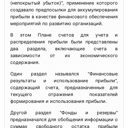
(непокрытый убыток)", применение которого
создавало предпосылки для аккумулирования
прибыли в качестве финансового обеспечения
мероприятий по развитию организаций.
В этом Плане счетов для учета и
распределения прибыли были представлены
два раздела, включающие счета в
зависимости от их экономического
содержания.
Один раздел назывался "Финансовые
результаты и использование прибыли",
содержащий счета, предназначенные для
текущего отражения показателей
формирования и использования прибыли.
Другой раздел "Фонды и резервы"
предназначался для обобщения информации о
суммах свободного остатка прибыли