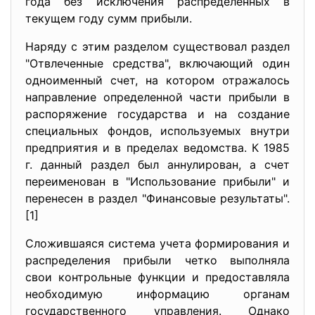
года без исключения распределенных в
текущем году сумм прибыли.
Наряду с этим разделом существовал раздел
"Отвлеченные средства", включающий один
одноименный счет, на котором отражалось
направление определенной части прибыли в
распоряжение государства и на создание
специальных фондов, используемых внутри
предприятия и в пределах ведомства. К 1985
г. данный раздел был аннулирован, а счет
переименован в "Использование прибыли" и
перенесен в раздел "Финансовые результаты".
[1]
Сложившаяся система учета формирования и
распределения прибыли четко выполняла
свои контрольные функции и предоставляла
необходимую информацию органам
государственного управления. Однако