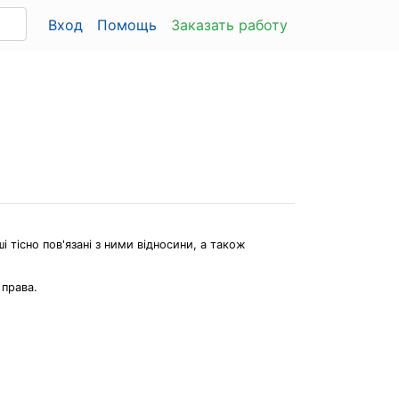
Вход
Помощь
Заказать работу
і тісно пов'язані з ними відносини, а також
 права.